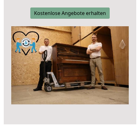
Kostenlose Angebote erhalten