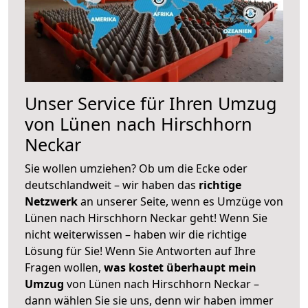
Unser Service für Ihren Umzug
von Lünen nach Hirschhorn
Neckar
Sie wollen umziehen? Ob um die Ecke oder
deutschlandweit – wir haben das
richtige
Netzwerk
an unserer Seite, wenn es Umzüge von
Lünen nach Hirschhorn Neckar geht! Wenn Sie
nicht weiterwissen – haben wir die richtige
Lösung für Sie! Wenn Sie Antworten auf Ihre
Fragen wollen,
was kostet überhaupt mein
Umzug
von Lünen nach Hirschhorn Neckar –
dann wählen Sie sie uns, denn wir haben immer