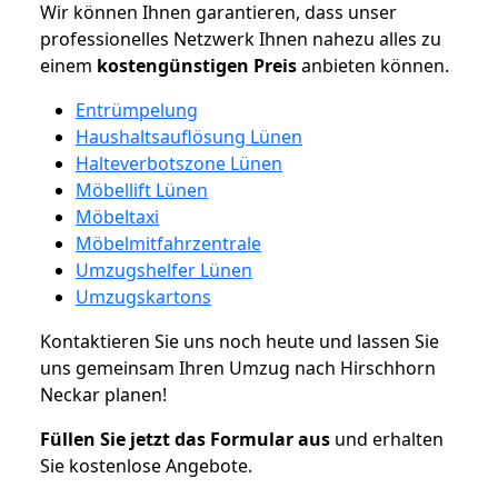
Wir können Ihnen garantieren, dass unser
professionelles Netzwerk Ihnen nahezu alles zu
einem
kostengünstigen
Preis
anbieten können.
Entrümpelung
Haushaltsauflösung Lünen
Halteverbotszone Lünen
Möbellift Lünen
Möbeltaxi
Möbelmitfahrzentrale
Umzugshelfer Lünen
Umzugskartons
Kontaktieren Sie uns noch heute und lassen Sie
uns gemeinsam Ihren Umzug nach Hirschhorn
Neckar planen!
Füllen Sie jetzt das Formular aus
und erhalten
Sie kostenlose Angebote.