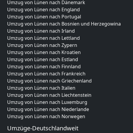
Umzug von Lünen nach Dänemark
Umzug von Lünen nach England
Umzug von Lünen nach Portugal
Umzug von Lünen nach Bosnien und Herzegowina
Umzug von Lünen nach Irland
Umzug von Lünen nach Lettland
Umzug von Lünen nach Zypern
Umzug von Lünen nach Kroatien
Umzug von Lünen nach Estland
Umzug von Lünen nach Finnland
Umzug von Lünen nach Frankreich
Umzug von Lünen nach Griechenland
Umzug von Lünen nach Italien
Umzug von Lünen nach Liechtenstein
Umzug von Lünen nach Luxemburg
Umzug von Lünen nach Niederlande
Umzug von Lünen nach Norwegen
Umzüge-Deutschlandweit