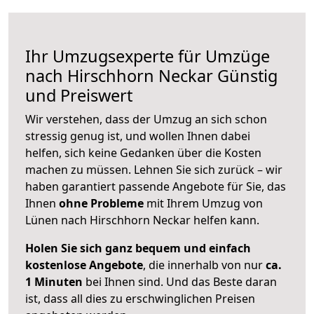
Ihr Umzugsexperte für Umzüge
nach
Hirschhorn Neckar
Günstig
und Preiswert
Wir verstehen, dass der Umzug an sich schon
stressig genug ist, und wollen Ihnen dabei
helfen, sich keine Gedanken über die Kosten
machen zu müssen. Lehnen Sie sich zurück – wir
haben garantiert passende Angebote für Sie, das
Ihnen
ohne Probleme
mit Ihrem Umzug von
Lünen nach Hirschhorn Neckar helfen kann.
Holen Sie sich ganz bequem und einfach
kostenlose Angebote
, die innerhalb von nur
ca.
1 Minuten
bei Ihnen sind. Und das Beste daran
ist, dass all dies zu erschwinglichen Preisen