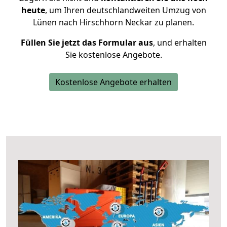
heute
, um Ihren deutschlandweiten Umzug von
Lünen nach Hirschhorn Neckar zu planen.
Füllen Sie jetzt das Formular aus
, und erhalten
Sie kostenlose Angebote.
Kostenlose Angebote erhalten