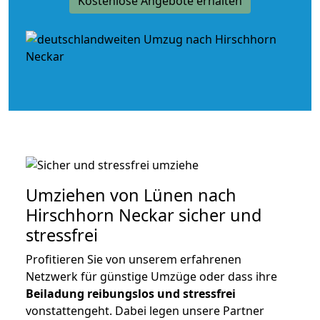
Kostenlose Angebote erhalten
Umziehen von
Lünen nach
Hirschhorn Neckar
sicher und
stressfrei
Profitieren Sie von unserem erfahrenen
Netzwerk für günstige Umzüge oder dass ihre
Beiladung reibungslos und stressfrei
vonstattengeht. Dabei legen unsere Partner