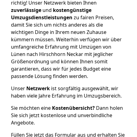
richtig! Unser Netzwerk bieten Ihnen
zuverlässige
und
kostengünstige
Umzugsdienstleistungen
zu fairen Preisen,
damit Sie sich um nichts anderes als die
wichtigen Dinge in Ihrem neuen Zuhause
kümmern müssen. Weiterhin verfügen wir über
umfangreiche Erfahrung mit Umzügen von
Lünen nach Hirschhorn Neckar mit jeglicher
Größenordnung und können Ihnen somit
garantieren, dass wir für jedes Budget eine
passende Lösung finden werden.
Unser
Netzwerk
ist sorgfältig ausgewählt, wir
haben viele Jahre Erfahrung im Umzugsbereich.
Sie möchten eine
Kostenübersicht?
Dann holen
Sie sich jetzt kostenlose und unverbindliche
Angebote.
Füllen Sie jetzt das Formular aus und erhalten Sie