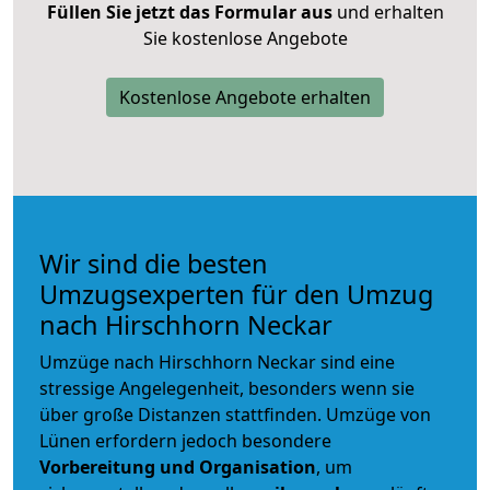
Füllen Sie jetzt das Formular aus
und erhalten
Sie kostenlose Angebote
Kostenlose Angebote erhalten
Wir sind die besten
Umzugsexperten für den Umzug
nach Hirschhorn Neckar
Umzüge nach Hirschhorn Neckar sind eine
stressige Angelegenheit, besonders wenn sie
über große Distanzen stattfinden. Umzüge von
Lünen erfordern jedoch besondere
Vorbereitung und Organisation
, um