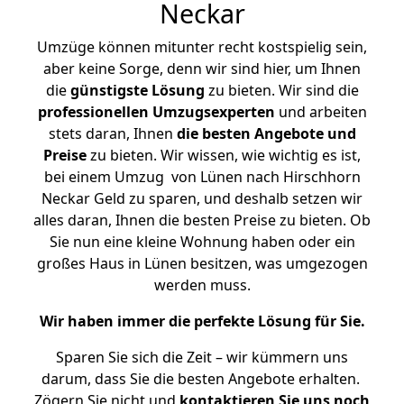
Neckar
Umzüge können mitunter recht kostspielig sein,
aber keine Sorge, denn wir sind hier, um Ihnen
die
günstigste
Lösung
zu bieten. Wir sind die
professionellen Umzugsexperten
und arbeiten
stets daran, Ihnen
die besten Angebote und
Preise
zu bieten. Wir wissen, wie wichtig es ist,
bei einem Umzug von Lünen nach Hirschhorn
Neckar Geld zu sparen, und deshalb setzen wir
alles daran, Ihnen die besten Preise zu bieten. Ob
Sie nun eine kleine Wohnung haben oder ein
großes Haus in Lünen besitzen, was umgezogen
werden muss.
Wir haben immer die perfekte Lösung für Sie.
Sparen Sie sich die Zeit – wir kümmern uns
darum, dass Sie die besten Angebote erhalten.
Zögern Sie nicht und
kontaktieren Sie uns noch