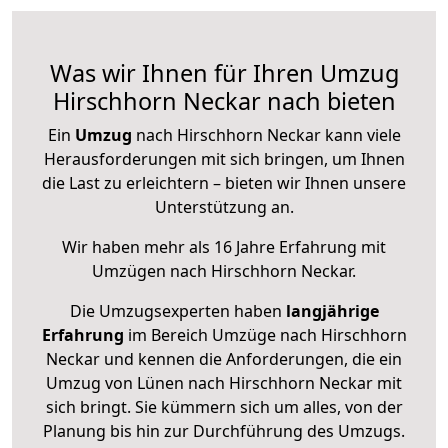
Was wir Ihnen für Ihren Umzug
Hirschhorn Neckar nach bieten
Ein
Umzug
nach Hirschhorn Neckar kann viele
Herausforderungen mit sich bringen, um Ihnen
die Last zu erleichtern – bieten wir Ihnen unsere
Unterstützung an.
Wir haben mehr als 16 Jahre Erfahrung mit
Umzügen nach
Hirschhorn Neckar
.
Die Umzugsexperten haben
langjährige
Erfahrung
im Bereich Umzüge nach Hirschhorn
Neckar und kennen die Anforderungen, die ein
Umzug von Lünen nach Hirschhorn Neckar mit
sich bringt. Sie kümmern sich um alles, von der
Planung bis hin zur Durchführung des Umzugs.