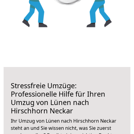
Stressfreie Umzüge:
Professionelle Hilfe für Ihren
Umzug von Lünen nach
Hirschhorn Neckar
Ihr Umzug von Lünen nach Hirschhorn Neckar
steht an und Sie wissen nicht, was Sie zuerst