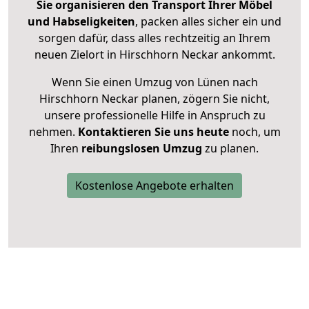
Sie organisieren den Transport Ihrer Möbel
und Habseligkeiten
, packen alles sicher ein und
sorgen dafür, dass alles rechtzeitig an Ihrem
neuen Zielort in Hirschhorn Neckar ankommt.
Wenn Sie einen Umzug von Lünen nach
Hirschhorn Neckar planen, zögern Sie nicht,
unsere professionelle Hilfe in Anspruch zu
nehmen.
Kontaktieren Sie uns heute
noch, um
Ihren
reibungslosen Umzug
zu planen.
Kostenlose Angebote erhalten