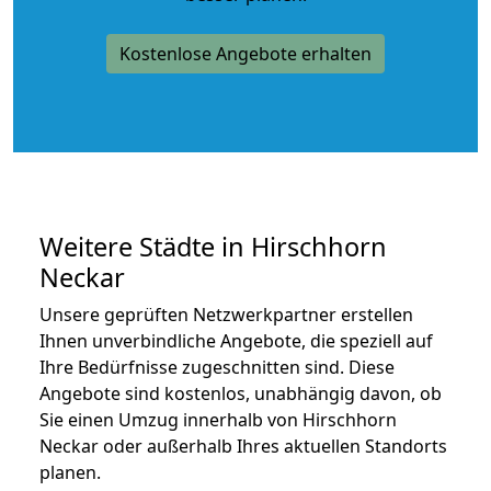
Kostenlose Angebote erhalten
Weitere Städte in Hirschhorn
Neckar
Unsere geprüften Netzwerkpartner erstellen
Ihnen unverbindliche Angebote, die speziell auf
Ihre Bedürfnisse zugeschnitten sind. Diese
Angebote sind kostenlos, unabhängig davon, ob
Sie einen Umzug innerhalb von Hirschhorn
Neckar oder außerhalb Ihres aktuellen Standorts
planen.