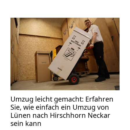
Umzug leicht gemacht: Erfahren
Sie, wie einfach ein Umzug von
Lünen nach Hirschhorn Neckar
sein kann