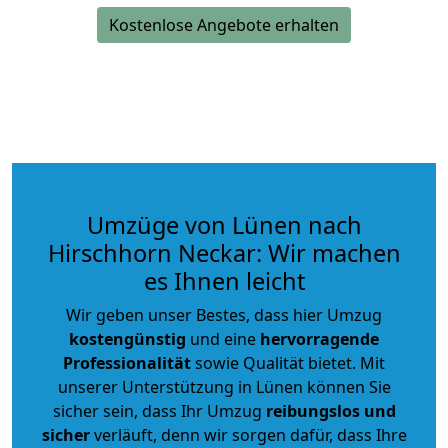
Kostenlose Angebote erhalten
Umzüge von Lünen nach
Hirschhorn Neckar: Wir machen
es Ihnen leicht
Wir geben unser Bestes, dass hier Umzug
kostengünstig
und eine
hervorragende
Professionalität
sowie Qualität bietet. Mit
unserer Unterstützung in Lünen können Sie
sicher sein, dass Ihr Umzug
reibungslos und
sicher
verläuft, denn wir sorgen dafür, dass Ihre