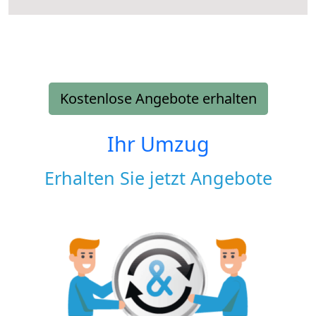
Kostenlose Angebote erhalten
Ihr Umzug
Erhalten Sie jetzt Angebote