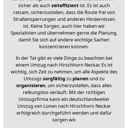
sicher als auch
zeiteffizient
ist. Es ist auch
ratsam, sicherzustellen, dass die Route frei von
Straßensperrungen und anderen Hindernissen
ist. Keine Sorgen, auch hier haben wir
Spezialisten und übernehmen gerne die Planung,
damit Sie sich auf andere wichtige Sachen
konzentrieren können.
In der Tat gibt es viele Dinge zu beachten bei
einem Umzug nach Hirschhorn Neckar. Es ist
wichtig, sich Zeit zu nehmen, um alle Aspekte des
Umzugs
sorgfältig
zu
planen
und zu
organisieren
, um sicherzustellen, dass alles
reibungslos verläuft. Mit der richtigen
Umzugsfirma kann ein deutschlandweiter
Umzug von Lünen nach Hirschhorn Neckar
erfolgreich durchgeführt werden und dafür
sorgen wir.