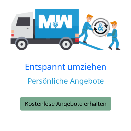
Entspannt umziehen
Persönliche Angebote
Kostenlose Angebote erhalten