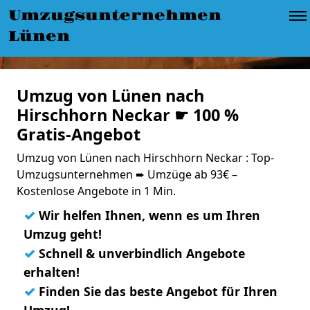
Umzugsunternehmen
Lünen
Umzug von Lünen nach
Hirschhorn Neckar ☛ 100 %
Gratis-Angebot
Umzug von Lünen nach Hirschhorn Neckar : Top-
Umzugsunternehmen ➨ Umzüge ab 93€ –
Kostenlose Angebote in 1 Min.
✓
Wir helfen Ihnen, wenn es um Ihren
Umzug geht!
✓
Schnell & unverbindlich Angebote
erhalten!
✓
Finden Sie das beste Angebot für Ihren