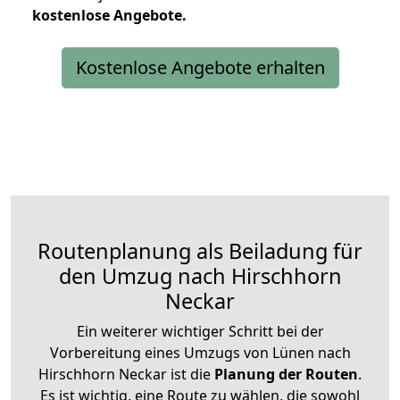
kostenlose
Angebote.
Kostenlose Angebote erhalten
Routenplanung als Beiladung für
den Umzug nach Hirschhorn
Neckar
Ein weiterer wichtiger Schritt bei der
Vorbereitung eines Umzugs von Lünen nach
Hirschhorn Neckar ist die
Planung der Routen
.
Es ist wichtig, eine Route zu wählen, die sowohl