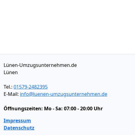
Lünen-Umzugsunternehmen.de
Lünen
Tel.:
01579-2482395
E-Mail:
info@luenen-umzugsunternehmen.de
Öffnungszeiten:
Mo - Sa: 07:00 - 20:00 Uhr
Impressum
Datenschutz