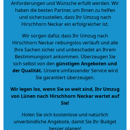
Anforderungen und Wünsche erfüllt werden. Wir
haben die besten Partner, um Ihnen zu helfen
und sicherzustellen, dass Ihr Umzug nach
Hirschhorn Neckar ein erfolgreicher ist.
Wir sorgen dafür, dass Ihr Umzug nach
Hirschhorn Neckar reibungslos verläuft und alle
Ihre Sachen sicher und unbeschadet an Ihrem
Bestimmungsort ankommen. Überzeugen Sie
sich selbst von den
günstigen Angeboten und
der Qualität
.
Unsere umfassender Service wird
Sie garantiert überzeugen.
Wir legen los, wenn Sie so weit sind, Ihr Umzug
von Lünen nach Hirschhorn Neckar wartet auf
Sie!
Holen Sie sich kostenlose und natürlich
unverbindliche Angebote
, damit Sie Ihr Budget
besser planen!