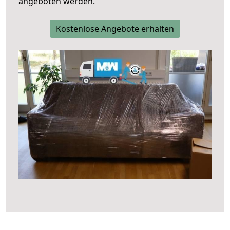
angeboten werden.
Kostenlose Angebote erhalten