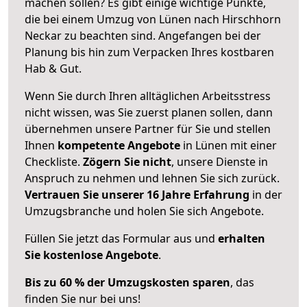
machen sollen? Es gibt einige wichtige Punkte,
die bei einem Umzug von Lünen nach Hirschhorn
Neckar zu beachten sind.
Angefangen bei der
Planung bis hin zum Verpacken Ihres kostbaren
Hab & Gut.
Wenn Sie durch Ihren alltäglichen Arbeitsstress
nicht wissen, was Sie zuerst planen sollen, dann
übernehmen unsere Partner für Sie und stellen
Ihnen
kompetente Angebote
in Lünen mit einer
Checkliste.
Zögern Sie nicht
, unsere Dienste in
Anspruch zu nehmen und lehnen Sie sich zurück.
Vertrauen Sie unserer 16 Jahre Erfahrung
in der
Umzugsbranche und holen Sie sich Angebote.
Füllen Sie jetzt das Formular aus und
erhalten
Sie kostenlose Angebote
.
Bis zu 60 % der Umzugskosten sparen
, das
finden Sie nur bei uns!