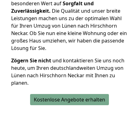
besonderen Wert auf
Sorgfalt und
Zuverlässigkeit.
Die Qualität und unser breite
Leistungen machen uns zu der optimalen Wahl
für Ihren Umzug von Lünen nach Hirschhorn
Neckar. Ob Sie nun eine kleine Wohnung oder ein
großes Haus umziehen, wir haben die passende
Lösung für Sie.
Zögern Sie nicht
und kontaktieren Sie uns noch
heute, um Ihren deutschlandweiten Umzug von
Lünen nach Hirschhorn Neckar mit Ihnen zu
planen.
Kostenlose Angebote erhalten