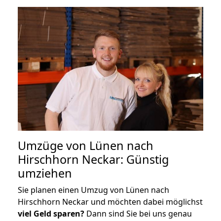
Umzüge von Lünen nach
Hirschhorn Neckar: Günstig
umziehen
Sie planen einen Umzug von Lünen nach
Hirschhorn Neckar und möchten dabei möglichst
viel Geld sparen?
Dann sind Sie bei uns genau