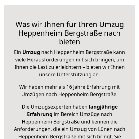
Was wir Ihnen für Ihren Umzug
Heppenheim Bergstraße nach
bieten
Ein
Umzug
nach Heppenheim Bergstraße kann
viele Herausforderungen mit sich bringen, um
Ihnen die Last zu erleichtern – bieten wir Ihnen
unsere Unterstützung an.
Wir haben mehr als 16 Jahre Erfahrung mit
Umzügen nach
Heppenheim Bergstraße
.
Die Umzugsexperten haben
langjährige
Erfahrung
im Bereich Umzüge nach
Heppenheim Bergstraße und kennen die
Anforderungen, die ein Umzug von Lünen nach
Heppenheim Bergstraße mit sich bringt. Sie