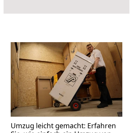
Umzug leicht gemacht: Erfahren