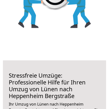
Stressfreie Umzüge:
Professionelle Hilfe für Ihren
Umzug von Lünen nach
Heppenheim Bergstraße
Ihr Umzug von Lünen nach Heppenheim