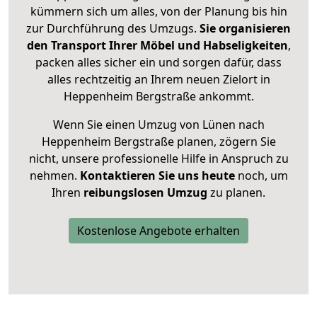
kümmern sich um alles, von der Planung bis hin
zur Durchführung des Umzugs.
Sie organisieren
den Transport Ihrer Möbel und Habseligkeiten
,
packen alles sicher ein und sorgen dafür, dass
alles rechtzeitig an Ihrem neuen Zielort in
Heppenheim Bergstraße ankommt.
Wenn Sie einen Umzug von Lünen nach
Heppenheim Bergstraße planen, zögern Sie
nicht, unsere professionelle Hilfe in Anspruch zu
nehmen.
Kontaktieren Sie uns heute
noch, um
Ihren
reibungslosen Umzug
zu planen.
Kostenlose Angebote erhalten