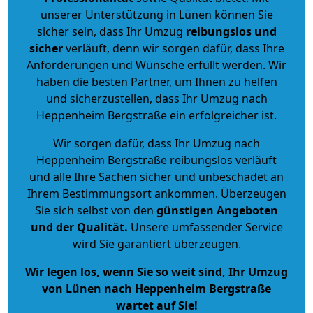
unserer Unterstützung in Lünen können Sie
sicher sein, dass Ihr Umzug
reibungslos und
sicher
verläuft, denn wir sorgen dafür, dass Ihre
Anforderungen und Wünsche erfüllt werden. Wir
haben die besten Partner, um Ihnen zu helfen
und sicherzustellen, dass Ihr Umzug nach
Heppenheim Bergstraße ein erfolgreicher ist.
Wir sorgen dafür, dass Ihr Umzug nach
Heppenheim Bergstraße reibungslos verläuft
und alle Ihre Sachen sicher und unbeschadet an
Ihrem Bestimmungsort ankommen. Überzeugen
Sie sich selbst von den
günstigen Angeboten
und der Qualität
.
Unsere umfassender Service
wird Sie garantiert überzeugen.
Wir legen los, wenn Sie so weit sind, Ihr Umzug
von Lünen nach Heppenheim Bergstraße
wartet auf Sie!