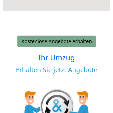
Kostenlose Angebote erhalten
Ihr Umzug
Erhalten Sie jetzt Angebote