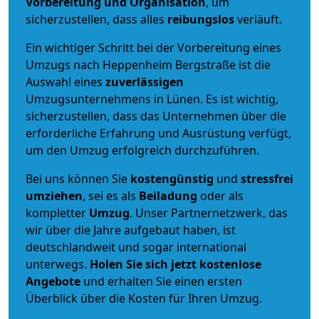
Vorbereitung und Organisation
, um
sicherzustellen, dass alles
reibungslos
verläuft.
Ein wichtiger Schritt bei der Vorbereitung eines
Umzugs nach Heppenheim Bergstraße ist die
Auswahl eines
zuverlässigen
Umzugsunternehmens in Lünen. Es ist wichtig,
sicherzustellen, dass das Unternehmen über die
erforderliche Erfahrung und Ausrüstung verfügt,
um den Umzug erfolgreich durchzuführen.
Bei uns können Sie
kostengünstig
und
stressfrei
umziehen
, sei es als
Beiladung
oder als
kompletter
Umzug
. Unser Partnernetzwerk, das
wir über die Jahre aufgebaut haben, ist
deutschlandweit und sogar international
unterwegs.
Holen Sie sich jetzt kostenlose
Angebote
und erhalten Sie einen ersten
Überblick über die Kosten für Ihren Umzug.