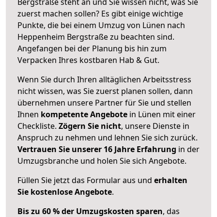
Bergstraße steht an und Sie wissen nicht, was Sie
zuerst machen sollen? Es gibt einige wichtige
Punkte, die bei einem Umzug von Lünen nach
Heppenheim Bergstraße zu beachten sind.
Angefangen bei der Planung bis hin zum
Verpacken Ihres kostbaren Hab & Gut.
Wenn Sie durch Ihren alltäglichen Arbeitsstress
nicht wissen, was Sie zuerst planen sollen, dann
übernehmen unsere Partner für Sie und stellen
Ihnen
kompetente Angebote
in Lünen mit einer
Checkliste.
Zögern Sie nicht
, unsere Dienste in
Anspruch zu nehmen und lehnen Sie sich zurück.
Vertrauen Sie unserer 16 Jahre Erfahrung
in der
Umzugsbranche und holen Sie sich Angebote.
Füllen Sie jetzt das Formular aus und
erhalten
Sie kostenlose Angebote
.
Bis zu 60 % der Umzugskosten sparen
, das