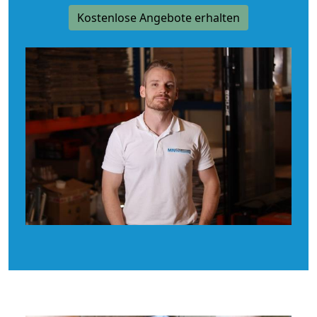
Kostenlose Angebote erhalten