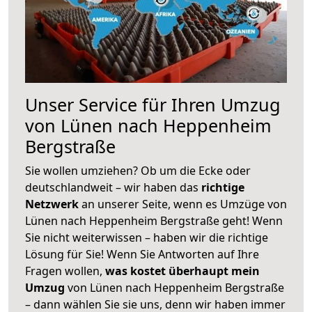
Unser Service für Ihren Umzug
von Lünen nach Heppenheim
Bergstraße
Sie wollen umziehen? Ob um die Ecke oder
deutschlandweit – wir haben das
richtige
Netzwerk
an unserer Seite, wenn es Umzüge von
Lünen nach Heppenheim Bergstraße geht! Wenn
Sie nicht weiterwissen – haben wir die richtige
Lösung für Sie! Wenn Sie Antworten auf Ihre
Fragen wollen,
was kostet überhaupt mein
Umzug
von Lünen nach Heppenheim Bergstraße
– dann wählen Sie sie uns, denn wir haben immer