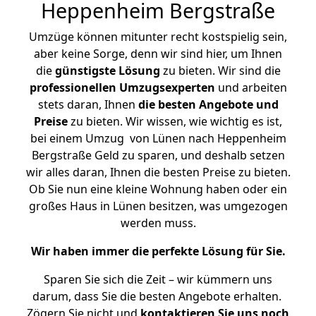
Heppenheim Bergstraße
Umzüge können mitunter recht kostspielig sein,
aber keine Sorge, denn wir sind hier, um Ihnen
die
günstigste
Lösung
zu bieten. Wir sind die
professionellen Umzugsexperten
und arbeiten
stets daran, Ihnen
die besten Angebote und
Preise
zu bieten. Wir wissen, wie wichtig es ist,
bei einem Umzug von Lünen nach Heppenheim
Bergstraße Geld zu sparen, und deshalb setzen
wir alles daran, Ihnen die besten Preise zu bieten.
Ob Sie nun eine kleine Wohnung haben oder ein
großes Haus in Lünen besitzen, was umgezogen
werden muss.
Wir haben immer die perfekte Lösung für Sie.
Sparen Sie sich die Zeit – wir kümmern uns
darum, dass Sie die besten Angebote erhalten.
Zögern Sie nicht und
kontaktieren Sie uns noch