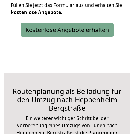
Füllen Sie jetzt das Formular aus und erhalten Sie
kostenlose
Angebote.
Kostenlose Angebote erhalten
Routenplanung als Beiladung für
den Umzug nach Heppenheim
Bergstraße
Ein weiterer wichtiger Schritt bei der
Vorbereitung eines Umzugs von Lünen nach
Heppenheim Bergstraße ist die
Planung der