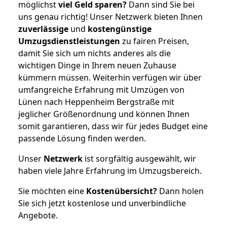
möglichst
viel Geld sparen?
Dann sind Sie bei
uns genau richtig! Unser Netzwerk bieten Ihnen
zuverlässige
und
kostengünstige
Umzugsdienstleistungen
zu fairen Preisen,
damit Sie sich um nichts anderes als die
wichtigen Dinge in Ihrem neuen Zuhause
kümmern müssen. Weiterhin verfügen wir über
umfangreiche Erfahrung mit Umzügen von
Lünen nach Heppenheim Bergstraße mit
jeglicher Größenordnung und können Ihnen
somit garantieren, dass wir für jedes Budget eine
passende Lösung finden werden.
Unser
Netzwerk
ist sorgfältig ausgewählt, wir
haben viele Jahre Erfahrung im Umzugsbereich.
Sie möchten eine
Kostenübersicht?
Dann holen
Sie sich jetzt kostenlose und unverbindliche
Angebote.