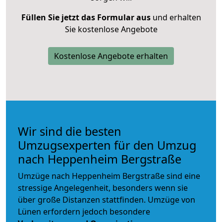
Füllen Sie jetzt das Formular aus
und erhalten
Sie kostenlose Angebote
Kostenlose Angebote erhalten
Wir sind die besten
Umzugsexperten für den Umzug
nach Heppenheim Bergstraße
Umzüge nach Heppenheim Bergstraße sind eine
stressige Angelegenheit, besonders wenn sie
über große Distanzen stattfinden. Umzüge von
Lünen erfordern jedoch besondere