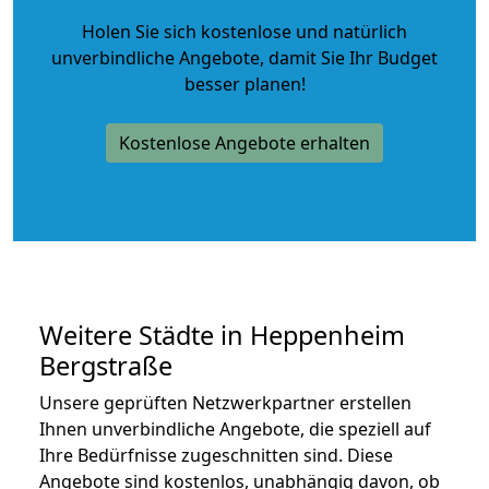
Holen Sie sich kostenlose und natürlich
unverbindliche Angebote
, damit Sie Ihr Budget
besser planen!
Kostenlose Angebote erhalten
Weitere Städte in Heppenheim
Bergstraße
Unsere geprüften Netzwerkpartner erstellen
Ihnen unverbindliche Angebote, die speziell auf
Ihre Bedürfnisse zugeschnitten sind. Diese
Angebote sind kostenlos, unabhängig davon, ob