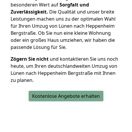
besonderen Wert auf
Sorgfalt und
Zuverlässigkeit.
Die Qualität und unser breite
Leistungen machen uns zu der optimalen Wahl
für Ihren Umzug von Lünen nach Heppenheim
Bergstraße. Ob Sie nun eine kleine Wohnung
oder ein großes Haus umziehen, wir haben die
passende Lösung für Sie.
Zögern Sie nicht
und kontaktieren Sie uns noch
heute, um Ihren deutschlandweiten Umzug von
Lünen nach Heppenheim Bergstraße mit Ihnen
zu planen.
Kostenlose Angebote erhalten