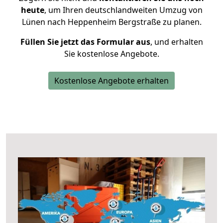
heute
, um Ihren deutschlandweiten Umzug von
Lünen nach Heppenheim Bergstraße zu planen.
Füllen Sie jetzt das Formular aus
, und erhalten
Sie kostenlose Angebote.
Kostenlose Angebote erhalten