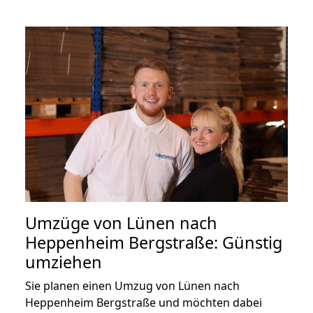
Umzüge von Lünen nach
Heppenheim Bergstraße: Günstig
umziehen
Sie planen einen Umzug von Lünen nach
Heppenheim Bergstraße und möchten dabei