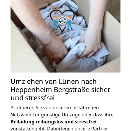
Umziehen von
Lünen nach
Heppenheim Bergstraße
sicher
und stressfrei
Profitieren Sie von unserem erfahrenen
Netzwerk für günstige Umzüge oder dass ihre
Beiladung reibungslos und stressfrei
vonstattengeht. Dabei legen unsere Partner