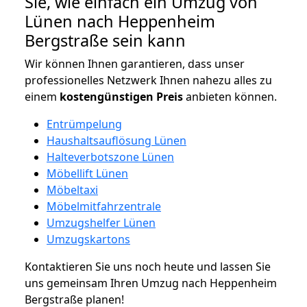
Sie, wie einfach ein Umzug von
Lünen nach Heppenheim
Bergstraße sein kann
Wir können Ihnen garantieren, dass unser
professionelles Netzwerk Ihnen nahezu alles zu
einem
kostengünstigen
Preis
anbieten können.
Entrümpelung
Haushaltsauflösung Lünen
Halteverbotszone Lünen
Möbellift Lünen
Möbeltaxi
Möbelmitfahrzentrale
Umzugshelfer Lünen
Umzugskartons
Kontaktieren Sie uns noch heute und lassen Sie
uns gemeinsam Ihren Umzug nach Heppenheim
Bergstraße planen!