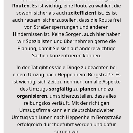
Routen
. Es ist wichtig, eine Route zu wählen, die
sowohl sicher als auch
zeiteffizient
ist. Es ist
auch ratsam, sicherzustellen, dass die Route frei
von Straßensperrungen und anderen
Hindernissen ist. Keine Sorgen, auch hier haben
wir Spezialisten und übernehmen gerne die
Planung, damit Sie sich auf andere wichtige
Sachen konzentrieren können.
In der Tat gibt es viele Dinge zu beachten bei
einem Umzug nach Heppenheim Bergstraße. Es
ist wichtig, sich Zeit zu nehmen, um alle Aspekte
des Umzugs
sorgfältig
zu
planen
und zu
organisieren
, um sicherzustellen, dass alles
reibungslos verläuft. Mit der richtigen
Umzugsfirma kann ein deutschlandweiter
Umzug von Lünen nach Heppenheim Bergstraße
erfolgreich durchgeführt werden und dafür
sorgen wir.