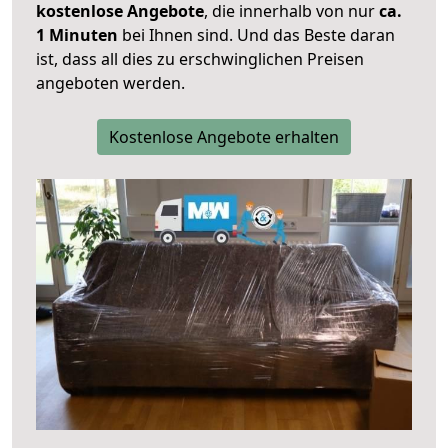
kostenlose Angebote
, die innerhalb von nur
ca.
1 Minuten
bei Ihnen sind. Und das Beste daran
ist, dass all dies zu erschwinglichen Preisen
angeboten werden.
Kostenlose Angebote erhalten