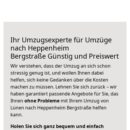
Ihr Umzugsexperte für Umzüge
nach
Heppenheim
Bergstraße
Günstig und Preiswert
Wir verstehen, dass der Umzug an sich schon
stressig genug ist, und wollen Ihnen dabei
helfen, sich keine Gedanken über die Kosten
machen zu müssen. Lehnen Sie sich zurück – wir
haben garantiert passende Angebote für Sie, das
Ihnen
ohne Probleme
mit Ihrem Umzug von
Lünen nach Heppenheim Bergstraße helfen
kann.
Holen Sie sich ganz bequem und einfach