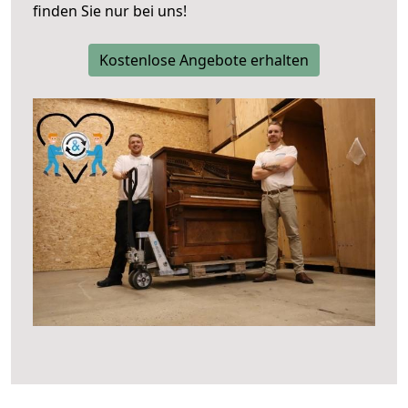
finden Sie nur bei uns!
Kostenlose Angebote erhalten