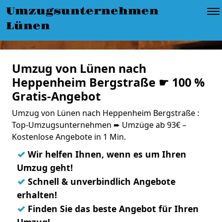
Umzugsunternehmen
Lünen
Umzug von Lünen nach
Heppenheim Bergstraße ☛ 100 %
Gratis-Angebot
Umzug von Lünen nach Heppenheim Bergstraße :
Top-Umzugsunternehmen ➨ Umzüge ab 93€ –
Kostenlose Angebote in 1 Min.
✓
Wir helfen Ihnen, wenn es um Ihren
Umzug geht!
✓
Schnell & unverbindlich Angebote
erhalten!
✓
Finden Sie das beste Angebot für Ihren