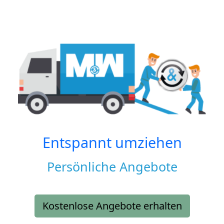
Entspannt umziehen
Persönliche Angebote
Kostenlose Angebote erhalten