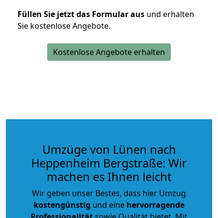
Füllen Sie jetzt das Formular aus
und erhalten
Sie kostenlose Angebote.
Kostenlose Angebote erhalten
Umzüge von Lünen nach
Heppenheim Bergstraße: Wir
machen es Ihnen leicht
Wir geben unser Bestes, dass hier Umzug
kostengünstig
und eine
hervorragende
Professionalität
sowie Qualität bietet. Mit