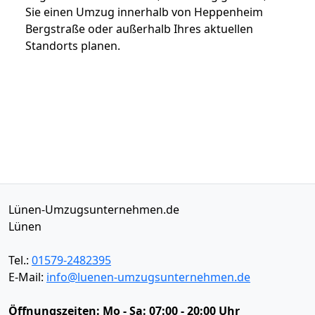
Sie einen Umzug innerhalb von Heppenheim
Bergstraße oder außerhalb Ihres aktuellen
Standorts planen.
Lünen-Umzugsunternehmen.de
Lünen
Tel.:
01579-2482395
E-Mail:
info@luenen-umzugsunternehmen.de
Öffnungszeiten:
Mo - Sa: 07:00 - 20:00 Uhr