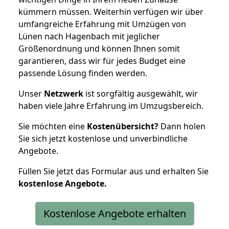
kümmern müssen. Weiterhin verfügen wir über
umfangreiche Erfahrung mit Umzügen von
Lünen nach Hagenbach mit jeglicher
Größenordnung und können Ihnen somit
garantieren, dass wir für jedes Budget eine
passende Lösung finden werden.
Unser
Netzwerk
ist sorgfältig ausgewählt, wir
haben viele Jahre Erfahrung im Umzugsbereich.
Sie möchten eine
Kostenübersicht?
Dann holen
Sie sich jetzt kostenlose und unverbindliche
Angebote.
Füllen Sie jetzt das Formular aus und erhalten Sie
kostenlose
Angebote.
Kostenlose Angebote erhalten