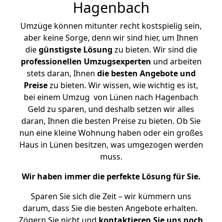
Hagenbach
Umzüge können mitunter recht kostspielig sein,
aber keine Sorge, denn wir sind hier, um Ihnen
die
günstigste
Lösung
zu bieten. Wir sind die
professionellen Umzugsexperten
und arbeiten
stets daran, Ihnen
die besten Angebote und
Preise
zu bieten. Wir wissen, wie wichtig es ist,
bei einem Umzug von Lünen nach Hagenbach
Geld zu sparen, und deshalb setzen wir alles
daran, Ihnen die besten Preise zu bieten. Ob Sie
nun eine kleine Wohnung haben oder ein großes
Haus in Lünen besitzen, was umgezogen werden
muss.
Wir haben immer die perfekte Lösung für Sie.
Sparen Sie sich die Zeit – wir kümmern uns
darum, dass Sie die besten Angebote erhalten.
Zögern Sie nicht und
kontaktieren Sie uns noch