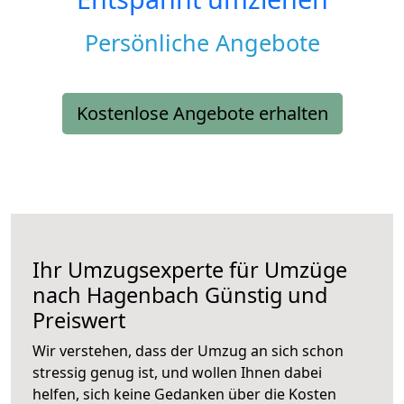
Persönliche Angebote
Kostenlose Angebote erhalten
Ihr Umzugsexperte für Umzüge
nach
Hagenbach
Günstig und
Preiswert
Wir verstehen, dass der Umzug an sich schon
stressig genug ist, und wollen Ihnen dabei
helfen, sich keine Gedanken über die Kosten