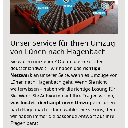
Unser Service für Ihren Umzug
von Lünen nach Hagenbach
Sie wollen umziehen? Ob um die Ecke oder
deutschlandweit – wir haben das
richtige
Netzwerk
an unserer Seite, wenn es Umzüge von
Lünen nach Hagenbach geht! Wenn Sie nicht
weiterwissen – haben wir die richtige Lösung für
Sie! Wenn Sie Antworten auf Ihre Fragen wollen,
was kostet überhaupt mein Umzug
von Lünen
nach Hagenbach – dann wählen Sie sie uns, denn
wir haben immer die passende Antwort auf Ihre
Fragen parat.