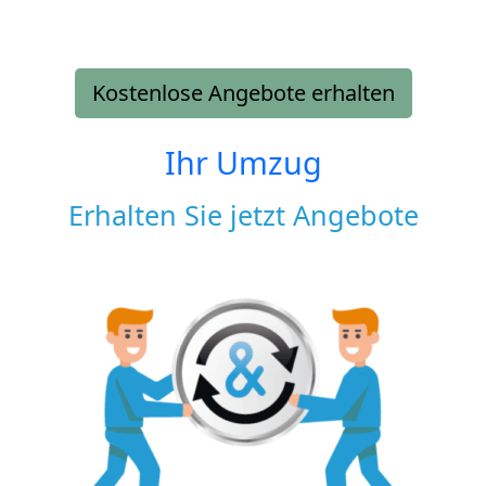
Kostenlose Angebote erhalten
Ihr Umzug
Erhalten Sie jetzt Angebote