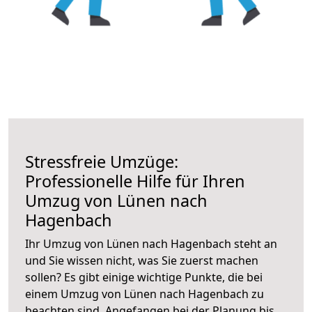
Stressfreie Umzüge:
Professionelle Hilfe für Ihren
Umzug von Lünen nach
Hagenbach
Ihr Umzug von Lünen nach Hagenbach steht an
und Sie wissen nicht, was Sie zuerst machen
sollen? Es gibt einige wichtige Punkte, die bei
einem Umzug von Lünen nach Hagenbach zu
beachten sind.
Angefangen bei der Planung bis