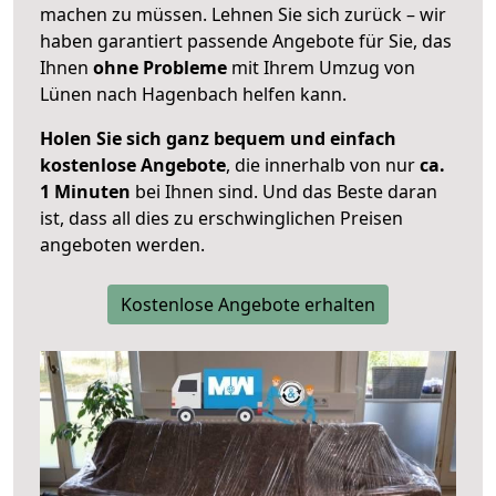
machen zu müssen. Lehnen Sie sich zurück – wir
haben garantiert passende Angebote für Sie, das
Ihnen
ohne Probleme
mit Ihrem Umzug von
Lünen nach Hagenbach helfen kann.
Holen Sie sich ganz bequem und einfach
kostenlose Angebote
, die innerhalb von nur
ca.
1 Minuten
bei Ihnen sind. Und das Beste daran
ist, dass all dies zu erschwinglichen Preisen
angeboten werden.
Kostenlose Angebote erhalten