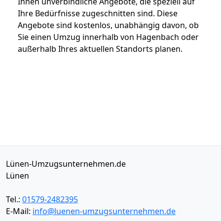
Ihnen unverbindliche Angebote, die speziell auf
Ihre Bedürfnisse zugeschnitten sind. Diese
Angebote sind kostenlos, unabhängig davon, ob
Sie einen Umzug innerhalb von Hagenbach oder
außerhalb Ihres aktuellen Standorts planen.
Lünen-Umzugsunternehmen.de
Lünen
Tel.:
01579-2482395
E-Mail:
info@luenen-umzugsunternehmen.de