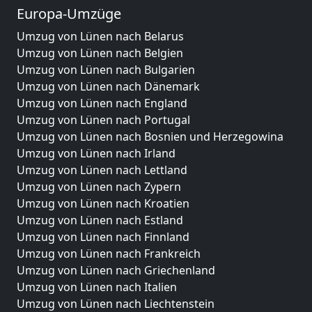
Europa-Umzüge
Umzug von Lünen nach Belarus
Umzug von Lünen nach Belgien
Umzug von Lünen nach Bulgarien
Umzug von Lünen nach Dänemark
Umzug von Lünen nach England
Umzug von Lünen nach Portugal
Umzug von Lünen nach Bosnien und Herzegowina
Umzug von Lünen nach Irland
Umzug von Lünen nach Lettland
Umzug von Lünen nach Zypern
Umzug von Lünen nach Kroatien
Umzug von Lünen nach Estland
Umzug von Lünen nach Finnland
Umzug von Lünen nach Frankreich
Umzug von Lünen nach Griechenland
Umzug von Lünen nach Italien
Umzug von Lünen nach Liechtenstein