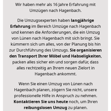
Wir haben mehr als 16 Jahre Erfahrung mit
Umzügen nach
Hagenbach
.
Die Umzugsexperten haben
langjährige
Erfahrung
im Bereich Umzüge nach Hagenbach
und kennen die Anforderungen, die ein Umzug
von Lünen nach Hagenbach mit sich bringt. Sie
kümmern sich um alles, von der Planung bis hin
zur Durchführung des Umzugs.
Sie organisieren
den Transport Ihrer Möbel und Habseligkeiten
,
packen alles sicher ein und sorgen dafür, dass
alles rechtzeitig an Ihrem neuen Zielort in
Hagenbach ankommt.
Wenn Sie einen Umzug von Lünen nach
Hagenbach planen, zögern Sie nicht, unsere
professionelle Hilfe in Anspruch zu nehmen.
Kontaktieren Sie uns heute
noch, um Ihren
reibungslosen Umzug
zu planen.