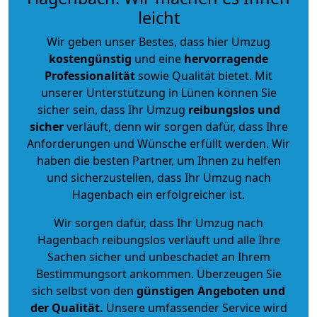
leicht
Wir geben unser Bestes, dass hier Umzug
kostengünstig
und eine
hervorragende
Professionalität
sowie Qualität bietet. Mit
unserer Unterstützung in Lünen können Sie
sicher sein, dass Ihr Umzug
reibungslos und
sicher
verläuft, denn wir sorgen dafür, dass Ihre
Anforderungen und Wünsche erfüllt werden. Wir
haben die besten Partner, um Ihnen zu helfen
und sicherzustellen, dass Ihr Umzug nach
Hagenbach ein erfolgreicher ist.
Wir sorgen dafür, dass Ihr Umzug nach
Hagenbach reibungslos verläuft und alle Ihre
Sachen sicher und unbeschadet an Ihrem
Bestimmungsort ankommen. Überzeugen Sie
sich selbst von den
günstigen Angeboten und
der Qualität
.
Unsere umfassender Service wird