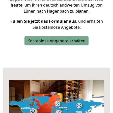
heute
, um Ihren deutschlandweiten Umzug von
Lünen nach Hagenbach zu planen.
Füllen Sie jetzt das Formular aus
, und erhalten
Sie kostenlose Angebote.
Kostenlose Angebote erhalten