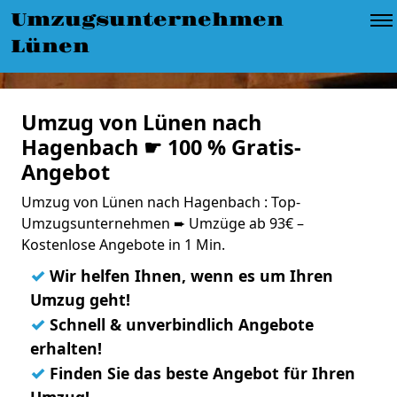
Umzugsunternehmen
Lünen
Umzug von Lünen nach
Hagenbach ☛ 100 % Gratis-
Angebot
Umzug von Lünen nach Hagenbach : Top-
Umzugsunternehmen ➨ Umzüge ab 93€ –
Kostenlose Angebote in 1 Min.
✓
Wir helfen Ihnen, wenn es um Ihren
Umzug geht!
✓
Schnell & unverbindlich Angebote
erhalten!
✓
Finden Sie das beste Angebot für Ihren