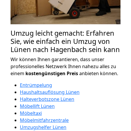
Umzug leicht gemacht: Erfahren
Sie, wie einfach ein Umzug von
Lünen nach Hagenbach sein kann
Wir können Ihnen garantieren, dass unser
professionelles Netzwerk Ihnen nahezu alles zu
einem
kostengünstigen
Preis
anbieten können.
Entrümpelung
Haushaltsauflösung Lünen
Halteverbotszone Lünen
Möbellift Lünen
Möbeltaxi
Möbelmitfahrzentrale
Umzugshelfer Lünen