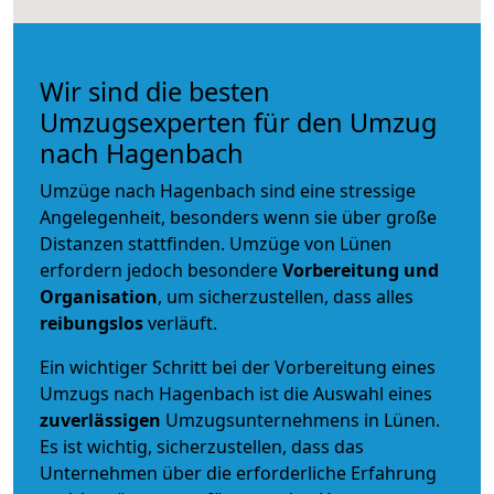
Wir sind die besten
Umzugsexperten für den Umzug
nach Hagenbach
Umzüge nach Hagenbach sind eine stressige
Angelegenheit, besonders wenn sie über große
Distanzen stattfinden. Umzüge von Lünen
erfordern jedoch besondere
Vorbereitung und
Organisation
, um sicherzustellen, dass alles
reibungslos
verläuft.
Ein wichtiger Schritt bei der Vorbereitung eines
Umzugs nach Hagenbach ist die Auswahl eines
zuverlässigen
Umzugsunternehmens in Lünen.
Es ist wichtig, sicherzustellen, dass das
Unternehmen über die erforderliche Erfahrung