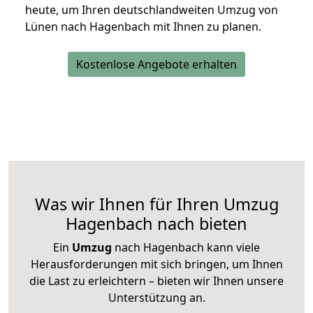
heute, um Ihren deutschlandweiten Umzug von
Lünen nach Hagenbach mit Ihnen zu planen.
Kostenlose Angebote erhalten
Was wir Ihnen für Ihren Umzug
Hagenbach nach bieten
Ein
Umzug
nach Hagenbach kann viele
Herausforderungen mit sich bringen, um Ihnen
die Last zu erleichtern – bieten wir Ihnen unsere
Unterstützung an.