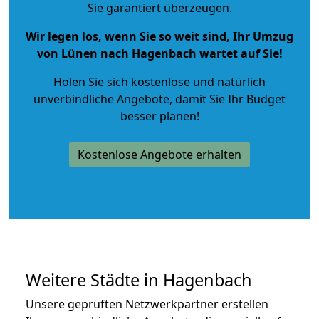
Sie garantiert überzeugen.
Wir legen los, wenn Sie so weit sind, Ihr Umzug
von Lünen nach Hagenbach wartet auf Sie!
Holen Sie sich kostenlose und natürlich
unverbindliche Angebote
, damit Sie Ihr Budget
besser planen!
Kostenlose Angebote erhalten
Weitere Städte in Hagenbach
Unsere geprüften Netzwerkpartner erstellen