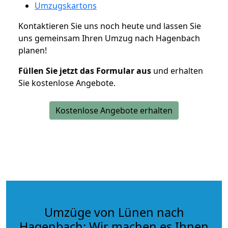
Umzugskartons
Kontaktieren Sie uns noch heute und lassen Sie
uns gemeinsam Ihren Umzug nach Hagenbach
planen!
Füllen Sie jetzt das Formular aus
und erhalten
Sie kostenlose Angebote.
Kostenlose Angebote erhalten
Umzüge von Lünen nach
Hagenbach: Wir machen es Ihnen