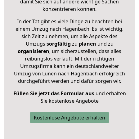
damit Sie sich auf andere wichtige Sachen
konzentrieren können.
In der Tat gibt es viele Dinge zu beachten bei
einem Umzug nach Hagenbach. Es ist wichtig,
sich Zeit zu nehmen, um alle Aspekte des
Umzugs
sorgfältig
zu
planen
und zu
organisieren
, um sicherzustellen, dass alles
reibungslos verläuft. Mit der richtigen
Umzugsfirma kann ein deutschlandweiter
Umzug von Lünen nach Hagenbach erfolgreich
durchgeführt werden und dafür sorgen wir.
Füllen Sie jetzt das Formular aus
und erhalten
Sie kostenlose Angebote
Kostenlose Angebote erhalten