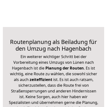
Routenplanung als Beiladung für
den Umzug nach Hagenbach
Ein weiterer wichtiger Schritt bei der
Vorbereitung eines Umzugs von Lünen nach
Hagenbach ist die
Planung der Routen
. Es ist
wichtig, eine Route zu wählen, die sowohl sicher
als auch
zeiteffizient
ist. Es ist auch ratsam,
sicherzustellen, dass die Route frei von
Straßensperrungen und anderen Hindernissen
ist. Keine Sorgen, auch hier haben wir
Spezialisten und übernehmen gerne die Planung,