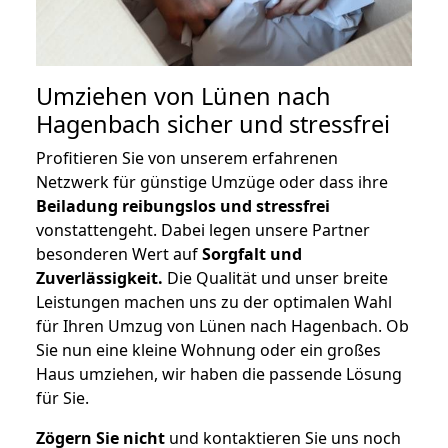
Umziehen von
Lünen nach
Hagenbach
sicher und stressfrei
Profitieren Sie von unserem erfahrenen
Netzwerk für günstige Umzüge oder dass ihre
Beiladung reibungslos und stressfrei
vonstattengeht. Dabei legen unsere Partner
besonderen Wert auf
Sorgfalt und
Zuverlässigkeit.
Die Qualität und unser breite
Leistungen machen uns zu der optimalen Wahl
für Ihren Umzug von Lünen nach Hagenbach. Ob
Sie nun eine kleine Wohnung oder ein großes
Haus umziehen, wir haben die passende Lösung
für Sie.
Zögern Sie nicht
und kontaktieren Sie uns noch