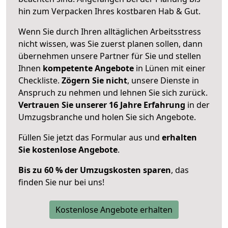
hin zum Verpacken Ihres kostbaren Hab & Gut.
Wenn Sie durch Ihren alltäglichen Arbeitsstress
nicht wissen, was Sie zuerst planen sollen, dann
übernehmen unsere Partner für Sie und stellen
Ihnen
kompetente Angebote
in Lünen mit einer
Checkliste.
Zögern Sie nicht
, unsere Dienste in
Anspruch zu nehmen und lehnen Sie sich zurück.
Vertrauen Sie unserer 16 Jahre Erfahrung
in der
Umzugsbranche und holen Sie sich Angebote.
Füllen Sie jetzt das Formular aus und
erhalten
Sie kostenlose Angebote
.
Bis zu 60 % der Umzugskosten sparen
, das
finden Sie nur bei uns!
Kostenlose Angebote erhalten