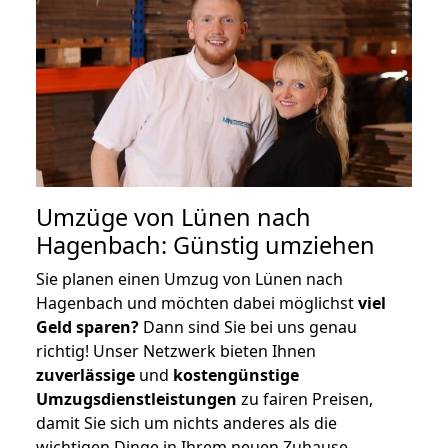
Umzüge von Lünen nach
Hagenbach: Günstig umziehen
Sie planen einen Umzug von Lünen nach
Hagenbach und möchten dabei möglichst
viel
Geld sparen?
Dann sind Sie bei uns genau
richtig! Unser Netzwerk bieten Ihnen
zuverlässige
und
kostengünstige
Umzugsdienstleistungen
zu fairen Preisen,
damit Sie sich um nichts anderes als die
wichtigen Dinge in Ihrem neuen Zuhause