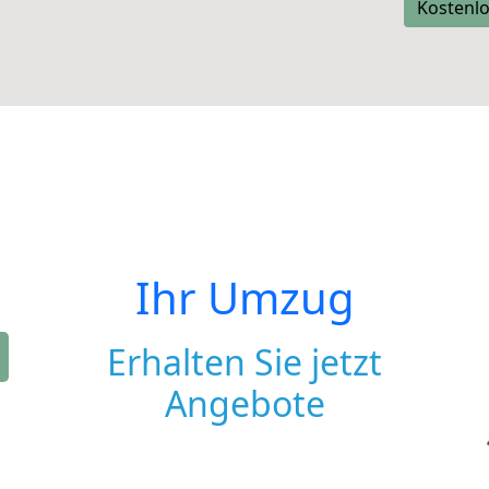
Kostenlo
Ihr Umzug
Erhalten Sie jetzt
Angebote