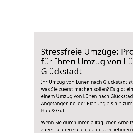
Stressfreie Umzüge: Pro
für Ihren Umzug von L
Glückstadt
Ihr Umzug von Lünen nach Glückstadt ste
was Sie zuerst machen sollen? Es gibt ein
einem Umzug von Lünen nach Glückstadt
Angefangen bei der Planung bis hin zum
Hab & Gut.
Wenn Sie durch Ihren alltäglichen Arbeits
zuerst planen sollen, dann übernehmen 