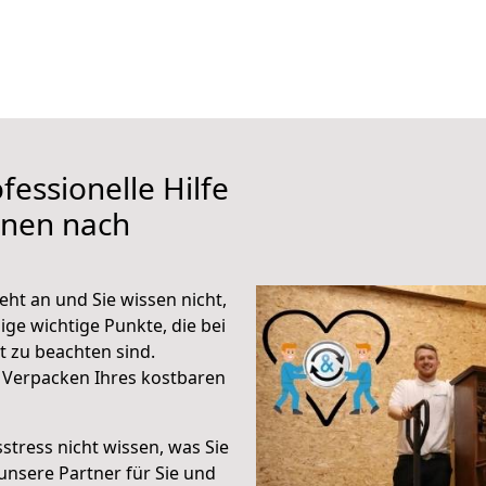
fessionelle Hilfe
ünen nach
ht an und Sie wissen nicht,
ige wichtige Punkte, die bei
 zu beachten sind.
 Verpacken Ihres kostbaren
stress nicht wissen, was Sie
unsere Partner für Sie und