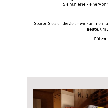
Sie nun eine kleine Wo
Sparen Sie sich die Zeit – wir kümmern 
heute
, um 
Füllen 