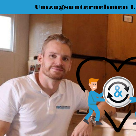
Umzugsunternehmen L