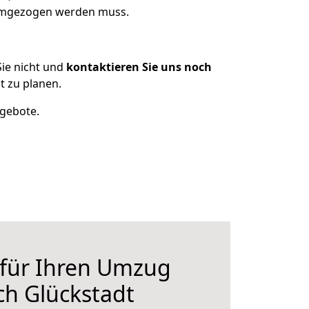
 umgezogen werden muss.
ie nicht und
kontaktieren Sie uns noch
 zu planen.
ngebote.
 für Ihren Umzug
h Glückstadt