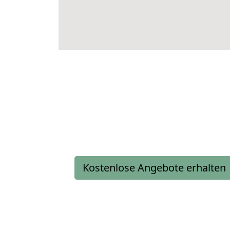
Kostenlose Angebote erhalten