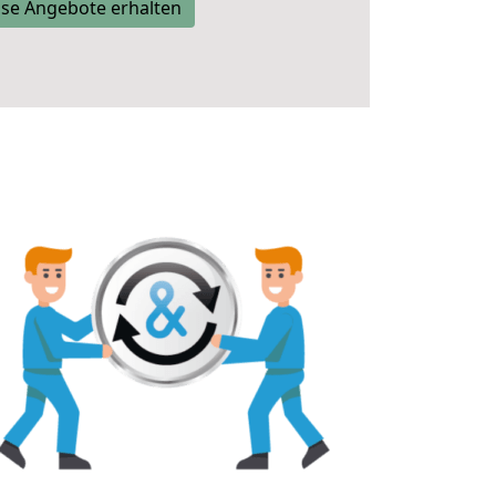
se Angebote erhalten