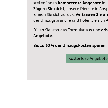
stellen Ihnen
kompetente Angebote
in 
Zögern Sie nicht
, unsere Dienste in An
lehnen Sie sich zurück.
Vertrauen Sie un
der Umzugsbranche und holen Sie sich 
Füllen Sie jetzt das Formular aus und
erh
Angebote
.
Bis zu 60 % der Umzugskosten sparen
,
Kostenlose Angebote