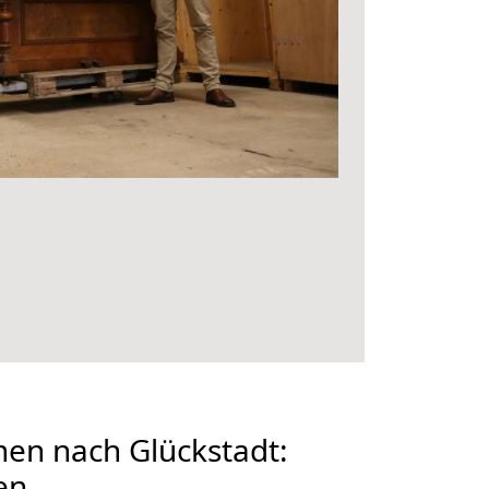
en nach Glückstadt:
en