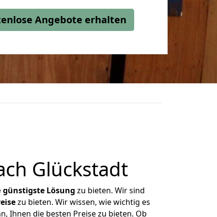
stenlose Angebote erhalten
ch Glückstadt
e
günstigste
Lösung
zu bieten. Wir sind
eise
zu bieten. Wir wissen, wie wichtig es
n, Ihnen die besten Preise zu bieten. Ob