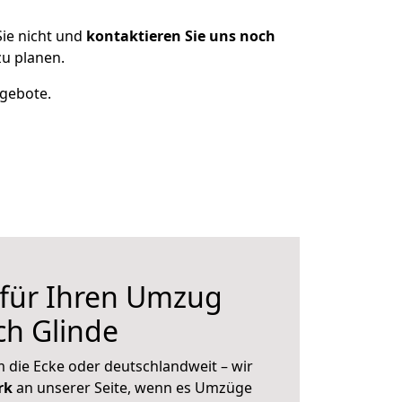
ie nicht und
kontaktieren Sie uns noch
u planen.
ngebote.
 für Ihren Umzug
ch Glinde
 die Ecke oder deutschlandweit – wir
erk
an unserer Seite, wenn es Umzüge