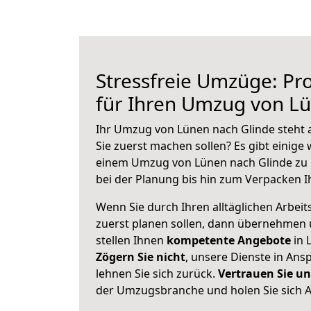
Stressfreie Umzüge: Pro
für Ihren Umzug von Lü
Ihr Umzug von Lünen nach Glinde steht a
Sie zuerst machen sollen? Es gibt einige 
einem Umzug von Lünen nach Glinde zu 
bei der Planung bis hin zum Verpacken I
Wenn Sie durch Ihren alltäglichen Arbeits
zuerst planen sollen, dann übernehmen 
stellen Ihnen
kompetente Angebote
in 
Zögern Sie nicht
, unsere Dienste in An
lehnen Sie sich zurück.
Vertrauen Sie un
der Umzugsbranche und holen Sie sich 