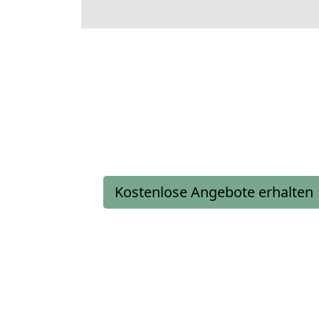
Kostenlose Angebote erhalten