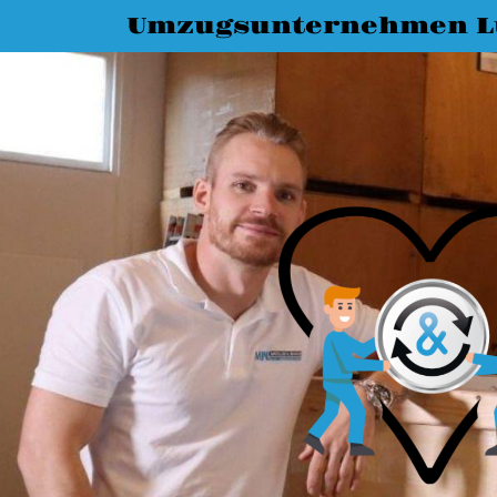
Umzugsunternehmen L