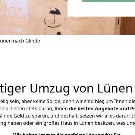
ünen nach Glinde
tiger Umzug von Lünen 
ig sein, aber keine Sorge, denn wir sind hier, um Ihnen di
d arbeiten stets daran, Ihnen
die besten Angebote und Pr
inde Geld zu sparen, und deshalb setzen wir alles daran, Ih
ung haben oder ein großes Haus in Lünen besitzen, was u