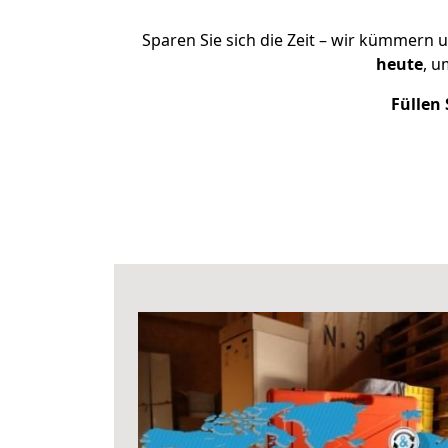
Sparen Sie sich die Zeit – wir kümmern 
heute
, u
Füllen 