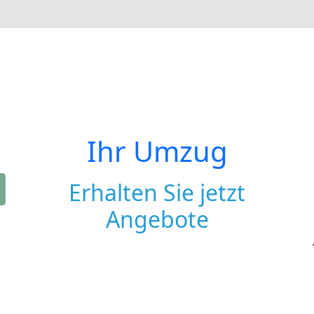
Ihr Umzug
Erhalten Sie jetzt
Angebote