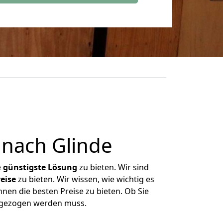
nach Glinde
e
günstigste
Lösung
zu bieten. Wir sind
eise
zu bieten. Wir wissen, wie wichtig es
nen die besten Preise zu bieten. Ob Sie
mgezogen werden muss.