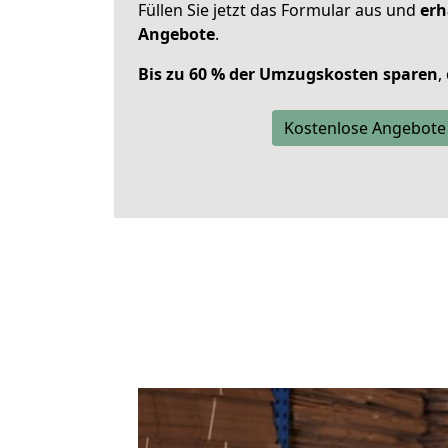
Füllen Sie jetzt das Formular aus und
erh
Angebote
.
Bis zu 60 % der Umzugskosten sparen
,
Kostenlose Angebote