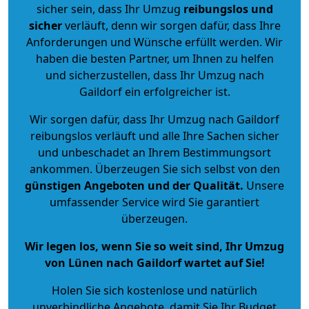
sicher sein, dass Ihr Umzug
reibungslos und
sicher
verläuft, denn wir sorgen dafür, dass Ihre
Anforderungen und Wünsche erfüllt werden. Wir
haben die besten Partner, um Ihnen zu helfen
und sicherzustellen, dass Ihr Umzug nach
Gaildorf ein erfolgreicher ist.
Wir sorgen dafür, dass Ihr Umzug nach Gaildorf
reibungslos verläuft und alle Ihre Sachen sicher
und unbeschadet an Ihrem Bestimmungsort
ankommen. Überzeugen Sie sich selbst von den
günstigen Angeboten und der Qualität
.
Unsere
umfassender Service wird Sie garantiert
überzeugen.
Wir legen los, wenn Sie so weit sind, Ihr Umzug
von Lünen nach Gaildorf wartet auf Sie!
Holen Sie sich kostenlose und natürlich
unverbindliche Angebote
, damit Sie Ihr Budget