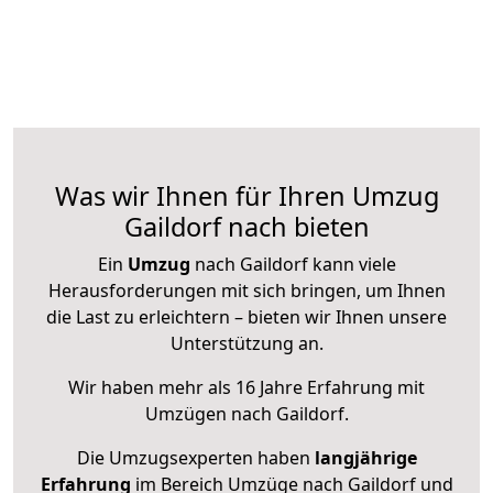
Was wir Ihnen für Ihren Umzug
Gaildorf nach bieten
Ein
Umzug
nach Gaildorf kann viele
Herausforderungen mit sich bringen, um Ihnen
die Last zu erleichtern – bieten wir Ihnen unsere
Unterstützung an.
Wir haben mehr als 16 Jahre Erfahrung mit
Umzügen nach
Gaildorf
.
Die Umzugsexperten haben
langjährige
Erfahrung
im Bereich Umzüge nach Gaildorf und