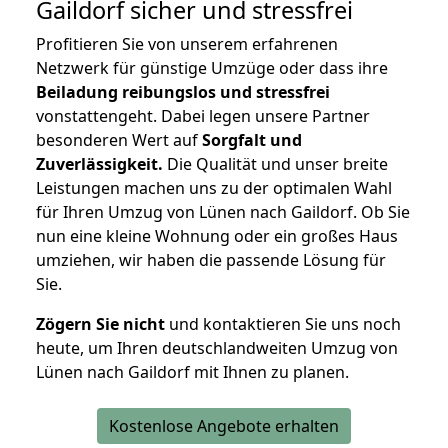
Gaildorf
sicher und stressfrei
Profitieren Sie von unserem erfahrenen
Netzwerk für günstige Umzüge oder dass ihre
Beiladung reibungslos und stressfrei
vonstattengeht. Dabei legen unsere Partner
besonderen Wert auf
Sorgfalt und
Zuverlässigkeit.
Die Qualität und unser breite
Leistungen machen uns zu der optimalen Wahl
für Ihren Umzug von Lünen nach Gaildorf. Ob Sie
nun eine kleine Wohnung oder ein großes Haus
umziehen, wir haben die passende Lösung für
Sie.
Zögern Sie nicht
und kontaktieren Sie uns noch
heute, um Ihren deutschlandweiten Umzug von
Lünen nach Gaildorf mit Ihnen zu planen.
Kostenlose Angebote erhalten