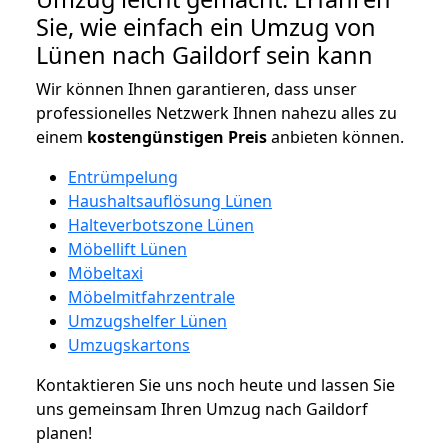
Sie, wie einfach ein Umzug von
Lünen nach Gaildorf sein kann
Wir können Ihnen garantieren, dass unser
professionelles Netzwerk Ihnen nahezu alles zu
einem
kostengünstigen
Preis
anbieten können.
Entrümpelung
Haushaltsauflösung Lünen
Halteverbotszone Lünen
Möbellift Lünen
Möbeltaxi
Möbelmitfahrzentrale
Umzugshelfer Lünen
Umzugskartons
Kontaktieren Sie uns noch heute und lassen Sie
uns gemeinsam Ihren Umzug nach Gaildorf
planen!