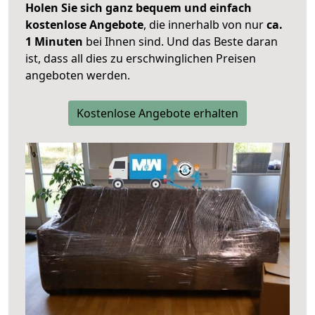
Holen Sie sich ganz bequem und einfach
kostenlose Angebote
, die innerhalb von nur
ca.
1 Minuten
bei Ihnen sind. Und das Beste daran
ist, dass all dies zu erschwinglichen Preisen
angeboten werden.
Kostenlose Angebote erhalten