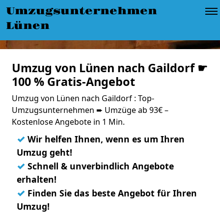
Umzugsunternehmen
Lünen
Umzug von Lünen nach Gaildorf ☛
100 % Gratis-Angebot
Umzug von Lünen nach Gaildorf : Top-
Umzugsunternehmen ➨ Umzüge ab 93€ –
Kostenlose Angebote in 1 Min.
✓
Wir helfen Ihnen, wenn es um Ihren
Umzug geht!
✓
Schnell & unverbindlich Angebote
erhalten!
✓
Finden Sie das beste Angebot für Ihren
Umzug!