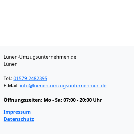
Lünen-Umzugsunternehmen.de
Lünen
Tel.:
01579-2482395
E-Mail:
info@luenen-umzugsunternehmen.de
Öffnungszeiten:
Mo - Sa: 07:00 - 20:00 Uhr
Impressum
Datenschutz