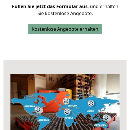
Füllen Sie jetzt das Formular aus
, und erhalten
Sie kostenlose Angebote.
Kostenlose Angebote erhalten