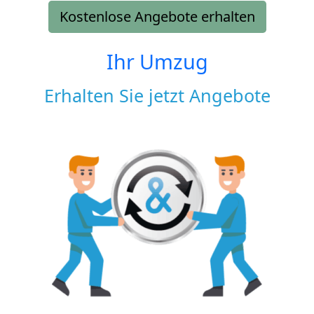
Kostenlose Angebote erhalten
Ihr Umzug
Erhalten Sie jetzt Angebote