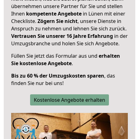
übernehmen unsere Partner für Sie und stellen
Ihnen
kompetente Angebote
in Lünen mit einer
Checkliste.
Zögern Sie nicht
, unsere Dienste in
Anspruch zu nehmen und lehnen Sie sich zurück.
Vertrauen Sie unserer 16 Jahre Erfahrung
in der
Umzugsbranche und holen Sie sich Angebote.
Füllen Sie jetzt das Formular aus und
erhalten
Sie kostenlose Angebote
.
Bis zu 60 % der Umzugskosten sparen
, das
finden Sie nur bei uns!
Kostenlose Angebote erhalten