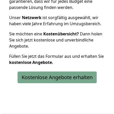
garantieren, dass wir für jedes Budget eine
passende Lösung finden werden.
Unser
Netzwerk
ist sorgfältig ausgewählt, wir
haben viele Jahre Erfahrung im Umzugsbereich.
Sie möchten eine
Kostenübersicht?
Dann holen
Sie sich jetzt kostenlose und unverbindliche
Angebote.
Füllen Sie jetzt das Formular aus und erhalten Sie
kostenlose
Angebote.
Kostenlose Angebote erhalten