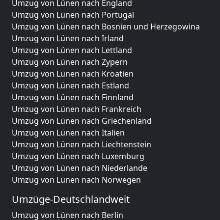
Umzug von Lünen nach England
Umzug von Lünen nach Portugal
Umzug von Lünen nach Bosnien und Herzegowina
Umzug von Lünen nach Irland
Umzug von Lünen nach Lettland
Umzug von Lünen nach Zypern
Umzug von Lünen nach Kroatien
Umzug von Lünen nach Estland
Umzug von Lünen nach Finnland
Umzug von Lünen nach Frankreich
Umzug von Lünen nach Griechenland
Umzug von Lünen nach Italien
Umzug von Lünen nach Liechtenstein
Umzug von Lünen nach Luxemburg
Umzug von Lünen nach Niederlande
Umzug von Lünen nach Norwegen
Umzüge-Deutschlandweit
Umzug von Lünen nach Berlin