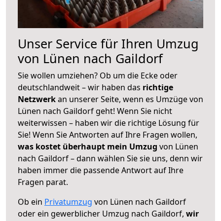
Unser Service für Ihren Umzug
von Lünen nach Gaildorf
Sie wollen umziehen? Ob um die Ecke oder
deutschlandweit – wir haben das
richtige
Netzwerk
an unserer Seite, wenn es Umzüge von
Lünen nach Gaildorf geht! Wenn Sie nicht
weiterwissen – haben wir die richtige Lösung für
Sie! Wenn Sie Antworten auf Ihre Fragen wollen,
was kostet überhaupt mein Umzug
von Lünen
nach Gaildorf – dann wählen Sie sie uns, denn wir
haben immer die passende Antwort auf Ihre
Fragen parat.
Ob ein
Privatumzug
von Lünen nach Gaildorf
oder ein gewerblicher Umzug nach Gaildorf,
wir