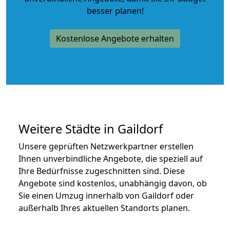
besser planen!
Kostenlose Angebote erhalten
Weitere Städte in Gaildorf
Unsere geprüften Netzwerkpartner erstellen
Ihnen unverbindliche Angebote, die speziell auf
Ihre Bedürfnisse zugeschnitten sind. Diese
Angebote sind kostenlos, unabhängig davon, ob
Sie einen Umzug innerhalb von Gaildorf oder
außerhalb Ihres aktuellen Standorts planen.