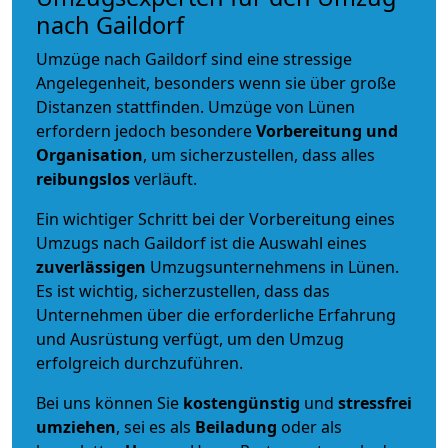
nach Gaildorf
Umzüge nach Gaildorf sind eine stressige
Angelegenheit, besonders wenn sie über große
Distanzen stattfinden. Umzüge von Lünen
erfordern jedoch besondere
Vorbereitung und
Organisation
, um sicherzustellen, dass alles
reibungslos
verläuft.
Ein wichtiger Schritt bei der Vorbereitung eines
Umzugs nach Gaildorf ist die Auswahl eines
zuverlässigen
Umzugsunternehmens in Lünen.
Es ist wichtig, sicherzustellen, dass das
Unternehmen über die erforderliche Erfahrung
und Ausrüstung verfügt, um den Umzug
erfolgreich durchzuführen.
Bei uns können Sie
kostengünstig
und
stressfrei
umziehen
, sei es als
Beiladung
oder als