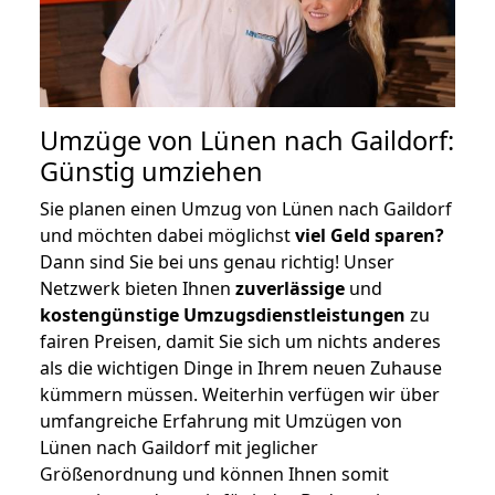
Umzüge von Lünen nach Gaildorf:
Günstig umziehen
Sie planen einen Umzug von Lünen nach Gaildorf
und möchten dabei möglichst
viel Geld sparen?
Dann sind Sie bei uns genau richtig! Unser
Netzwerk bieten Ihnen
zuverlässige
und
kostengünstige Umzugsdienstleistungen
zu
fairen Preisen, damit Sie sich um nichts anderes
als die wichtigen Dinge in Ihrem neuen Zuhause
kümmern müssen. Weiterhin verfügen wir über
umfangreiche Erfahrung mit Umzügen von
Lünen nach Gaildorf mit jeglicher
Größenordnung und können Ihnen somit