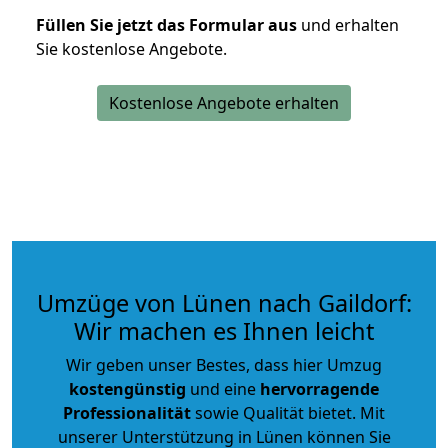
Füllen Sie jetzt das Formular aus
und erhalten
Sie kostenlose Angebote.
Kostenlose Angebote erhalten
Umzüge von Lünen nach Gaildorf:
Wir machen es Ihnen leicht
Wir geben unser Bestes, dass hier Umzug
kostengünstig
und eine
hervorragende
Professionalität
sowie Qualität bietet. Mit
unserer Unterstützung in Lünen können Sie