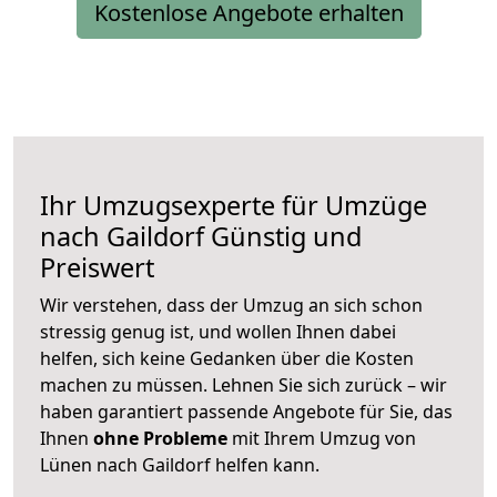
Kostenlose Angebote erhalten
Ihr Umzugsexperte für Umzüge
nach
Gaildorf
Günstig und
Preiswert
Wir verstehen, dass der Umzug an sich schon
stressig genug ist, und wollen Ihnen dabei
helfen, sich keine Gedanken über die Kosten
machen zu müssen. Lehnen Sie sich zurück – wir
haben garantiert passende Angebote für Sie, das
Ihnen
ohne Probleme
mit Ihrem Umzug von
Lünen nach Gaildorf helfen kann.