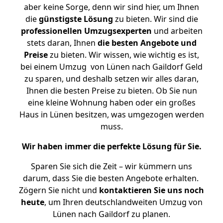
aber keine Sorge, denn wir sind hier, um Ihnen
die
günstigste
Lösung
zu bieten. Wir sind die
professionellen Umzugsexperten
und arbeiten
stets daran, Ihnen
die besten Angebote und
Preise
zu bieten. Wir wissen, wie wichtig es ist,
bei einem Umzug von Lünen nach Gaildorf Geld
zu sparen, und deshalb setzen wir alles daran,
Ihnen die besten Preise zu bieten. Ob Sie nun
eine kleine Wohnung haben oder ein großes
Haus in Lünen besitzen, was umgezogen werden
muss.
Wir haben immer die perfekte Lösung für Sie.
Sparen Sie sich die Zeit – wir kümmern uns
darum, dass Sie die besten Angebote erhalten.
Zögern Sie nicht und
kontaktieren Sie uns noch
heute
, um Ihren deutschlandweiten Umzug von
Lünen nach Gaildorf zu planen.