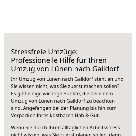
Stressfreie Umzüge:
Professionelle Hilfe für Ihren
Umzug von Lünen nach Gaildorf
Ihr Umzug von Lünen nach Gaildorf steht an und
Sie wissen nicht, was Sie zuerst machen sollen?
Es gibt einige wichtige Punkte, die bei einem
Umzug von Lünen nach Gaildorf zu beachten
sind.
Angefangen bei der Planung bis hin zum
Verpacken Ihres kostbaren Hab & Gut.
Wenn Sie durch Ihren alltäglichen Arbeitsstress
nicht wissen, was Sie zuerst planen sollen, dann