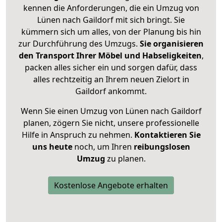
kennen die Anforderungen, die ein Umzug von
Lünen nach Gaildorf mit sich bringt. Sie
kümmern sich um alles, von der Planung bis hin
zur Durchführung des Umzugs.
Sie organisieren
den Transport Ihrer Möbel und Habseligkeiten
,
packen alles sicher ein und sorgen dafür, dass
alles rechtzeitig an Ihrem neuen Zielort in
Gaildorf ankommt.
Wenn Sie einen Umzug von Lünen nach Gaildorf
planen, zögern Sie nicht, unsere professionelle
Hilfe in Anspruch zu nehmen.
Kontaktieren Sie
uns heute
noch, um Ihren
reibungslosen
Umzug
zu planen.
Kostenlose Angebote erhalten