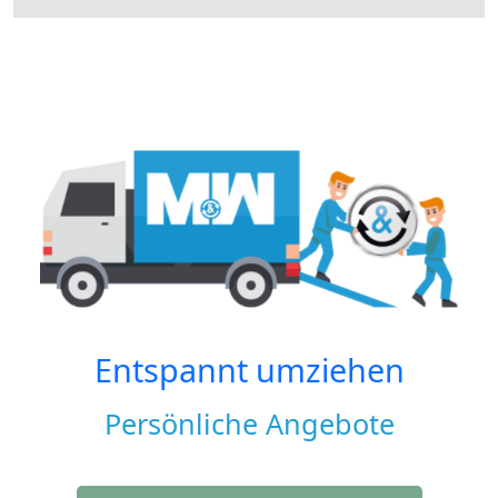
Entspannt umziehen
Persönliche Angebote