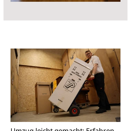
Umzug leicht gemacht: Erfahren