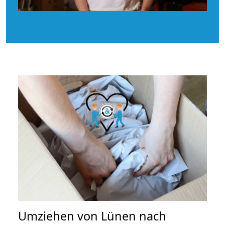
Umziehen von
Lünen nach