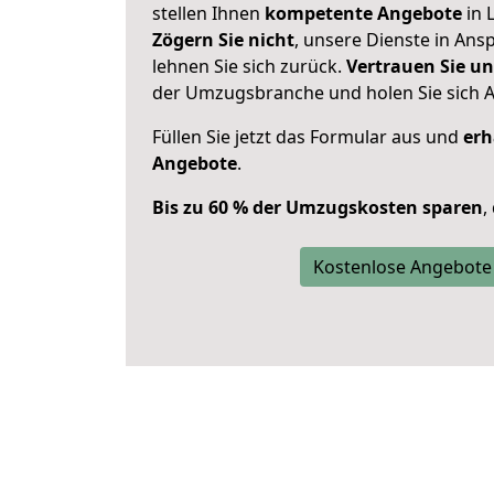
stellen Ihnen
kompetente Angebote
in 
Zögern Sie nicht
, unsere Dienste in An
lehnen Sie sich zurück.
Vertrauen Sie un
der Umzugsbranche und holen Sie sich 
Füllen Sie jetzt das Formular aus und
erh
Angebote
.
Bis zu 60 % der Umzugskosten sparen
,
Kostenlose Angebote