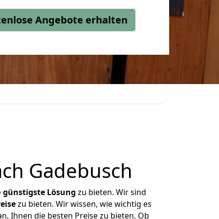
stenlose Angebote erhalten
ach Gadebusch
e
günstigste
Lösung
zu bieten. Wir sind
eise
zu bieten. Wir wissen, wie wichtig es
, Ihnen die besten Preise zu bieten. Ob