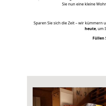
Sie nun eine kleine Wo
Sparen Sie sich die Zeit – wir kümmern 
heute
, um 
Füllen 