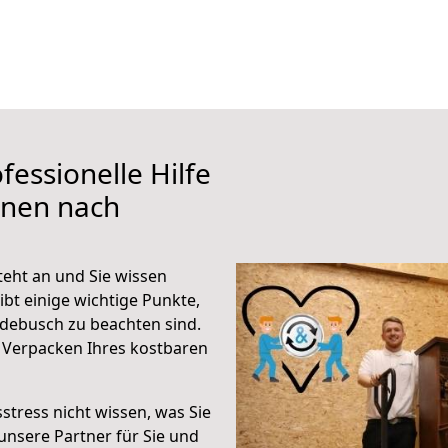
fessionelle Hilfe
ünen nach
eht an und Sie wissen
ibt einige wichtige Punkte,
debusch zu beachten sind.
 Verpacken Ihres kostbaren
stress nicht wissen, was Sie
unsere Partner für Sie und