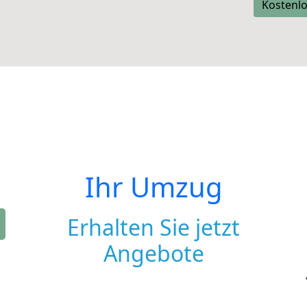
Kostenlo
Ihr Umzug
Erhalten Sie jetzt
Angebote