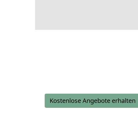
Kostenlose Angebote erhalten