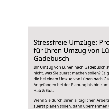
Stressfreie Umzüge: Pro
für Ihren Umzug von L
Gadebusch
Ihr Umzug von Lünen nach Gadebusch st
nicht, was Sie zuerst machen sollen? Es g
die bei einem Umzug von Lünen nach Ga
Angefangen bei der Planung bis hin zum
Hab & Gut.
Wenn Sie durch Ihren alltäglichen Arbeits
zuerst planen sollen, dann übernehmen 