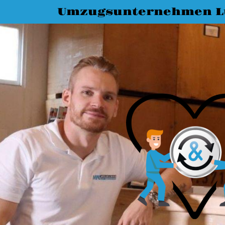
Umzugsunternehmen L