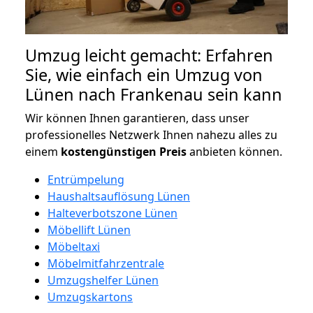
Umzug leicht gemacht: Erfahren
Sie, wie einfach ein Umzug von
Lünen nach Frankenau sein kann
Wir können Ihnen garantieren, dass unser
professionelles Netzwerk Ihnen nahezu alles zu
einem
kostengünstigen
Preis
anbieten können.
Entrümpelung
Haushaltsauflösung Lünen
Halteverbotszone Lünen
Möbellift Lünen
Möbeltaxi
Möbelmitfahrzentrale
Umzugshelfer Lünen
Umzugskartons