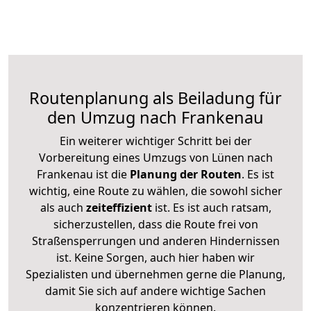
Routenplanung als Beiladung für
den Umzug nach Frankenau
Ein weiterer wichtiger Schritt bei der
Vorbereitung eines Umzugs von Lünen nach
Frankenau ist die
Planung der Routen
. Es ist
wichtig, eine Route zu wählen, die sowohl sicher
als auch
zeiteffizient
ist. Es ist auch ratsam,
sicherzustellen, dass die Route frei von
Straßensperrungen und anderen Hindernissen
ist. Keine Sorgen, auch hier haben wir
Spezialisten und übernehmen gerne die Planung,
damit Sie sich auf andere wichtige Sachen
konzentrieren können.