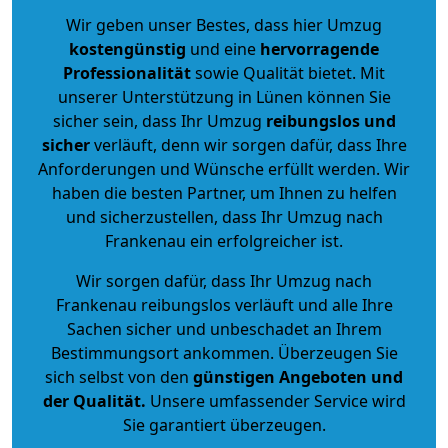
Wir geben unser Bestes, dass hier Umzug
kostengünstig
und eine
hervorragende
Professionalität
sowie Qualität bietet. Mit
unserer Unterstützung in Lünen können Sie
sicher sein, dass Ihr Umzug
reibungslos und
sicher
verläuft, denn wir sorgen dafür, dass Ihre
Anforderungen und Wünsche erfüllt werden. Wir
haben die besten Partner, um Ihnen zu helfen
und sicherzustellen, dass Ihr Umzug nach
Frankenau ein erfolgreicher ist.
Wir sorgen dafür, dass Ihr Umzug nach
Frankenau reibungslos verläuft und alle Ihre
Sachen sicher und unbeschadet an Ihrem
Bestimmungsort ankommen. Überzeugen Sie
sich selbst von den
günstigen Angeboten und
der Qualität
.
Unsere umfassender Service wird
Sie garantiert überzeugen.