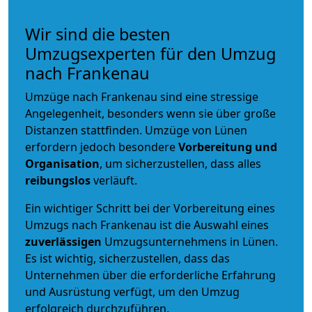
Wir sind die besten
Umzugsexperten für den Umzug
nach Frankenau
Umzüge nach Frankenau sind eine stressige
Angelegenheit, besonders wenn sie über große
Distanzen stattfinden. Umzüge von Lünen
erfordern jedoch besondere
Vorbereitung und
Organisation
, um sicherzustellen, dass alles
reibungslos
verläuft.
Ein wichtiger Schritt bei der Vorbereitung eines
Umzugs nach Frankenau ist die Auswahl eines
zuverlässigen
Umzugsunternehmens in Lünen.
Es ist wichtig, sicherzustellen, dass das
Unternehmen über die erforderliche Erfahrung
und Ausrüstung verfügt, um den Umzug
erfolgreich durchzuführen.