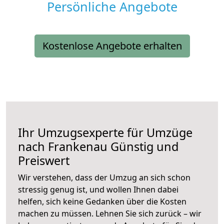
Persönliche Angebote
Kostenlose Angebote erhalten
Ihr Umzugsexperte für Umzüge
nach
Frankenau
Günstig und
Preiswert
Wir verstehen, dass der Umzug an sich schon
stressig genug ist, und wollen Ihnen dabei
helfen, sich keine Gedanken über die Kosten
machen zu müssen. Lehnen Sie sich zurück – wir