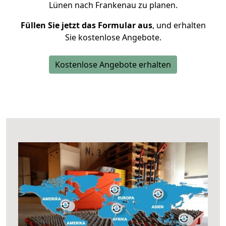
Lünen nach Frankenau zu planen.
Füllen Sie jetzt das Formular aus
, und erhalten
Sie kostenlose Angebote.
Kostenlose Angebote erhalten