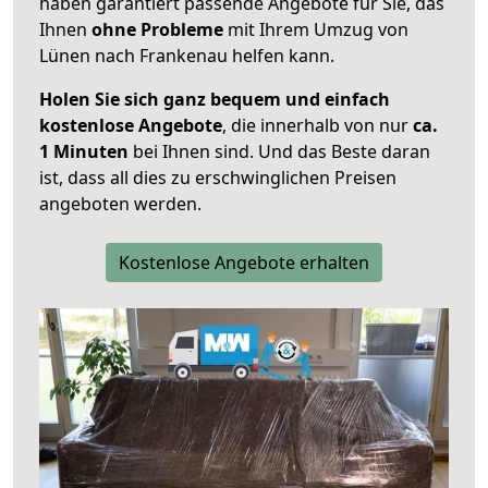
haben garantiert passende Angebote für Sie, das
Ihnen
ohne Probleme
mit Ihrem Umzug von
Lünen nach Frankenau helfen kann.
Holen Sie sich ganz bequem und einfach
kostenlose Angebote
, die innerhalb von nur
ca.
1 Minuten
bei Ihnen sind. Und das Beste daran
ist, dass all dies zu erschwinglichen Preisen
angeboten werden.
Kostenlose Angebote erhalten