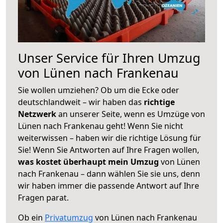
Unser Service für Ihren Umzug
von Lünen nach Frankenau
Sie wollen umziehen? Ob um die Ecke oder
deutschlandweit – wir haben das
richtige
Netzwerk
an unserer Seite, wenn es Umzüge von
Lünen nach Frankenau geht! Wenn Sie nicht
weiterwissen – haben wir die richtige Lösung für
Sie! Wenn Sie Antworten auf Ihre Fragen wollen,
was kostet überhaupt mein Umzug
von Lünen
nach Frankenau – dann wählen Sie sie uns, denn
wir haben immer die passende Antwort auf Ihre
Fragen parat.
Ob ein
Privatumzug
von Lünen nach Frankenau