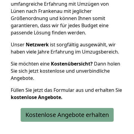
umfangreiche Erfahrung mit Umzügen von
Lünen nach Frankenau mit jeglicher
Größenordnung und können Ihnen somit
garantieren, dass wir für jedes Budget eine
passende Lösung finden werden.
Unser
Netzwerk
ist sorgfältig ausgewählt, wir
haben viele Jahre Erfahrung im Umzugsbereich.
Sie möchten eine
Kostenübersicht?
Dann holen
Sie sich jetzt kostenlose und unverbindliche
Angebote.
Füllen Sie jetzt das Formular aus und erhalten Sie
kostenlose
Angebote.
Kostenlose Angebote erhalten