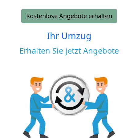
Kostenlose Angebote erhalten
Ihr Umzug
Erhalten Sie jetzt Angebote