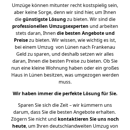
Umzüge können mitunter recht kostspielig sein,
aber keine Sorge, denn wir sind hier, um Ihnen
die
günstigste
Lösung
zu bieten. Wir sind die
professionellen Umzugsexperten
und arbeiten
stets daran, Ihnen
die besten Angebote und
Preise
zu bieten. Wir wissen, wie wichtig es ist,
bei einem Umzug von Lünen nach Frankenau
Geld zu sparen, und deshalb setzen wir alles
daran, Ihnen die besten Preise zu bieten. Ob Sie
nun eine kleine Wohnung haben oder ein großes
Haus in Lünen besitzen, was umgezogen werden
muss.
Wir haben immer die perfekte Lösung für Sie.
Sparen Sie sich die Zeit – wir kümmern uns
darum, dass Sie die besten Angebote erhalten.
Zögern Sie nicht und
kontaktieren Sie uns noch
heute
, um Ihren deutschlandweiten Umzug von