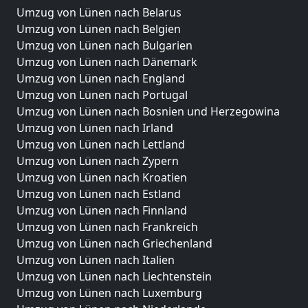
Umzug von Lünen nach Belarus
Umzug von Lünen nach Belgien
Umzug von Lünen nach Bulgarien
Umzug von Lünen nach Dänemark
Umzug von Lünen nach England
Umzug von Lünen nach Portugal
Umzug von Lünen nach Bosnien und Herzegowina
Umzug von Lünen nach Irland
Umzug von Lünen nach Lettland
Umzug von Lünen nach Zypern
Umzug von Lünen nach Kroatien
Umzug von Lünen nach Estland
Umzug von Lünen nach Finnland
Umzug von Lünen nach Frankreich
Umzug von Lünen nach Griechenland
Umzug von Lünen nach Italien
Umzug von Lünen nach Liechtenstein
Umzug von Lünen nach Luxemburg