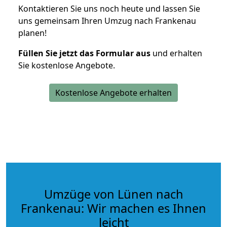
Kontaktieren Sie uns noch heute und lassen Sie
uns gemeinsam Ihren Umzug nach Frankenau
planen!
Füllen Sie jetzt das Formular aus
und erhalten
Sie kostenlose Angebote.
Kostenlose Angebote erhalten
Umzüge von Lünen nach
Frankenau: Wir machen es Ihnen
leicht