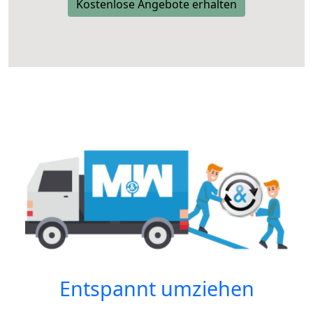
Kostenlose Angebote erhalten
Entspannt umziehen