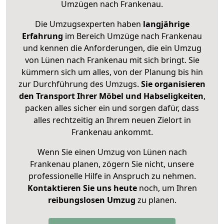
Umzügen nach
Frankenau
.
Die Umzugsexperten haben
langjährige
Erfahrung
im Bereich Umzüge nach Frankenau
und kennen die Anforderungen, die ein Umzug
von Lünen nach Frankenau mit sich bringt. Sie
kümmern sich um alles, von der Planung bis hin
zur Durchführung des Umzugs.
Sie organisieren
den Transport Ihrer Möbel und Habseligkeiten
,
packen alles sicher ein und sorgen dafür, dass
alles rechtzeitig an Ihrem neuen Zielort in
Frankenau ankommt.
Wenn Sie einen Umzug von Lünen nach
Frankenau planen, zögern Sie nicht, unsere
professionelle Hilfe in Anspruch zu nehmen.
Kontaktieren Sie uns heute
noch, um Ihren
reibungslosen Umzug
zu planen.