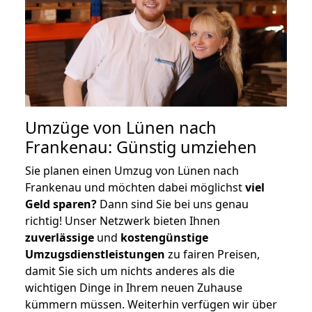
Umzüge von Lünen nach
Frankenau: Günstig umziehen
Sie planen einen Umzug von Lünen nach
Frankenau und möchten dabei möglichst
viel
Geld sparen?
Dann sind Sie bei uns genau
richtig! Unser Netzwerk bieten Ihnen
zuverlässige
und
kostengünstige
Umzugsdienstleistungen
zu fairen Preisen,
damit Sie sich um nichts anderes als die
wichtigen Dinge in Ihrem neuen Zuhause
kümmern müssen. Weiterhin verfügen wir über