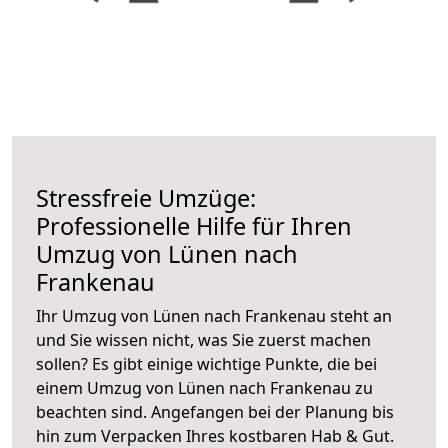
Stressfreie Umzüge:
Professionelle Hilfe für Ihren
Umzug von Lünen nach
Frankenau
Ihr Umzug von Lünen nach Frankenau steht an
und Sie wissen nicht, was Sie zuerst machen
sollen? Es gibt einige wichtige Punkte, die bei
einem Umzug von Lünen nach Frankenau zu
beachten sind.
Angefangen bei der Planung bis
hin zum Verpacken Ihres kostbaren Hab & Gut.