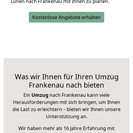
Lünen nach Frankenau mit Ihnen zu planen.
Kostenlose Angebote erhalten
Was wir Ihnen für Ihren Umzug
Frankenau nach bieten
Ein
Umzug
nach Frankenau kann viele
Herausforderungen mit sich bringen, um Ihnen
die Last zu erleichtern – bieten wir Ihnen unsere
Unterstützung an.
Wir haben mehr als 16 Jahre Erfahrung mit