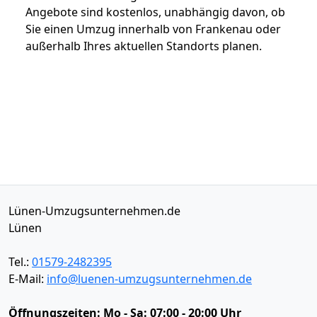
Angebote sind kostenlos, unabhängig davon, ob
Sie einen Umzug innerhalb von Frankenau oder
außerhalb Ihres aktuellen Standorts planen.
Lünen-Umzugsunternehmen.de
Lünen
Tel.:
01579-2482395
E-Mail:
info@luenen-umzugsunternehmen.de
Öffnungszeiten:
Mo - Sa: 07:00 - 20:00 Uhr