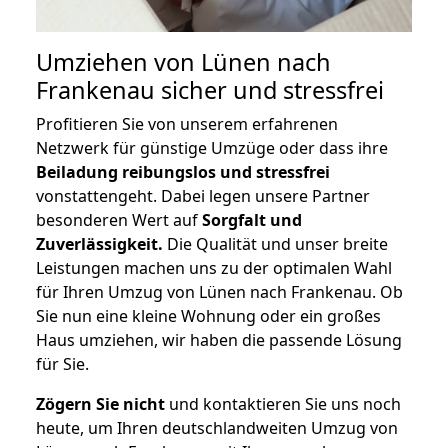
Umziehen von
Lünen nach
Frankenau
sicher und stressfrei
Profitieren Sie von unserem erfahrenen
Netzwerk für günstige Umzüge oder dass ihre
Beiladung reibungslos und stressfrei
vonstattengeht. Dabei legen unsere Partner
besonderen Wert auf
Sorgfalt und
Zuverlässigkeit.
Die Qualität und unser breite
Leistungen machen uns zu der optimalen Wahl
für Ihren Umzug von Lünen nach Frankenau. Ob
Sie nun eine kleine Wohnung oder ein großes
Haus umziehen, wir haben die passende Lösung
für Sie.
Zögern Sie nicht
und kontaktieren Sie uns noch
heute, um Ihren deutschlandweiten Umzug von