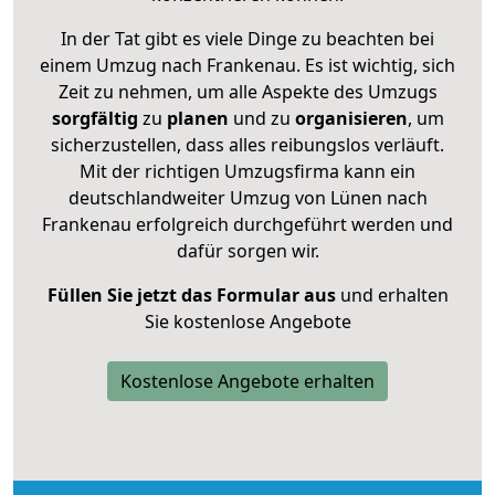
In der Tat gibt es viele Dinge zu beachten bei
einem Umzug nach Frankenau. Es ist wichtig, sich
Zeit zu nehmen, um alle Aspekte des Umzugs
sorgfältig
zu
planen
und zu
organisieren
, um
sicherzustellen, dass alles reibungslos verläuft.
Mit der richtigen Umzugsfirma kann ein
deutschlandweiter Umzug von Lünen nach
Frankenau erfolgreich durchgeführt werden und
dafür sorgen wir.
Füllen Sie jetzt das Formular aus
und erhalten
Sie kostenlose Angebote
Kostenlose Angebote erhalten