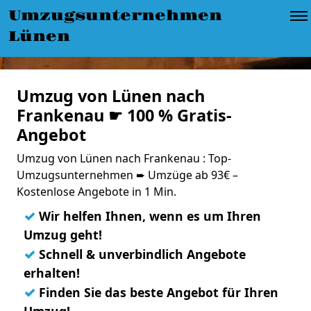
Umzugsunternehmen
Lünen
Umzug von Lünen nach
Frankenau ☛ 100 % Gratis-
Angebot
Umzug von Lünen nach Frankenau : Top-
Umzugsunternehmen ➨ Umzüge ab 93€ –
Kostenlose Angebote in 1 Min.
✓
Wir helfen Ihnen, wenn es um Ihren
Umzug geht!
✓
Schnell & unverbindlich Angebote
erhalten!
✓
Finden Sie das beste Angebot für Ihren