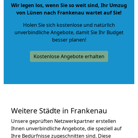
Wir legen los, wenn Sie so weit sind, Ihr Umzug
von Lünen nach Frankenau wartet auf Sie!
Holen Sie sich kostenlose und natürlich
unverbindliche Angebote
, damit Sie Ihr Budget
besser planen!
Kostenlose Angebote erhalten
Weitere Städte in Frankenau
Unsere geprüften Netzwerkpartner erstellen
Ihnen unverbindliche Angebote, die speziell auf
Ihre Bedürfnisse zugeschnitten sind. Diese