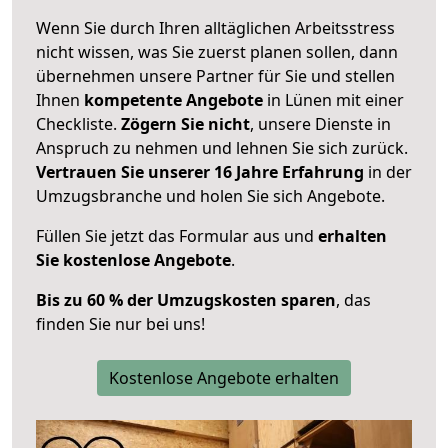
Wenn Sie durch Ihren alltäglichen Arbeitsstress
nicht wissen, was Sie zuerst planen sollen, dann
übernehmen unsere Partner für Sie und stellen
Ihnen
kompetente Angebote
in Lünen mit einer
Checkliste.
Zögern Sie nicht
, unsere Dienste in
Anspruch zu nehmen und lehnen Sie sich zurück.
Vertrauen Sie unserer 16 Jahre Erfahrung
in der
Umzugsbranche und holen Sie sich Angebote.
Füllen Sie jetzt das Formular aus und
erhalten
Sie kostenlose Angebote
.
Bis zu 60 % der Umzugskosten sparen
, das
finden Sie nur bei uns!
Kostenlose Angebote erhalten