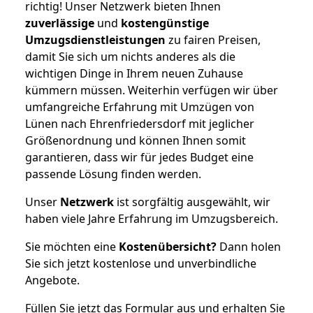
richtig! Unser Netzwerk bieten Ihnen
zuverlässige
und
kostengünstige
Umzugsdienstleistungen
zu fairen Preisen,
damit Sie sich um nichts anderes als die
wichtigen Dinge in Ihrem neuen Zuhause
kümmern müssen. Weiterhin verfügen wir über
umfangreiche Erfahrung mit Umzügen von
Lünen nach Ehrenfriedersdorf mit jeglicher
Größenordnung und können Ihnen somit
garantieren, dass wir für jedes Budget eine
passende Lösung finden werden.
Unser
Netzwerk
ist sorgfältig ausgewählt, wir
haben viele Jahre Erfahrung im Umzugsbereich.
Sie möchten eine
Kostenübersicht?
Dann holen
Sie sich jetzt kostenlose und unverbindliche
Angebote.
Füllen Sie jetzt das Formular aus und erhalten Sie