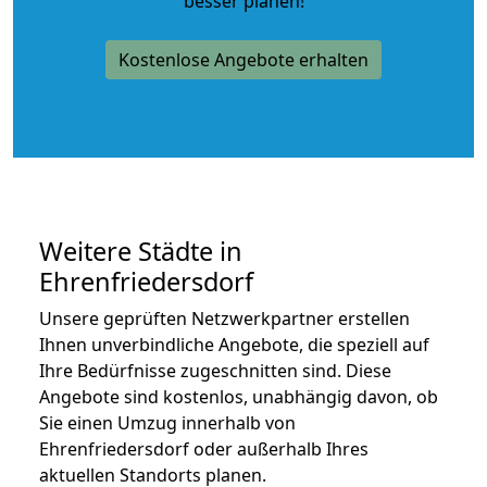
besser planen!
Kostenlose Angebote erhalten
Weitere Städte in
Ehrenfriedersdorf
Unsere geprüften Netzwerkpartner erstellen
Ihnen unverbindliche Angebote, die speziell auf
Ihre Bedürfnisse zugeschnitten sind. Diese
Angebote sind kostenlos, unabhängig davon, ob
Sie einen Umzug innerhalb von
Ehrenfriedersdorf oder außerhalb Ihres
aktuellen Standorts planen.