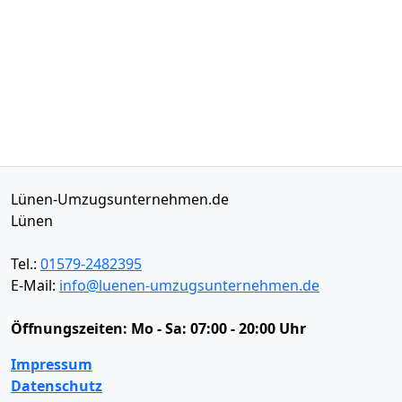
Lünen-Umzugsunternehmen.de
Lünen
Tel.:
01579-2482395
E-Mail:
info@luenen-umzugsunternehmen.de
Öffnungszeiten:
Mo - Sa: 07:00 - 20:00 Uhr
Impressum
Datenschutz