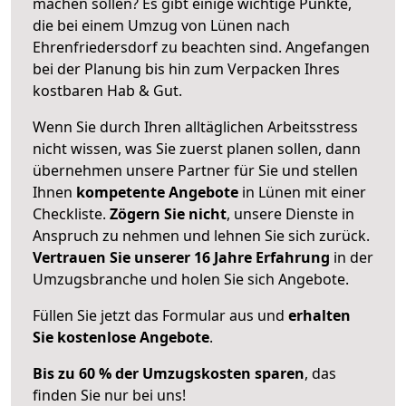
machen sollen? Es gibt einige wichtige Punkte,
die bei einem Umzug von Lünen nach
Ehrenfriedersdorf zu beachten sind.
Angefangen
bei der Planung bis hin zum Verpacken Ihres
kostbaren Hab & Gut.
Wenn Sie durch Ihren alltäglichen Arbeitsstress
nicht wissen, was Sie zuerst planen sollen, dann
übernehmen unsere Partner für Sie und stellen
Ihnen
kompetente Angebote
in Lünen mit einer
Checkliste.
Zögern Sie nicht
, unsere Dienste in
Anspruch zu nehmen und lehnen Sie sich zurück.
Vertrauen Sie unserer 16 Jahre Erfahrung
in der
Umzugsbranche und holen Sie sich Angebote.
Füllen Sie jetzt das Formular aus und
erhalten
Sie kostenlose Angebote
.
Bis zu 60 % der Umzugskosten sparen
, das
finden Sie nur bei uns!