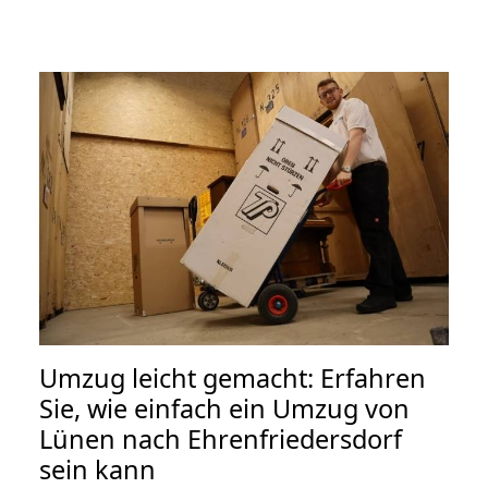
Umzug leicht gemacht: Erfahren
Sie, wie einfach ein Umzug von
Lünen nach Ehrenfriedersdorf
sein kann