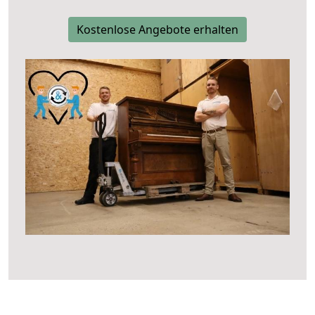
Kostenlose Angebote erhalten