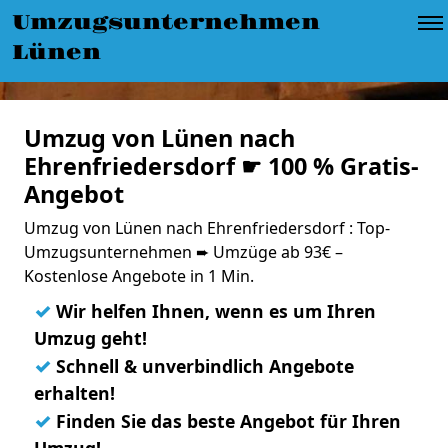
Umzugsunternehmen
Lünen
Umzug von Lünen nach
Ehrenfriedersdorf ☛ 100 % Gratis-
Angebot
Umzug von Lünen nach Ehrenfriedersdorf : Top-
Umzugsunternehmen ➨ Umzüge ab 93€ –
Kostenlose Angebote in 1 Min.
✓
Wir helfen Ihnen, wenn es um Ihren
Umzug geht!
✓
Schnell & unverbindlich Angebote
erhalten!
✓
Finden Sie das beste Angebot für Ihren