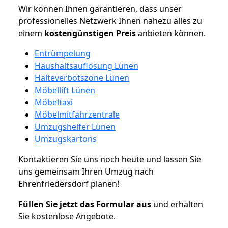
Wir können Ihnen garantieren, dass unser
professionelles Netzwerk Ihnen nahezu alles zu
einem
kostengünstigen
Preis
anbieten können.
Entrümpelung
Haushaltsauflösung Lünen
Halteverbotszone Lünen
Möbellift Lünen
Möbeltaxi
Möbelmitfahrzentrale
Umzugshelfer Lünen
Umzugskartons
Kontaktieren Sie uns noch heute und lassen Sie
uns gemeinsam Ihren Umzug nach
Ehrenfriedersdorf planen!
Füllen Sie jetzt das Formular aus
und erhalten
Sie kostenlose Angebote.