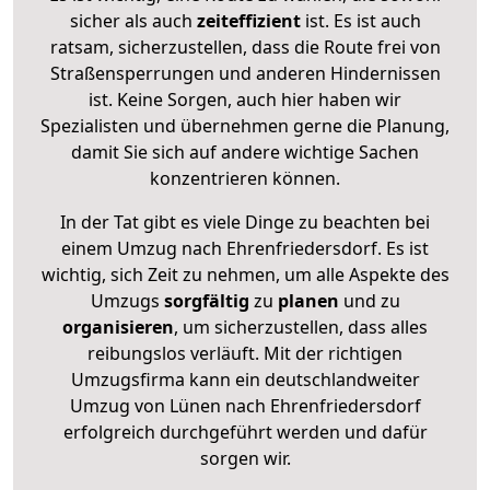
sicher als auch
zeiteffizient
ist. Es ist auch
ratsam, sicherzustellen, dass die Route frei von
Straßensperrungen und anderen Hindernissen
ist. Keine Sorgen, auch hier haben wir
Spezialisten und übernehmen gerne die Planung,
damit Sie sich auf andere wichtige Sachen
konzentrieren können.
In der Tat gibt es viele Dinge zu beachten bei
einem Umzug nach Ehrenfriedersdorf. Es ist
wichtig, sich Zeit zu nehmen, um alle Aspekte des
Umzugs
sorgfältig
zu
planen
und zu
organisieren
, um sicherzustellen, dass alles
reibungslos verläuft. Mit der richtigen
Umzugsfirma kann ein deutschlandweiter
Umzug von Lünen nach Ehrenfriedersdorf
erfolgreich durchgeführt werden und dafür
sorgen wir.