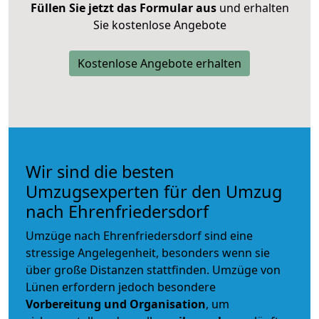
Füllen Sie jetzt das Formular aus
und erhalten
Sie kostenlose Angebote
Kostenlose Angebote erhalten
Wir sind die besten
Umzugsexperten für den Umzug
nach Ehrenfriedersdorf
Umzüge nach Ehrenfriedersdorf sind eine
stressige Angelegenheit, besonders wenn sie
über große Distanzen stattfinden. Umzüge von
Lünen erfordern jedoch besondere
Vorbereitung und Organisation
, um