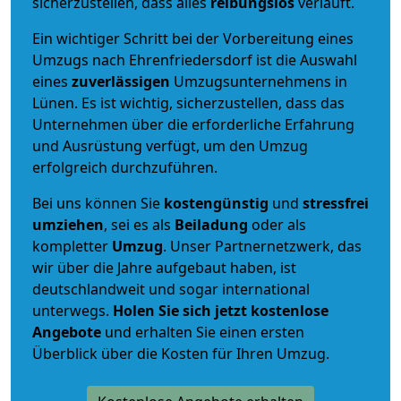
sicherzustellen, dass alles
reibungslos
verläuft.
Ein wichtiger Schritt bei der Vorbereitung eines
Umzugs nach Ehrenfriedersdorf ist die Auswahl
eines
zuverlässigen
Umzugsunternehmens in
Lünen. Es ist wichtig, sicherzustellen, dass das
Unternehmen über die erforderliche Erfahrung
und Ausrüstung verfügt, um den Umzug
erfolgreich durchzuführen.
Bei uns können Sie
kostengünstig
und
stressfrei
umziehen
, sei es als
Beiladung
oder als
kompletter
Umzug
. Unser Partnernetzwerk, das
wir über die Jahre aufgebaut haben, ist
deutschlandweit und sogar international
unterwegs.
Holen Sie sich jetzt kostenlose
Angebote
und erhalten Sie einen ersten
Überblick über die Kosten für Ihren Umzug.