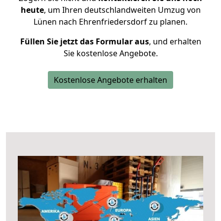
heute
, um Ihren deutschlandweiten Umzug von
Lünen nach Ehrenfriedersdorf zu planen.
Füllen Sie jetzt das Formular aus
, und erhalten
Sie kostenlose Angebote.
Kostenlose Angebote erhalten