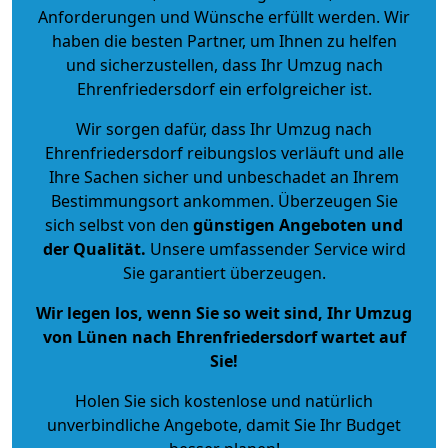
Anforderungen und Wünsche erfüllt werden. Wir
haben die besten Partner, um Ihnen zu helfen
und sicherzustellen, dass Ihr Umzug nach
Ehrenfriedersdorf ein erfolgreicher ist.
Wir sorgen dafür, dass Ihr Umzug nach
Ehrenfriedersdorf reibungslos verläuft und alle
Ihre Sachen sicher und unbeschadet an Ihrem
Bestimmungsort ankommen. Überzeugen Sie
sich selbst von den
günstigen Angeboten und
der Qualität
.
Unsere umfassender Service wird
Sie garantiert überzeugen.
Wir legen los, wenn Sie so weit sind, Ihr Umzug
von Lünen nach Ehrenfriedersdorf wartet auf
Sie!
Holen Sie sich kostenlose und natürlich
unverbindliche Angebote
, damit Sie Ihr Budget