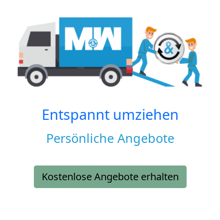
Entspannt umziehen
Persönliche Angebote
Kostenlose Angebote erhalten