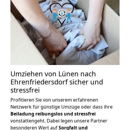
Umziehen von
Lünen nach
Ehrenfriedersdorf
sicher und
stressfrei
Profitieren Sie von unserem erfahrenen
Netzwerk für günstige Umzüge oder dass ihre
Beiladung reibungslos und stressfrei
vonstattengeht. Dabei legen unsere Partner
besonderen Wert auf
Sorgfalt und