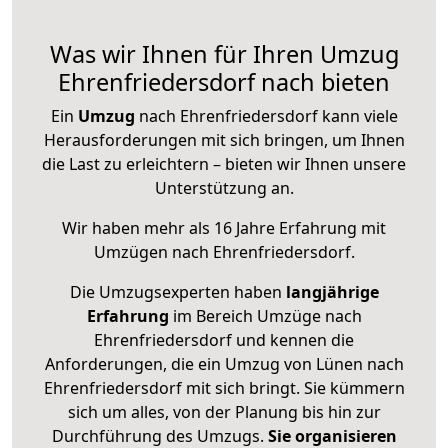
Was wir Ihnen für Ihren Umzug
Ehrenfriedersdorf nach bieten
Ein
Umzug
nach Ehrenfriedersdorf kann viele
Herausforderungen mit sich bringen, um Ihnen
die Last zu erleichtern – bieten wir Ihnen unsere
Unterstützung an.
Wir haben mehr als 16 Jahre Erfahrung mit
Umzügen nach
Ehrenfriedersdorf
.
Die Umzugsexperten haben
langjährige
Erfahrung
im Bereich Umzüge nach
Ehrenfriedersdorf und kennen die
Anforderungen, die ein Umzug von Lünen nach
Ehrenfriedersdorf mit sich bringt. Sie kümmern
sich um alles, von der Planung bis hin zur
Durchführung des Umzugs.
Sie organisieren