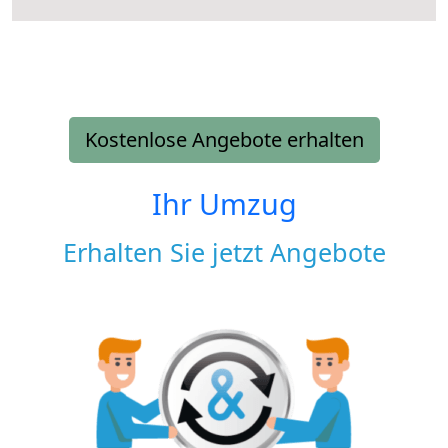
Kostenlose Angebote erhalten
Ihr Umzug
Erhalten Sie jetzt Angebote