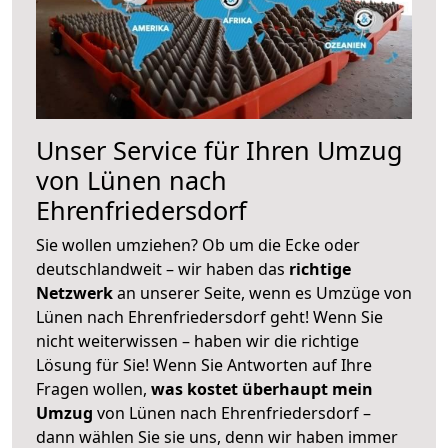
Unser Service für Ihren Umzug
von Lünen nach
Ehrenfriedersdorf
Sie wollen umziehen? Ob um die Ecke oder
deutschlandweit – wir haben das
richtige
Netzwerk
an unserer Seite, wenn es Umzüge von
Lünen nach Ehrenfriedersdorf geht! Wenn Sie
nicht weiterwissen – haben wir die richtige
Lösung für Sie! Wenn Sie Antworten auf Ihre
Fragen wollen,
was kostet überhaupt mein
Umzug
von Lünen nach Ehrenfriedersdorf –
dann wählen Sie sie uns, denn wir haben immer