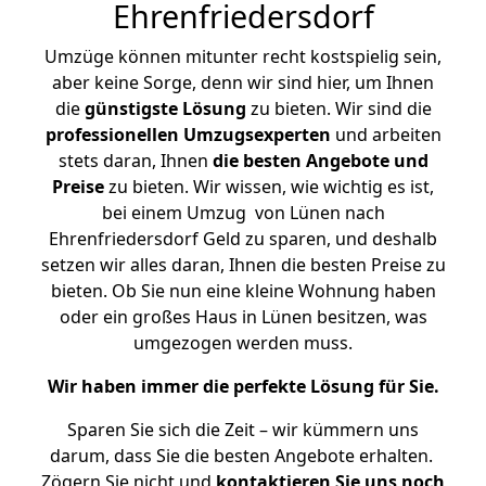
Ehrenfriedersdorf
Umzüge können mitunter recht kostspielig sein,
aber keine Sorge, denn wir sind hier, um Ihnen
die
günstigste
Lösung
zu bieten. Wir sind die
professionellen Umzugsexperten
und arbeiten
stets daran, Ihnen
die besten Angebote und
Preise
zu bieten. Wir wissen, wie wichtig es ist,
bei einem Umzug von Lünen nach
Ehrenfriedersdorf Geld zu sparen, und deshalb
setzen wir alles daran, Ihnen die besten Preise zu
bieten. Ob Sie nun eine kleine Wohnung haben
oder ein großes Haus in Lünen besitzen, was
umgezogen werden muss.
Wir haben immer die perfekte Lösung für Sie.
Sparen Sie sich die Zeit – wir kümmern uns
darum, dass Sie die besten Angebote erhalten.
Zögern Sie nicht und
kontaktieren Sie uns noch