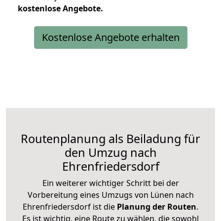
kostenlose
Angebote.
Kostenlose Angebote erhalten
Routenplanung als Beiladung für
den Umzug nach
Ehrenfriedersdorf
Ein weiterer wichtiger Schritt bei der
Vorbereitung eines Umzugs von Lünen nach
Ehrenfriedersdorf ist die
Planung der Routen
.
Es ist wichtig, eine Route zu wählen, die sowohl