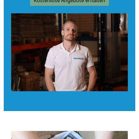
Kostenlose Angebote erhalten