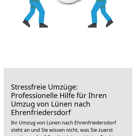
Stressfreie Umzüge:
Professionelle Hilfe für Ihren
Umzug von Lünen nach
Ehrenfriedersdorf
Ihr Umzug von Lünen nach Ehrenfriedersdorf
steht an und Sie wissen nicht, was Sie zuerst