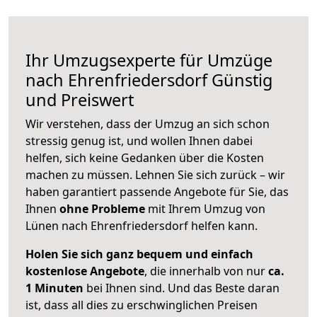
Ihr Umzugsexperte für Umzüge
nach
Ehrenfriedersdorf
Günstig
und Preiswert
Wir verstehen, dass der Umzug an sich schon
stressig genug ist, und wollen Ihnen dabei
helfen, sich keine Gedanken über die Kosten
machen zu müssen. Lehnen Sie sich zurück – wir
haben garantiert passende Angebote für Sie, das
Ihnen
ohne Probleme
mit Ihrem Umzug von
Lünen nach Ehrenfriedersdorf helfen kann.
Holen Sie sich ganz bequem und einfach
kostenlose Angebote
, die innerhalb von nur
ca.
1 Minuten
bei Ihnen sind. Und das Beste daran
ist, dass all dies zu erschwinglichen Preisen