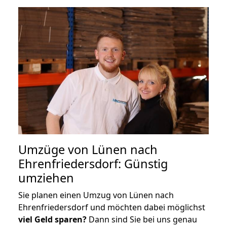
Umzüge von Lünen nach
Ehrenfriedersdorf: Günstig
umziehen
Sie planen einen Umzug von Lünen nach
Ehrenfriedersdorf und möchten dabei möglichst
viel Geld sparen?
Dann sind Sie bei uns genau