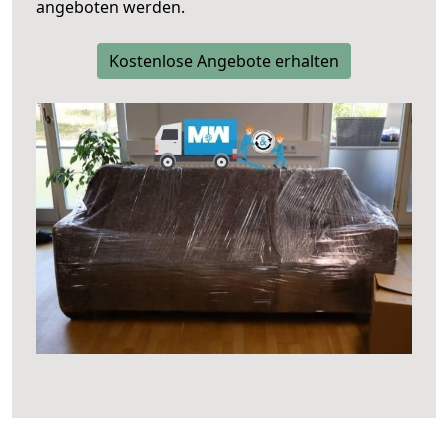
angeboten werden.
Kostenlose Angebote erhalten