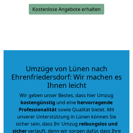
Kostenlose Angebote erhalten
Umzüge von Lünen nach
Ehrenfriedersdorf: Wir machen es
Ihnen leicht
Wir geben unser Bestes, dass hier Umzug
kostengünstig
und eine
hervorragende
Professionalität
sowie Qualität bietet. Mit
unserer Unterstützung in Lünen können Sie
sicher sein, dass Ihr Umzug
reibungslos und
sicher
verläuft, denn wir sorgen dafür, dass Ihre