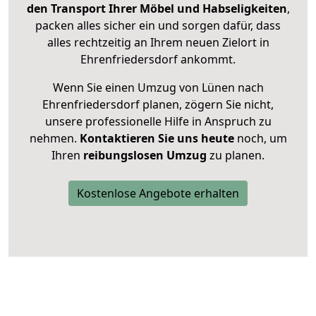
den Transport Ihrer Möbel und Habseligkeiten
,
packen alles sicher ein und sorgen dafür, dass
alles rechtzeitig an Ihrem neuen Zielort in
Ehrenfriedersdorf ankommt.
Wenn Sie einen Umzug von Lünen nach
Ehrenfriedersdorf planen, zögern Sie nicht,
unsere professionelle Hilfe in Anspruch zu
nehmen.
Kontaktieren Sie uns heute
noch, um
Ihren
reibungslosen Umzug
zu planen.
Kostenlose Angebote erhalten