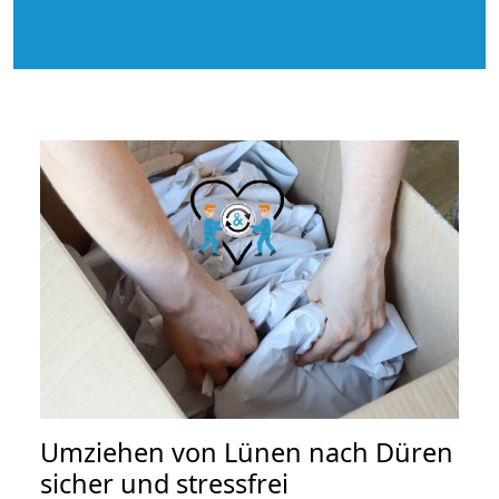
Umziehen von
Lünen nach Düren
sicher und stressfrei