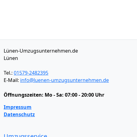
Lünen-Umzugsunternehmen.de
Lünen
Tel.:
01579-2482395
E-Mail:
info@luenen-umzugsunternehmen.de
Öffnungszeiten:
Mo - Sa: 07:00 - 20:00 Uhr
Impressum
Datenschutz
Umzugsservice