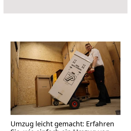
Umzug leicht gemacht: Erfahren