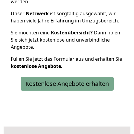
werden.
Unser
Netzwerk
ist sorgfältig ausgewählt, wir
haben viele Jahre Erfahrung im Umzugsbereich.
Sie möchten eine
Kostenübersicht?
Dann holen
Sie sich jetzt kostenlose und unverbindliche
Angebote.
Füllen Sie jetzt das Formular aus und erhalten Sie
kostenlose
Angebote.
Kostenlose Angebote erhalten