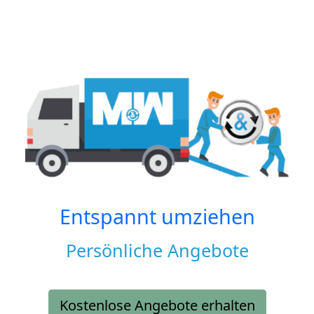
Entspannt umziehen
Persönliche Angebote
Kostenlose Angebote erhalten