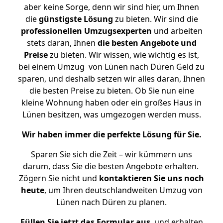
aber keine Sorge, denn wir sind hier, um Ihnen
die
günstigste
Lösung
zu bieten. Wir sind die
professionellen Umzugsexperten
und arbeiten
stets daran, Ihnen
die besten Angebote und
Preise
zu bieten. Wir wissen, wie wichtig es ist,
bei einem Umzug von Lünen nach Düren Geld zu
sparen, und deshalb setzen wir alles daran, Ihnen
die besten Preise zu bieten. Ob Sie nun eine
kleine Wohnung haben oder ein großes Haus in
Lünen besitzen, was umgezogen werden muss.
Wir haben immer die perfekte Lösung für Sie.
Sparen Sie sich die Zeit – wir kümmern uns
darum, dass Sie die besten Angebote erhalten.
Zögern Sie nicht und
kontaktieren Sie uns noch
heute
, um Ihren deutschlandweiten Umzug von
Lünen nach Düren zu planen.
Füllen Sie jetzt das Formular aus
, und erhalten