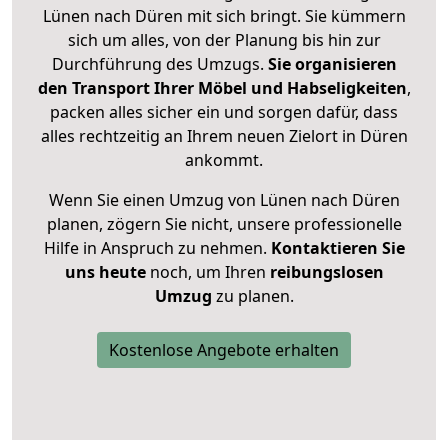
Lünen nach Düren mit sich bringt. Sie kümmern
sich um alles, von der Planung bis hin zur
Durchführung des Umzugs.
Sie organisieren
den Transport Ihrer Möbel und Habseligkeiten
,
packen alles sicher ein und sorgen dafür, dass
alles rechtzeitig an Ihrem neuen Zielort in Düren
ankommt.
Wenn Sie einen Umzug von Lünen nach Düren
planen, zögern Sie nicht, unsere professionelle
Hilfe in Anspruch zu nehmen.
Kontaktieren Sie
uns heute
noch, um Ihren
reibungslosen
Umzug
zu planen.
Kostenlose Angebote erhalten