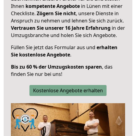
Ihnen
kompetente Angebote
in Lünen mit einer
Checkliste.
Zögern Sie nicht
, unsere Dienste in
Anspruch zu nehmen und lehnen Sie sich zurück.
Vertrauen Sie unserer 16 Jahre Erfahrung
in der
Umzugsbranche und holen Sie sich Angebote.
Füllen Sie jetzt das Formular aus und
erhalten
Sie kostenlose Angebote
.
Bis zu 60 % der Umzugskosten sparen
, das
finden Sie nur bei uns!
Kostenlose Angebote erhalten