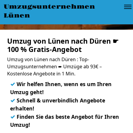
Umzugsunternehmen
Lünen
Umzug von Lünen nach Düren ☛
100 % Gratis-Angebot
Umzug von Lünen nach Düren : Top-
Umzugsunternehmen ➨ Umzüge ab 93€ –
Kostenlose Angebote in 1 Min.
✓
Wir helfen Ihnen, wenn es um Ihren
Umzug geht!
✓
Schnell & unverbindlich Angebote
erhalten!
✓
Finden Sie das beste Angebot für Ihren
Umzug!