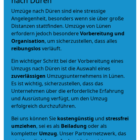
nach Düren
Umzüge nach Düren sind eine stressige
Angelegenheit, besonders wenn sie über große
Distanzen stattfinden. Umzüge von Lünen
erfordern jedoch besondere
Vorbereitung und
Organisation
, um sicherzustellen, dass alles
reibungslos
verläuft.
Ein wichtiger Schritt bei der Vorbereitung eines
Umzugs nach Düren ist die Auswahl eines
zuverlässigen
Umzugsunternehmens in Lünen.
Es ist wichtig, sicherzustellen, dass das
Unternehmen über die erforderliche Erfahrung
und Ausrüstung verfügt, um den Umzug
erfolgreich durchzuführen.
Bei uns können Sie
kostengünstig
und
stressfrei
umziehen
, sei es als
Beiladung
oder als
kompletter
Umzug
. Unser Partnernetzwerk, das