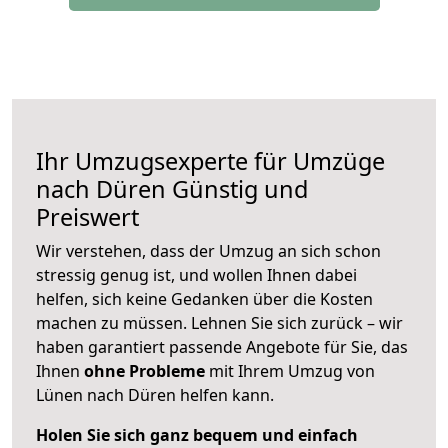
Ihr Umzugsexperte für Umzüge
nach
Düren
Günstig und
Preiswert
Wir verstehen, dass der Umzug an sich schon
stressig genug ist, und wollen Ihnen dabei
helfen, sich keine Gedanken über die Kosten
machen zu müssen. Lehnen Sie sich zurück – wir
haben garantiert passende Angebote für Sie, das
Ihnen
ohne Probleme
mit Ihrem Umzug von
Lünen nach Düren helfen kann.
Holen Sie sich ganz bequem und einfach