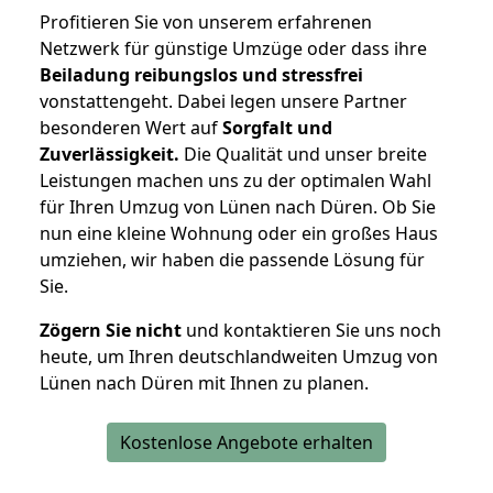
Profitieren Sie von unserem erfahrenen
Netzwerk für günstige Umzüge oder dass ihre
Beiladung reibungslos und stressfrei
vonstattengeht. Dabei legen unsere Partner
besonderen Wert auf
Sorgfalt und
Zuverlässigkeit.
Die Qualität und unser breite
Leistungen machen uns zu der optimalen Wahl
für Ihren Umzug von Lünen nach Düren. Ob Sie
nun eine kleine Wohnung oder ein großes Haus
umziehen, wir haben die passende Lösung für
Sie.
Zögern Sie nicht
und kontaktieren Sie uns noch
heute, um Ihren deutschlandweiten Umzug von
Lünen nach Düren mit Ihnen zu planen.
Kostenlose Angebote erhalten