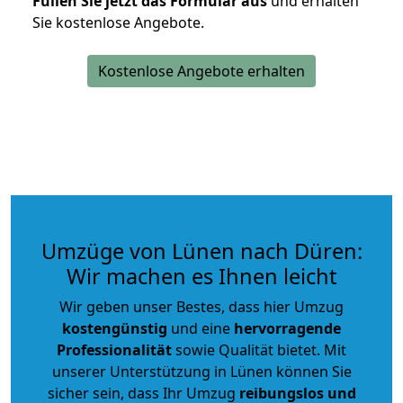
Füllen Sie jetzt das Formular aus
und erhalten
Sie kostenlose Angebote.
Kostenlose Angebote erhalten
Umzüge von Lünen nach Düren:
Wir machen es Ihnen leicht
Wir geben unser Bestes, dass hier Umzug
kostengünstig
und eine
hervorragende
Professionalität
sowie Qualität bietet. Mit
unserer Unterstützung in Lünen können Sie
sicher sein, dass Ihr Umzug
reibungslos und