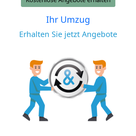
Ihr Umzug
Erhalten Sie jetzt Angebote