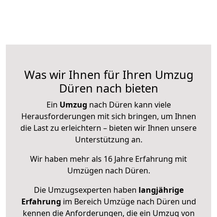
Was wir Ihnen für Ihren Umzug
Düren nach bieten
Ein
Umzug
nach Düren kann viele
Herausforderungen mit sich bringen, um Ihnen
die Last zu erleichtern – bieten wir Ihnen unsere
Unterstützung an.
Wir haben mehr als 16 Jahre Erfahrung mit
Umzügen nach
Düren
.
Die Umzugsexperten haben
langjährige
Erfahrung
im Bereich Umzüge nach Düren und
kennen die Anforderungen, die ein Umzug von