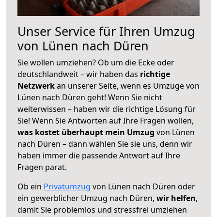
Unser Service für Ihren Umzug
von Lünen nach Düren
Sie wollen umziehen? Ob um die Ecke oder
deutschlandweit – wir haben das
richtige
Netzwerk
an unserer Seite, wenn es Umzüge von
Lünen nach Düren geht! Wenn Sie nicht
weiterwissen – haben wir die richtige Lösung für
Sie! Wenn Sie Antworten auf Ihre Fragen wollen,
was kostet überhaupt mein Umzug
von Lünen
nach Düren – dann wählen Sie sie uns, denn wir
haben immer die passende Antwort auf Ihre
Fragen parat.
Ob ein
Privatumzug
von Lünen nach Düren oder
ein gewerblicher Umzug nach Düren,
wir helfen
,
damit Sie problemlos und stressfrei umziehen