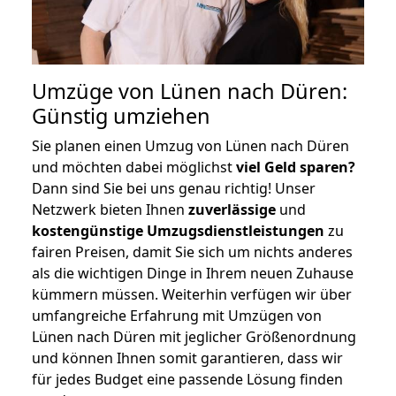
Umzüge von Lünen nach Düren:
Günstig umziehen
Sie planen einen Umzug von Lünen nach Düren
und möchten dabei möglichst
viel Geld sparen?
Dann sind Sie bei uns genau richtig! Unser
Netzwerk bieten Ihnen
zuverlässige
und
kostengünstige Umzugsdienstleistungen
zu
fairen Preisen, damit Sie sich um nichts anderes
als die wichtigen Dinge in Ihrem neuen Zuhause
kümmern müssen. Weiterhin verfügen wir über
umfangreiche Erfahrung mit Umzügen von
Lünen nach Düren mit jeglicher Größenordnung
und können Ihnen somit garantieren, dass wir
für jedes Budget eine passende Lösung finden