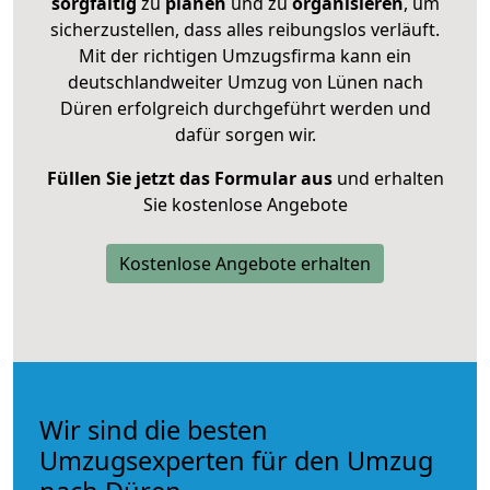
sorgfältig
zu
planen
und zu
organisieren
, um
sicherzustellen, dass alles reibungslos verläuft.
Mit der richtigen Umzugsfirma kann ein
deutschlandweiter Umzug von Lünen nach
Düren erfolgreich durchgeführt werden und
dafür sorgen wir.
Füllen Sie jetzt das Formular aus
und erhalten
Sie kostenlose Angebote
Kostenlose Angebote erhalten
Wir sind die besten
Umzugsexperten für den Umzug