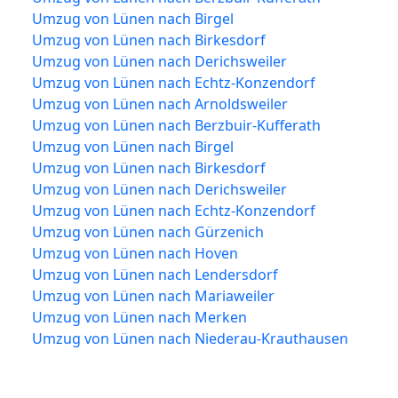
Umzug von Lünen nach Birgel
Umzug von Lünen nach Birkesdorf
Umzug von Lünen nach Derichsweiler
Umzug von Lünen nach Echtz-Konzendorf
Umzug von Lünen nach Arnoldsweiler
Umzug von Lünen nach Berzbuir-Kufferath
Umzug von Lünen nach Birgel
Umzug von Lünen nach Birkesdorf
Umzug von Lünen nach Derichsweiler
Umzug von Lünen nach Echtz-Konzendorf
Umzug von Lünen nach Gürzenich
Umzug von Lünen nach Hoven
Umzug von Lünen nach Lendersdorf
Umzug von Lünen nach Mariaweiler
Umzug von Lünen nach Merken
Umzug von Lünen nach Niederau-Krauthausen