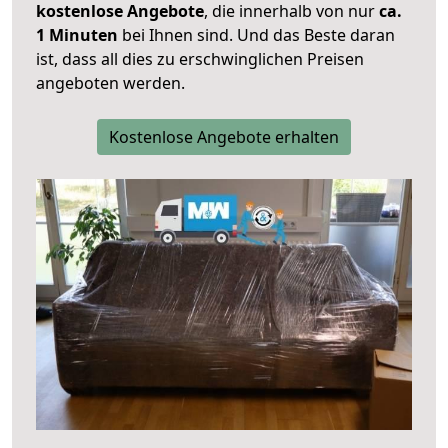
kostenlose Angebote
, die innerhalb von nur
ca.
1 Minuten
bei Ihnen sind. Und das Beste daran
ist, dass all dies zu erschwinglichen Preisen
angeboten werden.
Kostenlose Angebote erhalten