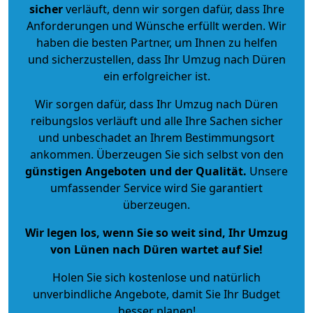
sicher
verläuft, denn wir sorgen dafür, dass Ihre
Anforderungen und Wünsche erfüllt werden. Wir
haben die besten Partner, um Ihnen zu helfen
und sicherzustellen, dass Ihr Umzug nach Düren
ein erfolgreicher ist.
Wir sorgen dafür, dass Ihr Umzug nach Düren
reibungslos verläuft und alle Ihre Sachen sicher
und unbeschadet an Ihrem Bestimmungsort
ankommen. Überzeugen Sie sich selbst von den
günstigen Angeboten und der Qualität
.
Unsere
umfassender Service wird Sie garantiert
überzeugen.
Wir legen los, wenn Sie so weit sind, Ihr Umzug
von Lünen nach Düren wartet auf Sie!
Holen Sie sich kostenlose und natürlich
unverbindliche Angebote
, damit Sie Ihr Budget
besser planen!