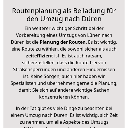
Routenplanung als Beiladung für
den Umzug nach Düren
Ein weiterer wichtiger Schritt bei der
Vorbereitung eines Umzugs von Lünen nach
Düren ist die
Planung der Routen
. Es ist wichtig,
eine Route zu wählen, die sowohl sicher als auch
zeiteffizient
ist. Es ist auch ratsam,
sicherzustellen, dass die Route frei von
Straßensperrungen und anderen Hindernissen
ist. Keine Sorgen, auch hier haben wir
Spezialisten und übernehmen gerne die Planung,
damit Sie sich auf andere wichtige Sachen
konzentrieren können.
In der Tat gibt es viele Dinge zu beachten bei
einem Umzug nach Düren. Es ist wichtig, sich Zeit
zu nehmen, um alle Aspekte des Umzugs