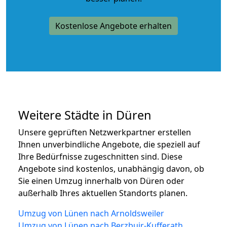
Kostenlose Angebote erhalten
Weitere Städte in Düren
Unsere geprüften Netzwerkpartner erstellen
Ihnen unverbindliche Angebote, die speziell auf
Ihre Bedürfnisse zugeschnitten sind. Diese
Angebote sind kostenlos, unabhängig davon, ob
Sie einen Umzug innerhalb von Düren oder
außerhalb Ihres aktuellen Standorts planen.
Umzug von Lünen nach Arnoldsweiler
Umzug von Lünen nach Berzbuir-Kufferath