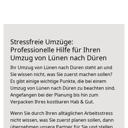
Stressfreie Umzüge:
Professionelle Hilfe für Ihren
Umzug von Lünen nach Düren
Ihr Umzug von Lünen nach Düren steht an und
Sie wissen nicht, was Sie zuerst machen sollen?
Es gibt einige wichtige Punkte, die bei einem
Umzug von Lünen nach Düren zu beachten sind.
Angefangen bei der Planung bis hin zum
Verpacken Ihres kostbaren Hab & Gut.
Wenn Sie durch Ihren alltäglichen Arbeitsstress
nicht wissen, was Sie zuerst planen sollen, dann
übernehmen unsere Partner für Sie und stellen