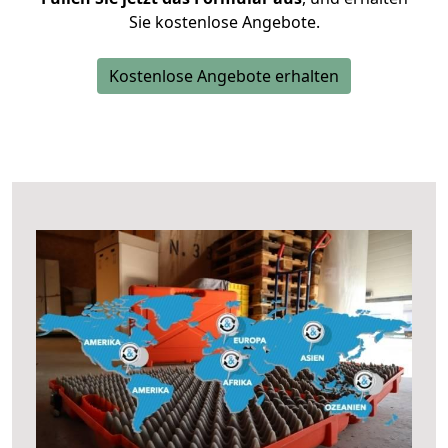
Sie kostenlose Angebote.
Kostenlose Angebote erhalten