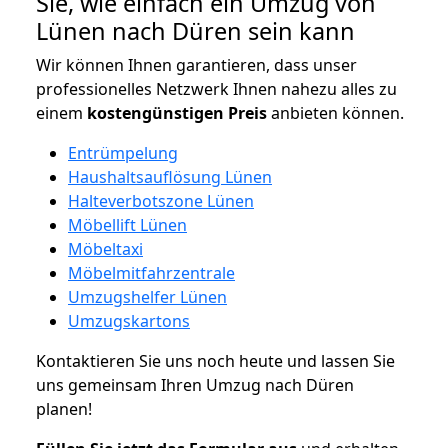
Sie, wie einfach ein Umzug von
Lünen nach Düren sein kann
Wir können Ihnen garantieren, dass unser
professionelles Netzwerk Ihnen nahezu alles zu
einem
kostengünstigen
Preis
anbieten können.
Entrümpelung
Haushaltsauflösung Lünen
Halteverbotszone Lünen
Möbellift Lünen
Möbeltaxi
Möbelmitfahrzentrale
Umzugshelfer Lünen
Umzugskartons
Kontaktieren Sie uns noch heute und lassen Sie
uns gemeinsam Ihren Umzug nach Düren
planen!