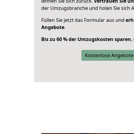
lehnen Sie sich zurück.
Vertrauen Sie un
der Umzugsbranche und holen Sie sich 
Füllen Sie jetzt das Formular aus und
erh
Angebote
.
Bis zu 60 % der Umzugskosten sparen
,
Kostenlose Angebote