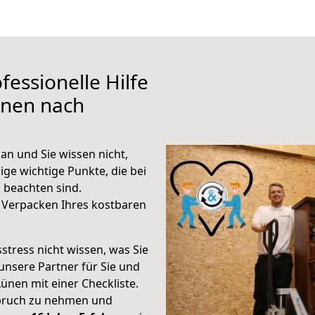
fessionelle Hilfe
ünen nach
n und Sie wissen nicht,
ige wichtige Punkte, die bei
beachten sind.
 Verpacken Ihres kostbaren
stress nicht wissen, was Sie
unsere Partner für Sie und
Lünen mit einer Checkliste.
spruch zu nehmen und