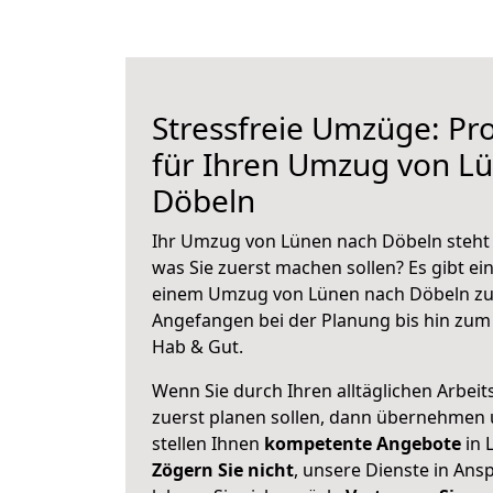
Stressfreie Umzüge: Pro
für Ihren Umzug von L
Döbeln
Ihr Umzug von Lünen nach Döbeln steht a
was Sie zuerst machen sollen? Es gibt ein
einem Umzug von Lünen nach Döbeln zu 
Angefangen bei der Planung bis hin zum
Hab & Gut.
Wenn Sie durch Ihren alltäglichen Arbeits
zuerst planen sollen, dann übernehmen 
stellen Ihnen
kompetente Angebote
in 
Zögern Sie nicht
, unsere Dienste in An