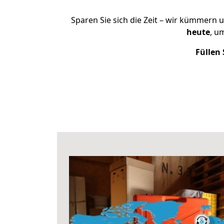
Sparen Sie sich die Zeit – wir kümmern 
heute
, u
Füllen 