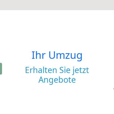
Ihr Umzug
Erhalten Sie jetzt
Angebote