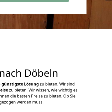
nach Döbeln
e
günstigste
Lösung
zu bieten. Wir sind
eise
zu bieten. Wir wissen, wie wichtig es
hnen die besten Preise zu bieten. Ob Sie
mgezogen werden muss.