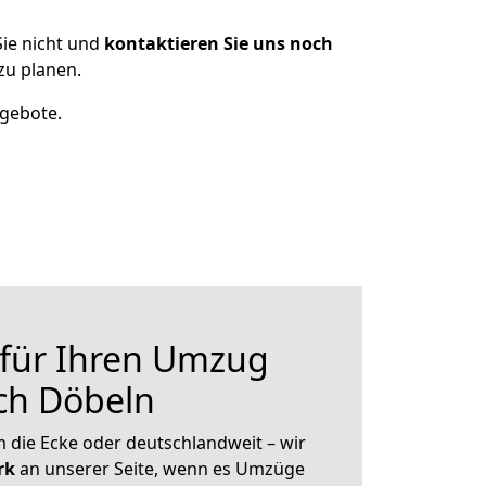
ie nicht und
kontaktieren Sie uns noch
zu planen.
ngebote.
 für Ihren Umzug
ch Döbeln
 die Ecke oder deutschlandweit – wir
erk
an unserer Seite, wenn es Umzüge