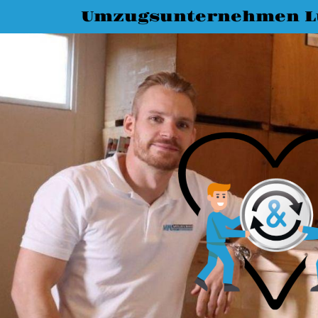
Umzugsunternehmen L