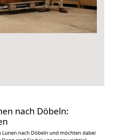
en nach Döbeln:
en
n Lünen nach Döbeln und möchten dabei