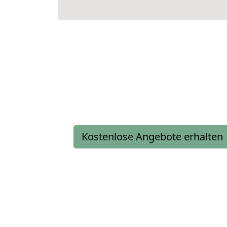
Kostenlose Angebote erhalten