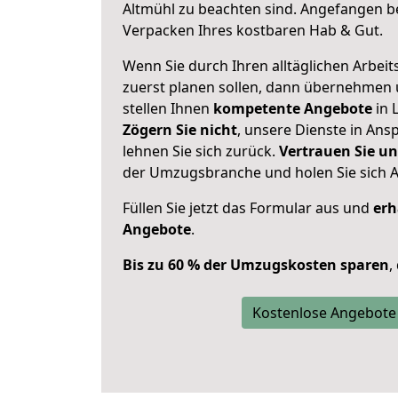
Altmühl zu beachten sind.
Angefangen be
Verpacken Ihres kostbaren Hab & Gut.
Wenn Sie durch Ihren alltäglichen Arbeits
zuerst planen sollen, dann übernehmen 
stellen Ihnen
kompetente Angebote
in 
Zögern Sie nicht
, unsere Dienste in An
lehnen Sie sich zurück.
Vertrauen Sie un
der Umzugsbranche und holen Sie sich 
Füllen Sie jetzt das Formular aus und
erh
Angebote
.
Bis zu 60 % der Umzugskosten sparen
,
Kostenlose Angebote