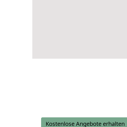
Kostenlose Angebote erhalten