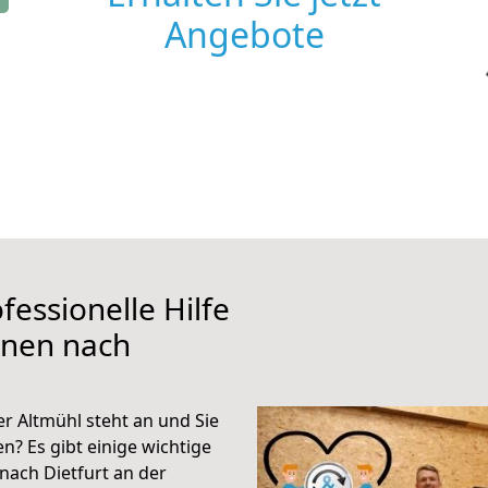
Angebote
fessionelle Hilfe
ünen nach
r Altmühl steht an und Sie
n? Es gibt einige wichtige
nach Dietfurt an der