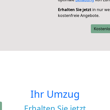
Erhalten Sie jetzt
in nur we
kostenfreie Angebote.
Kostenlo
Ihr Umzug
Erhalten Sie jetzt