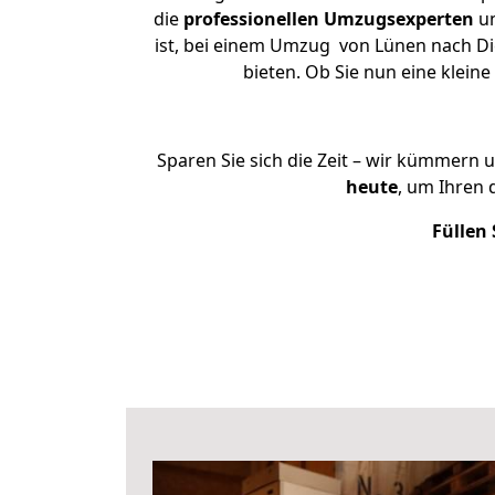
die
professionellen Umzugsexperten
un
ist, bei einem Umzug von Lünen nach Die
bieten. Ob Sie nun eine kle
Sparen Sie sich die Zeit – wir kümmern 
heute
, um Ihren 
Füllen 