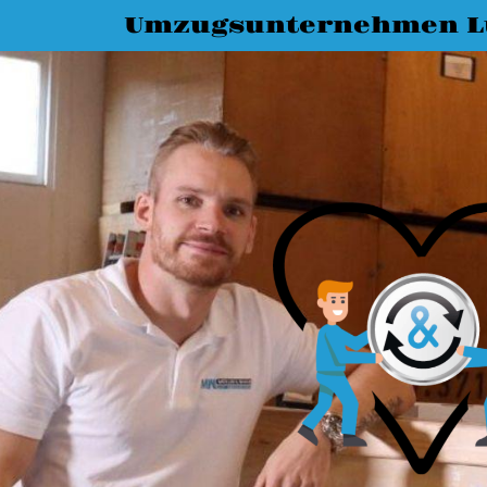
Umzugsunternehmen L