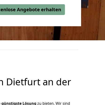
stenlose Angebote erhalten
Dietfurt an der
e
günstigste
Lösung
zu bieten. Wir sind