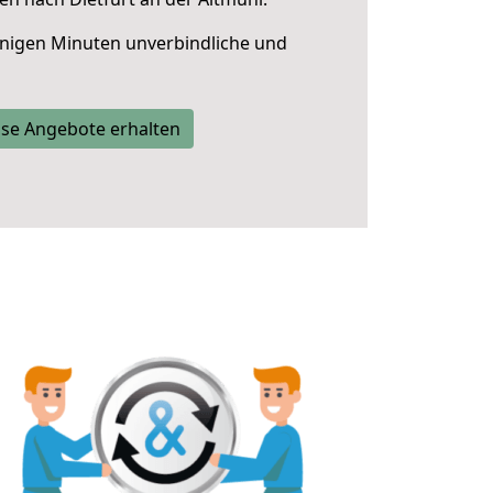
nigen Minuten unverbindliche und
se Angebote erhalten