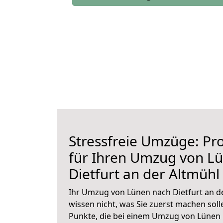
Stressfreie Umzüge: Pro
für Ihren Umzug von L
Dietfurt an der Altmühl
Ihr Umzug von Lünen nach Dietfurt an de
wissen nicht, was Sie zuerst machen solle
Punkte, die bei einem Umzug von Lünen 