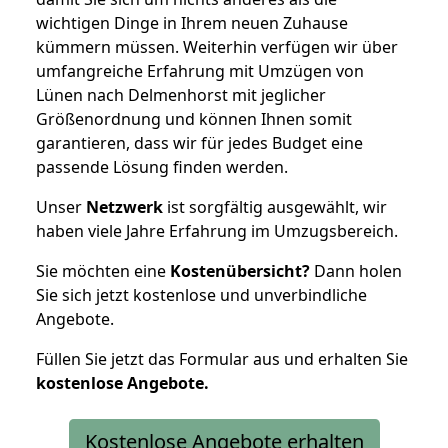
wichtigen Dinge in Ihrem neuen Zuhause
kümmern müssen. Weiterhin verfügen wir über
umfangreiche Erfahrung mit Umzügen von
Lünen nach Delmenhorst mit jeglicher
Größenordnung und können Ihnen somit
garantieren, dass wir für jedes Budget eine
passende Lösung finden werden.
Unser
Netzwerk
ist sorgfältig ausgewählt, wir
haben viele Jahre Erfahrung im Umzugsbereich.
Sie möchten eine
Kostenübersicht?
Dann holen
Sie sich jetzt kostenlose und unverbindliche
Angebote.
Füllen Sie jetzt das Formular aus und erhalten Sie
kostenlose
Angebote.
Kostenlose Angebote erhalten