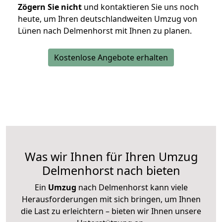
Zögern Sie nicht
und kontaktieren Sie uns noch
heute, um Ihren deutschlandweiten Umzug von
Lünen nach Delmenhorst mit Ihnen zu planen.
Kostenlose Angebote erhalten
Was wir Ihnen für Ihren Umzug
Delmenhorst nach bieten
Ein
Umzug
nach Delmenhorst kann viele
Herausforderungen mit sich bringen, um Ihnen
die Last zu erleichtern – bieten wir Ihnen unsere