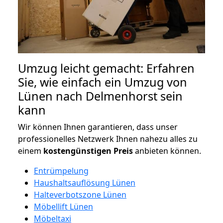
Umzug leicht gemacht: Erfahren
Sie, wie einfach ein Umzug von
Lünen nach Delmenhorst sein
kann
Wir können Ihnen garantieren, dass unser
professionelles Netzwerk Ihnen nahezu alles zu
einem
kostengünstigen
Preis
anbieten können.
Entrümpelung
Haushaltsauflösung Lünen
Halteverbotszone Lünen
Möbellift Lünen
Möbeltaxi