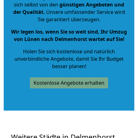
sich selbst von den
günstigen Angeboten und
der Qualität
.
Unsere umfassender Service wird
Sie garantiert überzeugen.
Wir legen los, wenn Sie so weit sind, Ihr Umzug
von Lünen nach Delmenhorst wartet auf Sie!
Holen Sie sich kostenlose und natürlich
unverbindliche Angebote
, damit Sie Ihr Budget
besser planen!
Kostenlose Angebote erhalten
Weitere Städte in Delmenhorst