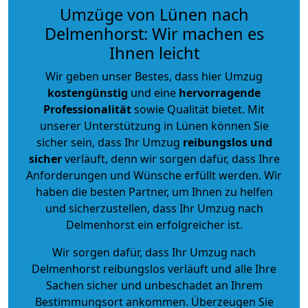
Umzüge von Lünen nach
Delmenhorst: Wir machen es
Ihnen leicht
Wir geben unser Bestes, dass hier Umzug
kostengünstig
und eine
hervorragende
Professionalität
sowie Qualität bietet. Mit
unserer Unterstützung in Lünen können Sie
sicher sein, dass Ihr Umzug
reibungslos und
sicher
verläuft, denn wir sorgen dafür, dass Ihre
Anforderungen und Wünsche erfüllt werden. Wir
haben die besten Partner, um Ihnen zu helfen
und sicherzustellen, dass Ihr Umzug nach
Delmenhorst ein erfolgreicher ist.
Wir sorgen dafür, dass Ihr Umzug nach
Delmenhorst reibungslos verläuft und alle Ihre
Sachen sicher und unbeschadet an Ihrem
Bestimmungsort ankommen. Überzeugen Sie