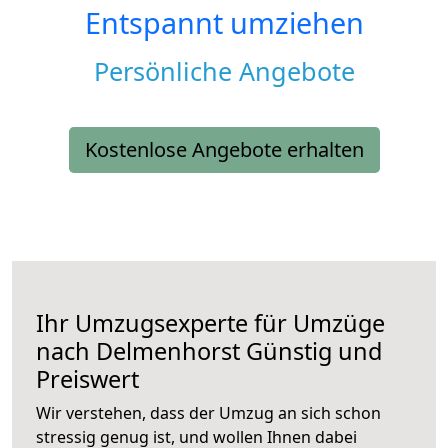
Entspannt umziehen
Persönliche Angebote
Kostenlose Angebote erhalten
Ihr Umzugsexperte für Umzüge
nach
Delmenhorst
Günstig und
Preiswert
Wir verstehen, dass der Umzug an sich schon
stressig genug ist, und wollen Ihnen dabei