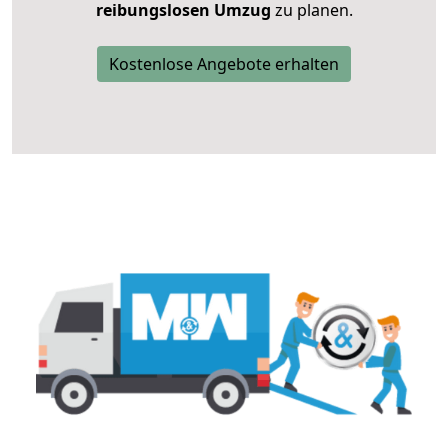
reibungslosen Umzug
zu planen.
Kostenlose Angebote erhalten