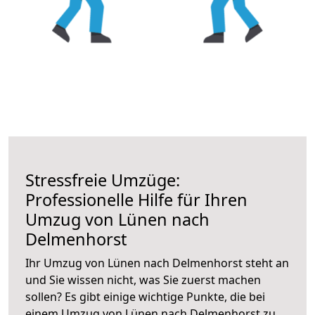
Stressfreie Umzüge:
Professionelle Hilfe für Ihren
Umzug von Lünen nach
Delmenhorst
Ihr Umzug von Lünen nach Delmenhorst steht an
und Sie wissen nicht, was Sie zuerst machen
sollen? Es gibt einige wichtige Punkte, die bei
einem Umzug von Lünen nach Delmenhorst zu