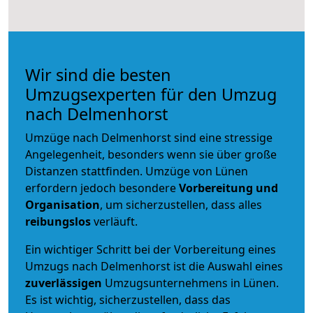
Wir sind die besten
Umzugsexperten für den Umzug
nach Delmenhorst
Umzüge nach Delmenhorst sind eine stressige
Angelegenheit, besonders wenn sie über große
Distanzen stattfinden. Umzüge von Lünen
erfordern jedoch besondere
Vorbereitung und
Organisation
, um sicherzustellen, dass alles
reibungslos
verläuft.
Ein wichtiger Schritt bei der Vorbereitung eines
Umzugs nach Delmenhorst ist die Auswahl eines
zuverlässigen
Umzugsunternehmens in Lünen.
Es ist wichtig, sicherzustellen, dass das