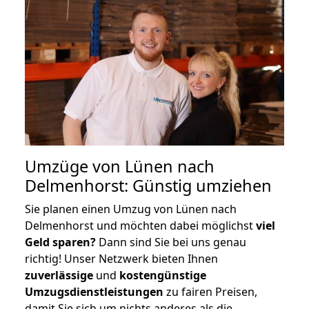
Umzüge von Lünen nach
Delmenhorst: Günstig umziehen
Sie planen einen Umzug von Lünen nach
Delmenhorst und möchten dabei möglichst
viel
Geld sparen?
Dann sind Sie bei uns genau
richtig! Unser Netzwerk bieten Ihnen
zuverlässige
und
kostengünstige
Umzugsdienstleistungen
zu fairen Preisen,
damit Sie sich um nichts anderes als die