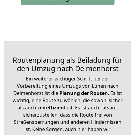
Routenplanung als Beiladung für
den Umzug nach Delmenhorst
Ein weiterer wichtiger Schritt bei der
Vorbereitung eines Umzugs von Lünen nach
Delmenhorst ist die
Planung der Routen
. Es ist
wichtig, eine Route zu wählen, die sowohl sicher
als auch
zeiteffizient
ist. Es ist auch ratsam,
sicherzustellen, dass die Route frei von
Straßensperrungen und anderen Hindernissen
ist. Keine Sorgen, auch hier haben wir