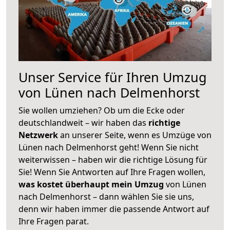
Unser Service für Ihren Umzug
von Lünen nach Delmenhorst
Sie wollen umziehen? Ob um die Ecke oder
deutschlandweit – wir haben das
richtige
Netzwerk
an unserer Seite, wenn es Umzüge von
Lünen nach Delmenhorst geht! Wenn Sie nicht
weiterwissen – haben wir die richtige Lösung für
Sie! Wenn Sie Antworten auf Ihre Fragen wollen,
was kostet überhaupt mein Umzug
von Lünen
nach Delmenhorst – dann wählen Sie sie uns,
denn wir haben immer die passende Antwort auf
Ihre Fragen parat.