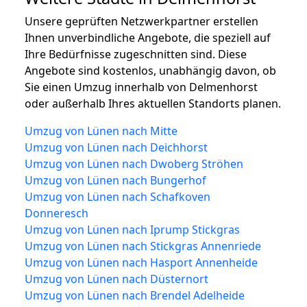
Unsere geprüften Netzwerkpartner erstellen
Ihnen unverbindliche Angebote, die speziell auf
Ihre Bedürfnisse zugeschnitten sind. Diese
Angebote sind kostenlos, unabhängig davon, ob
Sie einen Umzug innerhalb von Delmenhorst
oder außerhalb Ihres aktuellen Standorts planen.
Umzug von Lünen nach Mitte
Umzug von Lünen nach Deichhorst
Umzug von Lünen nach Dwoberg Ströhen
Umzug von Lünen nach Bungerhof
Umzug von Lünen nach Schafkoven
Donneresch
Umzug von Lünen nach Iprump Stickgras
Umzug von Lünen nach Stickgras Annenriede
Umzug von Lünen nach Hasport Annenheide
Umzug von Lünen nach Düsternort
Umzug von Lünen nach Brendel Adelheide