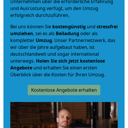
Unternehmen über die erforderliche Erfahrung
und Ausrüstung verfügt, um den Umzug
erfolgreich durchzuführen.
Bei uns können Sie
kostengünstig
und
stressfrei
umziehen
, sei es als
Beiladung
oder als
kompletter
Umzug
. Unser Partnernetzwerk, das
wir über die Jahre aufgebaut haben, ist
deutschlandweit und sogar international
unterwegs.
Holen Sie sich jetzt kostenlose
Angebote
und erhalten Sie einen ersten
Überblick über die Kosten für Ihren Umzug.
Kostenlose Angebote erhalten