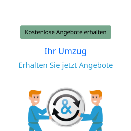
Kostenlose Angebote erhalten
Ihr Umzug
Erhalten Sie jetzt Angebote