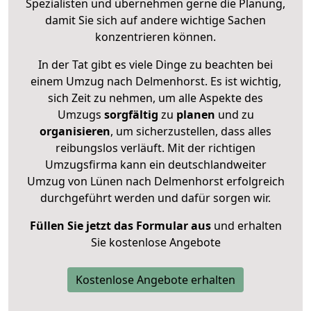
Spezialisten und übernehmen gerne die Planung,
damit Sie sich auf andere wichtige Sachen
konzentrieren können.
In der Tat gibt es viele Dinge zu beachten bei
einem Umzug nach Delmenhorst. Es ist wichtig,
sich Zeit zu nehmen, um alle Aspekte des
Umzugs
sorgfältig
zu
planen
und zu
organisieren
, um sicherzustellen, dass alles
reibungslos verläuft. Mit der richtigen
Umzugsfirma kann ein deutschlandweiter
Umzug von Lünen nach Delmenhorst erfolgreich
durchgeführt werden und dafür sorgen wir.
Füllen Sie jetzt das Formular aus
und erhalten
Sie kostenlose Angebote
Kostenlose Angebote erhalten