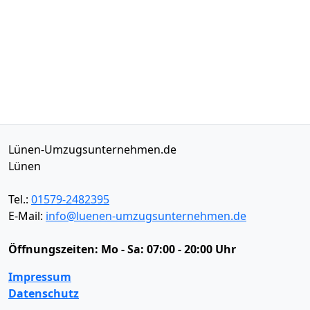
Lünen-Umzugsunternehmen.de
Lünen
Tel.:
01579-2482395
E-Mail:
info@luenen-umzugsunternehmen.de
Öffnungszeiten:
Mo - Sa: 07:00 - 20:00 Uhr
Impressum
Datenschutz