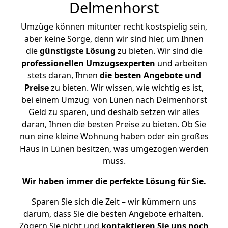
Delmenhorst
Umzüge können mitunter recht kostspielig sein,
aber keine Sorge, denn wir sind hier, um Ihnen
die
günstigste
Lösung
zu bieten. Wir sind die
professionellen Umzugsexperten
und arbeiten
stets daran, Ihnen
die besten Angebote und
Preise
zu bieten. Wir wissen, wie wichtig es ist,
bei einem Umzug von Lünen nach Delmenhorst
Geld zu sparen, und deshalb setzen wir alles
daran, Ihnen die besten Preise zu bieten. Ob Sie
nun eine kleine Wohnung haben oder ein großes
Haus in Lünen besitzen, was umgezogen werden
muss.
Wir haben immer die perfekte Lösung für Sie.
Sparen Sie sich die Zeit – wir kümmern uns
darum, dass Sie die besten Angebote erhalten.
Zögern Sie nicht und
kontaktieren Sie uns noch