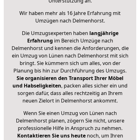
Unterstützung an.
Wir haben mehr als 16 Jahre Erfahrung mit
Umzügen nach
Delmenhorst
.
Die Umzugsexperten haben
langjährige
Erfahrung
im Bereich Umzüge nach
Delmenhorst und kennen die Anforderungen, die
ein Umzug von Lünen nach Delmenhorst mit sich
bringt. Sie kümmern sich um alles, von der
Planung bis hin zur Durchführung des Umzugs.
Sie organisieren den Transport Ihrer Möbel
und Habseligkeiten
, packen alles sicher ein und
sorgen dafür, dass alles rechtzeitig an Ihrem
neuen Zielort in Delmenhorst ankommt.
Wenn Sie einen Umzug von Lünen nach
Delmenhorst planen, zögern Sie nicht, unsere
professionelle Hilfe in Anspruch zu nehmen.
Kontaktieren Sie uns heute
noch, um Ihren