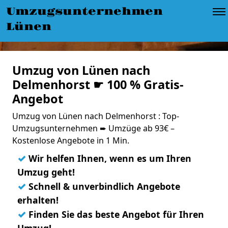
Umzugsunternehmen
Lünen
Umzug von Lünen nach
Delmenhorst ☛ 100 % Gratis-
Angebot
Umzug von Lünen nach Delmenhorst : Top-
Umzugsunternehmen ➨ Umzüge ab 93€ –
Kostenlose Angebote in 1 Min.
✓
Wir helfen Ihnen, wenn es um Ihren
Umzug geht!
✓
Schnell & unverbindlich Angebote
erhalten!
✓
Finden Sie das beste Angebot für Ihren