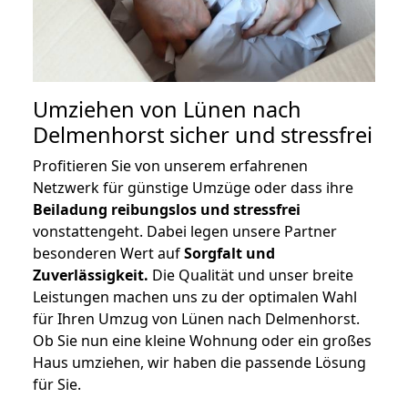
Umziehen von
Lünen nach
Delmenhorst
sicher und stressfrei
Profitieren Sie von unserem erfahrenen
Netzwerk für günstige Umzüge oder dass ihre
Beiladung reibungslos und stressfrei
vonstattengeht. Dabei legen unsere Partner
besonderen Wert auf
Sorgfalt und
Zuverlässigkeit.
Die Qualität und unser breite
Leistungen machen uns zu der optimalen Wahl
für Ihren Umzug von Lünen nach Delmenhorst.
Ob Sie nun eine kleine Wohnung oder ein großes
Haus umziehen, wir haben die passende Lösung
für Sie.