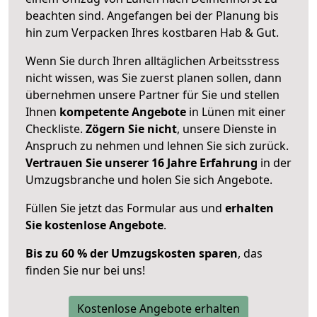
beachten sind.
Angefangen bei der Planung bis
hin zum Verpacken Ihres kostbaren Hab & Gut.
Wenn Sie durch Ihren alltäglichen Arbeitsstress
nicht wissen, was Sie zuerst planen sollen, dann
übernehmen unsere Partner für Sie und stellen
Ihnen
kompetente Angebote
in Lünen mit einer
Checkliste.
Zögern Sie nicht
, unsere Dienste in
Anspruch zu nehmen und lehnen Sie sich zurück.
Vertrauen Sie unserer 16 Jahre Erfahrung
in der
Umzugsbranche und holen Sie sich Angebote.
Füllen Sie jetzt das Formular aus und
erhalten
Sie kostenlose Angebote
.
Bis zu 60 % der Umzugskosten sparen
, das
finden Sie nur bei uns!
Kostenlose Angebote erhalten