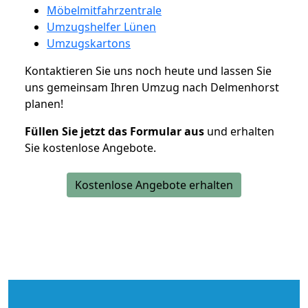
Möbelmitfahrzentrale
Umzugshelfer Lünen
Umzugskartons
Kontaktieren Sie uns noch heute und lassen Sie
uns gemeinsam Ihren Umzug nach Delmenhorst
planen!
Füllen Sie jetzt das Formular aus
und erhalten
Sie kostenlose Angebote.
Kostenlose Angebote erhalten