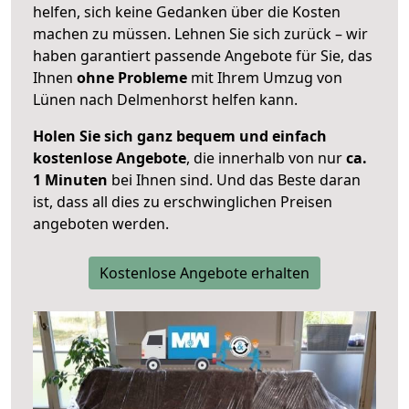
helfen, sich keine Gedanken über die Kosten
machen zu müssen. Lehnen Sie sich zurück – wir
haben garantiert passende Angebote für Sie, das
Ihnen
ohne Probleme
mit Ihrem Umzug von
Lünen nach Delmenhorst helfen kann.
Holen Sie sich ganz bequem und einfach
kostenlose Angebote
, die innerhalb von nur
ca.
1 Minuten
bei Ihnen sind. Und das Beste daran
ist, dass all dies zu erschwinglichen Preisen
angeboten werden.
Kostenlose Angebote erhalten