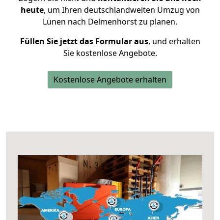
heute
, um Ihren deutschlandweiten Umzug von
Lünen nach Delmenhorst zu planen.
Füllen Sie jetzt das Formular aus
, und erhalten
Sie kostenlose Angebote.
Kostenlose Angebote erhalten