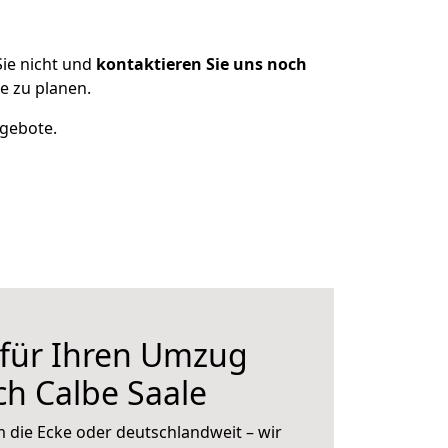
ie nicht und
kontaktieren Sie uns noch
e zu planen.
ngebote.
 für Ihren Umzug
h Calbe Saale
 die Ecke oder deutschlandweit – wir