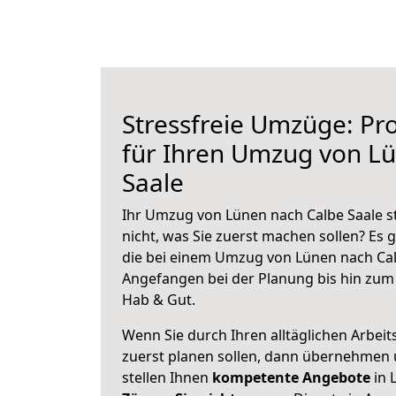
Stressfreie Umzüge: Pro
für Ihren Umzug von L
Saale
Ihr Umzug von Lünen nach Calbe Saale s
nicht, was Sie zuerst machen sollen? Es g
die bei einem Umzug von Lünen nach Cal
Angefangen bei der Planung bis hin zum
Hab & Gut.
Wenn Sie durch Ihren alltäglichen Arbeits
zuerst planen sollen, dann übernehmen 
stellen Ihnen
kompetente Angebote
in 