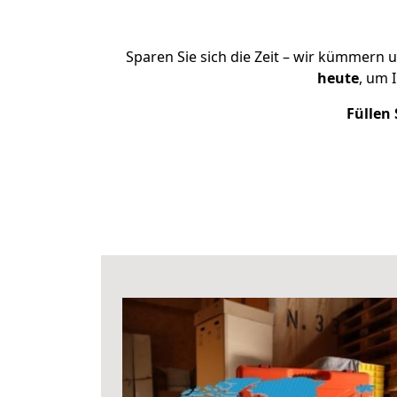
Sparen Sie sich die Zeit – wir kümmern 
heute
, um 
Füllen 