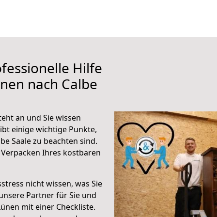
fessionelle Hilfe
ünen nach Calbe
teht an und Sie wissen
ibt einige wichtige Punkte,
be Saale zu beachten sind.
 Verpacken Ihres kostbaren
stress nicht wissen, was Sie
unsere Partner für Sie und
Lünen mit einer Checkliste.