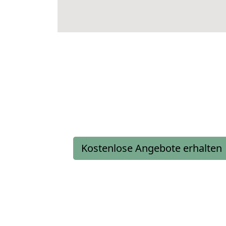
Kostenlose Angebote erhalten