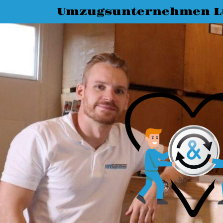
Umzugsunternehmen L