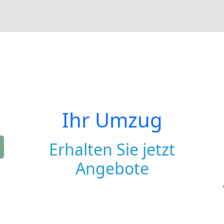
Ihr Umzug
Erhalten Sie jetzt
Angebote