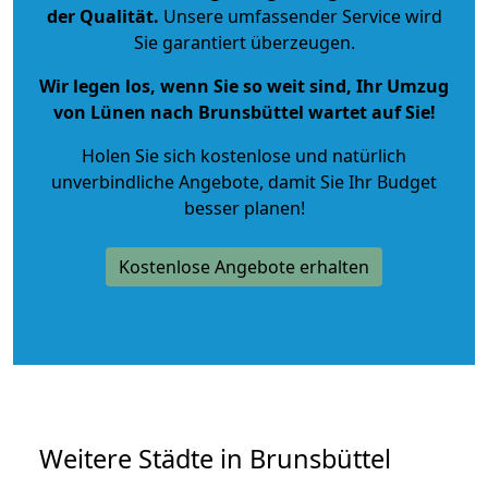
der Qualität
.
Unsere umfassender Service wird
Sie garantiert überzeugen.
Wir legen los, wenn Sie so weit sind, Ihr Umzug
von Lünen nach Brunsbüttel wartet auf Sie!
Holen Sie sich kostenlose und natürlich
unverbindliche Angebote
, damit Sie Ihr Budget
besser planen!
Kostenlose Angebote erhalten
Weitere Städte in Brunsbüttel