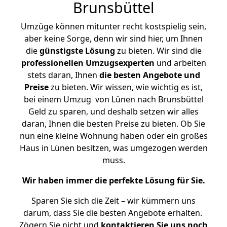
Brunsbüttel
Umzüge können mitunter recht kostspielig sein,
aber keine Sorge, denn wir sind hier, um Ihnen
die
günstigste
Lösung
zu bieten. Wir sind die
professionellen Umzugsexperten
und arbeiten
stets daran, Ihnen
die besten Angebote und
Preise
zu bieten. Wir wissen, wie wichtig es ist,
bei einem Umzug von Lünen nach Brunsbüttel
Geld zu sparen, und deshalb setzen wir alles
daran, Ihnen die besten Preise zu bieten. Ob Sie
nun eine kleine Wohnung haben oder ein großes
Haus in Lünen besitzen, was umgezogen werden
muss.
Wir haben immer die perfekte Lösung für Sie.
Sparen Sie sich die Zeit – wir kümmern uns
darum, dass Sie die besten Angebote erhalten.
Zögern Sie nicht und
kontaktieren Sie uns noch