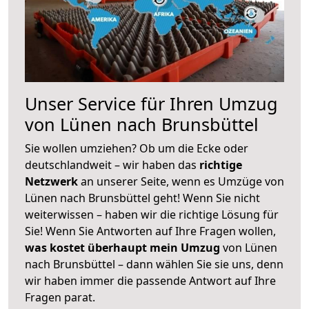
Unser Service für Ihren Umzug
von Lünen nach Brunsbüttel
Sie wollen umziehen? Ob um die Ecke oder
deutschlandweit – wir haben das
richtige
Netzwerk
an unserer Seite, wenn es Umzüge von
Lünen nach Brunsbüttel geht! Wenn Sie nicht
weiterwissen – haben wir die richtige Lösung für
Sie! Wenn Sie Antworten auf Ihre Fragen wollen,
was kostet überhaupt mein Umzug
von Lünen
nach Brunsbüttel – dann wählen Sie sie uns, denn
wir haben immer die passende Antwort auf Ihre
Fragen parat.