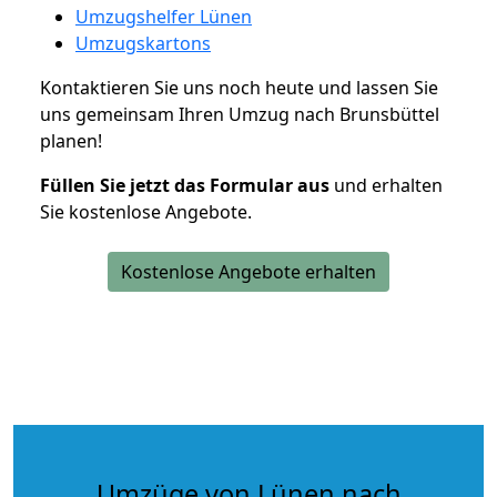
Umzugshelfer Lünen
Umzugskartons
Kontaktieren Sie uns noch heute und lassen Sie
uns gemeinsam Ihren Umzug nach Brunsbüttel
planen!
Füllen Sie jetzt das Formular aus
und erhalten
Sie kostenlose Angebote.
Kostenlose Angebote erhalten
Umzüge von Lünen nach