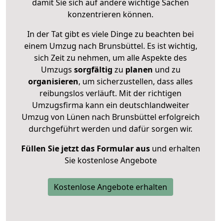
damit Sie sich auf andere wichtige Sachen
konzentrieren können.
In der Tat gibt es viele Dinge zu beachten bei
einem Umzug nach Brunsbüttel. Es ist wichtig,
sich Zeit zu nehmen, um alle Aspekte des
Umzugs
sorgfältig
zu
planen
und zu
organisieren
, um sicherzustellen, dass alles
reibungslos verläuft. Mit der richtigen
Umzugsfirma kann ein deutschlandweiter
Umzug von Lünen nach Brunsbüttel erfolgreich
durchgeführt werden und dafür sorgen wir.
Füllen Sie jetzt das Formular aus
und erhalten
Sie kostenlose Angebote
Kostenlose Angebote erhalten