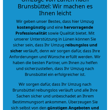
Brunsbüttel: Wir machen es
Ihnen leicht
Wir geben unser Bestes, dass hier Umzug
kostengünstig
und eine
hervorragende
Professionalität
sowie Qualität bietet. Mit
unserer Unterstützung in Lünen können Sie
sicher sein, dass Ihr Umzug
reibungslos und
sicher
verläuft, denn wir sorgen dafür, dass Ihre
Anforderungen und Wünsche erfüllt werden. Wir
haben die besten Partner, um Ihnen zu helfen
und sicherzustellen, dass Ihr Umzug nach
Brunsbüttel ein erfolgreicher ist.
Wir sorgen dafür, dass Ihr Umzug nach
Brunsbüttel reibungslos verläuft und alle Ihre
Sachen sicher und unbeschadet an Ihrem
Bestimmungsort ankommen. Überzeugen Sie
sich selbst von den
günstigen Angeboten und