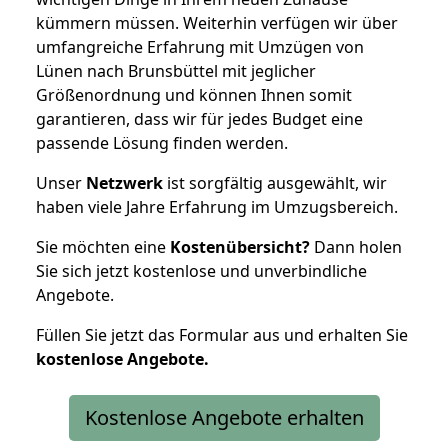
kümmern müssen. Weiterhin verfügen wir über
umfangreiche Erfahrung mit Umzügen von
Lünen nach Brunsbüttel mit jeglicher
Größenordnung und können Ihnen somit
garantieren, dass wir für jedes Budget eine
passende Lösung finden werden.
Unser
Netzwerk
ist sorgfältig ausgewählt, wir
haben viele Jahre Erfahrung im Umzugsbereich.
Sie möchten eine
Kostenübersicht?
Dann holen
Sie sich jetzt kostenlose und unverbindliche
Angebote.
Füllen Sie jetzt das Formular aus und erhalten Sie
kostenlose
Angebote.
Kostenlose Angebote erhalten