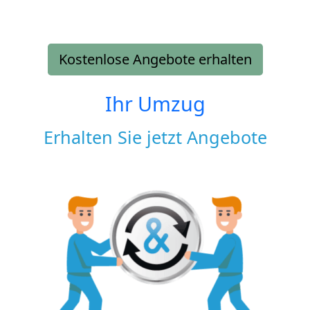
Kostenlose Angebote erhalten
Ihr Umzug
Erhalten Sie jetzt Angebote