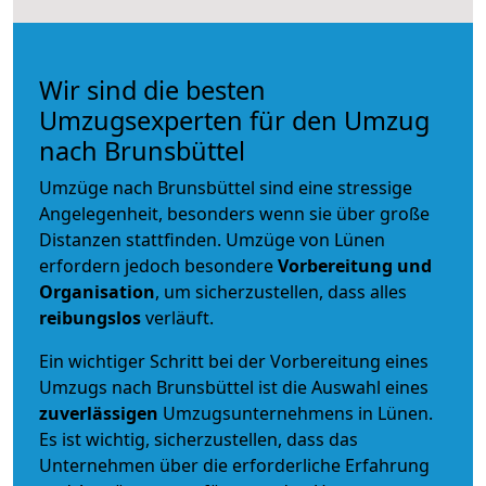
Wir sind die besten
Umzugsexperten für den Umzug
nach Brunsbüttel
Umzüge nach Brunsbüttel sind eine stressige
Angelegenheit, besonders wenn sie über große
Distanzen stattfinden. Umzüge von Lünen
erfordern jedoch besondere
Vorbereitung und
Organisation
, um sicherzustellen, dass alles
reibungslos
verläuft.
Ein wichtiger Schritt bei der Vorbereitung eines
Umzugs nach Brunsbüttel ist die Auswahl eines
zuverlässigen
Umzugsunternehmens in Lünen.
Es ist wichtig, sicherzustellen, dass das
Unternehmen über die erforderliche Erfahrung