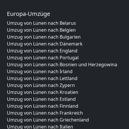
Europa-Umzüge
Umzug von Lünen nach Belarus
Umzug von Lünen nach Belgien
Umzug von Lünen nach Bulgarien
Umzug von Lünen nach Dänemark
Umzug von Lünen nach England
Umzug von Lünen nach Portugal
Umzug von Lünen nach Bosnien und Herzegowina
Umzug von Lünen nach Irland
Umzug von Lünen nach Lettland
Umzug von Lünen nach Zypern
Umzug von Lünen nach Kroatien
Umzug von Lünen nach Estland
Umzug von Lünen nach Finnland
Umzug von Lünen nach Frankreich
Umzug von Lünen nach Griechenland
Umzug von Lünen nach Italien