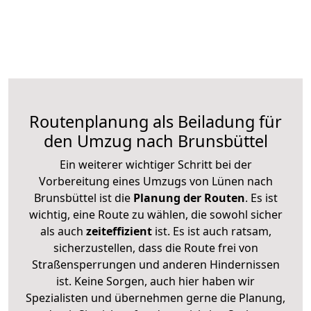
Routenplanung als Beiladung für
den Umzug nach Brunsbüttel
Ein weiterer wichtiger Schritt bei der
Vorbereitung eines Umzugs von Lünen nach
Brunsbüttel ist die
Planung der Routen
. Es ist
wichtig, eine Route zu wählen, die sowohl sicher
als auch
zeiteffizient
ist. Es ist auch ratsam,
sicherzustellen, dass die Route frei von
Straßensperrungen und anderen Hindernissen
ist. Keine Sorgen, auch hier haben wir
Spezialisten und übernehmen gerne die Planung,