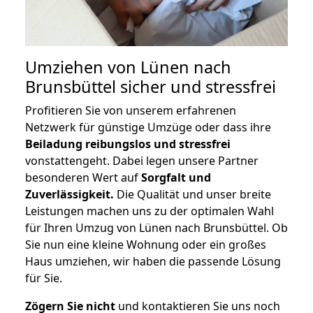
Umziehen von
Lünen nach
Brunsbüttel
sicher und stressfrei
Profitieren Sie von unserem erfahrenen
Netzwerk für günstige Umzüge oder dass ihre
Beiladung reibungslos und stressfrei
vonstattengeht. Dabei legen unsere Partner
besonderen Wert auf
Sorgfalt und
Zuverlässigkeit.
Die Qualität und unser breite
Leistungen machen uns zu der optimalen Wahl
für Ihren Umzug von Lünen nach Brunsbüttel. Ob
Sie nun eine kleine Wohnung oder ein großes
Haus umziehen, wir haben die passende Lösung
für Sie.
Zögern Sie nicht
und kontaktieren Sie uns noch