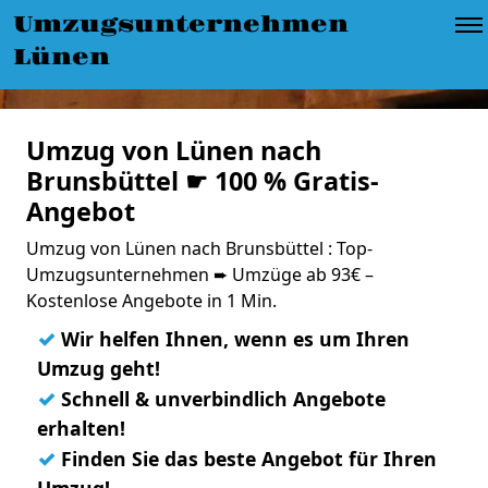
Umzugsunternehmen
Lünen
Umzug von Lünen nach
Brunsbüttel ☛ 100 % Gratis-
Angebot
Umzug von Lünen nach Brunsbüttel : Top-
Umzugsunternehmen ➨ Umzüge ab 93€ –
Kostenlose Angebote in 1 Min.
✓
Wir helfen Ihnen, wenn es um Ihren
Umzug geht!
✓
Schnell & unverbindlich Angebote
erhalten!
✓
Finden Sie das beste Angebot für Ihren