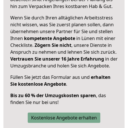
hin zum Verpacken Ihres kostbaren Hab & Gut.
Wenn Sie durch Ihren alltäglichen Arbeitsstress
nicht wissen, was Sie zuerst planen sollen, dann
übernehmen unsere Partner für Sie und stellen
Ihnen
kompetente Angebote
in Lünen mit einer
Checkliste.
Zögern Sie nicht
, unsere Dienste in
Anspruch zu nehmen und lehnen Sie sich zurück.
Vertrauen Sie unserer 16 Jahre Erfahrung
in der
Umzugsbranche und holen Sie sich Angebote.
Füllen Sie jetzt das Formular aus und
erhalten
Sie kostenlose Angebote
.
Bis zu 60 % der Umzugskosten sparen
, das
finden Sie nur bei uns!
Kostenlose Angebote erhalten