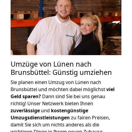
Umzüge von Lünen nach
Brunsbüttel: Günstig umziehen
Sie planen einen Umzug von Lünen nach
Brunsbüttel und möchten dabei möglichst
viel
Geld sparen?
Dann sind Sie bei uns genau
richtig! Unser Netzwerk bieten Ihnen
zuverlässige
und
kostengünstige
Umzugsdienstleistungen
zu fairen Preisen,
damit Sie sich um nichts anderes als die
wichtigen Dinge in Ihrem neuen Zuhause