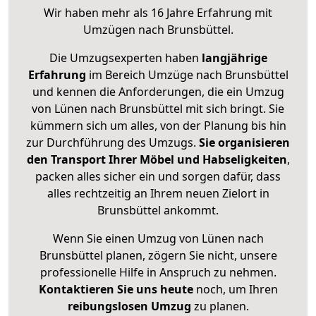
Wir haben mehr als 16 Jahre Erfahrung mit
Umzügen nach
Brunsbüttel
.
Die Umzugsexperten haben
langjährige
Erfahrung
im Bereich Umzüge nach Brunsbüttel
und kennen die Anforderungen, die ein Umzug
von Lünen nach Brunsbüttel mit sich bringt. Sie
kümmern sich um alles, von der Planung bis hin
zur Durchführung des Umzugs.
Sie organisieren
den Transport Ihrer Möbel und Habseligkeiten
,
packen alles sicher ein und sorgen dafür, dass
alles rechtzeitig an Ihrem neuen Zielort in
Brunsbüttel ankommt.
Wenn Sie einen Umzug von Lünen nach
Brunsbüttel planen, zögern Sie nicht, unsere
professionelle Hilfe in Anspruch zu nehmen.
Kontaktieren Sie uns heute
noch, um Ihren
reibungslosen Umzug
zu planen.