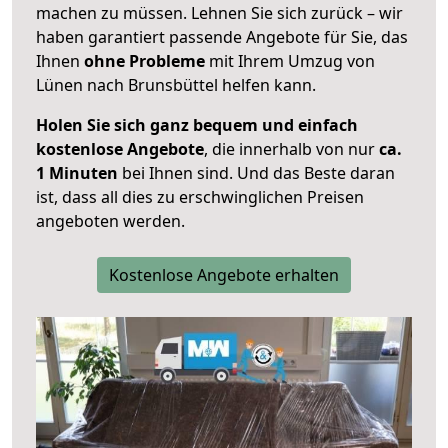
machen zu müssen. Lehnen Sie sich zurück – wir
haben garantiert passende Angebote für Sie, das
Ihnen
ohne Probleme
mit Ihrem Umzug von
Lünen nach Brunsbüttel helfen kann.
Holen Sie sich ganz bequem und einfach
kostenlose Angebote
, die innerhalb von nur
ca.
1 Minuten
bei Ihnen sind. Und das Beste daran
ist, dass all dies zu erschwinglichen Preisen
angeboten werden.
Kostenlose Angebote erhalten