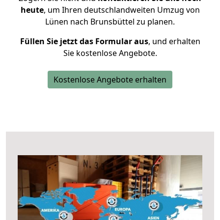
heute
, um Ihren deutschlandweiten Umzug von
Lünen nach Brunsbüttel zu planen.
Füllen Sie jetzt das Formular aus
, und erhalten
Sie kostenlose Angebote.
Kostenlose Angebote erhalten