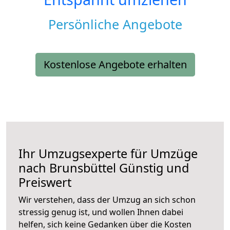
Persönliche Angebote
Kostenlose Angebote erhalten
Ihr Umzugsexperte für Umzüge
nach
Brunsbüttel
Günstig und
Preiswert
Wir verstehen, dass der Umzug an sich schon
stressig genug ist, und wollen Ihnen dabei
helfen, sich keine Gedanken über die Kosten