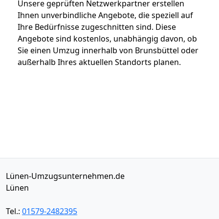
Unsere geprüften Netzwerkpartner erstellen
Ihnen unverbindliche Angebote, die speziell auf
Ihre Bedürfnisse zugeschnitten sind. Diese
Angebote sind kostenlos, unabhängig davon, ob
Sie einen Umzug innerhalb von Brunsbüttel oder
außerhalb Ihres aktuellen Standorts planen.
Lünen-Umzugsunternehmen.de
Lünen
Tel.:
01579-2482395