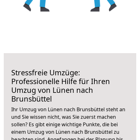
Stressfreie Umzüge:
Professionelle Hilfe für Ihren
Umzug von Lünen nach
Brunsbüttel
Ihr Umzug von Lünen nach Brunsbüttel steht an
und Sie wissen nicht, was Sie zuerst machen
sollen? Es gibt einige wichtige Punkte, die bei
einem Umzug von Lünen nach Brunsbüttel zu
beachten sind.
Angefangen bei der Planung bis