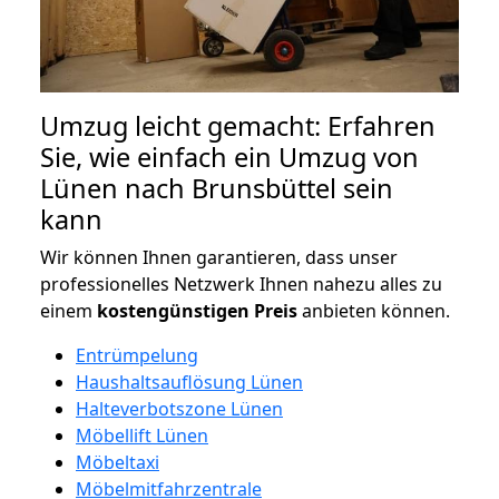
Umzug leicht gemacht: Erfahren
Sie, wie einfach ein Umzug von
Lünen nach Brunsbüttel sein
kann
Wir können Ihnen garantieren, dass unser
professionelles Netzwerk Ihnen nahezu alles zu
einem
kostengünstigen
Preis
anbieten können.
Entrümpelung
Haushaltsauflösung Lünen
Halteverbotszone Lünen
Möbellift Lünen
Möbeltaxi
Möbelmitfahrzentrale