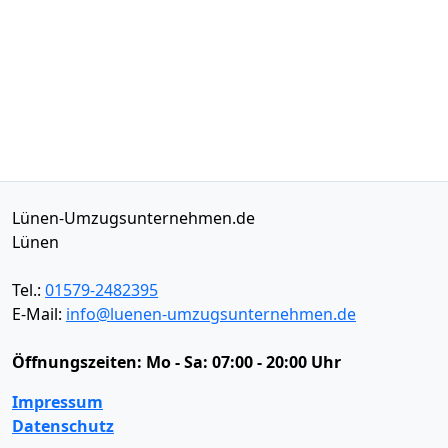
Lünen-Umzugsunternehmen.de
Lünen
Tel.:
01579-2482395
E-Mail:
info@luenen-umzugsunternehmen.de
Öffnungszeiten:
Mo - Sa: 07:00 - 20:00 Uhr
Impressum
Datenschutz