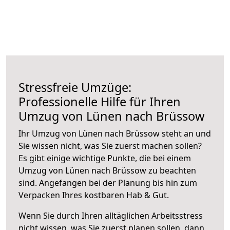
Stressfreie Umzüge:
Professionelle Hilfe für Ihren
Umzug von Lünen nach Brüssow
Ihr Umzug von Lünen nach Brüssow steht an und
Sie wissen nicht, was Sie zuerst machen sollen?
Es gibt einige wichtige Punkte, die bei einem
Umzug von Lünen nach Brüssow zu beachten
sind.
Angefangen bei der Planung bis hin zum
Verpacken Ihres kostbaren Hab & Gut.
Wenn Sie durch Ihren alltäglichen Arbeitsstress
nicht wissen, was Sie zuerst planen sollen, dann