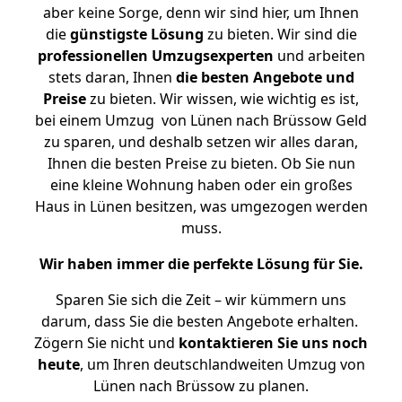
aber keine Sorge, denn wir sind hier, um Ihnen
die
günstigste
Lösung
zu bieten. Wir sind die
professionellen Umzugsexperten
und arbeiten
stets daran, Ihnen
die besten Angebote und
Preise
zu bieten. Wir wissen, wie wichtig es ist,
bei einem Umzug von Lünen nach Brüssow Geld
zu sparen, und deshalb setzen wir alles daran,
Ihnen die besten Preise zu bieten. Ob Sie nun
eine kleine Wohnung haben oder ein großes
Haus in Lünen besitzen, was umgezogen werden
muss.
Wir haben immer die perfekte Lösung für Sie.
Sparen Sie sich die Zeit – wir kümmern uns
darum, dass Sie die besten Angebote erhalten.
Zögern Sie nicht und
kontaktieren Sie uns noch
heute
, um Ihren deutschlandweiten Umzug von
Lünen nach Brüssow zu planen.