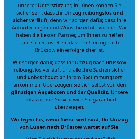
unserer Unterstützung in Lünen können Sie
sicher sein, dass Ihr Umzug
reibungslos und
sicher
verläuft, denn wir sorgen dafür, dass Ihre
Anforderungen und Wünsche erfüllt werden. Wir
haben die besten Partner, um Ihnen zu helfen
und sicherzustellen, dass Ihr Umzug nach
Brüssow ein erfolgreicher ist.
Wir sorgen dafür, dass Ihr Umzug nach Brüssow
reibungslos verläuft und alle Ihre Sachen sicher
und unbeschadet an Ihrem Bestimmungsort
ankommen. Überzeugen Sie sich selbst von den
günstigen Angeboten und der Qualität
.
Unsere
umfassender Service wird Sie garantiert
überzeugen.
Wir legen los, wenn Sie so weit sind, Ihr Umzug
von Lünen nach Brüssow wartet auf Sie!