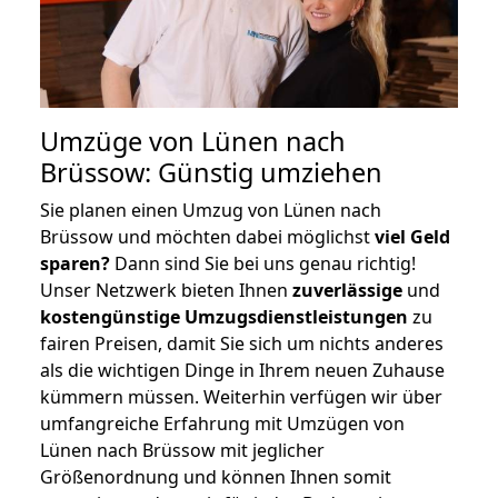
Umzüge von Lünen nach
Brüssow: Günstig umziehen
Sie planen einen Umzug von Lünen nach
Brüssow und möchten dabei möglichst
viel Geld
sparen?
Dann sind Sie bei uns genau richtig!
Unser Netzwerk bieten Ihnen
zuverlässige
und
kostengünstige Umzugsdienstleistungen
zu
fairen Preisen, damit Sie sich um nichts anderes
als die wichtigen Dinge in Ihrem neuen Zuhause
kümmern müssen. Weiterhin verfügen wir über
umfangreiche Erfahrung mit Umzügen von
Lünen nach Brüssow mit jeglicher
Größenordnung und können Ihnen somit