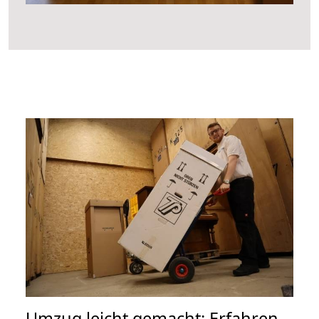
Umzug leicht gemacht: Erfahren