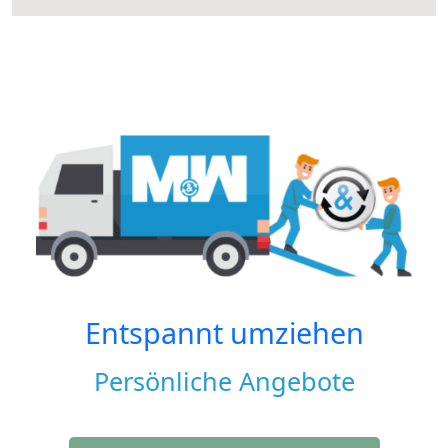
Entspannt umziehen
Persönliche Angebote