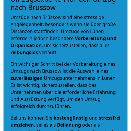
nach Brüssow
Umzüge nach Brüssow sind eine stressige
Angelegenheit, besonders wenn sie über große
Distanzen stattfinden. Umzüge von Lünen
erfordern jedoch besondere
Vorbereitung und
Organisation
, um sicherzustellen, dass alles
reibungslos
verläuft.
Ein wichtiger Schritt bei der Vorbereitung eines
Umzugs nach Brüssow ist die Auswahl eines
zuverlässigen
Umzugsunternehmens in Lünen.
Es ist wichtig, sicherzustellen, dass das
Unternehmen über die erforderliche Erfahrung
und Ausrüstung verfügt, um den Umzug
erfolgreich durchzuführen.
Bei uns können Sie
kostengünstig
und
stressfrei
umziehen
, sei es als
Beiladung
oder als