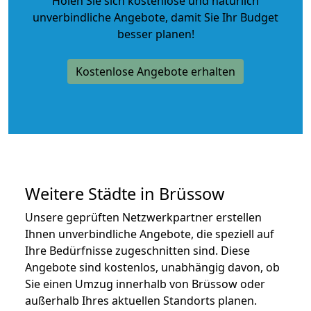
Holen Sie sich kostenlose und natürlich
unverbindliche Angebote
, damit Sie Ihr Budget
besser planen!
Kostenlose Angebote erhalten
Weitere Städte in Brüssow
Unsere geprüften Netzwerkpartner erstellen
Ihnen unverbindliche Angebote, die speziell auf
Ihre Bedürfnisse zugeschnitten sind. Diese
Angebote sind kostenlos, unabhängig davon, ob
Sie einen Umzug innerhalb von Brüssow oder
außerhalb Ihres aktuellen Standorts planen.