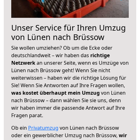
Unser Service für Ihren Umzug
von Lünen nach Brüssow
Sie wollen umziehen? Ob um die Ecke oder
deutschlandweit – wir haben das
richtige
Netzwerk
an unserer Seite, wenn es Umzüge von
Lünen nach Brüssow geht! Wenn Sie nicht
weiterwissen – haben wir die richtige Lösung für
Sie! Wenn Sie Antworten auf Ihre Fragen wollen,
was kostet überhaupt mein Umzug
von Lünen
nach Brüssow – dann wählen Sie sie uns, denn
wir haben immer die passende Antwort auf Ihre
Fragen parat.
Ob ein
Privatumzug
von Lünen nach Brüssow
oder ein gewerblicher Umzug nach Brüssow,
wir