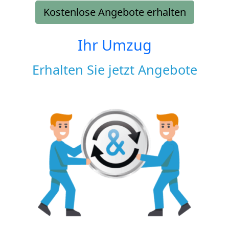
Kostenlose Angebote erhalten
Ihr Umzug
Erhalten Sie jetzt Angebote