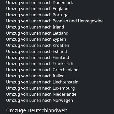
Umzug von Lünen nach Dänemark
Umzug von Lünen nach England
Umzug von Lünen nach Portugal
Umzug von Lünen nach Bosnien und Herzegowina
Umzug von Lünen nach Irland
Umzug von Lünen nach Lettland
Umzug von Lünen nach Zypern
Umzug von Lünen nach Kroatien
Umzug von Lünen nach Estland
Umzug von Lünen nach Finnland
Umzug von Lünen nach Frankreich
Umzug von Lünen nach Griechenland
Umzug von Lünen nach Italien
Umzug von Lünen nach Liechtenstein
Umzug von Lünen nach Luxemburg
Umzug von Lünen nach Niederlande
Umzug von Lünen nach Norwegen
Umzüge-Deutschlandweit