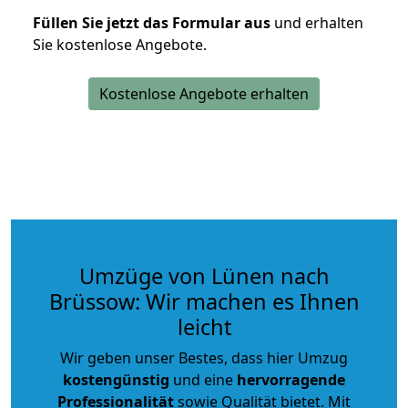
Füllen Sie jetzt das Formular aus
und erhalten
Sie kostenlose Angebote.
Kostenlose Angebote erhalten
Umzüge von Lünen nach
Brüssow: Wir machen es Ihnen
leicht
Wir geben unser Bestes, dass hier Umzug
kostengünstig
und eine
hervorragende
Professionalität
sowie Qualität bietet. Mit