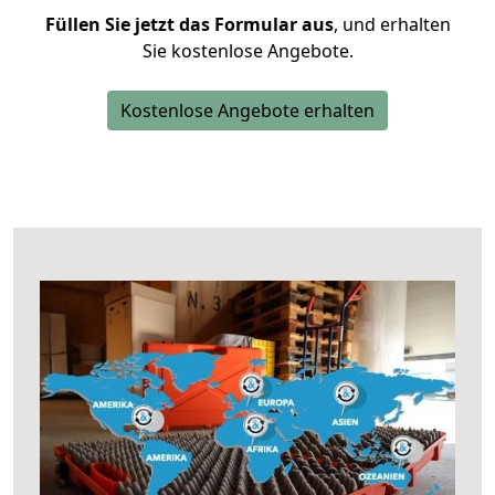
Füllen Sie jetzt das Formular aus
, und erhalten
Sie kostenlose Angebote.
Kostenlose Angebote erhalten