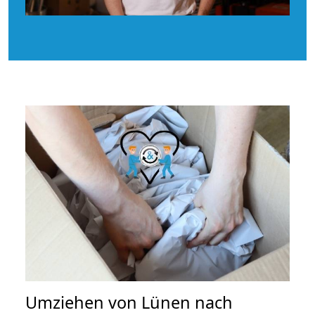
Umziehen von
Lünen nach