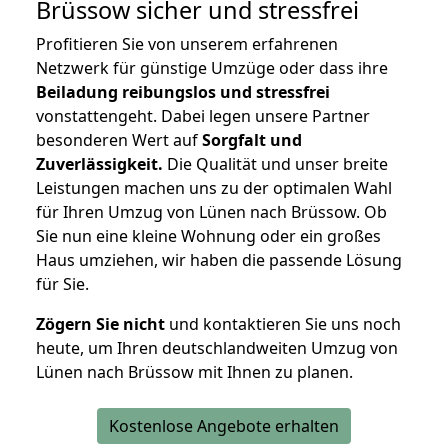
Brüssow
sicher und stressfrei
Profitieren Sie von unserem erfahrenen
Netzwerk für günstige Umzüge oder dass ihre
Beiladung reibungslos und stressfrei
vonstattengeht. Dabei legen unsere Partner
besonderen Wert auf
Sorgfalt und
Zuverlässigkeit.
Die Qualität und unser breite
Leistungen machen uns zu der optimalen Wahl
für Ihren Umzug von Lünen nach Brüssow. Ob
Sie nun eine kleine Wohnung oder ein großes
Haus umziehen, wir haben die passende Lösung
für Sie.
Zögern Sie nicht
und kontaktieren Sie uns noch
heute, um Ihren deutschlandweiten Umzug von
Lünen nach Brüssow mit Ihnen zu planen.
Kostenlose Angebote erhalten