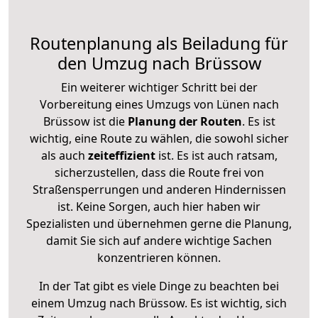
Routenplanung als Beiladung für
den Umzug nach Brüssow
Ein weiterer wichtiger Schritt bei der
Vorbereitung eines Umzugs von Lünen nach
Brüssow ist die
Planung der Routen
. Es ist
wichtig, eine Route zu wählen, die sowohl sicher
als auch
zeiteffizient
ist. Es ist auch ratsam,
sicherzustellen, dass die Route frei von
Straßensperrungen und anderen Hindernissen
ist. Keine Sorgen, auch hier haben wir
Spezialisten und übernehmen gerne die Planung,
damit Sie sich auf andere wichtige Sachen
konzentrieren können.
In der Tat gibt es viele Dinge zu beachten bei
einem Umzug nach Brüssow. Es ist wichtig, sich