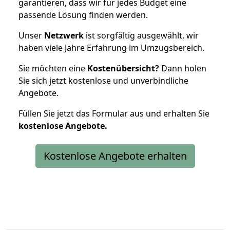
garantieren, dass wir für jedes Budget eine
passende Lösung finden werden.
Unser
Netzwerk
ist sorgfältig ausgewählt, wir
haben viele Jahre Erfahrung im Umzugsbereich.
Sie möchten eine
Kostenübersicht?
Dann holen
Sie sich jetzt kostenlose und unverbindliche
Angebote.
Füllen Sie jetzt das Formular aus und erhalten Sie
kostenlose
Angebote.
Kostenlose Angebote erhalten