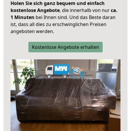
Holen Sie sich ganz bequem und einfach
kostenlose Angebote
, die innerhalb von nur
ca.
1 Minuten
bei Ihnen sind. Und das Beste daran
ist, dass all dies zu erschwinglichen Preisen
angeboten werden.
Kostenlose Angebote erhalten