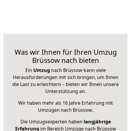
Was wir Ihnen für Ihren Umzug
Brüssow nach bieten
Ein
Umzug
nach Brüssow kann viele
Herausforderungen mit sich bringen, um Ihnen
die Last zu erleichtern – bieten wir Ihnen unsere
Unterstützung an.
Wir haben mehr als 16 Jahre Erfahrung mit
Umzügen nach
Brüssow
.
Die Umzugsexperten haben
langjährige
Erfahrung
im Bereich Umzüge nach Brüssow