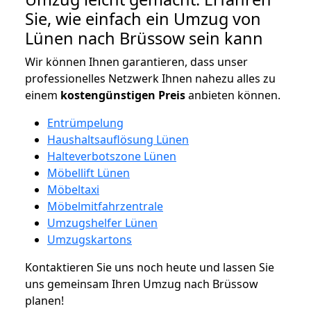
Sie, wie einfach ein Umzug von
Lünen nach Brüssow sein kann
Wir können Ihnen garantieren, dass unser
professionelles Netzwerk Ihnen nahezu alles zu
einem
kostengünstigen
Preis
anbieten können.
Entrümpelung
Haushaltsauflösung Lünen
Halteverbotszone Lünen
Möbellift Lünen
Möbeltaxi
Möbelmitfahrzentrale
Umzugshelfer Lünen
Umzugskartons
Kontaktieren Sie uns noch heute und lassen Sie
uns gemeinsam Ihren Umzug nach Brüssow
planen!