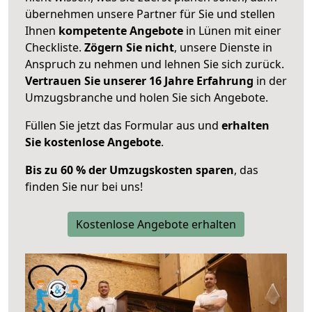
übernehmen unsere Partner für Sie und stellen
Ihnen
kompetente Angebote
in Lünen mit einer
Checkliste.
Zögern Sie nicht
, unsere Dienste in
Anspruch zu nehmen und lehnen Sie sich zurück.
Vertrauen Sie unserer 16 Jahre Erfahrung
in der
Umzugsbranche und holen Sie sich Angebote.
Füllen Sie jetzt das Formular aus und
erhalten
Sie kostenlose Angebote
.
Bis zu 60 % der Umzugskosten sparen
, das
finden Sie nur bei uns!
Kostenlose Angebote erhalten