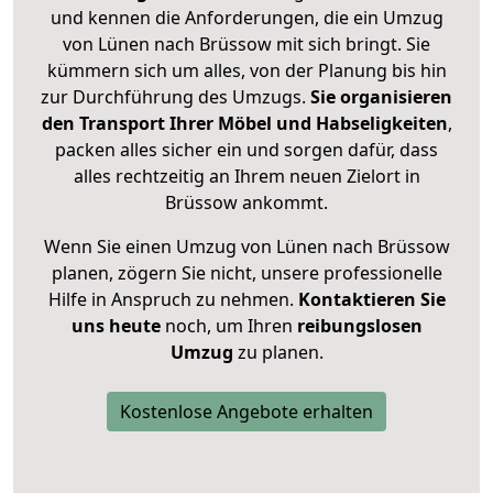
und kennen die Anforderungen, die ein Umzug
von Lünen nach Brüssow mit sich bringt. Sie
kümmern sich um alles, von der Planung bis hin
zur Durchführung des Umzugs.
Sie organisieren
den Transport Ihrer Möbel und Habseligkeiten
,
packen alles sicher ein und sorgen dafür, dass
alles rechtzeitig an Ihrem neuen Zielort in
Brüssow ankommt.
Wenn Sie einen Umzug von Lünen nach Brüssow
planen, zögern Sie nicht, unsere professionelle
Hilfe in Anspruch zu nehmen.
Kontaktieren Sie
uns heute
noch, um Ihren
reibungslosen
Umzug
zu planen.
Kostenlose Angebote erhalten