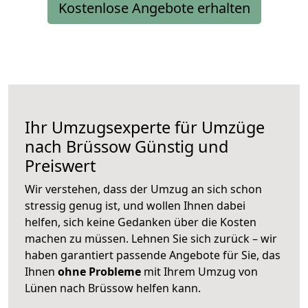
Kostenlose Angebote erhalten
Ihr Umzugsexperte für Umzüge
nach
Brüssow
Günstig und
Preiswert
Wir verstehen, dass der Umzug an sich schon
stressig genug ist, und wollen Ihnen dabei
helfen, sich keine Gedanken über die Kosten
machen zu müssen. Lehnen Sie sich zurück – wir
haben garantiert passende Angebote für Sie, das
Ihnen
ohne Probleme
mit Ihrem Umzug von
Lünen nach Brüssow helfen kann.