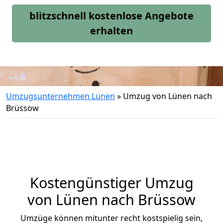
blitzschnell kostenlose Angebote
erhalten
Umzugsunternehmen Lünen
»
Umzug von Lünen nach
Brüssow
Kostengünstiger Umzug
von Lünen nach Brüssow
Umzüge können mitunter recht kostspielig sein,