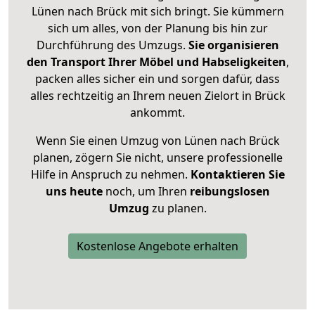
Lünen nach Brück mit sich bringt. Sie kümmern
sich um alles, von der Planung bis hin zur
Durchführung des Umzugs.
Sie organisieren
den Transport Ihrer Möbel und Habseligkeiten
,
packen alles sicher ein und sorgen dafür, dass
alles rechtzeitig an Ihrem neuen Zielort in Brück
ankommt.
Wenn Sie einen Umzug von Lünen nach Brück
planen, zögern Sie nicht, unsere professionelle
Hilfe in Anspruch zu nehmen.
Kontaktieren Sie
uns heute
noch, um Ihren
reibungslosen
Umzug
zu planen.
Kostenlose Angebote erhalten