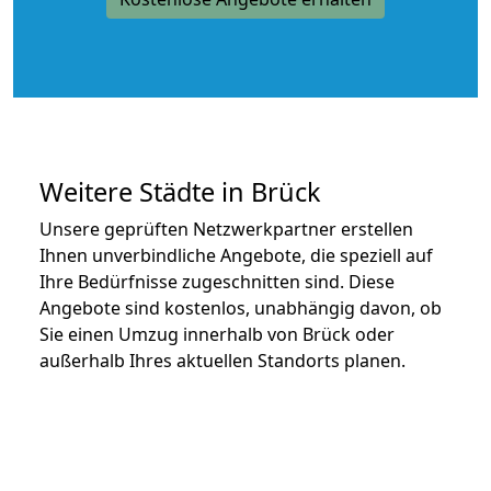
Weitere Städte in Brück
Unsere geprüften Netzwerkpartner erstellen
Ihnen unverbindliche Angebote, die speziell auf
Ihre Bedürfnisse zugeschnitten sind. Diese
Angebote sind kostenlos, unabhängig davon, ob
Sie einen Umzug innerhalb von Brück oder
außerhalb Ihres aktuellen Standorts planen.