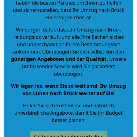
haben die besten Partner, um Ihnen zu helfen
und sicherzustellen, dass Ihr Umzug nach Brück
ein erfolgreicher ist.
Wir sorgen dafür, dass Ihr Umzug nach Brück
reibungslos verläuft und alle Ihre Sachen sicher
und unbeschadet an Ihrem Bestimmungsort
ankommen. Überzeugen Sie sich selbst von den
günstigen Angeboten und der Qualität
.
Unsere
umfassender Service wird Sie garantiert
überzeugen.
Wir legen los, wenn Sie so weit sind, Ihr Umzug
von Lünen nach Brück wartet auf Sie!
Holen Sie sich kostenlose und natürlich
unverbindliche Angebote
, damit Sie Ihr Budget
besser planen!
Kostenlose Angebote erhalten