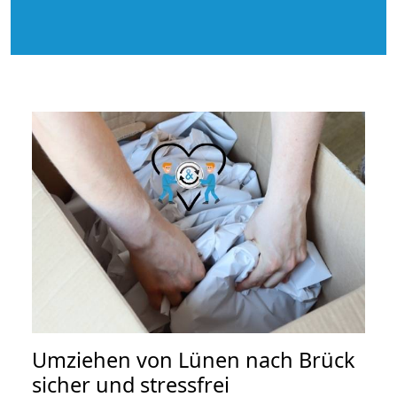
Umziehen von
Lünen nach Brück
sicher und stressfrei