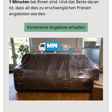
1 Minuten
bei Ihnen sind. Und das Beste daran
ist, dass all dies zu erschwinglichen Preisen
angeboten werden.
Kostenlose Angebote erhalten