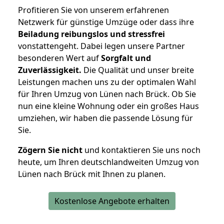
Profitieren Sie von unserem erfahrenen
Netzwerk für günstige Umzüge oder dass ihre
Beiladung reibungslos und stressfrei
vonstattengeht. Dabei legen unsere Partner
besonderen Wert auf
Sorgfalt und
Zuverlässigkeit.
Die Qualität und unser breite
Leistungen machen uns zu der optimalen Wahl
für Ihren Umzug von Lünen nach Brück. Ob Sie
nun eine kleine Wohnung oder ein großes Haus
umziehen, wir haben die passende Lösung für
Sie.
Zögern Sie nicht
und kontaktieren Sie uns noch
heute, um Ihren deutschlandweiten Umzug von
Lünen nach Brück mit Ihnen zu planen.
Kostenlose Angebote erhalten