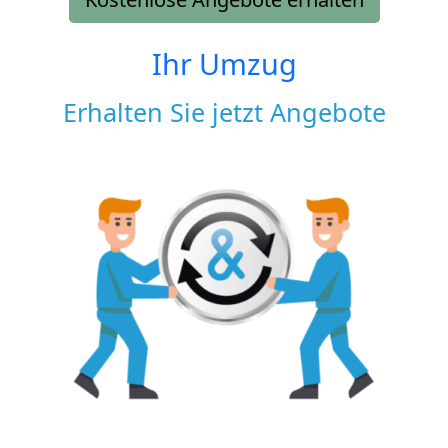
Ihr Umzug
Erhalten Sie jetzt Angebote