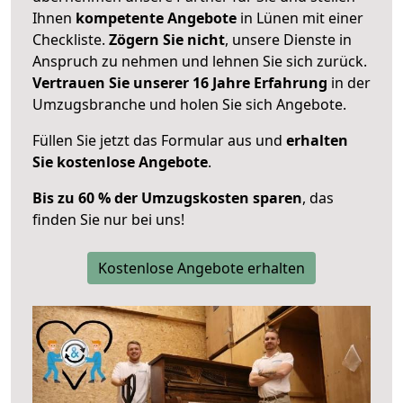
Ihnen
kompetente Angebote
in Lünen mit einer
Checkliste.
Zögern Sie nicht
, unsere Dienste in
Anspruch zu nehmen und lehnen Sie sich zurück.
Vertrauen Sie unserer 16 Jahre Erfahrung
in der
Umzugsbranche und holen Sie sich Angebote.
Füllen Sie jetzt das Formular aus und
erhalten
Sie kostenlose Angebote
.
Bis zu 60 % der Umzugskosten sparen
, das
finden Sie nur bei uns!
Kostenlose Angebote erhalten