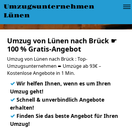
Umzugsunternehmen
Lünen
Umzug von Lünen nach Brück ☛
100 % Gratis-Angebot
Umzug von Lünen nach Brück : Top-
Umzugsunternehmen ➨ Umzüge ab 93€ –
Kostenlose Angebote in 1 Min.
✓
Wir helfen Ihnen, wenn es um Ihren
Umzug geht!
✓
Schnell & unverbindlich Angebote
erhalten!
✓
Finden Sie das beste Angebot für Ihren
Umzug!