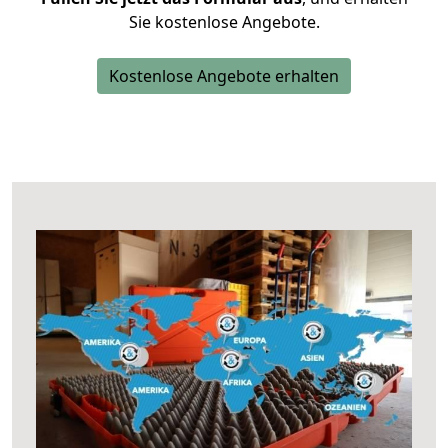
Sie kostenlose Angebote.
Kostenlose Angebote erhalten