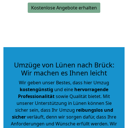
Kostenlose Angebote erhalten
Umzüge von Lünen nach Brück:
Wir machen es Ihnen leicht
Wir geben unser Bestes, dass hier Umzug
kostengünstig
und eine
hervorragende
Professionalität
sowie Qualität bietet. Mit
unserer Unterstützung in Lünen können Sie
sicher sein, dass Ihr Umzug
reibungslos und
sicher
verläuft, denn wir sorgen dafür, dass Ihre
Anforderungen und Wünsche erfüllt werden. Wir