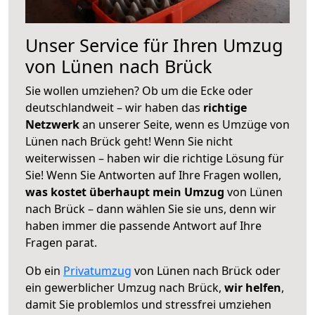
Unser Service für Ihren Umzug
von Lünen nach Brück
Sie wollen umziehen? Ob um die Ecke oder
deutschlandweit – wir haben das
richtige
Netzwerk
an unserer Seite, wenn es Umzüge von
Lünen nach Brück geht! Wenn Sie nicht
weiterwissen – haben wir die richtige Lösung für
Sie! Wenn Sie Antworten auf Ihre Fragen wollen,
was kostet überhaupt mein Umzug
von Lünen
nach Brück – dann wählen Sie sie uns, denn wir
haben immer die passende Antwort auf Ihre
Fragen parat.
Ob ein
Privatumzug
von Lünen nach Brück oder
ein gewerblicher Umzug nach Brück,
wir helfen
,
damit Sie problemlos und stressfrei umziehen