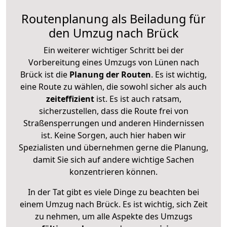
Routenplanung als Beiladung für
den Umzug nach Brück
Ein weiterer wichtiger Schritt bei der
Vorbereitung eines Umzugs von Lünen nach
Brück ist die
Planung der Routen
. Es ist wichtig,
eine Route zu wählen, die sowohl sicher als auch
zeiteffizient
ist. Es ist auch ratsam,
sicherzustellen, dass die Route frei von
Straßensperrungen und anderen Hindernissen
ist. Keine Sorgen, auch hier haben wir
Spezialisten und übernehmen gerne die Planung,
damit Sie sich auf andere wichtige Sachen
konzentrieren können.
In der Tat gibt es viele Dinge zu beachten bei
einem Umzug nach Brück. Es ist wichtig, sich Zeit
zu nehmen, um alle Aspekte des Umzugs