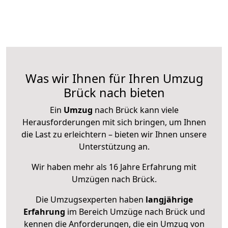
Was wir Ihnen für Ihren Umzug
Brück nach bieten
Ein
Umzug
nach Brück kann viele
Herausforderungen mit sich bringen, um Ihnen
die Last zu erleichtern – bieten wir Ihnen unsere
Unterstützung an.
Wir haben mehr als 16 Jahre Erfahrung mit
Umzügen nach
Brück
.
Die Umzugsexperten haben
langjährige
Erfahrung
im Bereich Umzüge nach Brück und
kennen die Anforderungen, die ein Umzug von