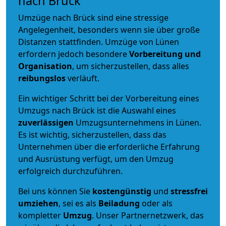
nach Brück
Umzüge nach Brück sind eine stressige
Angelegenheit, besonders wenn sie über große
Distanzen stattfinden. Umzüge von Lünen
erfordern jedoch besondere
Vorbereitung und
Organisation
, um sicherzustellen, dass alles
reibungslos
verläuft.
Ein wichtiger Schritt bei der Vorbereitung eines
Umzugs nach Brück ist die Auswahl eines
zuverlässigen
Umzugsunternehmens in Lünen.
Es ist wichtig, sicherzustellen, dass das
Unternehmen über die erforderliche Erfahrung
und Ausrüstung verfügt, um den Umzug
erfolgreich durchzuführen.
Bei uns können Sie
kostengünstig
und
stressfrei
umziehen
, sei es als
Beiladung
oder als
kompletter
Umzug
. Unser Partnernetzwerk, das