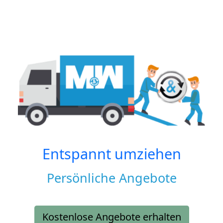
Entspannt umziehen
Persönliche Angebote
Kostenlose Angebote erhalten