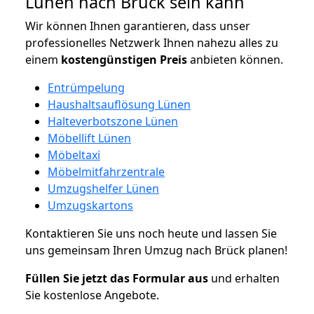
Lünen nach Brück sein kann
Wir können Ihnen garantieren, dass unser
professionelles Netzwerk Ihnen nahezu alles zu
einem
kostengünstigen
Preis
anbieten können.
Entrümpelung
Haushaltsauflösung Lünen
Halteverbotszone Lünen
Möbellift Lünen
Möbeltaxi
Möbelmitfahrzentrale
Umzugshelfer Lünen
Umzugskartons
Kontaktieren Sie uns noch heute und lassen Sie
uns gemeinsam Ihren Umzug nach Brück planen!
Füllen Sie jetzt das Formular aus
und erhalten
Sie kostenlose Angebote.