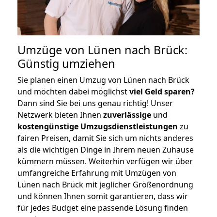
Umzüge von Lünen nach Brück:
Günstig umziehen
Sie planen einen Umzug von Lünen nach Brück
und möchten dabei möglichst
viel Geld sparen?
Dann sind Sie bei uns genau richtig! Unser
Netzwerk bieten Ihnen
zuverlässige
und
kostengünstige Umzugsdienstleistungen
zu
fairen Preisen, damit Sie sich um nichts anderes
als die wichtigen Dinge in Ihrem neuen Zuhause
kümmern müssen. Weiterhin verfügen wir über
umfangreiche Erfahrung mit Umzügen von
Lünen nach Brück mit jeglicher Größenordnung
und können Ihnen somit garantieren, dass wir
für jedes Budget eine passende Lösung finden