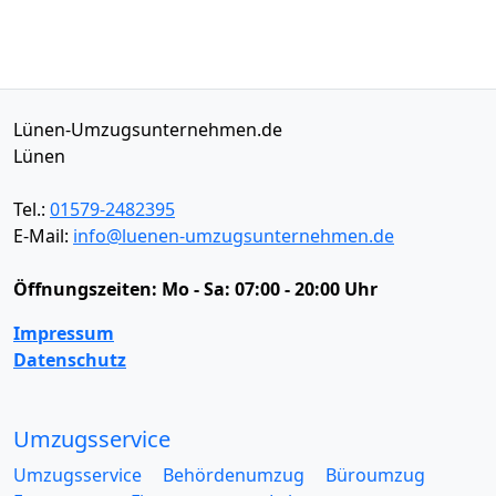
Lünen-Umzugsunternehmen.de
Lünen
Tel.:
01579-2482395
E-Mail:
info@luenen-umzugsunternehmen.de
Öffnungszeiten:
Mo - Sa: 07:00 - 20:00 Uhr
Impressum
Datenschutz
Umzugsservice
Umzugsservice
Behördenumzug
Büroumzug