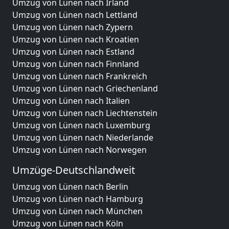
Umzug von Lünen nach Irland
Umzug von Lünen nach Lettland
Umzug von Lünen nach Zypern
Umzug von Lünen nach Kroatien
Umzug von Lünen nach Estland
Umzug von Lünen nach Finnland
Umzug von Lünen nach Frankreich
Umzug von Lünen nach Griechenland
Umzug von Lünen nach Italien
Umzug von Lünen nach Liechtenstein
Umzug von Lünen nach Luxemburg
Umzug von Lünen nach Niederlande
Umzug von Lünen nach Norwegen
Umzüge-Deutschlandweit
Umzug von Lünen nach Berlin
Umzug von Lünen nach Hamburg
Umzug von Lünen nach München
Umzug von Lünen nach Köln