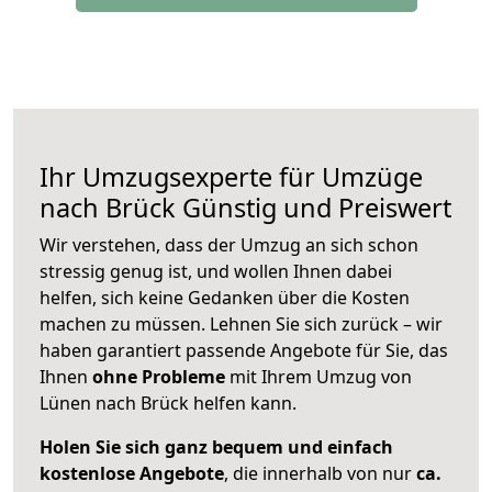
Ihr Umzugsexperte für Umzüge
nach
Brück
Günstig und Preiswert
Wir verstehen, dass der Umzug an sich schon
stressig genug ist, und wollen Ihnen dabei
helfen, sich keine Gedanken über die Kosten
machen zu müssen. Lehnen Sie sich zurück – wir
haben garantiert passende Angebote für Sie, das
Ihnen
ohne Probleme
mit Ihrem Umzug von
Lünen nach Brück helfen kann.
Holen Sie sich ganz bequem und einfach
kostenlose Angebote
, die innerhalb von nur
ca.