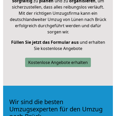
sorgfältig
zu
planen
und zu
organisieren
, um
sicherzustellen, dass alles reibungslos verläuft.
Mit der richtigen Umzugsfirma kann ein
deutschlandweiter Umzug von Lünen nach Brück
erfolgreich durchgeführt werden und dafür
sorgen wir.
Füllen Sie jetzt das Formular aus
und erhalten
Sie kostenlose Angebote
Kostenlose Angebote erhalten
Wir sind die besten
Umzugsexperten für den Umzug