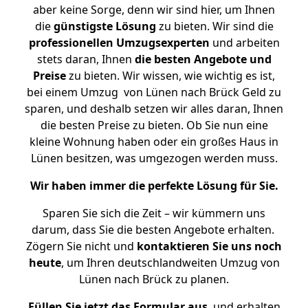
aber keine Sorge, denn wir sind hier, um Ihnen
die
günstigste
Lösung
zu bieten. Wir sind die
professionellen Umzugsexperten
und arbeiten
stets daran, Ihnen
die besten Angebote und
Preise
zu bieten. Wir wissen, wie wichtig es ist,
bei einem Umzug von Lünen nach Brück Geld zu
sparen, und deshalb setzen wir alles daran, Ihnen
die besten Preise zu bieten. Ob Sie nun eine
kleine Wohnung haben oder ein großes Haus in
Lünen besitzen, was umgezogen werden muss.
Wir haben immer die perfekte Lösung für Sie.
Sparen Sie sich die Zeit – wir kümmern uns
darum, dass Sie die besten Angebote erhalten.
Zögern Sie nicht und
kontaktieren Sie uns noch
heute
, um Ihren deutschlandweiten Umzug von
Lünen nach Brück zu planen.
Füllen Sie jetzt das Formular aus
, und erhalten