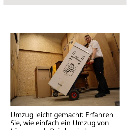
Umzug leicht gemacht: Erfahren
Sie, wie einfach ein Umzug von