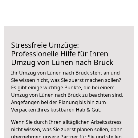
Stressfreie Umzüge:
Professionelle Hilfe für Ihren
Umzug von Lünen nach Brück
Ihr Umzug von Lünen nach Brück steht an und
Sie wissen nicht, was Sie zuerst machen sollen?
Es gibt einige wichtige Punkte, die bei einem
Umzug von Lünen nach Brück zu beachten sind.
Angefangen bei der Planung bis hin zum
Verpacken Ihres kostbaren Hab & Gut.
Wenn Sie durch Ihren alltäglichen Arbeitsstress
nicht wissen, was Sie zuerst planen sollen, dann
übernehmen unsere Partner für Sie und stellen