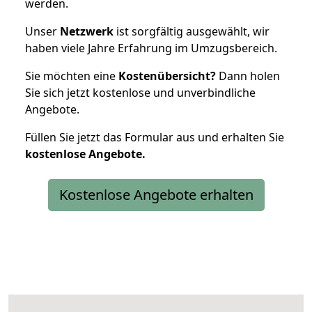
werden.
Unser
Netzwerk
ist sorgfältig ausgewählt, wir
haben viele Jahre Erfahrung im Umzugsbereich.
Sie möchten eine
Kostenübersicht?
Dann holen
Sie sich jetzt kostenlose und unverbindliche
Angebote.
Füllen Sie jetzt das Formular aus und erhalten Sie
kostenlose
Angebote.
Kostenlose Angebote erhalten