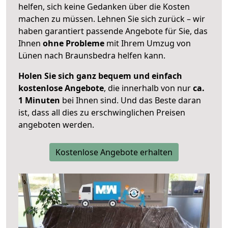
helfen, sich keine Gedanken über die Kosten
machen zu müssen. Lehnen Sie sich zurück – wir
haben garantiert passende Angebote für Sie, das
Ihnen
ohne Probleme
mit Ihrem Umzug von
Lünen nach Braunsbedra helfen kann.
Holen Sie sich ganz bequem und einfach
kostenlose Angebote
, die innerhalb von nur
ca.
1 Minuten
bei Ihnen sind. Und das Beste daran
ist, dass all dies zu erschwinglichen Preisen
angeboten werden.
Kostenlose Angebote erhalten