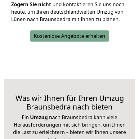
Zögern Sie nicht
und kontaktieren Sie uns noch
heute, um Ihren deutschlandweiten Umzug von
Lünen nach Braunsbedra mit Ihnen zu planen.
Kostenlose Angebote erhalten
Was wir Ihnen für Ihren Umzug
Braunsbedra nach bieten
Ein
Umzug
nach Braunsbedra kann viele
Herausforderungen mit sich bringen, um Ihnen
die Last zu erleichtern – bieten wir Ihnen unsere