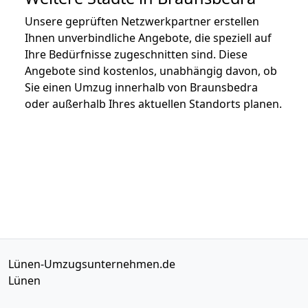
Unsere geprüften Netzwerkpartner erstellen
Ihnen unverbindliche Angebote, die speziell auf
Ihre Bedürfnisse zugeschnitten sind. Diese
Angebote sind kostenlos, unabhängig davon, ob
Sie einen Umzug innerhalb von Braunsbedra
oder außerhalb Ihres aktuellen Standorts planen.
Lünen-Umzugsunternehmen.de
Lünen