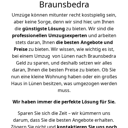
Braunsbedra
Umzüge können mitunter recht kostspielig sein,
aber keine Sorge, denn wir sind hier, um Ihnen
die
günstigste
Lösung
zu bieten. Wir sind die
professionellen Umzugsexperten
und arbeiten
stets daran, Ihnen
die besten Angebote und
Preise
zu bieten. Wir wissen, wie wichtig es ist,
bei einem Umzug von Lünen nach Braunsbedra
Geld zu sparen, und deshalb setzen wir alles
daran, Ihnen die besten Preise zu bieten. Ob Sie
nun eine kleine Wohnung haben oder ein großes
Haus in Lünen besitzen, was umgezogen werden
muss.
Wir haben immer die perfekte Lösung für Sie.
Sparen Sie sich die Zeit – wir kümmern uns
darum, dass Sie die besten Angebote erhalten.
Zögern Sie nicht und
kontaktieren Sie uns noch