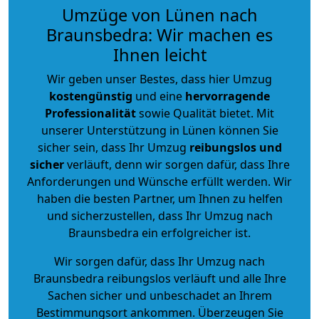
Umzüge von Lünen nach
Braunsbedra: Wir machen es
Ihnen leicht
Wir geben unser Bestes, dass hier Umzug
kostengünstig
und eine
hervorragende
Professionalität
sowie Qualität bietet. Mit
unserer Unterstützung in Lünen können Sie
sicher sein, dass Ihr Umzug
reibungslos und
sicher
verläuft, denn wir sorgen dafür, dass Ihre
Anforderungen und Wünsche erfüllt werden. Wir
haben die besten Partner, um Ihnen zu helfen
und sicherzustellen, dass Ihr Umzug nach
Braunsbedra ein erfolgreicher ist.
Wir sorgen dafür, dass Ihr Umzug nach
Braunsbedra reibungslos verläuft und alle Ihre
Sachen sicher und unbeschadet an Ihrem
Bestimmungsort ankommen. Überzeugen Sie