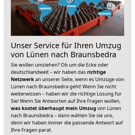
Unser Service für Ihren Umzug
von Lünen nach Braunsbedra
Sie wollen umziehen? Ob um die Ecke oder
deutschlandweit – wir haben das
richtige
Netzwerk
an unserer Seite, wenn es Umzüge von
Lünen nach Braunsbedra geht! Wenn Sie nicht
weiterwissen – haben wir die richtige Lösung für
Sie! Wenn Sie Antworten auf Ihre Fragen wollen,
was kostet überhaupt mein Umzug
von Lünen
nach Braunsbedra – dann wählen Sie sie uns,
denn wir haben immer die passende Antwort auf
Ihre Fragen parat.