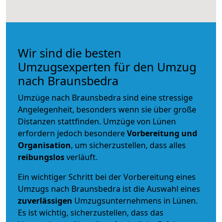
Wir sind die besten
Umzugsexperten für den Umzug
nach Braunsbedra
Umzüge nach Braunsbedra sind eine stressige
Angelegenheit, besonders wenn sie über große
Distanzen stattfinden. Umzüge von Lünen
erfordern jedoch besondere
Vorbereitung und
Organisation
, um sicherzustellen, dass alles
reibungslos
verläuft.
Ein wichtiger Schritt bei der Vorbereitung eines
Umzugs nach Braunsbedra ist die Auswahl eines
zuverlässigen
Umzugsunternehmens in Lünen.
Es ist wichtig, sicherzustellen, dass das