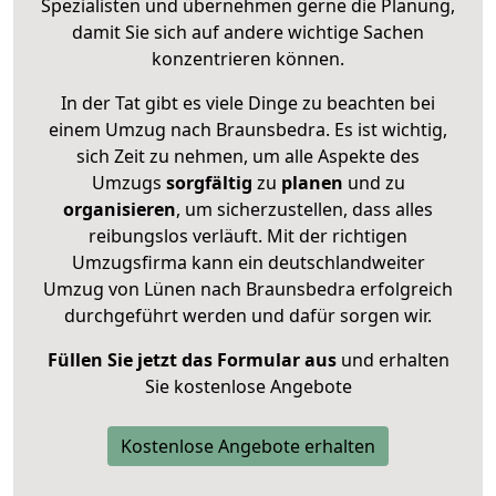
Spezialisten und übernehmen gerne die Planung,
damit Sie sich auf andere wichtige Sachen
konzentrieren können.
In der Tat gibt es viele Dinge zu beachten bei
einem Umzug nach Braunsbedra. Es ist wichtig,
sich Zeit zu nehmen, um alle Aspekte des
Umzugs
sorgfältig
zu
planen
und zu
organisieren
, um sicherzustellen, dass alles
reibungslos verläuft. Mit der richtigen
Umzugsfirma kann ein deutschlandweiter
Umzug von Lünen nach Braunsbedra erfolgreich
durchgeführt werden und dafür sorgen wir.
Füllen Sie jetzt das Formular aus
und erhalten
Sie kostenlose Angebote
Kostenlose Angebote erhalten