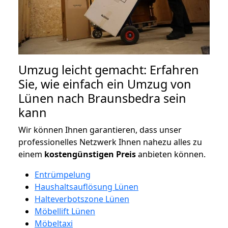
Umzug leicht gemacht: Erfahren
Sie, wie einfach ein Umzug von
Lünen nach Braunsbedra sein
kann
Wir können Ihnen garantieren, dass unser
professionelles Netzwerk Ihnen nahezu alles zu
einem
kostengünstigen
Preis
anbieten können.
Entrümpelung
Haushaltsauflösung Lünen
Halteverbotszone Lünen
Möbellift Lünen
Möbeltaxi