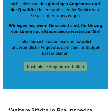
sich selbst von den
günstigen Angeboten und
der Qualität
.
Unsere umfassender Service wird
Sie garantiert überzeugen.
Wir legen los, wenn Sie so weit sind, Ihr Umzug
von Lünen nach Braunsbedra wartet auf Sie!
Holen Sie sich kostenlose und natürlich
unverbindliche Angebote
, damit Sie Ihr Budget
besser planen!
Kostenlose Angebote erhalten
Weitere Städte in Braunsbedra