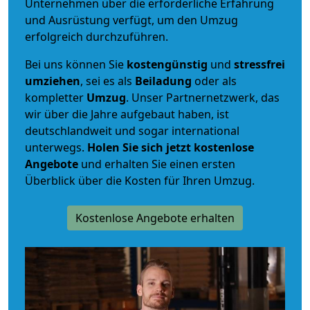
Unternehmen über die erforderliche Erfahrung
und Ausrüstung verfügt, um den Umzug
erfolgreich durchzuführen.
Bei uns können Sie
kostengünstig
und
stressfrei
umziehen
, sei es als
Beiladung
oder als
kompletter
Umzug
. Unser Partnernetzwerk, das
wir über die Jahre aufgebaut haben, ist
deutschlandweit und sogar international
unterwegs.
Holen Sie sich jetzt kostenlose
Angebote
und erhalten Sie einen ersten
Überblick über die Kosten für Ihren Umzug.
Kostenlose Angebote erhalten