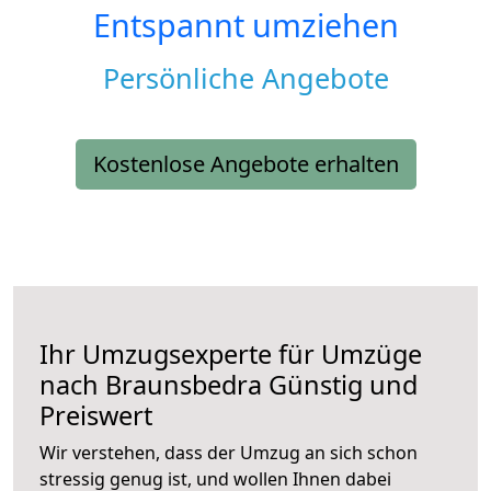
Entspannt umziehen
Persönliche Angebote
Kostenlose Angebote erhalten
Ihr Umzugsexperte für Umzüge
nach
Braunsbedra
Günstig und
Preiswert
Wir verstehen, dass der Umzug an sich schon
stressig genug ist, und wollen Ihnen dabei