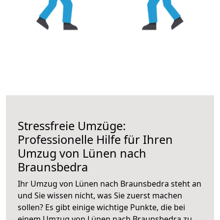
Stressfreie Umzüge:
Professionelle Hilfe für Ihren
Umzug von Lünen nach
Braunsbedra
Ihr Umzug von Lünen nach Braunsbedra steht an
und Sie wissen nicht, was Sie zuerst machen
sollen? Es gibt einige wichtige Punkte, die bei
einem Umzug von Lünen nach Braunsbedra zu