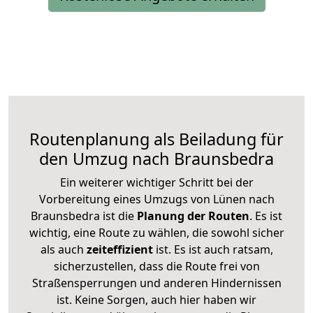
Routenplanung als Beiladung für
den Umzug nach Braunsbedra
Ein weiterer wichtiger Schritt bei der
Vorbereitung eines Umzugs von Lünen nach
Braunsbedra ist die
Planung der Routen
. Es ist
wichtig, eine Route zu wählen, die sowohl sicher
als auch
zeiteffizient
ist. Es ist auch ratsam,
sicherzustellen, dass die Route frei von
Straßensperrungen und anderen Hindernissen
ist. Keine Sorgen, auch hier haben wir