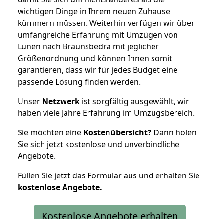
wichtigen Dinge in Ihrem neuen Zuhause
kümmern müssen. Weiterhin verfügen wir über
umfangreiche Erfahrung mit Umzügen von
Lünen nach Braunsbedra mit jeglicher
Größenordnung und können Ihnen somit
garantieren, dass wir für jedes Budget eine
passende Lösung finden werden.
Unser
Netzwerk
ist sorgfältig ausgewählt, wir
haben viele Jahre Erfahrung im Umzugsbereich.
Sie möchten eine
Kostenübersicht?
Dann holen
Sie sich jetzt kostenlose und unverbindliche
Angebote.
Füllen Sie jetzt das Formular aus und erhalten Sie
kostenlose
Angebote.
Kostenlose Angebote erhalten