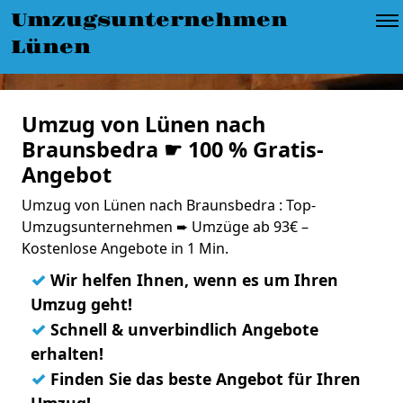
Umzugsunternehmen
Lünen
Umzug von Lünen nach
Braunsbedra ☛ 100 % Gratis-
Angebot
Umzug von Lünen nach Braunsbedra : Top-
Umzugsunternehmen ➨ Umzüge ab 93€ –
Kostenlose Angebote in 1 Min.
✓
Wir helfen Ihnen, wenn es um Ihren
Umzug geht!
✓
Schnell & unverbindlich Angebote
erhalten!
✓
Finden Sie das beste Angebot für Ihren