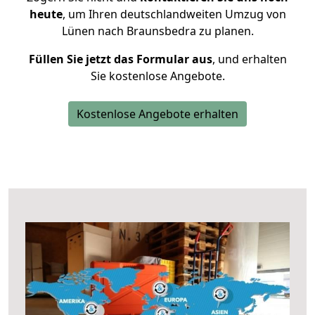
heute
, um Ihren deutschlandweiten Umzug von
Lünen nach Braunsbedra zu planen.
Füllen Sie jetzt das Formular aus
, und erhalten
Sie kostenlose Angebote.
Kostenlose Angebote erhalten