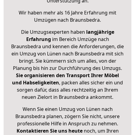
Unterstützung an.
Wir haben mehr als 16 Jahre Erfahrung mit
Umzügen nach
Braunsbedra
.
Die Umzugsexperten haben
langjährige
Erfahrung
im Bereich Umzüge nach
Braunsbedra und kennen die Anforderungen, die
ein Umzug von Lünen nach Braunsbedra mit sich
bringt. Sie kümmern sich um alles, von der
Planung bis hin zur Durchführung des Umzugs.
Sie organisieren den Transport Ihrer Möbel
und Habseligkeiten
, packen alles sicher ein und
sorgen dafür, dass alles rechtzeitig an Ihrem
neuen Zielort in Braunsbedra ankommt.
Wenn Sie einen Umzug von Lünen nach
Braunsbedra planen, zögern Sie nicht, unsere
professionelle Hilfe in Anspruch zu nehmen.
Kontaktieren Sie uns heute
noch, um Ihren