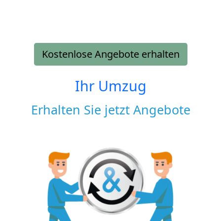
Kostenlose Angebote erhalten
Ihr Umzug
Erhalten Sie jetzt Angebote