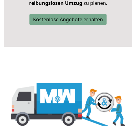
reibungslosen Umzug
zu planen.
Kostenlose Angebote erhalten