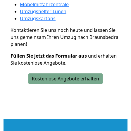
Möbelmitfahrzentrale
Umzugshelfer Lünen
Umzugskartons
Kontaktieren Sie uns noch heute und lassen Sie
uns gemeinsam Ihren Umzug nach Braunsbedra
planen!
Füllen Sie jetzt das Formular aus
und erhalten
Sie kostenlose Angebote.
Kostenlose Angebote erhalten