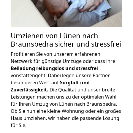
Umziehen von
Lünen nach
Braunsbedra
sicher und stressfrei
Profitieren Sie von unserem erfahrenen
Netzwerk für günstige Umzüge oder dass ihre
Beiladung reibungslos und stressfrei
vonstattengeht. Dabei legen unsere Partner
besonderen Wert auf
Sorgfalt und
Zuverlässigkeit.
Die Qualität und unser breite
Leistungen machen uns zu der optimalen Wahl
für Ihren Umzug von Lünen nach Braunsbedra.
Ob Sie nun eine kleine Wohnung oder ein großes
Haus umziehen, wir haben die passende Lösung
für Sie.