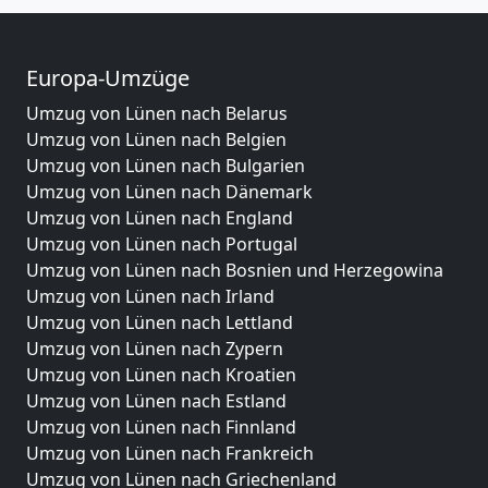
Europa-Umzüge
Umzug von Lünen nach Belarus
Umzug von Lünen nach Belgien
Umzug von Lünen nach Bulgarien
Umzug von Lünen nach Dänemark
Umzug von Lünen nach England
Umzug von Lünen nach Portugal
Umzug von Lünen nach Bosnien und Herzegowina
Umzug von Lünen nach Irland
Umzug von Lünen nach Lettland
Umzug von Lünen nach Zypern
Umzug von Lünen nach Kroatien
Umzug von Lünen nach Estland
Umzug von Lünen nach Finnland
Umzug von Lünen nach Frankreich
Umzug von Lünen nach Griechenland