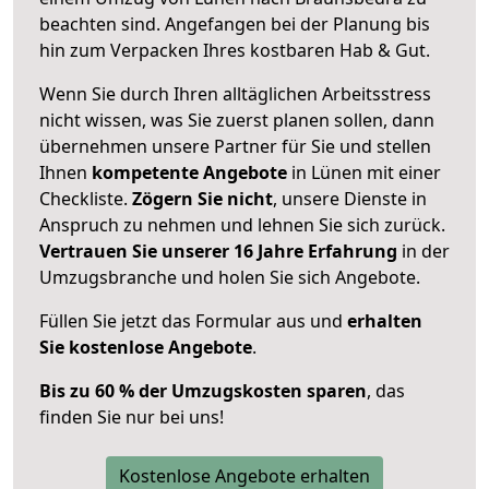
beachten sind.
Angefangen bei der Planung bis
hin zum Verpacken Ihres kostbaren Hab & Gut.
Wenn Sie durch Ihren alltäglichen Arbeitsstress
nicht wissen, was Sie zuerst planen sollen, dann
übernehmen unsere Partner für Sie und stellen
Ihnen
kompetente Angebote
in Lünen mit einer
Checkliste.
Zögern Sie nicht
, unsere Dienste in
Anspruch zu nehmen und lehnen Sie sich zurück.
Vertrauen Sie unserer 16 Jahre Erfahrung
in der
Umzugsbranche und holen Sie sich Angebote.
Füllen Sie jetzt das Formular aus und
erhalten
Sie kostenlose Angebote
.
Bis zu 60 % der Umzugskosten sparen
, das
finden Sie nur bei uns!
Kostenlose Angebote erhalten