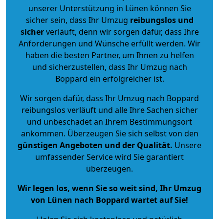
unserer Unterstützung in Lünen können Sie
sicher sein, dass Ihr Umzug
reibungslos und
sicher
verläuft, denn wir sorgen dafür, dass Ihre
Anforderungen und Wünsche erfüllt werden. Wir
haben die besten Partner, um Ihnen zu helfen
und sicherzustellen, dass Ihr Umzug nach
Boppard ein erfolgreicher ist.
Wir sorgen dafür, dass Ihr Umzug nach Boppard
reibungslos verläuft und alle Ihre Sachen sicher
und unbeschadet an Ihrem Bestimmungsort
ankommen. Überzeugen Sie sich selbst von den
günstigen Angeboten und der Qualität
.
Unsere
umfassender Service wird Sie garantiert
überzeugen.
Wir legen los, wenn Sie so weit sind, Ihr Umzug
von Lünen nach Boppard wartet auf Sie!