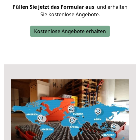
Füllen Sie jetzt das Formular aus
, und erhalten
Sie kostenlose Angebote.
Kostenlose Angebote erhalten