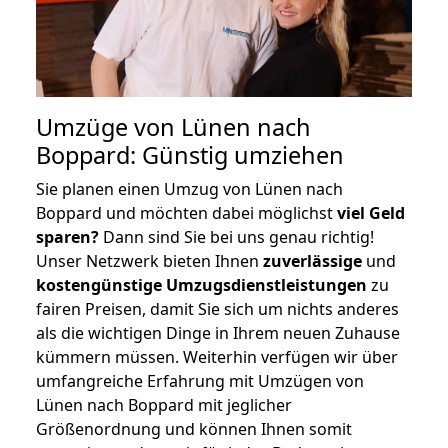
Umzüge von Lünen nach
Boppard: Günstig umziehen
Sie planen einen Umzug von Lünen nach
Boppard und möchten dabei möglichst
viel Geld
sparen?
Dann sind Sie bei uns genau richtig!
Unser Netzwerk bieten Ihnen
zuverlässige
und
kostengünstige Umzugsdienstleistungen
zu
fairen Preisen, damit Sie sich um nichts anderes
als die wichtigen Dinge in Ihrem neuen Zuhause
kümmern müssen. Weiterhin verfügen wir über
umfangreiche Erfahrung mit Umzügen von
Lünen nach Boppard mit jeglicher
Größenordnung und können Ihnen somit