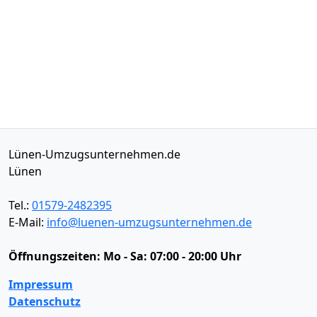
Lünen-Umzugsunternehmen.de
Lünen
Tel.:
01579-2482395
E-Mail:
info@luenen-umzugsunternehmen.de
Öffnungszeiten:
Mo - Sa: 07:00 - 20:00 Uhr
Impressum
Datenschutz