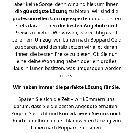
aber keine Sorge, denn wir sind hier, um Ihnen
die
günstigste
Lösung
zu bieten. Wir sind die
professionellen Umzugsexperten
und arbeiten
stets daran, Ihnen
die besten Angebote und
Preise
zu bieten. Wir wissen, wie wichtig es ist,
bei einem Umzug von Lünen nach Boppard Geld
zu sparen, und deshalb setzen wir alles daran,
Ihnen die besten Preise zu bieten. Ob Sie nun
eine kleine Wohnung haben oder ein großes
Haus in Lünen besitzen, was umgezogen werden
muss.
Wir haben immer die perfekte Lösung für Sie.
Sparen Sie sich die Zeit – wir kümmern uns
darum, dass Sie die besten Angebote erhalten.
Zögern Sie nicht und
kontaktieren Sie uns noch
heute
, um Ihren deutschlandweiten Umzug von
Lünen nach Boppard zu planen.