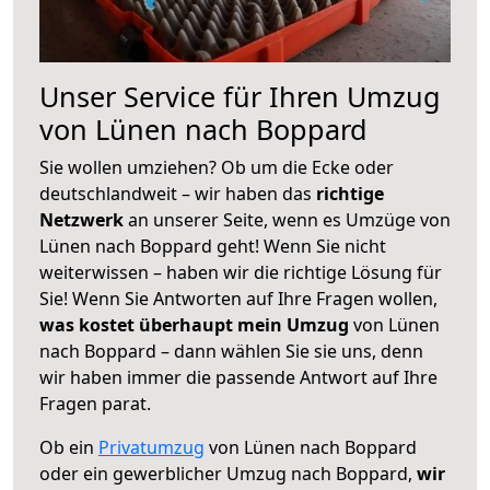
Unser Service für Ihren Umzug
von Lünen nach Boppard
Sie wollen umziehen? Ob um die Ecke oder
deutschlandweit – wir haben das
richtige
Netzwerk
an unserer Seite, wenn es Umzüge von
Lünen nach Boppard geht! Wenn Sie nicht
weiterwissen – haben wir die richtige Lösung für
Sie! Wenn Sie Antworten auf Ihre Fragen wollen,
was kostet überhaupt mein Umzug
von Lünen
nach Boppard – dann wählen Sie sie uns, denn
wir haben immer die passende Antwort auf Ihre
Fragen parat.
Ob ein
Privatumzug
von Lünen nach Boppard
oder ein gewerblicher Umzug nach Boppard,
wir