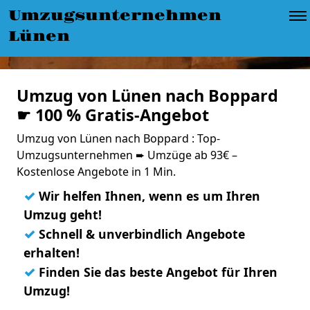
Umzugsunternehmen
Lünen
Umzug von Lünen nach Boppard
☛ 100 % Gratis-Angebot
Umzug von Lünen nach Boppard : Top-
Umzugsunternehmen ➨ Umzüge ab 93€ –
Kostenlose Angebote in 1 Min.
✓
Wir helfen Ihnen, wenn es um Ihren
Umzug geht!
✓
Schnell & unverbindlich Angebote
erhalten!
✓
Finden Sie das beste Angebot für Ihren
Umzug!