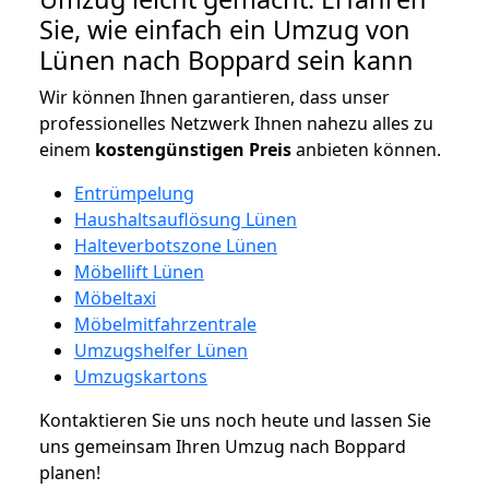
Sie, wie einfach ein Umzug von
Lünen nach Boppard sein kann
Wir können Ihnen garantieren, dass unser
professionelles Netzwerk Ihnen nahezu alles zu
einem
kostengünstigen
Preis
anbieten können.
Entrümpelung
Haushaltsauflösung Lünen
Halteverbotszone Lünen
Möbellift Lünen
Möbeltaxi
Möbelmitfahrzentrale
Umzugshelfer Lünen
Umzugskartons
Kontaktieren Sie uns noch heute und lassen Sie
uns gemeinsam Ihren Umzug nach Boppard
planen!