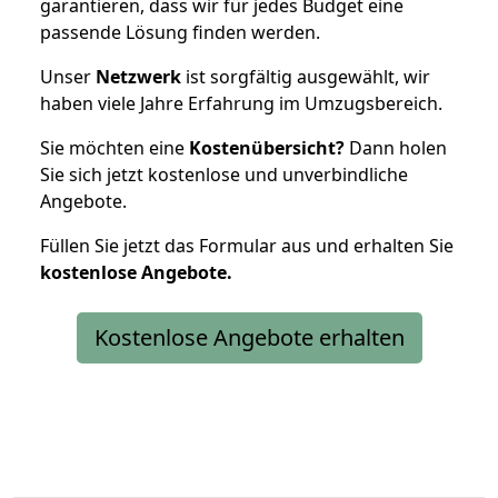
garantieren, dass wir für jedes Budget eine
passende Lösung finden werden.
Unser
Netzwerk
ist sorgfältig ausgewählt, wir
haben viele Jahre Erfahrung im Umzugsbereich.
Sie möchten eine
Kostenübersicht?
Dann holen
Sie sich jetzt kostenlose und unverbindliche
Angebote.
Füllen Sie jetzt das Formular aus und erhalten Sie
kostenlose
Angebote.
Kostenlose Angebote erhalten