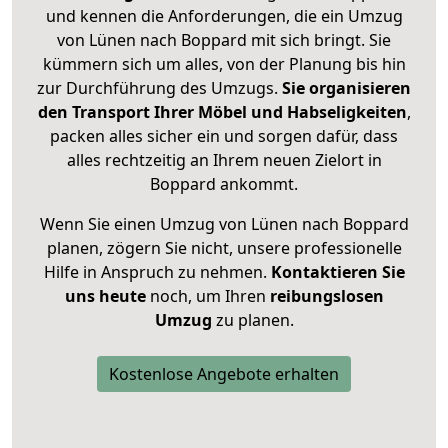
und kennen die Anforderungen, die ein Umzug
von Lünen nach Boppard mit sich bringt. Sie
kümmern sich um alles, von der Planung bis hin
zur Durchführung des Umzugs.
Sie organisieren
den Transport Ihrer Möbel und Habseligkeiten
,
packen alles sicher ein und sorgen dafür, dass
alles rechtzeitig an Ihrem neuen Zielort in
Boppard ankommt.
Wenn Sie einen Umzug von Lünen nach Boppard
planen, zögern Sie nicht, unsere professionelle
Hilfe in Anspruch zu nehmen.
Kontaktieren Sie
uns heute
noch, um Ihren
reibungslosen
Umzug
zu planen.
Kostenlose Angebote erhalten