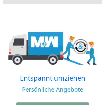
Entspannt umziehen
Persönliche Angebote