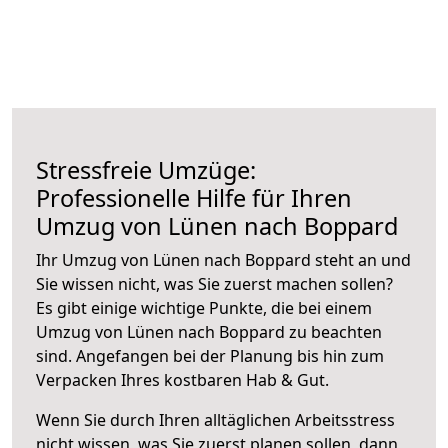
Stressfreie Umzüge:
Professionelle Hilfe für Ihren
Umzug von Lünen nach Boppard
Ihr Umzug von Lünen nach Boppard steht an und
Sie wissen nicht, was Sie zuerst machen sollen?
Es gibt einige wichtige Punkte, die bei einem
Umzug von Lünen nach Boppard zu beachten
sind.
Angefangen bei der Planung bis hin zum
Verpacken Ihres kostbaren Hab & Gut.
Wenn Sie durch Ihren alltäglichen Arbeitsstress
nicht wissen, was Sie zuerst planen sollen, dann