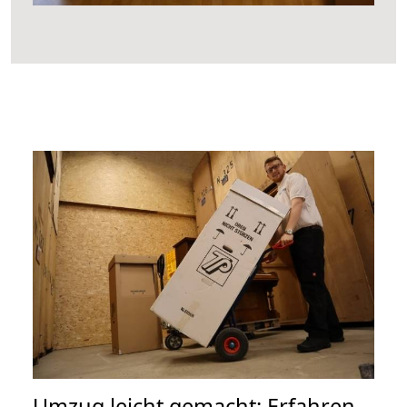
Umzug leicht gemacht: Erfahren