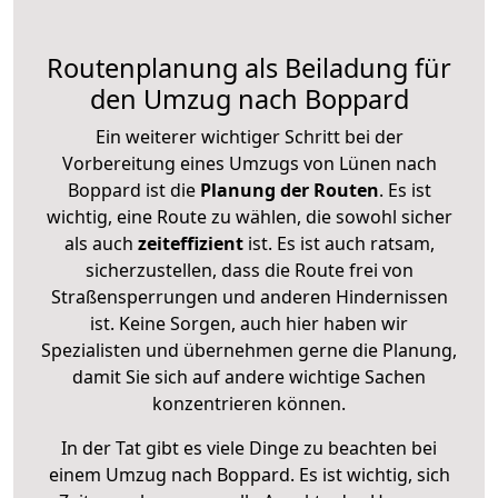
Routenplanung als Beiladung für
den Umzug nach Boppard
Ein weiterer wichtiger Schritt bei der
Vorbereitung eines Umzugs von Lünen nach
Boppard ist die
Planung der Routen
. Es ist
wichtig, eine Route zu wählen, die sowohl sicher
als auch
zeiteffizient
ist. Es ist auch ratsam,
sicherzustellen, dass die Route frei von
Straßensperrungen und anderen Hindernissen
ist. Keine Sorgen, auch hier haben wir
Spezialisten und übernehmen gerne die Planung,
damit Sie sich auf andere wichtige Sachen
konzentrieren können.
In der Tat gibt es viele Dinge zu beachten bei
einem Umzug nach Boppard. Es ist wichtig, sich