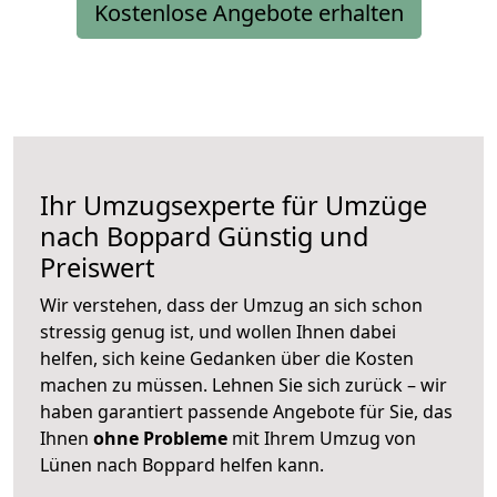
Kostenlose Angebote erhalten
Ihr Umzugsexperte für Umzüge
nach
Boppard
Günstig und
Preiswert
Wir verstehen, dass der Umzug an sich schon
stressig genug ist, und wollen Ihnen dabei
helfen, sich keine Gedanken über die Kosten
machen zu müssen. Lehnen Sie sich zurück – wir
haben garantiert passende Angebote für Sie, das
Ihnen
ohne Probleme
mit Ihrem Umzug von
Lünen nach Boppard helfen kann.