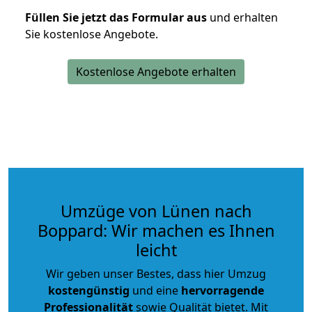
Füllen Sie jetzt das Formular aus
und erhalten
Sie kostenlose Angebote.
Kostenlose Angebote erhalten
Umzüge von Lünen nach
Boppard: Wir machen es Ihnen
leicht
Wir geben unser Bestes, dass hier Umzug
kostengünstig
und eine
hervorragende
Professionalität
sowie Qualität bietet. Mit