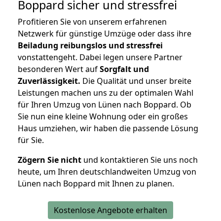
Boppard
sicher und stressfrei
Profitieren Sie von unserem erfahrenen
Netzwerk für günstige Umzüge oder dass ihre
Beiladung reibungslos und stressfrei
vonstattengeht. Dabei legen unsere Partner
besonderen Wert auf
Sorgfalt und
Zuverlässigkeit.
Die Qualität und unser breite
Leistungen machen uns zu der optimalen Wahl
für Ihren Umzug von Lünen nach Boppard. Ob
Sie nun eine kleine Wohnung oder ein großes
Haus umziehen, wir haben die passende Lösung
für Sie.
Zögern Sie nicht
und kontaktieren Sie uns noch
heute, um Ihren deutschlandweiten Umzug von
Lünen nach Boppard mit Ihnen zu planen.
Kostenlose Angebote erhalten