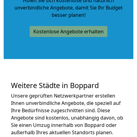
Holen Sie sich kostenlose und natürlich
unverbindliche Angebote
, damit Sie Ihr Budget
besser planen!
Kostenlose Angebote erhalten
Weitere Städte in Boppard
Unsere geprüften Netzwerkpartner erstellen
Ihnen unverbindliche Angebote, die speziell auf
Ihre Bedürfnisse zugeschnitten sind. Diese
Angebote sind kostenlos, unabhängig davon, ob
Sie einen Umzug innerhalb von Boppard oder
außerhalb Ihres aktuellen Standorts planen.