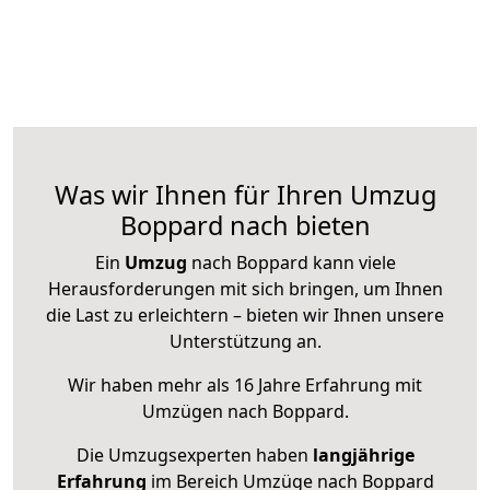
Was wir Ihnen für Ihren Umzug
Boppard nach bieten
Ein
Umzug
nach Boppard kann viele
Herausforderungen mit sich bringen, um Ihnen
die Last zu erleichtern – bieten wir Ihnen unsere
Unterstützung an.
Wir haben mehr als 16 Jahre Erfahrung mit
Umzügen nach
Boppard
.
Die Umzugsexperten haben
langjährige
Erfahrung
im Bereich Umzüge nach Boppard