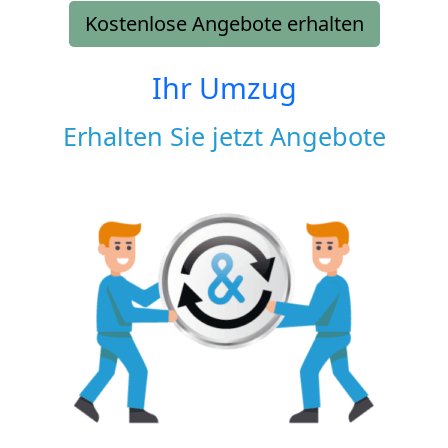
Kostenlose Angebote erhalten
Ihr Umzug
Erhalten Sie jetzt Angebote