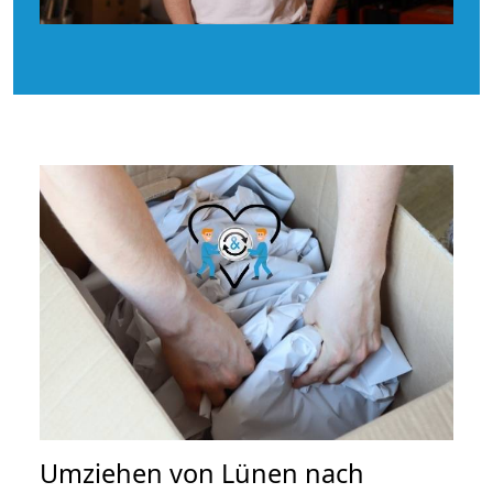
Umziehen von
Lünen nach