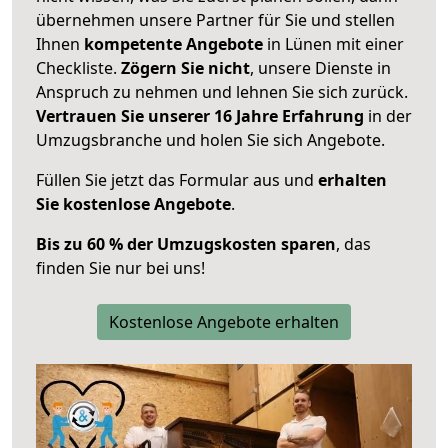
übernehmen unsere Partner für Sie und stellen
Ihnen
kompetente Angebote
in Lünen mit einer
Checkliste.
Zögern Sie nicht
, unsere Dienste in
Anspruch zu nehmen und lehnen Sie sich zurück.
Vertrauen Sie unserer 16 Jahre Erfahrung
in der
Umzugsbranche und holen Sie sich Angebote.
Füllen Sie jetzt das Formular aus und
erhalten
Sie kostenlose Angebote
.
Bis zu 60 % der Umzugskosten sparen
, das
finden Sie nur bei uns!
Kostenlose Angebote erhalten