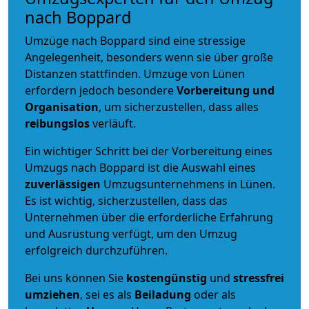
nach Boppard
Umzüge nach Boppard sind eine stressige
Angelegenheit, besonders wenn sie über große
Distanzen stattfinden. Umzüge von Lünen
erfordern jedoch besondere
Vorbereitung und
Organisation
, um sicherzustellen, dass alles
reibungslos
verläuft.
Ein wichtiger Schritt bei der Vorbereitung eines
Umzugs nach Boppard ist die Auswahl eines
zuverlässigen
Umzugsunternehmens in Lünen.
Es ist wichtig, sicherzustellen, dass das
Unternehmen über die erforderliche Erfahrung
und Ausrüstung verfügt, um den Umzug
erfolgreich durchzuführen.
Bei uns können Sie
kostengünstig
und
stressfrei
umziehen
, sei es als
Beiladung
oder als