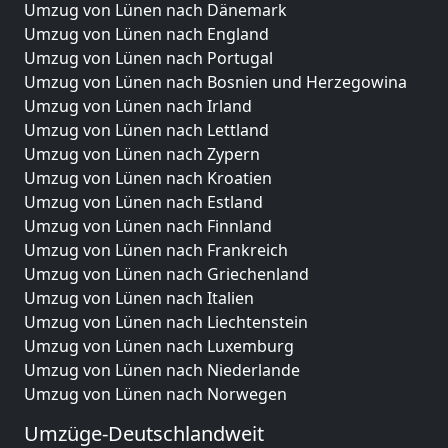
Umzug von Lünen nach Dänemark
Umzug von Lünen nach England
Umzug von Lünen nach Portugal
Umzug von Lünen nach Bosnien und Herzegowina
Umzug von Lünen nach Irland
Umzug von Lünen nach Lettland
Umzug von Lünen nach Zypern
Umzug von Lünen nach Kroatien
Umzug von Lünen nach Estland
Umzug von Lünen nach Finnland
Umzug von Lünen nach Frankreich
Umzug von Lünen nach Griechenland
Umzug von Lünen nach Italien
Umzug von Lünen nach Liechtenstein
Umzug von Lünen nach Luxemburg
Umzug von Lünen nach Niederlande
Umzug von Lünen nach Norwegen
Umzüge-Deutschlandweit