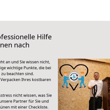
fessionelle Hilfe
ünen nach
t an und Sie wissen nicht,
ige wichtige Punkte, die bei
zu beachten sind.
 Verpacken Ihres kostbaren
stress nicht wissen, was Sie
unsere Partner für Sie und
Lünen mit einer Checkliste.