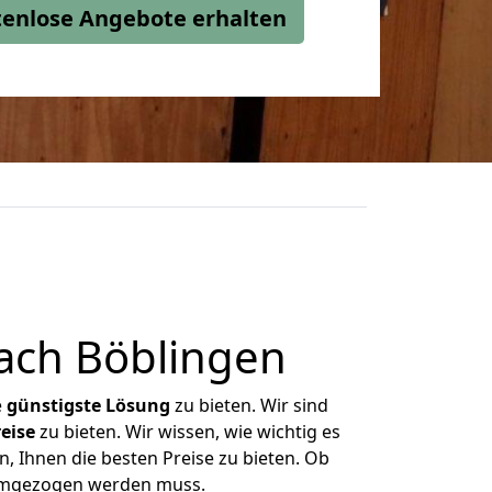
stenlose Angebote erhalten
ach Böblingen
e
günstigste
Lösung
zu bieten. Wir sind
eise
zu bieten. Wir wissen, wie wichtig es
, Ihnen die besten Preise zu bieten. Ob
 umgezogen werden muss.