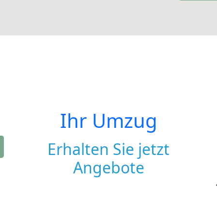
Ihr Umzug
Erhalten Sie jetzt
Angebote