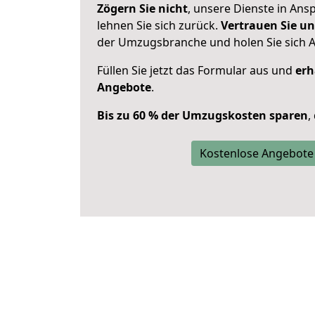
Zögern Sie nicht
, unsere Dienste in An
lehnen Sie sich zurück.
Vertrauen Sie un
der Umzugsbranche und holen Sie sich 
Füllen Sie jetzt das Formular aus und
erh
Angebote
.
Bis zu 60 % der Umzugskosten sparen
,
Kostenlose Angebote