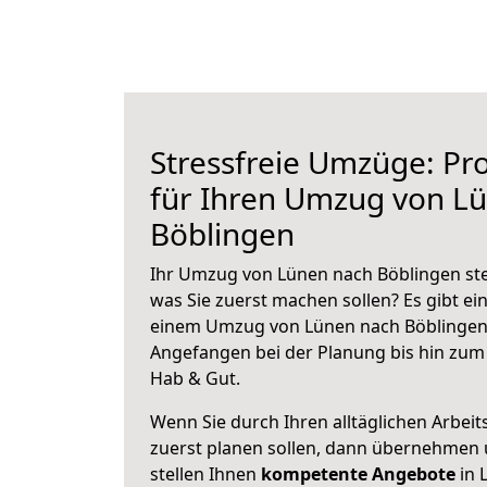
Stressfreie Umzüge: Pro
für Ihren Umzug von L
Böblingen
Ihr Umzug von Lünen nach Böblingen steh
was Sie zuerst machen sollen? Es gibt ein
einem Umzug von Lünen nach Böblingen 
Angefangen bei der Planung bis hin zum
Hab & Gut.
Wenn Sie durch Ihren alltäglichen Arbeits
zuerst planen sollen, dann übernehmen 
stellen Ihnen
kompetente Angebote
in 