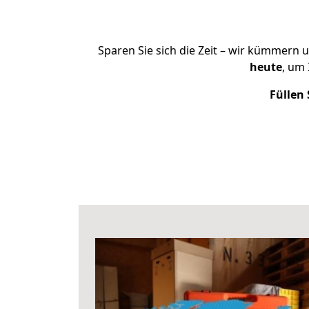
Sparen Sie sich die Zeit – wir kümmern 
heute
, um
Füllen 