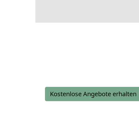
Kostenlose Angebote erhalten