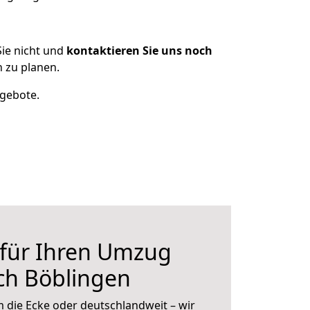
ie nicht und
kontaktieren Sie uns noch
 zu planen.
ngebote.
 für Ihren Umzug
ch Böblingen
 die Ecke oder deutschlandweit – wir