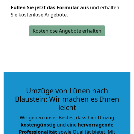
Füllen Sie jetzt das Formular aus
und erhalten
Sie kostenlose Angebote.
Kostenlose Angebote erhalten
Umzüge von Lünen nach
Blaustein: Wir machen es Ihnen
leicht
Wir geben unser Bestes, dass hier Umzug
kostengünstig
und eine
hervorragende
Professionalität
sowie Qualität bietet. Mit