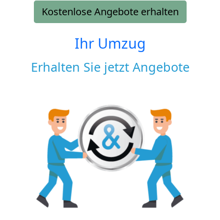
Kostenlose Angebote erhalten
Ihr Umzug
Erhalten Sie jetzt Angebote