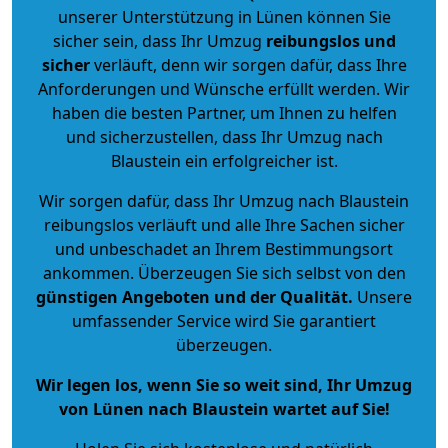
unserer Unterstützung in Lünen können Sie
sicher sein, dass Ihr Umzug
reibungslos und
sicher
verläuft, denn wir sorgen dafür, dass Ihre
Anforderungen und Wünsche erfüllt werden. Wir
haben die besten Partner, um Ihnen zu helfen
und sicherzustellen, dass Ihr Umzug nach
Blaustein ein erfolgreicher ist.
Wir sorgen dafür, dass Ihr Umzug nach Blaustein
reibungslos verläuft und alle Ihre Sachen sicher
und unbeschadet an Ihrem Bestimmungsort
ankommen. Überzeugen Sie sich selbst von den
günstigen Angeboten und der Qualität
.
Unsere
umfassender Service wird Sie garantiert
überzeugen.
Wir legen los, wenn Sie so weit sind, Ihr Umzug
von Lünen nach Blaustein wartet auf Sie!