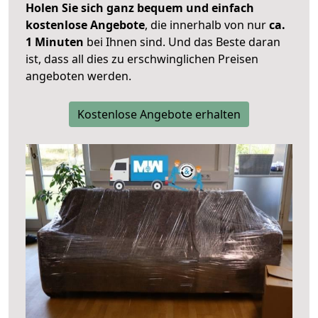
Holen Sie sich ganz bequem und einfach
kostenlose Angebote
, die innerhalb von nur
ca.
1 Minuten
bei Ihnen sind. Und das Beste daran
ist, dass all dies zu erschwinglichen Preisen
angeboten werden.
Kostenlose Angebote erhalten