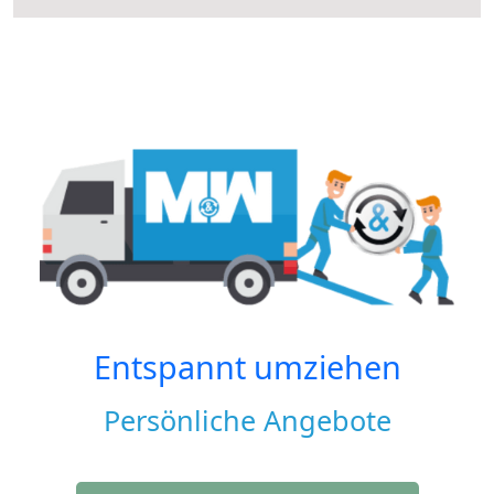
Entspannt umziehen
Persönliche Angebote