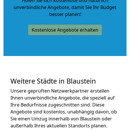
Holen Sie sich kostenlose und natürlich
unverbindliche Angebote
, damit Sie Ihr Budget
besser planen!
Kostenlose Angebote erhalten
Weitere Städte in Blaustein
Unsere geprüften Netzwerkpartner erstellen
Ihnen unverbindliche Angebote, die speziell auf
Ihre Bedürfnisse zugeschnitten sind. Diese
Angebote sind kostenlos, unabhängig davon, ob
Sie einen Umzug innerhalb von Blaustein oder
außerhalb Ihres aktuellen Standorts planen.