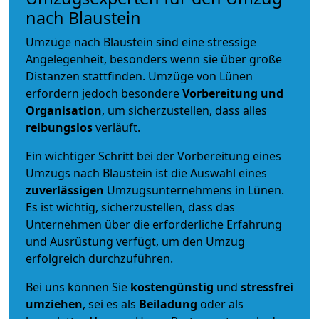
nach Blaustein
Umzüge nach Blaustein sind eine stressige
Angelegenheit, besonders wenn sie über große
Distanzen stattfinden. Umzüge von Lünen
erfordern jedoch besondere
Vorbereitung und
Organisation
, um sicherzustellen, dass alles
reibungslos
verläuft.
Ein wichtiger Schritt bei der Vorbereitung eines
Umzugs nach Blaustein ist die Auswahl eines
zuverlässigen
Umzugsunternehmens in Lünen.
Es ist wichtig, sicherzustellen, dass das
Unternehmen über die erforderliche Erfahrung
und Ausrüstung verfügt, um den Umzug
erfolgreich durchzuführen.
Bei uns können Sie
kostengünstig
und
stressfrei
umziehen
, sei es als
Beiladung
oder als