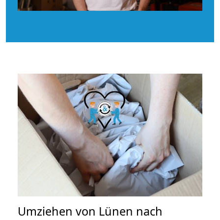
Umziehen von
Lünen nach