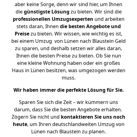
aber keine Sorge, denn wir sind hier, um Ihnen
die
günstigste
Lösung
zu bieten. Wir sind die
professionellen Umzugsexperten
und arbeiten
stets daran, Ihnen
die besten Angebote und
Preise
zu bieten. Wir wissen, wie wichtig es ist,
bei einem Umzug von Lünen nach Blaustein Geld
zu sparen, und deshalb setzen wir alles daran,
Ihnen die besten Preise zu bieten. Ob Sie nun
eine kleine Wohnung haben oder ein großes
Haus in Lünen besitzen, was umgezogen werden
muss.
Wir haben immer die perfekte Lösung für Sie.
Sparen Sie sich die Zeit – wir kümmern uns
darum, dass Sie die besten Angebote erhalten.
Zögern Sie nicht und
kontaktieren Sie uns noch
heute
, um Ihren deutschlandweiten Umzug von
Lünen nach Blaustein zu planen.