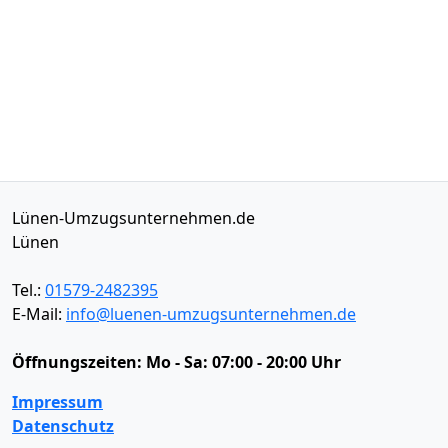
Lünen-Umzugsunternehmen.de
Lünen
Tel.:
01579-2482395
E-Mail:
info@luenen-umzugsunternehmen.de
Öffnungszeiten:
Mo - Sa: 07:00 - 20:00 Uhr
Impressum
Datenschutz