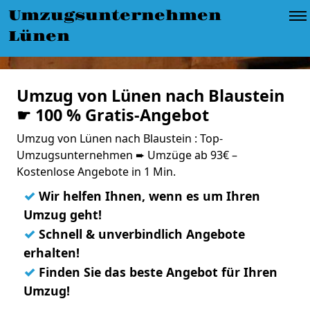
Umzugsunternehmen
Lünen
Umzug von Lünen nach Blaustein
☛ 100 % Gratis-Angebot
Umzug von Lünen nach Blaustein : Top-
Umzugsunternehmen ➨ Umzüge ab 93€ –
Kostenlose Angebote in 1 Min.
✓
Wir helfen Ihnen, wenn es um Ihren
Umzug geht!
✓
Schnell & unverbindlich Angebote
erhalten!
✓
Finden Sie das beste Angebot für Ihren
Umzug!