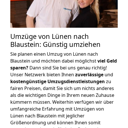
Umzüge von Lünen nach
Blaustein: Günstig umziehen
Sie planen einen Umzug von Lünen nach
Blaustein und möchten dabei möglichst
viel Geld
sparen?
Dann sind Sie bei uns genau richtig!
Unser Netzwerk bieten Ihnen
zuverlässige
und
kostengünstige Umzugsdienstleistungen
zu
fairen Preisen, damit Sie sich um nichts anderes
als die wichtigen Dinge in Ihrem neuen Zuhause
kümmern müssen. Weiterhin verfügen wir über
umfangreiche Erfahrung mit Umzügen von
Lünen nach Blaustein mit jeglicher
Größenordnung und können Ihnen somit