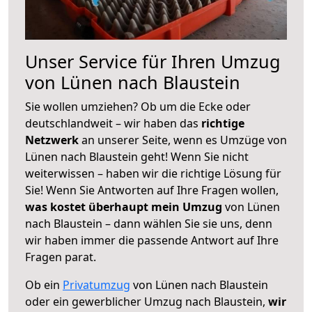
Unser Service für Ihren Umzug
von Lünen nach Blaustein
Sie wollen umziehen? Ob um die Ecke oder
deutschlandweit – wir haben das
richtige
Netzwerk
an unserer Seite, wenn es Umzüge von
Lünen nach Blaustein geht! Wenn Sie nicht
weiterwissen – haben wir die richtige Lösung für
Sie! Wenn Sie Antworten auf Ihre Fragen wollen,
was kostet überhaupt mein Umzug
von Lünen
nach Blaustein – dann wählen Sie sie uns, denn
wir haben immer die passende Antwort auf Ihre
Fragen parat.
Ob ein
Privatumzug
von Lünen nach Blaustein
oder ein gewerblicher Umzug nach Blaustein,
wir