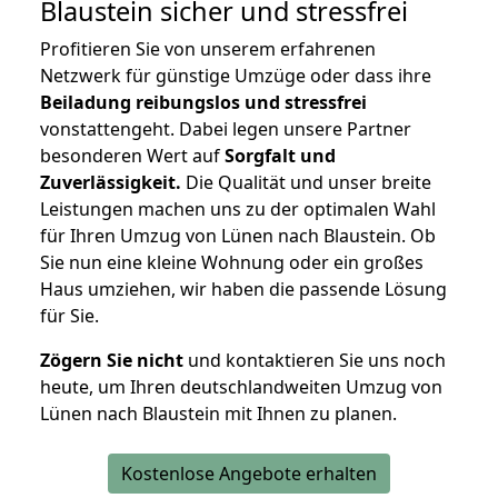
Blaustein
sicher und stressfrei
Profitieren Sie von unserem erfahrenen
Netzwerk für günstige Umzüge oder dass ihre
Beiladung reibungslos und stressfrei
vonstattengeht. Dabei legen unsere Partner
besonderen Wert auf
Sorgfalt und
Zuverlässigkeit.
Die Qualität und unser breite
Leistungen machen uns zu der optimalen Wahl
für Ihren Umzug von Lünen nach Blaustein. Ob
Sie nun eine kleine Wohnung oder ein großes
Haus umziehen, wir haben die passende Lösung
für Sie.
Zögern Sie nicht
und kontaktieren Sie uns noch
heute, um Ihren deutschlandweiten Umzug von
Lünen nach Blaustein mit Ihnen zu planen.
Kostenlose Angebote erhalten