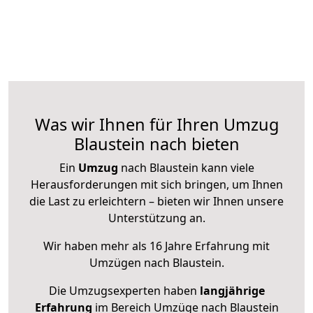
Was wir Ihnen für Ihren Umzug
Blaustein nach bieten
Ein
Umzug
nach Blaustein kann viele
Herausforderungen mit sich bringen, um Ihnen
die Last zu erleichtern – bieten wir Ihnen unsere
Unterstützung an.
Wir haben mehr als 16 Jahre Erfahrung mit
Umzügen nach
Blaustein
.
Die Umzugsexperten haben
langjährige
Erfahrung
im Bereich Umzüge nach Blaustein