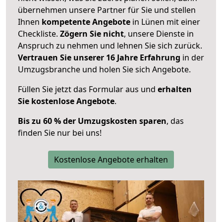
übernehmen unsere Partner für Sie und stellen
Ihnen
kompetente Angebote
in Lünen mit einer
Checkliste.
Zögern Sie nicht
, unsere Dienste in
Anspruch zu nehmen und lehnen Sie sich zurück.
Vertrauen Sie unserer 16 Jahre Erfahrung
in der
Umzugsbranche und holen Sie sich Angebote.
Füllen Sie jetzt das Formular aus und
erhalten
Sie kostenlose Angebote
.
Bis zu 60 % der Umzugskosten sparen
, das
finden Sie nur bei uns!
Kostenlose Angebote erhalten