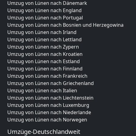
Umzug von Lünen nach Dänemark
Umzug von Lünen nach England
Umzug von Lünen nach Portugal
Umzug von Lünen nach Bosnien und Herzegowina
Umzug von Lünen nach Irland
Umzug von Lünen nach Lettland
Umzug von Lünen nach Zypern
Umzug von Lünen nach Kroatien
Umzug von Lünen nach Estland
Umzug von Lünen nach Finnland
Umzug von Lünen nach Frankreich
Umzug von Lünen nach Griechenland
Umzug von Lünen nach Italien
Umzug von Lünen nach Liechtenstein
Umzug von Lünen nach Luxemburg
Umzug von Lünen nach Niederlande
Umzug von Lünen nach Norwegen
Umzüge-Deutschlandweit