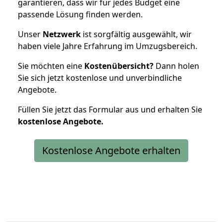
garantieren, dass wir für jedes Budget eine
passende Lösung finden werden.
Unser
Netzwerk
ist sorgfältig ausgewählt, wir
haben viele Jahre Erfahrung im Umzugsbereich.
Sie möchten eine
Kostenübersicht?
Dann holen
Sie sich jetzt kostenlose und unverbindliche
Angebote.
Füllen Sie jetzt das Formular aus und erhalten Sie
kostenlose
Angebote.
Kostenlose Angebote erhalten