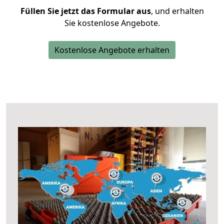
Füllen Sie jetzt das Formular aus
, und erhalten
Sie kostenlose Angebote.
Kostenlose Angebote erhalten