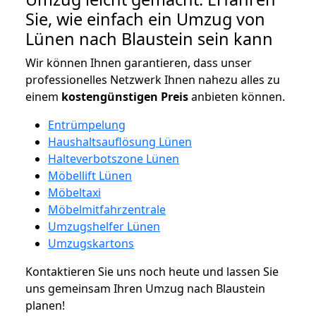
Sie, wie einfach ein Umzug von
Lünen nach Blaustein sein kann
Wir können Ihnen garantieren, dass unser
professionelles Netzwerk Ihnen nahezu alles zu
einem
kostengünstigen
Preis
anbieten können.
Entrümpelung
Haushaltsauflösung Lünen
Halteverbotszone Lünen
Möbellift Lünen
Möbeltaxi
Möbelmitfahrzentrale
Umzugshelfer Lünen
Umzugskartons
Kontaktieren Sie uns noch heute und lassen Sie
uns gemeinsam Ihren Umzug nach Blaustein
planen!