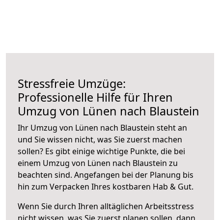
Stressfreie Umzüge:
Professionelle Hilfe für Ihren
Umzug von Lünen nach Blaustein
Ihr Umzug von Lünen nach Blaustein steht an
und Sie wissen nicht, was Sie zuerst machen
sollen? Es gibt einige wichtige Punkte, die bei
einem Umzug von Lünen nach Blaustein zu
beachten sind.
Angefangen bei der Planung bis
hin zum Verpacken Ihres kostbaren Hab & Gut.
Wenn Sie durch Ihren alltäglichen Arbeitsstress
nicht wissen, was Sie zuerst planen sollen, dann