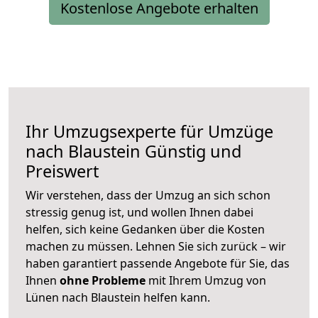
Kostenlose Angebote erhalten
Ihr Umzugsexperte für Umzüge
nach
Blaustein
Günstig und
Preiswert
Wir verstehen, dass der Umzug an sich schon
stressig genug ist, und wollen Ihnen dabei
helfen, sich keine Gedanken über die Kosten
machen zu müssen. Lehnen Sie sich zurück – wir
haben garantiert passende Angebote für Sie, das
Ihnen
ohne Probleme
mit Ihrem Umzug von
Lünen nach Blaustein helfen kann.