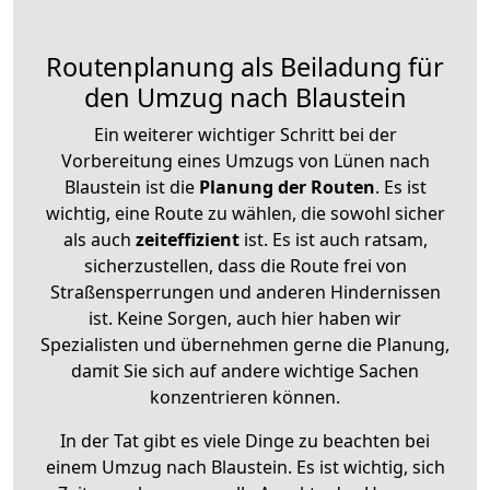
Routenplanung als Beiladung für
den Umzug nach Blaustein
Ein weiterer wichtiger Schritt bei der
Vorbereitung eines Umzugs von Lünen nach
Blaustein ist die
Planung der Routen
. Es ist
wichtig, eine Route zu wählen, die sowohl sicher
als auch
zeiteffizient
ist. Es ist auch ratsam,
sicherzustellen, dass die Route frei von
Straßensperrungen und anderen Hindernissen
ist. Keine Sorgen, auch hier haben wir
Spezialisten und übernehmen gerne die Planung,
damit Sie sich auf andere wichtige Sachen
konzentrieren können.
In der Tat gibt es viele Dinge zu beachten bei
einem Umzug nach Blaustein. Es ist wichtig, sich