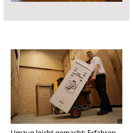
Umzug leicht gemacht: Erfahren