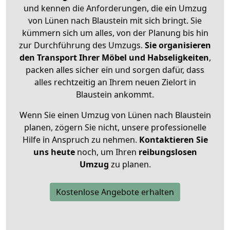
und kennen die Anforderungen, die ein Umzug
von Lünen nach Blaustein mit sich bringt. Sie
kümmern sich um alles, von der Planung bis hin
zur Durchführung des Umzugs.
Sie organisieren
den Transport Ihrer Möbel und Habseligkeiten
,
packen alles sicher ein und sorgen dafür, dass
alles rechtzeitig an Ihrem neuen Zielort in
Blaustein ankommt.
Wenn Sie einen Umzug von Lünen nach Blaustein
planen, zögern Sie nicht, unsere professionelle
Hilfe in Anspruch zu nehmen.
Kontaktieren Sie
uns heute
noch, um Ihren
reibungslosen
Umzug
zu planen.
Kostenlose Angebote erhalten