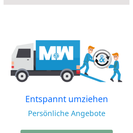
Entspannt umziehen
Persönliche Angebote