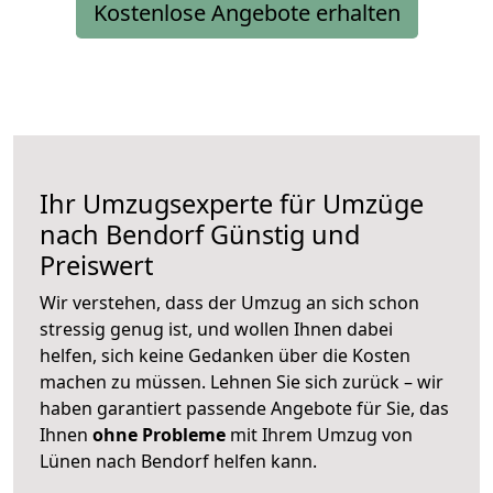
Kostenlose Angebote erhalten
Ihr Umzugsexperte für Umzüge
nach
Bendorf
Günstig und
Preiswert
Wir verstehen, dass der Umzug an sich schon
stressig genug ist, und wollen Ihnen dabei
helfen, sich keine Gedanken über die Kosten
machen zu müssen. Lehnen Sie sich zurück – wir
haben garantiert passende Angebote für Sie, das
Ihnen
ohne Probleme
mit Ihrem Umzug von
Lünen nach Bendorf helfen kann.