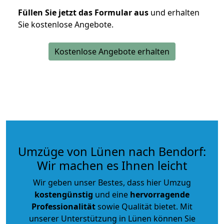
Füllen Sie jetzt das Formular aus
und erhalten
Sie kostenlose Angebote.
Kostenlose Angebote erhalten
Umzüge von Lünen nach Bendorf:
Wir machen es Ihnen leicht
Wir geben unser Bestes, dass hier Umzug
kostengünstig
und eine
hervorragende
Professionalität
sowie Qualität bietet. Mit
unserer Unterstützung in Lünen können Sie