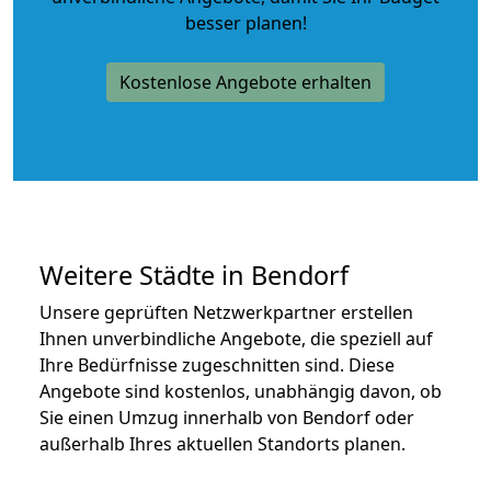
besser planen!
Kostenlose Angebote erhalten
Weitere Städte in Bendorf
Unsere geprüften Netzwerkpartner erstellen
Ihnen unverbindliche Angebote, die speziell auf
Ihre Bedürfnisse zugeschnitten sind. Diese
Angebote sind kostenlos, unabhängig davon, ob
Sie einen Umzug innerhalb von Bendorf oder
außerhalb Ihres aktuellen Standorts planen.