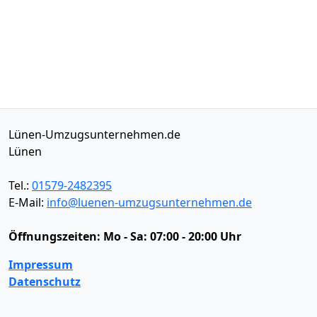
Lünen-Umzugsunternehmen.de
Lünen
Tel.:
01579-2482395
E-Mail:
info@luenen-umzugsunternehmen.de
Öffnungszeiten:
Mo - Sa: 07:00 - 20:00 Uhr
Impressum
Datenschutz