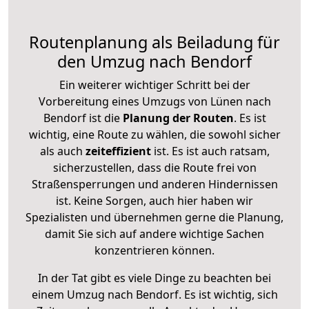
Routenplanung als Beiladung für
den Umzug nach Bendorf
Ein weiterer wichtiger Schritt bei der
Vorbereitung eines Umzugs von Lünen nach
Bendorf ist die
Planung der Routen
. Es ist
wichtig, eine Route zu wählen, die sowohl sicher
als auch
zeiteffizient
ist. Es ist auch ratsam,
sicherzustellen, dass die Route frei von
Straßensperrungen und anderen Hindernissen
ist. Keine Sorgen, auch hier haben wir
Spezialisten und übernehmen gerne die Planung,
damit Sie sich auf andere wichtige Sachen
konzentrieren können.
In der Tat gibt es viele Dinge zu beachten bei
einem Umzug nach Bendorf. Es ist wichtig, sich