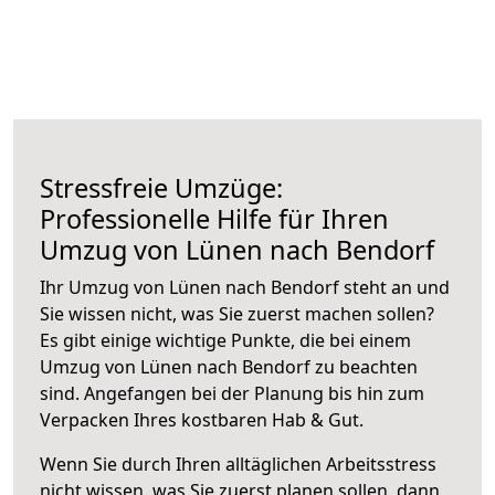
Stressfreie Umzüge:
Professionelle Hilfe für Ihren
Umzug von Lünen nach Bendorf
Ihr Umzug von Lünen nach Bendorf steht an und
Sie wissen nicht, was Sie zuerst machen sollen?
Es gibt einige wichtige Punkte, die bei einem
Umzug von Lünen nach Bendorf zu beachten
sind.
Angefangen bei der Planung bis hin zum
Verpacken Ihres kostbaren Hab & Gut.
Wenn Sie durch Ihren alltäglichen Arbeitsstress
nicht wissen, was Sie zuerst planen sollen, dann