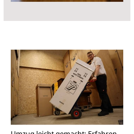
Umzug leicht gemacht: Erfahren