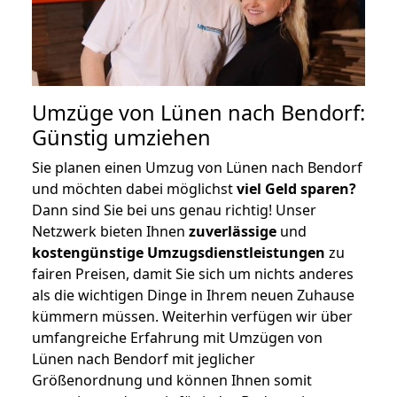
Umzüge von Lünen nach Bendorf:
Günstig umziehen
Sie planen einen Umzug von Lünen nach Bendorf
und möchten dabei möglichst
viel Geld sparen?
Dann sind Sie bei uns genau richtig! Unser
Netzwerk bieten Ihnen
zuverlässige
und
kostengünstige Umzugsdienstleistungen
zu
fairen Preisen, damit Sie sich um nichts anderes
als die wichtigen Dinge in Ihrem neuen Zuhause
kümmern müssen. Weiterhin verfügen wir über
umfangreiche Erfahrung mit Umzügen von
Lünen nach Bendorf mit jeglicher
Größenordnung und können Ihnen somit