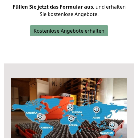
Füllen Sie jetzt das Formular aus
, und erhalten
Sie kostenlose Angebote.
Kostenlose Angebote erhalten