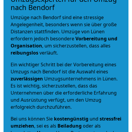
nach Bendorf
Umzüge nach Bendorf sind eine stressige
Angelegenheit, besonders wenn sie über große
Distanzen stattfinden. Umzüge von Lünen
erfordern jedoch besondere
Vorbereitung und
Organisation
, um sicherzustellen, dass alles
reibungslos
verläuft.
Ein wichtiger Schritt bei der Vorbereitung eines
Umzugs nach Bendorf ist die Auswahl eines
zuverlässigen
Umzugsunternehmens in Lünen.
Es ist wichtig, sicherzustellen, dass das
Unternehmen über die erforderliche Erfahrung
und Ausrüstung verfügt, um den Umzug
erfolgreich durchzuführen.
Bei uns können Sie
kostengünstig
und
stressfrei
umziehen
, sei es als
Beiladung
oder als