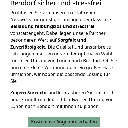
Bendorf
sicher und stressfrei
Profitieren Sie von unserem erfahrenen
Netzwerk für günstige Umzüge oder dass ihre
Beiladung reibungslos und stressfrei
vonstattengeht. Dabei legen unsere Partner
besonderen Wert auf
Sorgfalt und
Zuverlässigkeit.
Die Qualität und unser breite
Leistungen machen uns zu der optimalen Wahl
für Ihren Umzug von Lünen nach Bendorf. Ob Sie
nun eine kleine Wohnung oder ein großes Haus
umziehen, wir haben die passende Lösung für
Sie.
Zögern Sie nicht
und kontaktieren Sie uns noch
heute, um Ihren deutschlandweiten Umzug von
Lünen nach Bendorf mit Ihnen zu planen.
Kostenlose Angebote erhalten