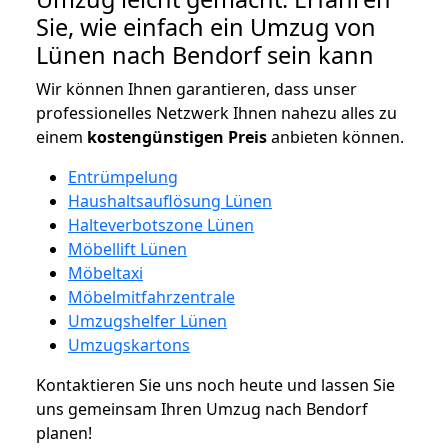
Sie, wie einfach ein Umzug von
Lünen nach Bendorf sein kann
Wir können Ihnen garantieren, dass unser
professionelles Netzwerk Ihnen nahezu alles zu
einem
kostengünstigen
Preis
anbieten können.
Entrümpelung
Haushaltsauflösung Lünen
Halteverbotszone Lünen
Möbellift Lünen
Möbeltaxi
Möbelmitfahrzentrale
Umzugshelfer Lünen
Umzugskartons
Kontaktieren Sie uns noch heute und lassen Sie
uns gemeinsam Ihren Umzug nach Bendorf
planen!