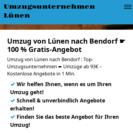
Umzugsunternehmen
Lünen
Umzug von Lünen nach Bendorf ☛
100 % Gratis-Angebot
Umzug von Lünen nach Bendorf : Top-
Umzugsunternehmen ➨ Umzüge ab 93€ –
Kostenlose Angebote in 1 Min.
✓
Wir helfen Ihnen, wenn es um Ihren
Umzug geht!
✓
Schnell & unverbindlich Angebote
erhalten!
✓
Finden Sie das beste Angebot für Ihren
Umzug!