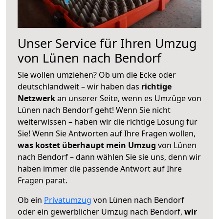
Unser Service für Ihren Umzug
von Lünen nach Bendorf
Sie wollen umziehen? Ob um die Ecke oder
deutschlandweit – wir haben das
richtige
Netzwerk
an unserer Seite, wenn es Umzüge von
Lünen nach Bendorf geht! Wenn Sie nicht
weiterwissen – haben wir die richtige Lösung für
Sie! Wenn Sie Antworten auf Ihre Fragen wollen,
was kostet überhaupt mein Umzug
von Lünen
nach Bendorf – dann wählen Sie sie uns, denn wir
haben immer die passende Antwort auf Ihre
Fragen parat.
Ob ein
Privatumzug
von Lünen nach Bendorf
oder ein gewerblicher Umzug nach Bendorf,
wir