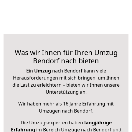
Was wir Ihnen für Ihren Umzug
Bendorf nach bieten
Ein
Umzug
nach Bendorf kann viele
Herausforderungen mit sich bringen, um Ihnen
die Last zu erleichtern – bieten wir Ihnen unsere
Unterstützung an.
Wir haben mehr als 16 Jahre Erfahrung mit
Umzügen nach
Bendorf
.
Die Umzugsexperten haben
langjährige
Erfahrung
im Bereich Umzüge nach Bendorf und