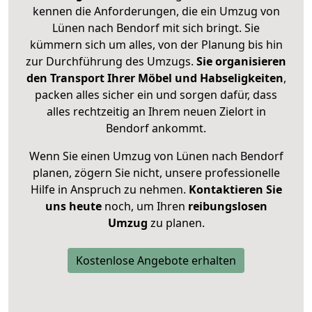
kennen die Anforderungen, die ein Umzug von
Lünen nach Bendorf mit sich bringt. Sie
kümmern sich um alles, von der Planung bis hin
zur Durchführung des Umzugs.
Sie organisieren
den Transport Ihrer Möbel und Habseligkeiten
,
packen alles sicher ein und sorgen dafür, dass
alles rechtzeitig an Ihrem neuen Zielort in
Bendorf ankommt.
Wenn Sie einen Umzug von Lünen nach Bendorf
planen, zögern Sie nicht, unsere professionelle
Hilfe in Anspruch zu nehmen.
Kontaktieren Sie
uns heute
noch, um Ihren
reibungslosen
Umzug
zu planen.
Kostenlose Angebote erhalten