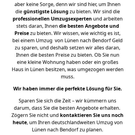
aber keine Sorge, denn wir sind hier, um Ihnen
die
günstigste
Lösung
zu bieten. Wir sind die
professionellen Umzugsexperten
und arbeiten
stets daran, Ihnen
die besten Angebote und
Preise
zu bieten. Wir wissen, wie wichtig es ist,
bei einem Umzug von Lünen nach Bendorf Geld
zu sparen, und deshalb setzen wir alles daran,
Ihnen die besten Preise zu bieten. Ob Sie nun
eine kleine Wohnung haben oder ein großes
Haus in Lünen besitzen, was umgezogen werden
muss.
Wir haben immer die perfekte Lösung für Sie.
Sparen Sie sich die Zeit – wir kümmern uns
darum, dass Sie die besten Angebote erhalten.
Zögern Sie nicht und
kontaktieren Sie uns noch
heute
, um Ihren deutschlandweiten Umzug von
Lünen nach Bendorf zu planen.