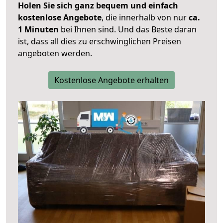
Holen Sie sich ganz bequem und einfach
kostenlose Angebote
, die innerhalb von nur
ca.
1 Minuten
bei Ihnen sind. Und das Beste daran
ist, dass all dies zu erschwinglichen Preisen
angeboten werden.
Kostenlose Angebote erhalten