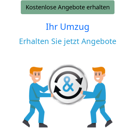
Kostenlose Angebote erhalten
Ihr Umzug
Erhalten Sie jetzt Angebote