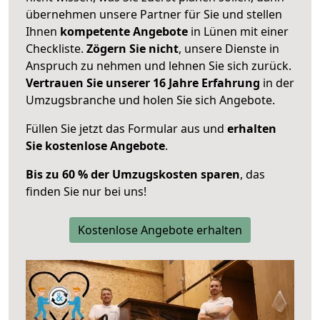
übernehmen unsere Partner für Sie und stellen
Ihnen
kompetente Angebote
in Lünen mit einer
Checkliste.
Zögern Sie nicht
, unsere Dienste in
Anspruch zu nehmen und lehnen Sie sich zurück.
Vertrauen Sie unserer 16 Jahre Erfahrung
in der
Umzugsbranche und holen Sie sich Angebote.
Füllen Sie jetzt das Formular aus und
erhalten
Sie kostenlose Angebote
.
Bis zu 60 % der Umzugskosten sparen
, das
finden Sie nur bei uns!
Kostenlose Angebote erhalten