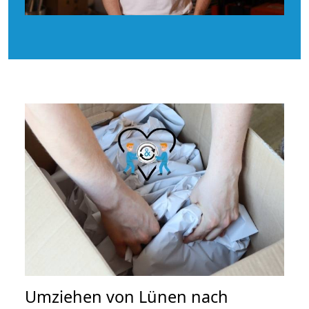
Umziehen von
Lünen nach