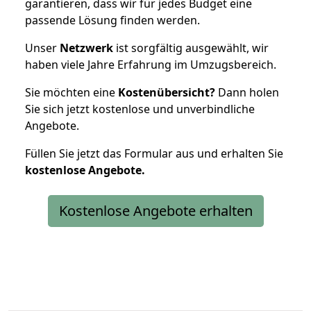
garantieren, dass wir für jedes Budget eine
passende Lösung finden werden.
Unser
Netzwerk
ist sorgfältig ausgewählt, wir
haben viele Jahre Erfahrung im Umzugsbereich.
Sie möchten eine
Kostenübersicht?
Dann holen
Sie sich jetzt kostenlose und unverbindliche
Angebote.
Füllen Sie jetzt das Formular aus und erhalten Sie
kostenlose
Angebote.
Kostenlose Angebote erhalten