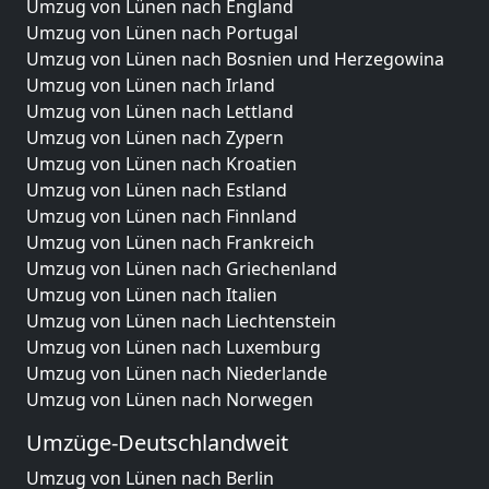
Umzug von Lünen nach England
Umzug von Lünen nach Portugal
Umzug von Lünen nach Bosnien und Herzegowina
Umzug von Lünen nach Irland
Umzug von Lünen nach Lettland
Umzug von Lünen nach Zypern
Umzug von Lünen nach Kroatien
Umzug von Lünen nach Estland
Umzug von Lünen nach Finnland
Umzug von Lünen nach Frankreich
Umzug von Lünen nach Griechenland
Umzug von Lünen nach Italien
Umzug von Lünen nach Liechtenstein
Umzug von Lünen nach Luxemburg
Umzug von Lünen nach Niederlande
Umzug von Lünen nach Norwegen
Umzüge-Deutschlandweit
Umzug von Lünen nach Berlin