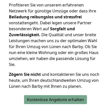
Profitieren Sie von unserem erfahrenen
Netzwerk für günstige Umzüge oder dass ihre
Beiladung reibungslos und stressfrei
vonstattengeht. Dabei legen unsere Partner
besonderen Wert auf
Sorgfalt und
Zuverlässigkeit.
Die Qualität und unser breite
Leistungen machen uns zu der optimalen Wahl
für Ihren Umzug von Lünen nach Barby. Ob Sie
nun eine kleine Wohnung oder ein großes Haus
umziehen, wir haben die passende Lösung für
Sie.
Zögern Sie nicht
und kontaktieren Sie uns noch
heute, um Ihren deutschlandweiten Umzug von
Lünen nach Barby mit Ihnen zu planen.
Kostenlose Angebote erhalten