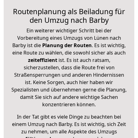
Routenplanung als Beiladung für
den Umzug nach Barby
Ein weiterer wichtiger Schritt bei der
Vorbereitung eines Umzugs von Lünen nach
Barby ist die
Planung der Routen
. Es ist wichtig,
eine Route zu wählen, die sowohl sicher als auch
zeiteffizient
ist. Es ist auch ratsam,
sicherzustellen, dass die Route frei von
Straßensperrungen und anderen Hindernissen
ist. Keine Sorgen, auch hier haben wir
Spezialisten und übernehmen gerne die Planung,
damit Sie sich auf andere wichtige Sachen
konzentrieren können.
In der Tat gibt es viele Dinge zu beachten bei
einem Umzug nach Barby. Es ist wichtig, sich Zeit
zu nehmen, um alle Aspekte des Umzugs