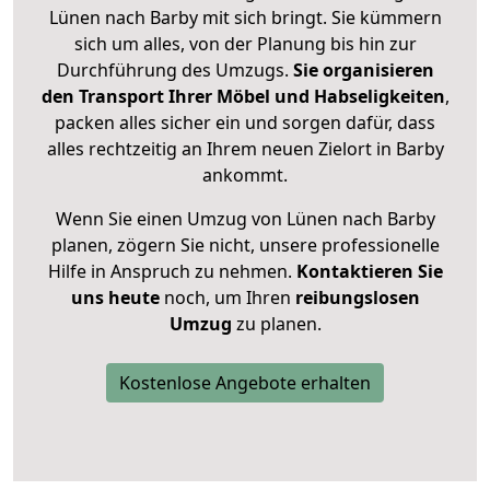
Lünen nach Barby mit sich bringt. Sie kümmern
sich um alles, von der Planung bis hin zur
Durchführung des Umzugs.
Sie organisieren
den Transport Ihrer Möbel und Habseligkeiten
,
packen alles sicher ein und sorgen dafür, dass
alles rechtzeitig an Ihrem neuen Zielort in Barby
ankommt.
Wenn Sie einen Umzug von Lünen nach Barby
planen, zögern Sie nicht, unsere professionelle
Hilfe in Anspruch zu nehmen.
Kontaktieren Sie
uns heute
noch, um Ihren
reibungslosen
Umzug
zu planen.
Kostenlose Angebote erhalten