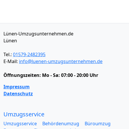
Lünen-Umzugsunternehmen.de
Lünen
Tel.:
01579-2482395
E-Mail:
info@luenen-umzugsunternehmen.de
Öffnungszeiten:
Mo - Sa: 07:00 - 20:00 Uhr
Impressum
Datenschutz
Umzugsservice
Umzugsservice
Behördenumzug
Büroumzug