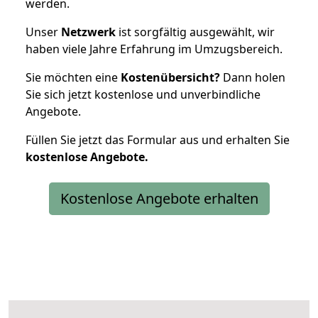
werden.
Unser
Netzwerk
ist sorgfältig ausgewählt, wir
haben viele Jahre Erfahrung im Umzugsbereich.
Sie möchten eine
Kostenübersicht?
Dann holen
Sie sich jetzt kostenlose und unverbindliche
Angebote.
Füllen Sie jetzt das Formular aus und erhalten Sie
kostenlose
Angebote.
Kostenlose Angebote erhalten