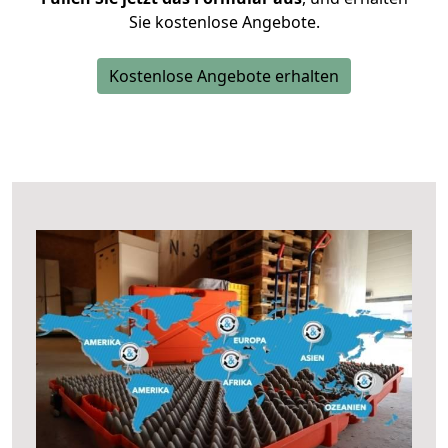
Sie kostenlose Angebote.
Kostenlose Angebote erhalten