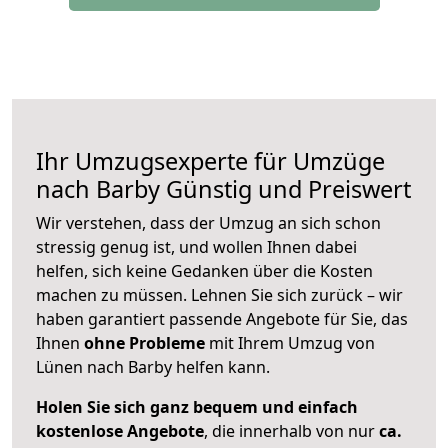
Ihr Umzugsexperte für Umzüge
nach
Barby
Günstig und Preiswert
Wir verstehen, dass der Umzug an sich schon
stressig genug ist, und wollen Ihnen dabei
helfen, sich keine Gedanken über die Kosten
machen zu müssen. Lehnen Sie sich zurück – wir
haben garantiert passende Angebote für Sie, das
Ihnen
ohne Probleme
mit Ihrem Umzug von
Lünen nach Barby helfen kann.
Holen Sie sich ganz bequem und einfach
kostenlose Angebote
, die innerhalb von nur
ca.