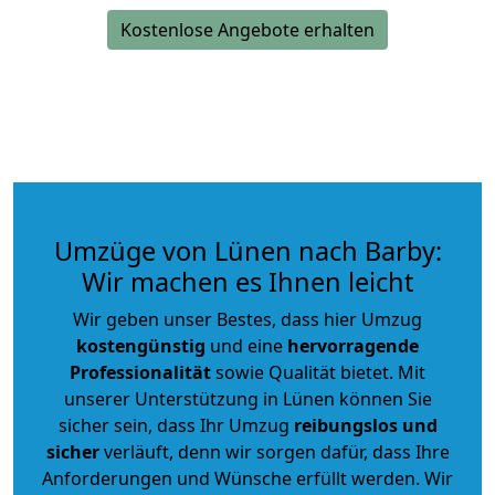
Kostenlose Angebote erhalten
Umzüge von Lünen nach Barby:
Wir machen es Ihnen leicht
Wir geben unser Bestes, dass hier Umzug
kostengünstig
und eine
hervorragende
Professionalität
sowie Qualität bietet. Mit
unserer Unterstützung in Lünen können Sie
sicher sein, dass Ihr Umzug
reibungslos und
sicher
verläuft, denn wir sorgen dafür, dass Ihre
Anforderungen und Wünsche erfüllt werden. Wir