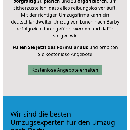
sorgfältig
zu
planen
und zu
organisieren
, um
sicherzustellen, dass alles reibungslos verläuft.
Mit der richtigen Umzugsfirma kann ein
deutschlandweiter Umzug von Lünen nach Barby
erfolgreich durchgeführt werden und dafür
sorgen wir.
Füllen Sie jetzt das Formular aus
und erhalten
Sie kostenlose Angebote
Kostenlose Angebote erhalten
Wir sind die besten
Umzugsexperten für den Umzug