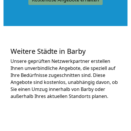
Weitere Städte in Barby
Unsere geprüften Netzwerkpartner erstellen
Ihnen unverbindliche Angebote, die speziell auf
Ihre Bedürfnisse zugeschnitten sind. Diese
Angebote sind kostenlos, unabhängig davon, ob
Sie einen Umzug innerhalb von Barby oder
außerhalb Ihres aktuellen Standorts planen.