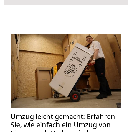
Umzug leicht gemacht: Erfahren
Sie, wie einfach ein Umzug von