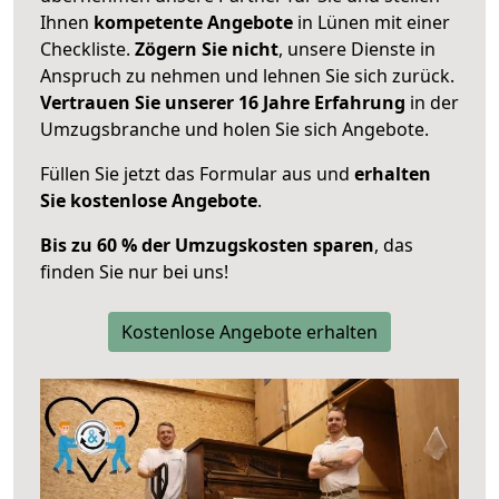
Ihnen
kompetente Angebote
in Lünen mit einer
Checkliste.
Zögern Sie nicht
, unsere Dienste in
Anspruch zu nehmen und lehnen Sie sich zurück.
Vertrauen Sie unserer 16 Jahre Erfahrung
in der
Umzugsbranche und holen Sie sich Angebote.
Füllen Sie jetzt das Formular aus und
erhalten
Sie kostenlose Angebote
.
Bis zu 60 % der Umzugskosten sparen
, das
finden Sie nur bei uns!
Kostenlose Angebote erhalten