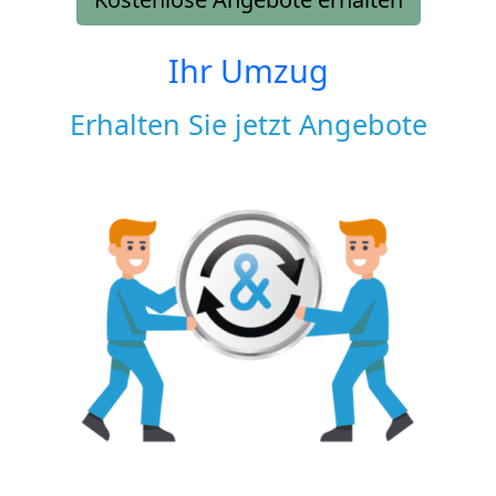
Ihr Umzug
Erhalten Sie jetzt Angebote