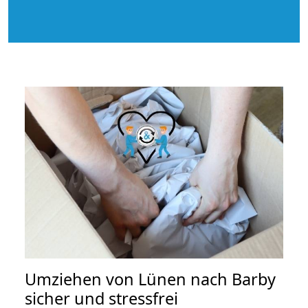
Umziehen von
Lünen nach Barby
sicher und stressfrei