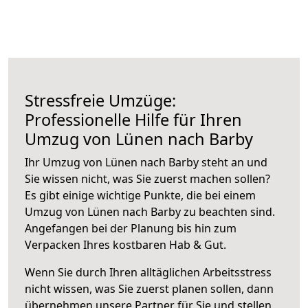
Stressfreie Umzüge:
Professionelle Hilfe für Ihren
Umzug von Lünen nach Barby
Ihr Umzug von Lünen nach Barby steht an und
Sie wissen nicht, was Sie zuerst machen sollen?
Es gibt einige wichtige Punkte, die bei einem
Umzug von Lünen nach Barby zu beachten sind.
Angefangen bei der Planung bis hin zum
Verpacken Ihres kostbaren Hab & Gut.
Wenn Sie durch Ihren alltäglichen Arbeitsstress
nicht wissen, was Sie zuerst planen sollen, dann
übernehmen unsere Partner für Sie und stellen