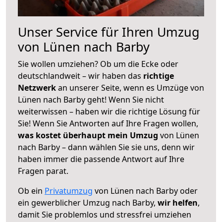
Unser Service für Ihren Umzug
von Lünen nach Barby
Sie wollen umziehen? Ob um die Ecke oder
deutschlandweit – wir haben das
richtige
Netzwerk
an unserer Seite, wenn es Umzüge von
Lünen nach Barby geht! Wenn Sie nicht
weiterwissen – haben wir die richtige Lösung für
Sie! Wenn Sie Antworten auf Ihre Fragen wollen,
was kostet überhaupt mein Umzug
von Lünen
nach Barby – dann wählen Sie sie uns, denn wir
haben immer die passende Antwort auf Ihre
Fragen parat.
Ob ein
Privatumzug
von Lünen nach Barby oder
ein gewerblicher Umzug nach Barby,
wir helfen
,
damit Sie problemlos und stressfrei umziehen