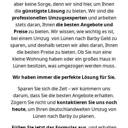
aber keine Sorge, denn wir sind hier, um Ihnen
die
günstigste
Lösung
zu bieten. Wir sind die
professionellen Umzugsexperten
und arbeiten
stets daran, Ihnen
die besten Angebote und
Preise
zu bieten. Wir wissen, wie wichtig es ist,
bei einem Umzug von Lünen nach Barby Geld zu
sparen, und deshalb setzen wir alles daran, Ihnen
die besten Preise zu bieten. Ob Sie nun eine
kleine Wohnung haben oder ein großes Haus in
Lünen besitzen, was umgezogen werden muss.
Wir haben immer die perfekte Lösung für Sie.
Sparen Sie sich die Zeit – wir kümmern uns
darum, dass Sie die besten Angebote erhalten.
Zögern Sie nicht und
kontaktieren Sie uns noch
heute
, um Ihren deutschlandweiten Umzug von
Lünen nach Barby zu planen.
Füllen Sie jetzt das Formular aus
, und erhalten