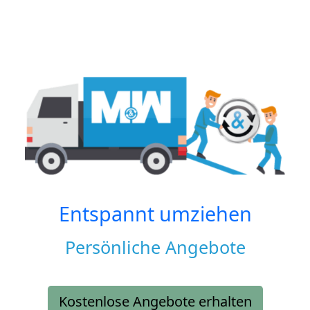
Entspannt umziehen
Persönliche Angebote
Kostenlose Angebote erhalten