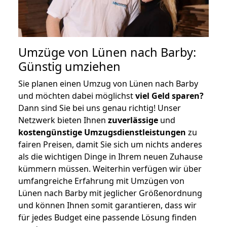
Umzüge von Lünen nach Barby:
Günstig umziehen
Sie planen einen Umzug von Lünen nach Barby
und möchten dabei möglichst
viel Geld sparen?
Dann sind Sie bei uns genau richtig! Unser
Netzwerk bieten Ihnen
zuverlässige
und
kostengünstige Umzugsdienstleistungen
zu
fairen Preisen, damit Sie sich um nichts anderes
als die wichtigen Dinge in Ihrem neuen Zuhause
kümmern müssen. Weiterhin verfügen wir über
umfangreiche Erfahrung mit Umzügen von
Lünen nach Barby mit jeglicher Größenordnung
und können Ihnen somit garantieren, dass wir
für jedes Budget eine passende Lösung finden