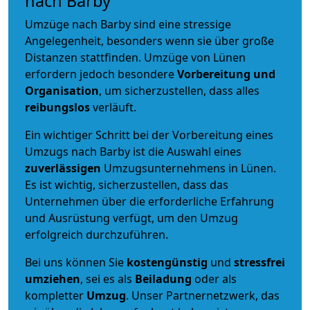
nach Barby
Umzüge nach Barby sind eine stressige
Angelegenheit, besonders wenn sie über große
Distanzen stattfinden. Umzüge von Lünen
erfordern jedoch besondere
Vorbereitung und
Organisation
, um sicherzustellen, dass alles
reibungslos
verläuft.
Ein wichtiger Schritt bei der Vorbereitung eines
Umzugs nach Barby ist die Auswahl eines
zuverlässigen
Umzugsunternehmens in Lünen.
Es ist wichtig, sicherzustellen, dass das
Unternehmen über die erforderliche Erfahrung
und Ausrüstung verfügt, um den Umzug
erfolgreich durchzuführen.
Bei uns können Sie
kostengünstig
und
stressfrei
umziehen
, sei es als
Beiladung
oder als
kompletter
Umzug
. Unser Partnernetzwerk, das