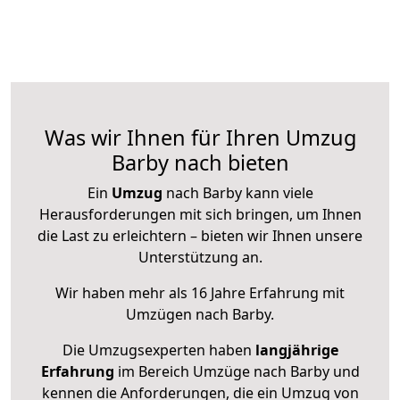
Was wir Ihnen für Ihren Umzug
Barby nach bieten
Ein
Umzug
nach Barby kann viele
Herausforderungen mit sich bringen, um Ihnen
die Last zu erleichtern – bieten wir Ihnen unsere
Unterstützung an.
Wir haben mehr als 16 Jahre Erfahrung mit
Umzügen nach
Barby
.
Die Umzugsexperten haben
langjährige
Erfahrung
im Bereich Umzüge nach Barby und
kennen die Anforderungen, die ein Umzug von