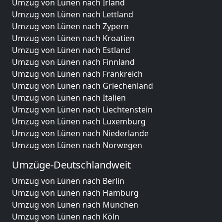
Umzug von Lünen nach Irland
Umzug von Lünen nach Lettland
Umzug von Lünen nach Zypern
Umzug von Lünen nach Kroatien
Umzug von Lünen nach Estland
Umzug von Lünen nach Finnland
Umzug von Lünen nach Frankreich
Umzug von Lünen nach Griechenland
Umzug von Lünen nach Italien
Umzug von Lünen nach Liechtenstein
Umzug von Lünen nach Luxemburg
Umzug von Lünen nach Niederlande
Umzug von Lünen nach Norwegen
Umzüge-Deutschlandweit
Umzug von Lünen nach Berlin
Umzug von Lünen nach Hamburg
Umzug von Lünen nach München
Umzug von Lünen nach Köln