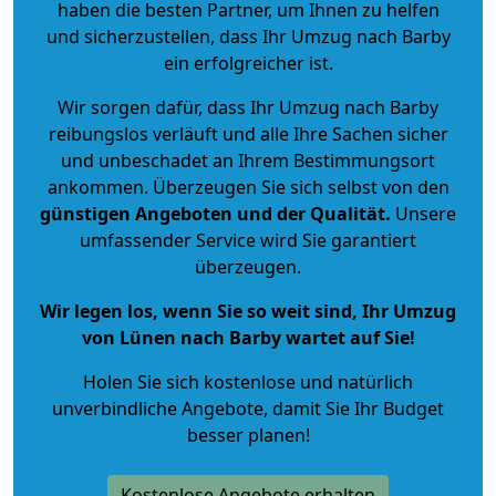
haben die besten Partner, um Ihnen zu helfen
und sicherzustellen, dass Ihr Umzug nach Barby
ein erfolgreicher ist.
Wir sorgen dafür, dass Ihr Umzug nach Barby
reibungslos verläuft und alle Ihre Sachen sicher
und unbeschadet an Ihrem Bestimmungsort
ankommen. Überzeugen Sie sich selbst von den
günstigen Angeboten und der Qualität
.
Unsere
umfassender Service wird Sie garantiert
überzeugen.
Wir legen los, wenn Sie so weit sind, Ihr Umzug
von Lünen nach Barby wartet auf Sie!
Holen Sie sich kostenlose und natürlich
unverbindliche Angebote
, damit Sie Ihr Budget
besser planen!
Kostenlose Angebote erhalten