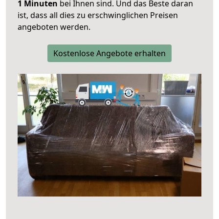
1 Minuten
bei Ihnen sind. Und das Beste daran
ist, dass all dies zu erschwinglichen Preisen
angeboten werden.
Kostenlose Angebote erhalten