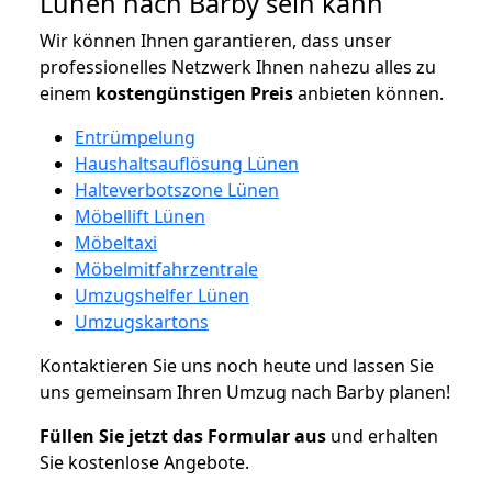
Lünen nach Barby sein kann
Wir können Ihnen garantieren, dass unser
professionelles Netzwerk Ihnen nahezu alles zu
einem
kostengünstigen
Preis
anbieten können.
Entrümpelung
Haushaltsauflösung Lünen
Halteverbotszone Lünen
Möbellift Lünen
Möbeltaxi
Möbelmitfahrzentrale
Umzugshelfer Lünen
Umzugskartons
Kontaktieren Sie uns noch heute und lassen Sie
uns gemeinsam Ihren Umzug nach Barby planen!
Füllen Sie jetzt das Formular aus
und erhalten
Sie kostenlose Angebote.