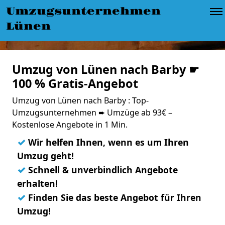
Umzugsunternehmen
Lünen
Umzug von Lünen nach Barby ☛
100 % Gratis-Angebot
Umzug von Lünen nach Barby : Top-
Umzugsunternehmen ➨ Umzüge ab 93€ –
Kostenlose Angebote in 1 Min.
✓
Wir helfen Ihnen, wenn es um Ihren
Umzug geht!
✓
Schnell & unverbindlich Angebote
erhalten!
✓
Finden Sie das beste Angebot für Ihren
Umzug!