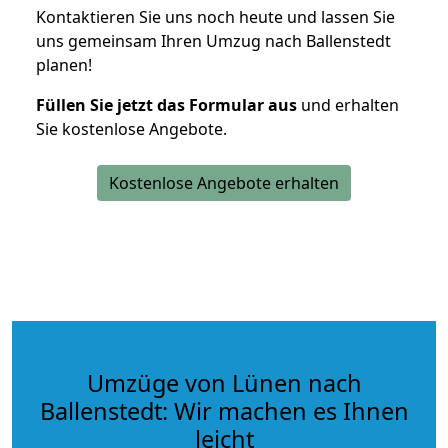
Kontaktieren Sie uns noch heute und lassen Sie
uns gemeinsam Ihren Umzug nach Ballenstedt
planen!
Füllen Sie jetzt das Formular aus
und erhalten
Sie kostenlose Angebote.
Kostenlose Angebote erhalten
Umzüge von Lünen nach
Ballenstedt: Wir machen es Ihnen
leicht