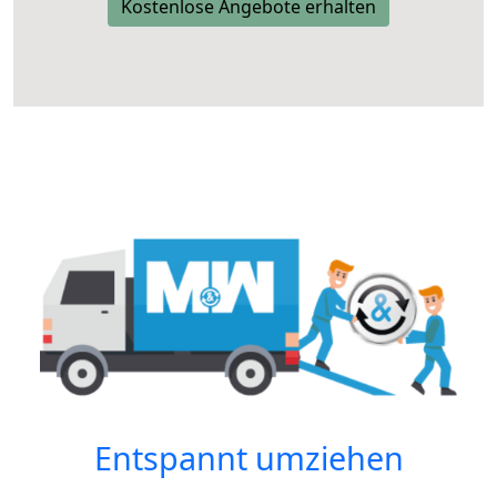
Kostenlose Angebote erhalten
Entspannt umziehen