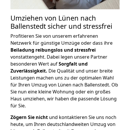
Umziehen von
Lünen nach
Ballenstedt
sicher und stressfrei
Profitieren Sie von unserem erfahrenen
Netzwerk für günstige Umzüge oder dass ihre
Beiladung reibungslos und stressfrei
vonstattengeht. Dabei legen unsere Partner
besonderen Wert auf
Sorgfalt und
Zuverlässigkeit.
Die Qualität und unser breite
Leistungen machen uns zu der optimalen Wahl
für Ihren Umzug von Lünen nach Ballenstedt. Ob
Sie nun eine kleine Wohnung oder ein großes
Haus umziehen, wir haben die passende Lösung
für Sie.
Zögern Sie nicht
und kontaktieren Sie uns noch
heute, um Ihren deutschlandweiten Umzug von