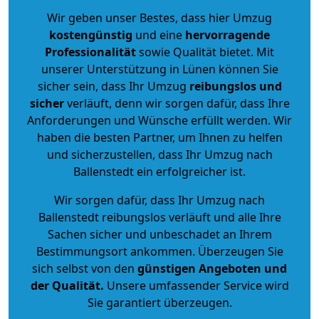
Wir geben unser Bestes, dass hier Umzug
kostengünstig
und eine
hervorragende
Professionalität
sowie Qualität bietet. Mit
unserer Unterstützung in Lünen können Sie
sicher sein, dass Ihr Umzug
reibungslos und
sicher
verläuft, denn wir sorgen dafür, dass Ihre
Anforderungen und Wünsche erfüllt werden. Wir
haben die besten Partner, um Ihnen zu helfen
und sicherzustellen, dass Ihr Umzug nach
Ballenstedt ein erfolgreicher ist.
Wir sorgen dafür, dass Ihr Umzug nach
Ballenstedt reibungslos verläuft und alle Ihre
Sachen sicher und unbeschadet an Ihrem
Bestimmungsort ankommen. Überzeugen Sie
sich selbst von den
günstigen Angeboten und
der Qualität
.
Unsere umfassender Service wird
Sie garantiert überzeugen.