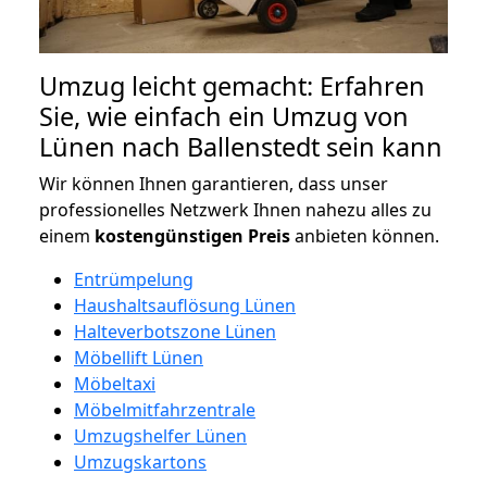
Umzug leicht gemacht: Erfahren
Sie, wie einfach ein Umzug von
Lünen nach Ballenstedt sein kann
Wir können Ihnen garantieren, dass unser
professionelles Netzwerk Ihnen nahezu alles zu
einem
kostengünstigen
Preis
anbieten können.
Entrümpelung
Haushaltsauflösung Lünen
Halteverbotszone Lünen
Möbellift Lünen
Möbeltaxi
Möbelmitfahrzentrale
Umzugshelfer Lünen
Umzugskartons