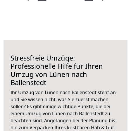
Stressfreie Umzüge:
Professionelle Hilfe für Ihren
Umzug von Lünen nach
Ballenstedt
Ihr Umzug von Lünen nach Ballenstedt steht an
und Sie wissen nicht, was Sie zuerst machen
sollen? Es gibt einige wichtige Punkte, die bei
einem Umzug von Lünen nach Ballenstedt zu
beachten sind.
Angefangen bei der Planung bis
hin zum Verpacken Ihres kostbaren Hab & Gut.