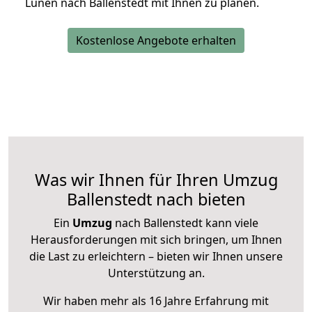
Lünen nach Ballenstedt mit Ihnen zu planen.
Kostenlose Angebote erhalten
Was wir Ihnen für Ihren Umzug
Ballenstedt nach bieten
Ein
Umzug
nach Ballenstedt kann viele
Herausforderungen mit sich bringen, um Ihnen
die Last zu erleichtern – bieten wir Ihnen unsere
Unterstützung an.
Wir haben mehr als 16 Jahre Erfahrung mit