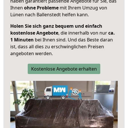
haben garantiert passende Angebote für Sie, das
Ihnen
ohne Probleme
mit Ihrem Umzug von
Lünen nach Ballenstedt helfen kann.
Holen Sie sich ganz bequem und einfach
kostenlose Angebote
, die innerhalb von nur
ca.
1 Minuten
bei Ihnen sind. Und das Beste daran
ist, dass all dies zu erschwinglichen Preisen
angeboten werden.
Kostenlose Angebote erhalten