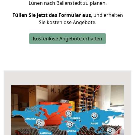
Lünen nach Ballenstedt zu planen.
Füllen Sie jetzt das Formular aus
, und erhalten
Sie kostenlose Angebote.
Kostenlose Angebote erhalten