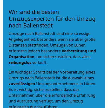
Wir sind die besten
Umzugsexperten für den Umzug
nach Ballenstedt
Umzüge nach Ballenstedt sind eine stressige
Angelegenheit, besonders wenn sie über große
Distanzen stattfinden. Umzüge von Lünen
erfordern jedoch besondere
Vorbereitung und
Organisation
, um sicherzustellen, dass alles
reibungslos
verläuft.
Ein wichtiger Schritt bei der Vorbereitung eines
Umzugs nach Ballenstedt ist die Auswahl eines
zuverlässigen
Umzugsunternehmens in Lünen.
Es ist wichtig, sicherzustellen, dass das
Unternehmen über die erforderliche Erfahrung
und Ausrüstung verfügt, um den Umzug
erfolgreich durchzuführen.