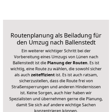
Routenplanung als Beiladung für
den Umzug nach Ballenstedt
Ein weiterer wichtiger Schritt bei der
Vorbereitung eines Umzugs von Lünen nach
Ballenstedt ist die
Planung der Routen
. Es ist
wichtig, eine Route zu wählen, die sowohl sicher
als auch
zeiteffizient
ist. Es ist auch ratsam,
sicherzustellen, dass die Route frei von
Straßensperrungen und anderen Hindernissen
ist. Keine Sorgen, auch hier haben wir
Spezialisten und übernehmen gerne die Planung,
damit Sie sich auf andere wichtige Sachen
konzentrieren können.