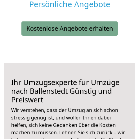
Persönliche Angebote
Kostenlose Angebote erhalten
Ihr Umzugsexperte für Umzüge
nach
Ballenstedt
Günstig und
Preiswert
Wir verstehen, dass der Umzug an sich schon
stressig genug ist, und wollen Ihnen dabei
helfen, sich keine Gedanken über die Kosten
machen zu müssen. Lehnen Sie sich zurück – wir