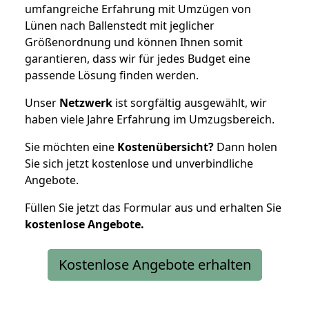
umfangreiche Erfahrung mit Umzügen von
Lünen nach Ballenstedt mit jeglicher
Größenordnung und können Ihnen somit
garantieren, dass wir für jedes Budget eine
passende Lösung finden werden.
Unser
Netzwerk
ist sorgfältig ausgewählt, wir
haben viele Jahre Erfahrung im Umzugsbereich.
Sie möchten eine
Kostenübersicht?
Dann holen
Sie sich jetzt kostenlose und unverbindliche
Angebote.
Füllen Sie jetzt das Formular aus und erhalten Sie
kostenlose
Angebote.
Kostenlose Angebote erhalten