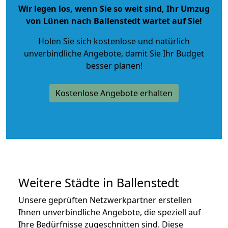
Wir legen los, wenn Sie so weit sind, Ihr Umzug
von Lünen nach Ballenstedt wartet auf Sie!
Holen Sie sich kostenlose und natürlich
unverbindliche Angebote
, damit Sie Ihr Budget
besser planen!
Kostenlose Angebote erhalten
Weitere Städte in Ballenstedt
Unsere geprüften Netzwerkpartner erstellen
Ihnen unverbindliche Angebote, die speziell auf
Ihre Bedürfnisse zugeschnitten sind. Diese