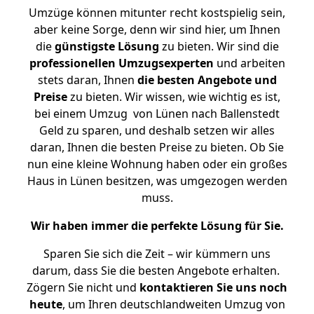
Umzüge können mitunter recht kostspielig sein,
aber keine Sorge, denn wir sind hier, um Ihnen
die
günstigste
Lösung
zu bieten. Wir sind die
professionellen Umzugsexperten
und arbeiten
stets daran, Ihnen
die besten Angebote und
Preise
zu bieten. Wir wissen, wie wichtig es ist,
bei einem Umzug von Lünen nach Ballenstedt
Geld zu sparen, und deshalb setzen wir alles
daran, Ihnen die besten Preise zu bieten. Ob Sie
nun eine kleine Wohnung haben oder ein großes
Haus in Lünen besitzen, was umgezogen werden
muss.
Wir haben immer die perfekte Lösung für Sie.
Sparen Sie sich die Zeit – wir kümmern uns
darum, dass Sie die besten Angebote erhalten.
Zögern Sie nicht und
kontaktieren Sie uns noch
heute
, um Ihren deutschlandweiten Umzug von