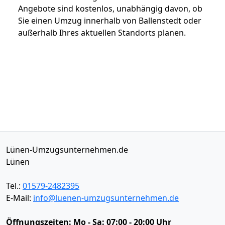
Angebote sind kostenlos, unabhängig davon, ob
Sie einen Umzug innerhalb von Ballenstedt oder
außerhalb Ihres aktuellen Standorts planen.
Lünen-Umzugsunternehmen.de
Lünen
Tel.:
01579-2482395
E-Mail:
info@luenen-umzugsunternehmen.de
Öffnungszeiten:
Mo - Sa: 07:00 - 20:00 Uhr