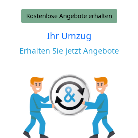
Kostenlose Angebote erhalten
Ihr Umzug
Erhalten Sie jetzt Angebote