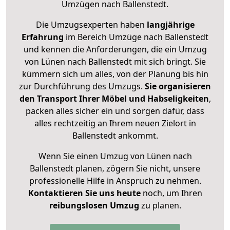
Umzügen nach
Ballenstedt
.
Die Umzugsexperten haben
langjährige
Erfahrung
im Bereich Umzüge nach Ballenstedt
und kennen die Anforderungen, die ein Umzug
von Lünen nach Ballenstedt mit sich bringt. Sie
kümmern sich um alles, von der Planung bis hin
zur Durchführung des Umzugs.
Sie organisieren
den Transport Ihrer Möbel und Habseligkeiten
,
packen alles sicher ein und sorgen dafür, dass
alles rechtzeitig an Ihrem neuen Zielort in
Ballenstedt ankommt.
Wenn Sie einen Umzug von Lünen nach
Ballenstedt planen, zögern Sie nicht, unsere
professionelle Hilfe in Anspruch zu nehmen.
Kontaktieren Sie uns heute
noch, um Ihren
reibungslosen Umzug
zu planen.