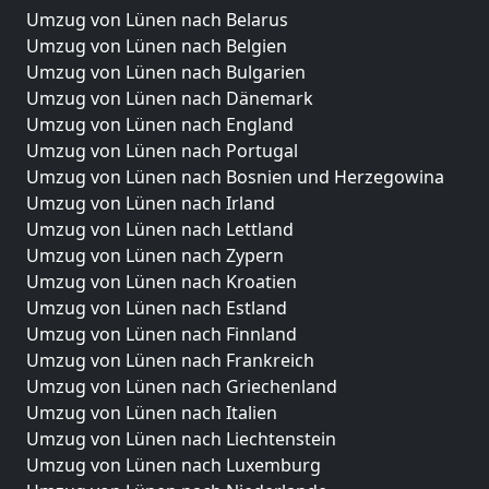
Umzug von Lünen nach Belarus
Umzug von Lünen nach Belgien
Umzug von Lünen nach Bulgarien
Umzug von Lünen nach Dänemark
Umzug von Lünen nach England
Umzug von Lünen nach Portugal
Umzug von Lünen nach Bosnien und Herzegowina
Umzug von Lünen nach Irland
Umzug von Lünen nach Lettland
Umzug von Lünen nach Zypern
Umzug von Lünen nach Kroatien
Umzug von Lünen nach Estland
Umzug von Lünen nach Finnland
Umzug von Lünen nach Frankreich
Umzug von Lünen nach Griechenland
Umzug von Lünen nach Italien
Umzug von Lünen nach Liechtenstein
Umzug von Lünen nach Luxemburg