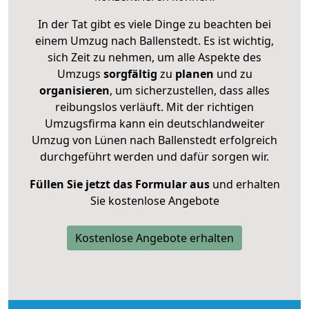
In der Tat gibt es viele Dinge zu beachten bei
einem Umzug nach Ballenstedt. Es ist wichtig,
sich Zeit zu nehmen, um alle Aspekte des
Umzugs
sorgfältig
zu
planen
und zu
organisieren
, um sicherzustellen, dass alles
reibungslos verläuft. Mit der richtigen
Umzugsfirma kann ein deutschlandweiter
Umzug von Lünen nach Ballenstedt erfolgreich
durchgeführt werden und dafür sorgen wir.
Füllen Sie jetzt das Formular aus
und erhalten
Sie kostenlose Angebote
Kostenlose Angebote erhalten