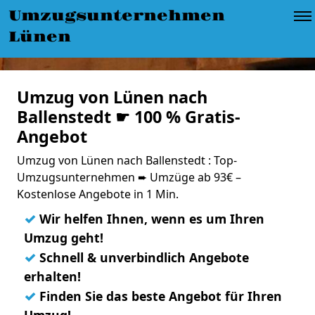
Umzugsunternehmen
Lünen
Umzug von Lünen nach
Ballenstedt ☛ 100 % Gratis-
Angebot
Umzug von Lünen nach Ballenstedt : Top-
Umzugsunternehmen ➨ Umzüge ab 93€ –
Kostenlose Angebote in 1 Min.
✓
Wir helfen Ihnen, wenn es um Ihren
Umzug geht!
✓
Schnell & unverbindlich Angebote
erhalten!
✓
Finden Sie das beste Angebot für Ihren