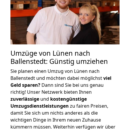
Umzüge von Lünen nach
Ballenstedt: Günstig umziehen
Sie planen einen Umzug von Lünen nach
Ballenstedt und möchten dabei möglichst
viel
Geld sparen?
Dann sind Sie bei uns genau
richtig! Unser Netzwerk bieten Ihnen
zuverlässige
und
kostengünstige
Umzugsdienstleistungen
zu fairen Preisen,
damit Sie sich um nichts anderes als die
wichtigen Dinge in Ihrem neuen Zuhause
kümmern müssen. Weiterhin verfügen wir über