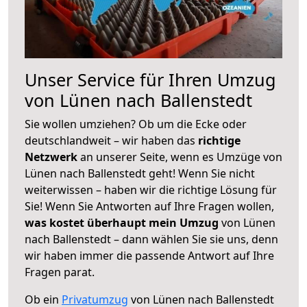
Unser Service für Ihren Umzug
von Lünen nach Ballenstedt
Sie wollen umziehen? Ob um die Ecke oder
deutschlandweit – wir haben das
richtige
Netzwerk
an unserer Seite, wenn es Umzüge von
Lünen nach Ballenstedt geht! Wenn Sie nicht
weiterwissen – haben wir die richtige Lösung für
Sie! Wenn Sie Antworten auf Ihre Fragen wollen,
was kostet überhaupt mein Umzug
von Lünen
nach Ballenstedt – dann wählen Sie sie uns, denn
wir haben immer die passende Antwort auf Ihre
Fragen parat.
Ob ein
Privatumzug
von Lünen nach Ballenstedt