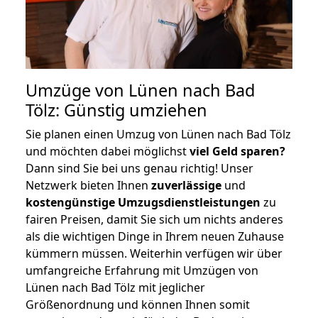
Umzüge von Lünen nach Bad
Tölz: Günstig umziehen
Sie planen einen Umzug von Lünen nach Bad Tölz
und möchten dabei möglichst
viel Geld sparen?
Dann sind Sie bei uns genau richtig! Unser
Netzwerk bieten Ihnen
zuverlässige
und
kostengünstige Umzugsdienstleistungen
zu
fairen Preisen, damit Sie sich um nichts anderes
als die wichtigen Dinge in Ihrem neuen Zuhause
kümmern müssen. Weiterhin verfügen wir über
umfangreiche Erfahrung mit Umzügen von
Lünen nach Bad Tölz mit jeglicher
Größenordnung und können Ihnen somit