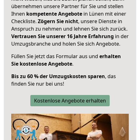
übernehmen unsere Partner für Sie und stellen
Ihnen
kompetente Angebote
in Lünen mit einer
Checkliste.
Zögern Sie nicht
, unsere Dienste in
Anspruch zu nehmen und lehnen Sie sich zurück.
Vertrauen Sie unserer 16 Jahre Erfahrung
in der
Umzugsbranche und holen Sie sich Angebote.
Füllen Sie jetzt das Formular aus und
erhalten
Sie kostenlose Angebote
.
Bis zu 60 % der Umzugskosten sparen
, das
finden Sie nur bei uns!
Kostenlose Angebote erhalten