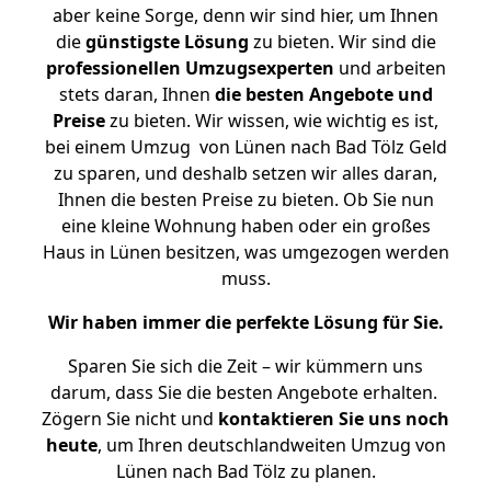
aber keine Sorge, denn wir sind hier, um Ihnen
die
günstigste
Lösung
zu bieten. Wir sind die
professionellen Umzugsexperten
und arbeiten
stets daran, Ihnen
die besten Angebote und
Preise
zu bieten. Wir wissen, wie wichtig es ist,
bei einem Umzug von Lünen nach Bad Tölz Geld
zu sparen, und deshalb setzen wir alles daran,
Ihnen die besten Preise zu bieten. Ob Sie nun
eine kleine Wohnung haben oder ein großes
Haus in Lünen besitzen, was umgezogen werden
muss.
Wir haben immer die perfekte Lösung für Sie.
Sparen Sie sich die Zeit – wir kümmern uns
darum, dass Sie die besten Angebote erhalten.
Zögern Sie nicht und
kontaktieren Sie uns noch
heute
, um Ihren deutschlandweiten Umzug von
Lünen nach Bad Tölz zu planen.