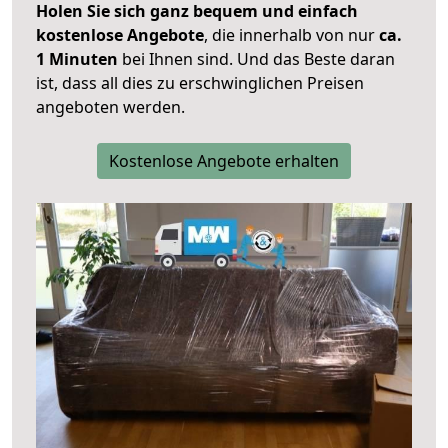
Holen Sie sich ganz bequem und einfach
kostenlose Angebote
, die innerhalb von nur
ca.
1 Minuten
bei Ihnen sind. Und das Beste daran
ist, dass all dies zu erschwinglichen Preisen
angeboten werden.
Kostenlose Angebote erhalten