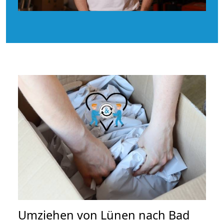
Umziehen von
Lünen nach Bad