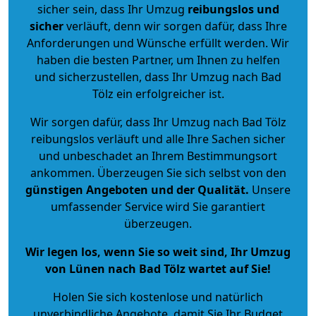
sicher sein, dass Ihr Umzug
reibungslos und
sicher
verläuft, denn wir sorgen dafür, dass Ihre
Anforderungen und Wünsche erfüllt werden. Wir
haben die besten Partner, um Ihnen zu helfen
und sicherzustellen, dass Ihr Umzug nach Bad
Tölz ein erfolgreicher ist.
Wir sorgen dafür, dass Ihr Umzug nach Bad Tölz
reibungslos verläuft und alle Ihre Sachen sicher
und unbeschadet an Ihrem Bestimmungsort
ankommen. Überzeugen Sie sich selbst von den
günstigen Angeboten und der Qualität
.
Unsere
umfassender Service wird Sie garantiert
überzeugen.
Wir legen los, wenn Sie so weit sind, Ihr Umzug
von Lünen nach Bad Tölz wartet auf Sie!
Holen Sie sich kostenlose und natürlich
unverbindliche Angebote
, damit Sie Ihr Budget