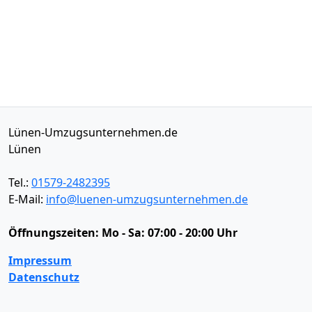
Lünen-Umzugsunternehmen.de
Lünen
Tel.:
01579-2482395
E-Mail:
info@luenen-umzugsunternehmen.de
Öffnungszeiten:
Mo - Sa: 07:00 - 20:00 Uhr
Impressum
Datenschutz