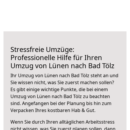
Stressfreie Umzüge:
Professionelle Hilfe für Ihren
Umzug von Lünen nach Bad Tölz
Ihr Umzug von Lünen nach Bad Tölz steht an und
Sie wissen nicht, was Sie zuerst machen sollen?
Es gibt einige wichtige Punkte, die bei einem
Umzug von Lünen nach Bad Tölz zu beachten
sind.
Angefangen bei der Planung bis hin zum
Verpacken Ihres kostbaren Hab & Gut.
Wenn Sie durch Ihren alltäglichen Arbeitsstress
nicht wissen, was Sie zuerst planen sollen, dann