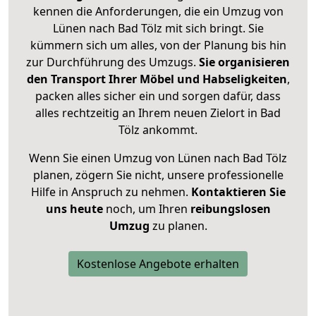
kennen die Anforderungen, die ein Umzug von
Lünen nach Bad Tölz mit sich bringt. Sie
kümmern sich um alles, von der Planung bis hin
zur Durchführung des Umzugs.
Sie organisieren
den Transport Ihrer Möbel und Habseligkeiten
,
packen alles sicher ein und sorgen dafür, dass
alles rechtzeitig an Ihrem neuen Zielort in Bad
Tölz ankommt.
Wenn Sie einen Umzug von Lünen nach Bad Tölz
planen, zögern Sie nicht, unsere professionelle
Hilfe in Anspruch zu nehmen.
Kontaktieren Sie
uns heute
noch, um Ihren
reibungslosen
Umzug
zu planen.
Kostenlose Angebote erhalten