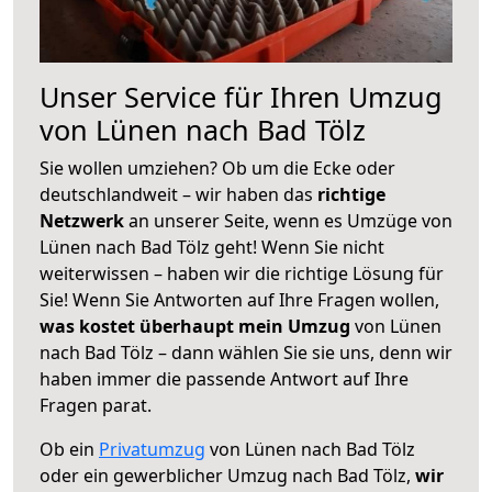
Unser Service für Ihren Umzug
von Lünen nach Bad Tölz
Sie wollen umziehen? Ob um die Ecke oder
deutschlandweit – wir haben das
richtige
Netzwerk
an unserer Seite, wenn es Umzüge von
Lünen nach Bad Tölz geht! Wenn Sie nicht
weiterwissen – haben wir die richtige Lösung für
Sie! Wenn Sie Antworten auf Ihre Fragen wollen,
was kostet überhaupt mein Umzug
von Lünen
nach Bad Tölz – dann wählen Sie sie uns, denn wir
haben immer die passende Antwort auf Ihre
Fragen parat.
Ob ein
Privatumzug
von Lünen nach Bad Tölz
oder ein gewerblicher Umzug nach Bad Tölz,
wir