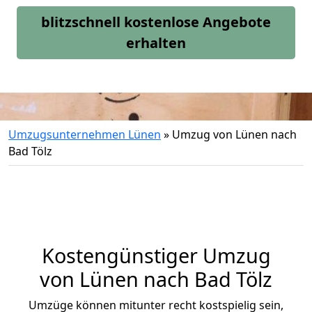
blitzschnell kostenlose Angebote
erhalten
Umzugsunternehmen Lünen
»
Umzug von Lünen nach
Bad Tölz
Kostengünstiger Umzug
von Lünen nach Bad Tölz
Umzüge können mitunter recht kostspielig sein,