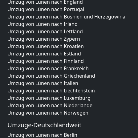
Umzug von Lünen nach England
Umzug von Lünen nach Portugal
Umzug von Lünen nach Bosnien und Herzegowina
Umzug von Lünen nach Irland
Umzug von Lünen nach Lettland
Umzug von Lünen nach Zypern
Umzug von Lünen nach Kroatien
Umzug von Lünen nach Estland
Umzug von Lünen nach Finnland
Umzug von Lünen nach Frankreich
Umzug von Lünen nach Griechenland
Umzug von Lünen nach Italien
Umzug von Lünen nach Liechtenstein
Umzug von Lünen nach Luxemburg
Umzug von Lünen nach Niederlande
Umzug von Lünen nach Norwegen
Umzüge-Deutschlandweit
Umzug von Lünen nach Berlin