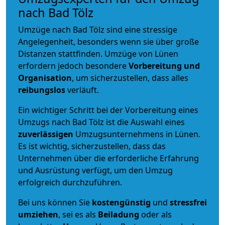
nach Bad Tölz
Umzüge nach Bad Tölz sind eine stressige
Angelegenheit, besonders wenn sie über große
Distanzen stattfinden. Umzüge von Lünen
erfordern jedoch besondere
Vorbereitung und
Organisation
, um sicherzustellen, dass alles
reibungslos
verläuft.
Ein wichtiger Schritt bei der Vorbereitung eines
Umzugs nach Bad Tölz ist die Auswahl eines
zuverlässigen
Umzugsunternehmens in Lünen.
Es ist wichtig, sicherzustellen, dass das
Unternehmen über die erforderliche Erfahrung
und Ausrüstung verfügt, um den Umzug
erfolgreich durchzuführen.
Bei uns können Sie
kostengünstig
und
stressfrei
umziehen
, sei es als
Beiladung
oder als