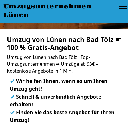
Umzugsunternehmen
Lünen
Umzug von Lünen nach Bad Tölz ☛
100 % Gratis-Angebot
Umzug von Lünen nach Bad Tölz : Top-
Umzugsunternehmen ➨ Umzüge ab 93€ –
Kostenlose Angebote in 1 Min.
✓
Wir helfen Ihnen, wenn es um Ihren
Umzug geht!
✓
Schnell & unverbindlich Angebote
erhalten!
✓
Finden Sie das beste Angebot für Ihren
Umzug!