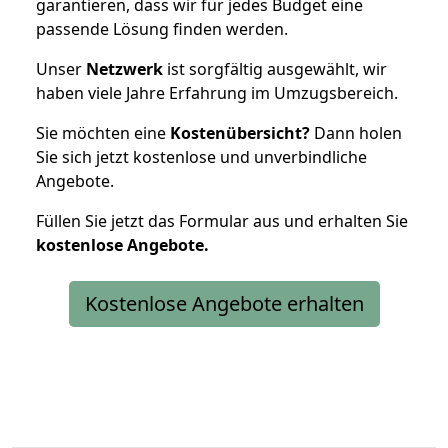
garantieren, dass wir für jedes Budget eine
passende Lösung finden werden.
Unser
Netzwerk
ist sorgfältig ausgewählt, wir
haben viele Jahre Erfahrung im Umzugsbereich.
Sie möchten eine
Kostenübersicht?
Dann holen
Sie sich jetzt kostenlose und unverbindliche
Angebote.
Füllen Sie jetzt das Formular aus und erhalten Sie
kostenlose
Angebote.
Kostenlose Angebote erhalten