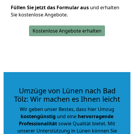
Füllen Sie jetzt das Formular aus
und erhalten
Sie kostenlose Angebote.
Kostenlose Angebote erhalten
Umzüge von Lünen nach Bad
Tölz: Wir machen es Ihnen leicht
Wir geben unser Bestes, dass hier Umzug
kostengünstig
und eine
hervorragende
Professionalität
sowie Qualität bietet. Mit
unserer Unterstützung in Lünen können Sie