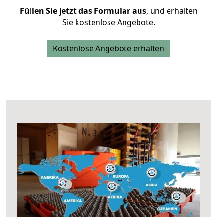
Füllen Sie jetzt das Formular aus
, und erhalten
Sie kostenlose Angebote.
Kostenlose Angebote erhalten