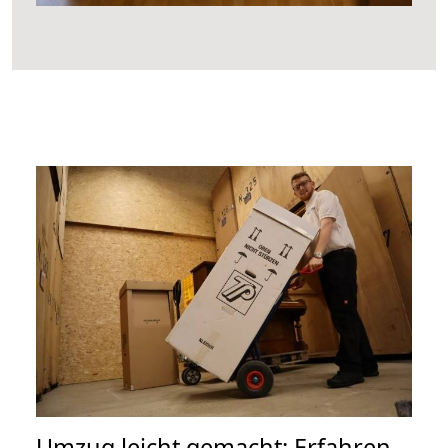
Umzug leicht gemacht: Erfahren