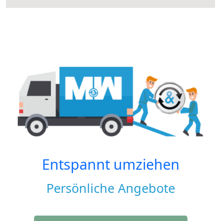
Entspannt umziehen
Persönliche Angebote