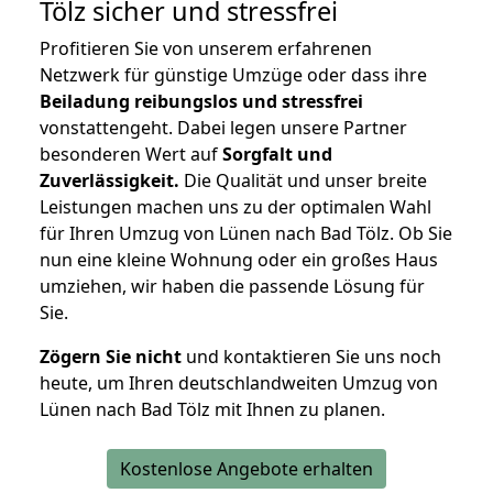
Tölz
sicher und stressfrei
Profitieren Sie von unserem erfahrenen
Netzwerk für günstige Umzüge oder dass ihre
Beiladung reibungslos und stressfrei
vonstattengeht. Dabei legen unsere Partner
besonderen Wert auf
Sorgfalt und
Zuverlässigkeit.
Die Qualität und unser breite
Leistungen machen uns zu der optimalen Wahl
für Ihren Umzug von Lünen nach Bad Tölz. Ob Sie
nun eine kleine Wohnung oder ein großes Haus
umziehen, wir haben die passende Lösung für
Sie.
Zögern Sie nicht
und kontaktieren Sie uns noch
heute, um Ihren deutschlandweiten Umzug von
Lünen nach Bad Tölz mit Ihnen zu planen.
Kostenlose Angebote erhalten