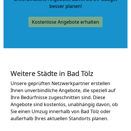
besser planen!
Kostenlose Angebote erhalten
Weitere Städte in Bad Tölz
Unsere geprüften Netzwerkpartner erstellen
Ihnen unverbindliche Angebote, die speziell auf
Ihre Bedürfnisse zugeschnitten sind. Diese
Angebote sind kostenlos, unabhängig davon, ob
Sie einen Umzug innerhalb von Bad Tölz oder
außerhalb Ihres aktuellen Standorts planen.