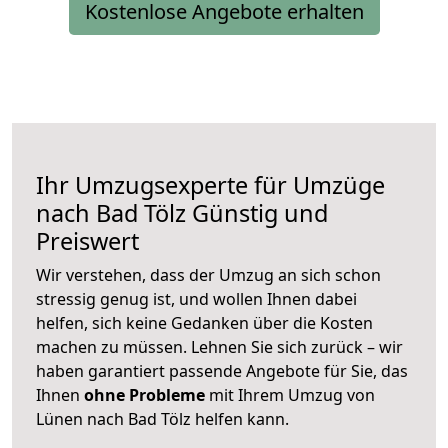
Kostenlose Angebote erhalten
Ihr Umzugsexperte für Umzüge
nach
Bad Tölz
Günstig und
Preiswert
Wir verstehen, dass der Umzug an sich schon
stressig genug ist, und wollen Ihnen dabei
helfen, sich keine Gedanken über die Kosten
machen zu müssen. Lehnen Sie sich zurück – wir
haben garantiert passende Angebote für Sie, das
Ihnen
ohne Probleme
mit Ihrem Umzug von
Lünen nach Bad Tölz helfen kann.