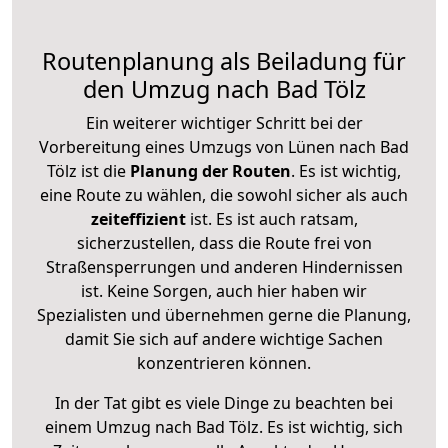
Routenplanung als Beiladung für
den Umzug nach Bad Tölz
Ein weiterer wichtiger Schritt bei der
Vorbereitung eines Umzugs von Lünen nach Bad
Tölz ist die
Planung der Routen
. Es ist wichtig,
eine Route zu wählen, die sowohl sicher als auch
zeiteffizient
ist. Es ist auch ratsam,
sicherzustellen, dass die Route frei von
Straßensperrungen und anderen Hindernissen
ist. Keine Sorgen, auch hier haben wir
Spezialisten und übernehmen gerne die Planung,
damit Sie sich auf andere wichtige Sachen
konzentrieren können.
In der Tat gibt es viele Dinge zu beachten bei
einem Umzug nach Bad Tölz. Es ist wichtig, sich