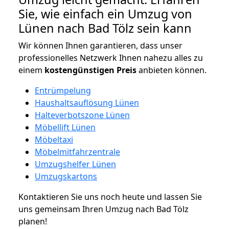
Sie, wie einfach ein Umzug von
Lünen nach Bad Tölz sein kann
Wir können Ihnen garantieren, dass unser
professionelles Netzwerk Ihnen nahezu alles zu
einem
kostengünstigen
Preis
anbieten können.
Entrümpelung
Haushaltsauflösung Lünen
Halteverbotszone Lünen
Möbellift Lünen
Möbeltaxi
Möbelmitfahrzentrale
Umzugshelfer Lünen
Umzugskartons
Kontaktieren Sie uns noch heute und lassen Sie
uns gemeinsam Ihren Umzug nach Bad Tölz
planen!