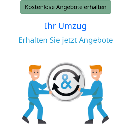
Kostenlose Angebote erhalten
Ihr Umzug
Erhalten Sie jetzt Angebote