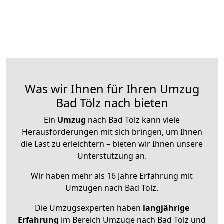
Was wir Ihnen für Ihren Umzug
Bad Tölz nach bieten
Ein
Umzug
nach Bad Tölz kann viele
Herausforderungen mit sich bringen, um Ihnen
die Last zu erleichtern – bieten wir Ihnen unsere
Unterstützung an.
Wir haben mehr als 16 Jahre Erfahrung mit
Umzügen nach
Bad Tölz
.
Die Umzugsexperten haben
langjährige
Erfahrung
im Bereich Umzüge nach Bad Tölz und