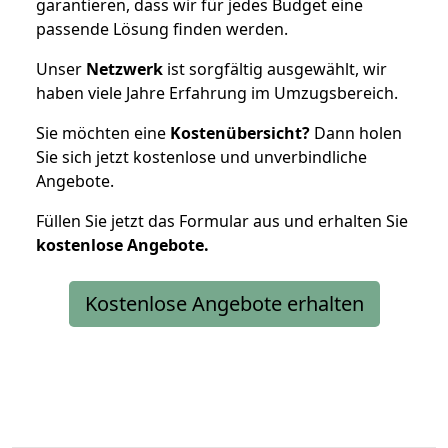
garantieren, dass wir für jedes Budget eine
passende Lösung finden werden.
Unser
Netzwerk
ist sorgfältig ausgewählt, wir
haben viele Jahre Erfahrung im Umzugsbereich.
Sie möchten eine
Kostenübersicht?
Dann holen
Sie sich jetzt kostenlose und unverbindliche
Angebote.
Füllen Sie jetzt das Formular aus und erhalten Sie
kostenlose
Angebote.
Kostenlose Angebote erhalten