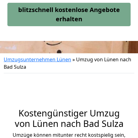
blitzschnell kostenlose Angebote
erhalten
Umzugsunternehmen Lünen
»
Umzug von Lünen nach
Bad Sulza
Kostengünstiger Umzug
von Lünen nach Bad Sulza
Umzüge können mitunter recht kostspielig sein,