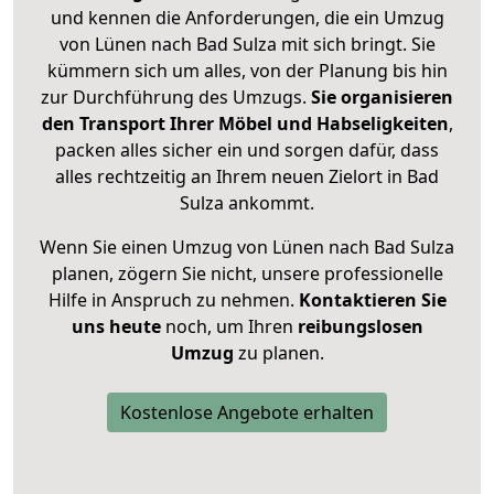
und kennen die Anforderungen, die ein Umzug
von Lünen nach Bad Sulza mit sich bringt. Sie
kümmern sich um alles, von der Planung bis hin
zur Durchführung des Umzugs.
Sie organisieren
den Transport Ihrer Möbel und Habseligkeiten
,
packen alles sicher ein und sorgen dafür, dass
alles rechtzeitig an Ihrem neuen Zielort in Bad
Sulza ankommt.
Wenn Sie einen Umzug von Lünen nach Bad Sulza
planen, zögern Sie nicht, unsere professionelle
Hilfe in Anspruch zu nehmen.
Kontaktieren Sie
uns heute
noch, um Ihren
reibungslosen
Umzug
zu planen.
Kostenlose Angebote erhalten