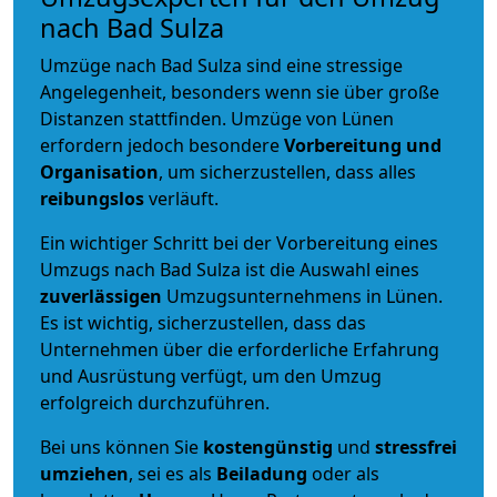
nach Bad Sulza
Umzüge nach Bad Sulza sind eine stressige
Angelegenheit, besonders wenn sie über große
Distanzen stattfinden. Umzüge von Lünen
erfordern jedoch besondere
Vorbereitung und
Organisation
, um sicherzustellen, dass alles
reibungslos
verläuft.
Ein wichtiger Schritt bei der Vorbereitung eines
Umzugs nach Bad Sulza ist die Auswahl eines
zuverlässigen
Umzugsunternehmens in Lünen.
Es ist wichtig, sicherzustellen, dass das
Unternehmen über die erforderliche Erfahrung
und Ausrüstung verfügt, um den Umzug
erfolgreich durchzuführen.
Bei uns können Sie
kostengünstig
und
stressfrei
umziehen
, sei es als
Beiladung
oder als