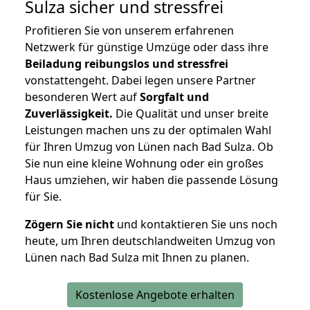
Sulza
sicher und stressfrei
Profitieren Sie von unserem erfahrenen
Netzwerk für günstige Umzüge oder dass ihre
Beiladung reibungslos und stressfrei
vonstattengeht. Dabei legen unsere Partner
besonderen Wert auf
Sorgfalt und
Zuverlässigkeit.
Die Qualität und unser breite
Leistungen machen uns zu der optimalen Wahl
für Ihren Umzug von Lünen nach Bad Sulza. Ob
Sie nun eine kleine Wohnung oder ein großes
Haus umziehen, wir haben die passende Lösung
für Sie.
Zögern Sie nicht
und kontaktieren Sie uns noch
heute, um Ihren deutschlandweiten Umzug von
Lünen nach Bad Sulza mit Ihnen zu planen.
Kostenlose Angebote erhalten