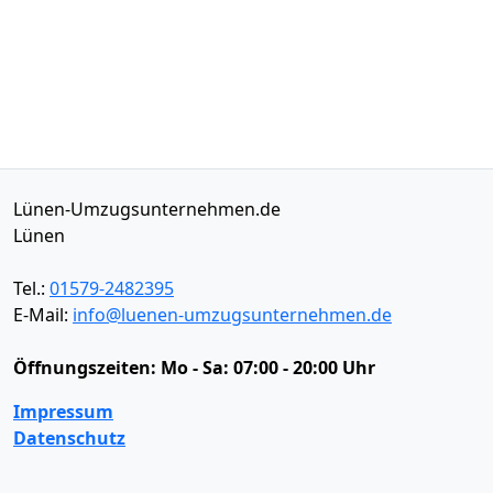
Lünen-Umzugsunternehmen.de
Lünen
Tel.:
01579-2482395
E-Mail:
info@luenen-umzugsunternehmen.de
Öffnungszeiten:
Mo - Sa: 07:00 - 20:00 Uhr
Impressum
Datenschutz