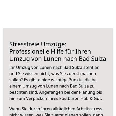
Stressfreie Umzüge:
Professionelle Hilfe für Ihren
Umzug von Lünen nach Bad Sulza
Ihr Umzug von Lünen nach Bad Sulza steht an
und Sie wissen nicht, was Sie zuerst machen
sollen? Es gibt einige wichtige Punkte, die bei
einem Umzug von Lünen nach Bad Sulza zu
beachten sind.
Angefangen bei der Planung bis
hin zum Verpacken Ihres kostbaren Hab & Gut.
Wenn Sie durch Ihren alltäglichen Arbeitsstress
nicht wissen, was Sie zuerst planen sollen, dann