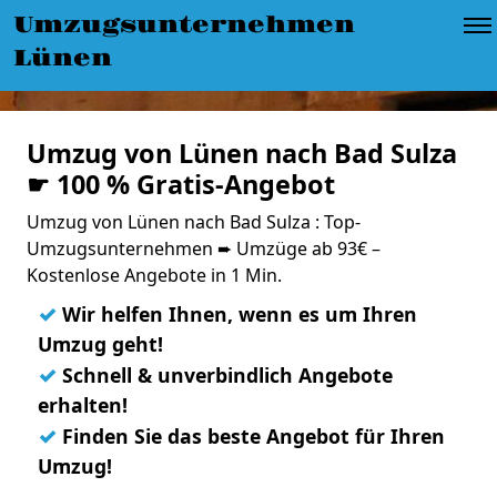
Umzugsunternehmen
Lünen
Umzug von Lünen nach Bad Sulza
☛ 100 % Gratis-Angebot
Umzug von Lünen nach Bad Sulza : Top-
Umzugsunternehmen ➨ Umzüge ab 93€ –
Kostenlose Angebote in 1 Min.
✓
Wir helfen Ihnen, wenn es um Ihren
Umzug geht!
✓
Schnell & unverbindlich Angebote
erhalten!
✓
Finden Sie das beste Angebot für Ihren
Umzug!