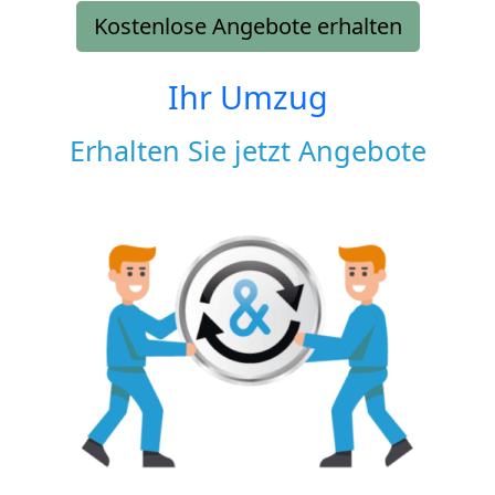
Kostenlose Angebote erhalten
Ihr Umzug
Erhalten Sie jetzt Angebote