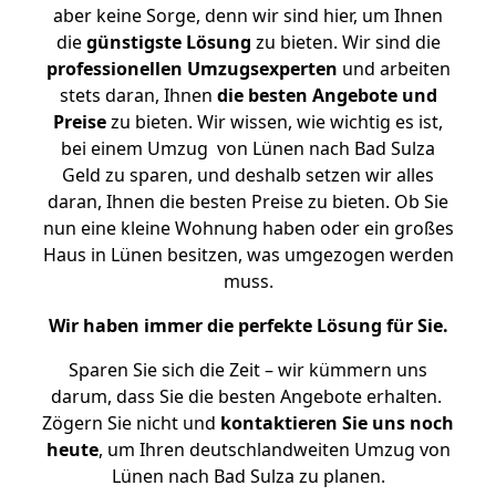
aber keine Sorge, denn wir sind hier, um Ihnen
die
günstigste
Lösung
zu bieten. Wir sind die
professionellen Umzugsexperten
und arbeiten
stets daran, Ihnen
die besten Angebote und
Preise
zu bieten. Wir wissen, wie wichtig es ist,
bei einem Umzug von Lünen nach Bad Sulza
Geld zu sparen, und deshalb setzen wir alles
daran, Ihnen die besten Preise zu bieten. Ob Sie
nun eine kleine Wohnung haben oder ein großes
Haus in Lünen besitzen, was umgezogen werden
muss.
Wir haben immer die perfekte Lösung für Sie.
Sparen Sie sich die Zeit – wir kümmern uns
darum, dass Sie die besten Angebote erhalten.
Zögern Sie nicht und
kontaktieren Sie uns noch
heute
, um Ihren deutschlandweiten Umzug von
Lünen nach Bad Sulza zu planen.