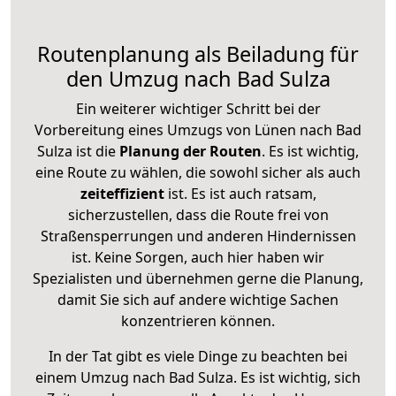
Routenplanung als Beiladung für
den Umzug nach Bad Sulza
Ein weiterer wichtiger Schritt bei der
Vorbereitung eines Umzugs von Lünen nach Bad
Sulza ist die
Planung der Routen
. Es ist wichtig,
eine Route zu wählen, die sowohl sicher als auch
zeiteffizient
ist. Es ist auch ratsam,
sicherzustellen, dass die Route frei von
Straßensperrungen und anderen Hindernissen
ist. Keine Sorgen, auch hier haben wir
Spezialisten und übernehmen gerne die Planung,
damit Sie sich auf andere wichtige Sachen
konzentrieren können.
In der Tat gibt es viele Dinge zu beachten bei
einem Umzug nach Bad Sulza. Es ist wichtig, sich