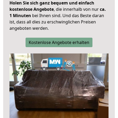
Holen Sie sich ganz bequem und einfach
kostenlose Angebote
, die innerhalb von nur
ca.
1 Minuten
bei Ihnen sind. Und das Beste daran
ist, dass all dies zu erschwinglichen Preisen
angeboten werden.
Kostenlose Angebote erhalten