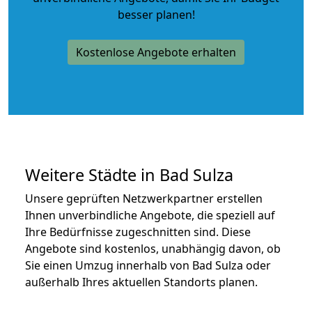
besser planen!
Kostenlose Angebote erhalten
Weitere Städte in Bad Sulza
Unsere geprüften Netzwerkpartner erstellen
Ihnen unverbindliche Angebote, die speziell auf
Ihre Bedürfnisse zugeschnitten sind. Diese
Angebote sind kostenlos, unabhängig davon, ob
Sie einen Umzug innerhalb von Bad Sulza oder
außerhalb Ihres aktuellen Standorts planen.