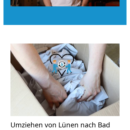
Umziehen von
Lünen nach Bad