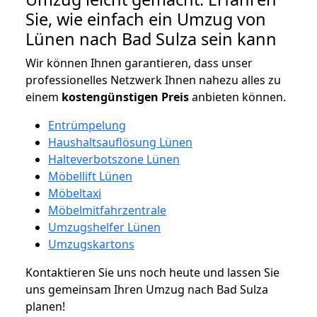
Sie, wie einfach ein Umzug von
Lünen nach Bad Sulza sein kann
Wir können Ihnen garantieren, dass unser
professionelles Netzwerk Ihnen nahezu alles zu
einem
kostengünstigen
Preis
anbieten können.
Entrümpelung
Haushaltsauflösung Lünen
Halteverbotszone Lünen
Möbellift Lünen
Möbeltaxi
Möbelmitfahrzentrale
Umzugshelfer Lünen
Umzugskartons
Kontaktieren Sie uns noch heute und lassen Sie
uns gemeinsam Ihren Umzug nach Bad Sulza
planen!