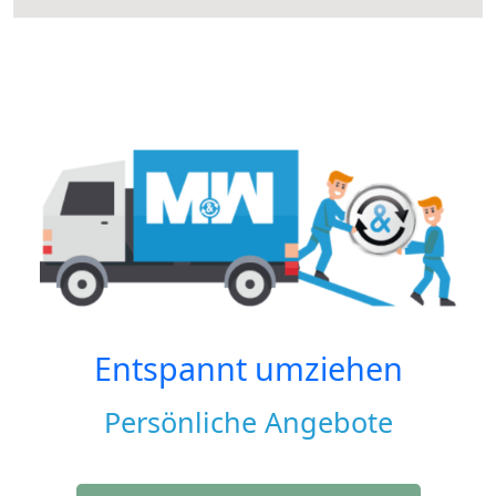
Entspannt umziehen
Persönliche Angebote