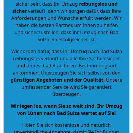
sicher sein, dass Ihr Umzug
reibungslos und
sicher
verläuft, denn wir sorgen dafür, dass Ihre
Anforderungen und Wünsche erfüllt werden. Wir
haben die besten Partner, um Ihnen zu helfen
und sicherzustellen, dass Ihr Umzug nach Bad
Sulza ein erfolgreicher ist.
Wir sorgen dafür, dass Ihr Umzug nach Bad Sulza
reibungslos verläuft und alle Ihre Sachen sicher
und unbeschadet an Ihrem Bestimmungsort
ankommen. Überzeugen Sie sich selbst von den
günstigen Angeboten und der Qualität
.
Unsere
umfassender Service wird Sie garantiert
überzeugen.
Wir legen los, wenn Sie so weit sind, Ihr Umzug
von Lünen nach Bad Sulza wartet auf Sie!
Holen Sie sich kostenlose und natürlich
unverbindliche Angebote
, damit Sie Ihr Budget