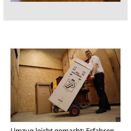
Umzug leicht gemacht: Erfahren