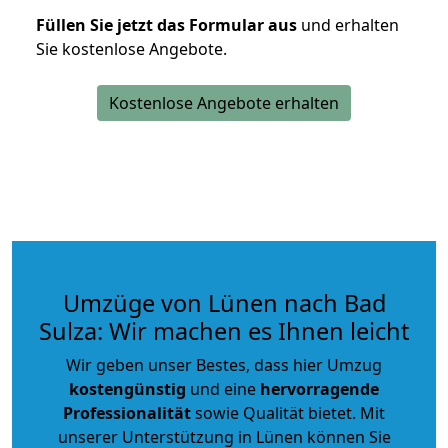
Füllen Sie jetzt das Formular aus
und erhalten
Sie kostenlose Angebote.
Kostenlose Angebote erhalten
Umzüge von Lünen nach Bad
Sulza: Wir machen es Ihnen leicht
Wir geben unser Bestes, dass hier Umzug
kostengünstig
und eine
hervorragende
Professionalität
sowie Qualität bietet. Mit
unserer Unterstützung in Lünen können Sie