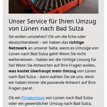
Unser Service für Ihren Umzug
von Lünen nach Bad Sulza
Sie wollen umziehen? Ob um die Ecke oder
deutschlandweit – wir haben das
richtige
Netzwerk
an unserer Seite, wenn es Umzüge von
Lünen nach Bad Sulza geht! Wenn Sie nicht
weiterwissen – haben wir die richtige Lösung für
Sie! Wenn Sie Antworten auf Ihre Fragen wollen,
was kostet überhaupt mein Umzug
von Lünen
nach Bad Sulza – dann wählen Sie sie uns, denn
wir haben immer die passende Antwort auf Ihre
Fragen parat.
Ob ein
Privatumzug
von Lünen nach Bad Sulza
oder ein gewerblicher Umzug nach Bad Sulza,