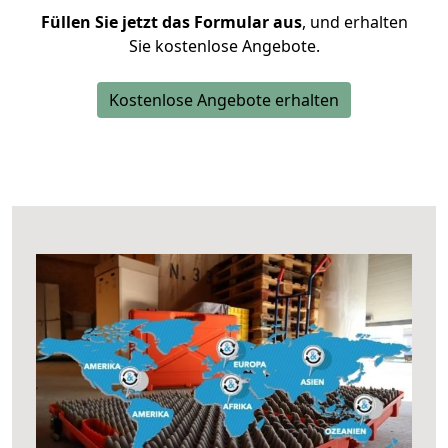
Füllen Sie jetzt das Formular aus
, und erhalten
Sie kostenlose Angebote.
Kostenlose Angebote erhalten