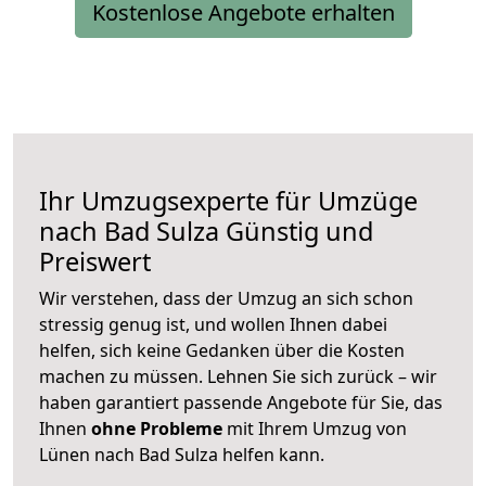
Kostenlose Angebote erhalten
Ihr Umzugsexperte für Umzüge
nach
Bad Sulza
Günstig und
Preiswert
Wir verstehen, dass der Umzug an sich schon
stressig genug ist, und wollen Ihnen dabei
helfen, sich keine Gedanken über die Kosten
machen zu müssen. Lehnen Sie sich zurück – wir
haben garantiert passende Angebote für Sie, das
Ihnen
ohne Probleme
mit Ihrem Umzug von
Lünen nach Bad Sulza helfen kann.