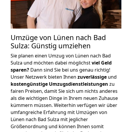
Umzüge von Lünen nach Bad
Sulza: Günstig umziehen
Sie planen einen Umzug von Lünen nach Bad
Sulza und möchten dabei möglichst
viel Geld
sparen?
Dann sind Sie bei uns genau richtig!
Unser Netzwerk bieten Ihnen
zuverlässige
und
kostengünstige Umzugsdienstleistungen
zu
fairen Preisen, damit Sie sich um nichts anderes
als die wichtigen Dinge in Ihrem neuen Zuhause
kümmern müssen. Weiterhin verfügen wir über
umfangreiche Erfahrung mit Umzügen von
Lünen nach Bad Sulza mit jeglicher
Größenordnung und können Ihnen somit