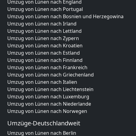
Umzug von Lünen nach England
Umzug von Lünen nach Portugal
Umzug von Lünen nach Bosnien und Herzegowina
Umzug von Lünen nach Irland
Umzug von Lünen nach Lettland
Umzug von Lünen nach Zypern
Umzug von Lünen nach Kroatien
Umzug von Lünen nach Estland
Umzug von Lünen nach Finnland
Umzug von Lünen nach Frankreich
Umzug von Lünen nach Griechenland
Umzug von Lünen nach Italien
Umzug von Lünen nach Liechtenstein
Umzug von Lünen nach Luxemburg
Umzug von Lünen nach Niederlande
Umzug von Lünen nach Norwegen
Umzüge-Deutschlandweit
Umzug von Lünen nach Berlin