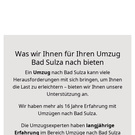
Was wir Ihnen für Ihren Umzug
Bad Sulza nach bieten
Ein
Umzug
nach Bad Sulza kann viele
Herausforderungen mit sich bringen, um Ihnen
die Last zu erleichtern – bieten wir Ihnen unsere
Unterstützung an.
Wir haben mehr als 16 Jahre Erfahrung mit
Umzügen nach
Bad Sulza
.
Die Umzugsexperten haben
langjährige
Erfahrung
im Bereich Umzüge nach Bad Sulza