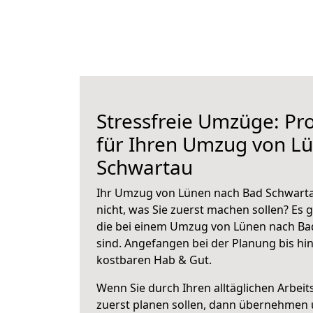
Stressfreie Umzüge: Pro
für Ihren Umzug von L
Schwartau
Ihr Umzug von Lünen nach Bad Schwartau
nicht, was Sie zuerst machen sollen? Es g
die bei einem Umzug von Lünen nach Ba
sind.
Angefangen bei der Planung bis hi
kostbaren Hab & Gut.
Wenn Sie durch Ihren alltäglichen Arbeits
zuerst planen sollen, dann übernehmen 