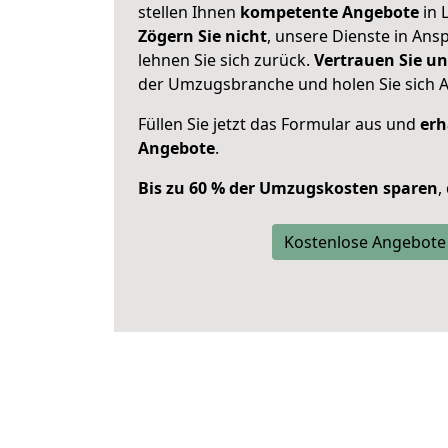
stellen Ihnen
kompetente Angebote
in 
Zögern Sie nicht
, unsere Dienste in An
lehnen Sie sich zurück.
Vertrauen Sie un
der Umzugsbranche und holen Sie sich 
Füllen Sie jetzt das Formular aus und
erh
Angebote
.
Bis zu 60 % der Umzugskosten sparen
,
Kostenlose Angebote