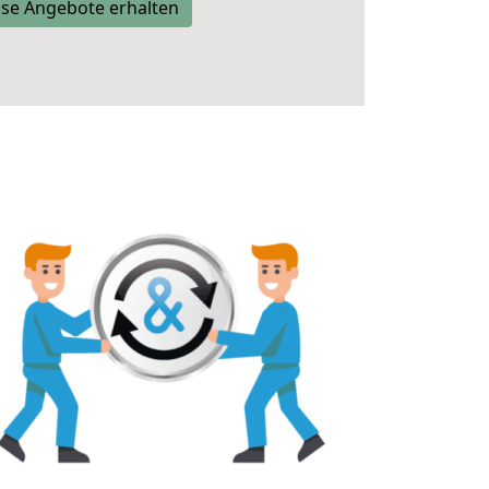
se Angebote erhalten