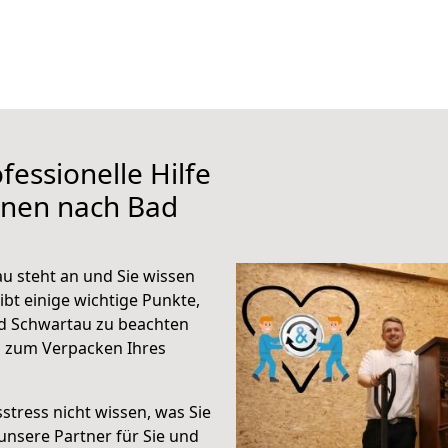
fessionelle Hilfe
ünen nach Bad
 steht an und Sie wissen
ibt einige wichtige Punkte,
d Schwartau zu beachten
n zum Verpacken Ihres
stress nicht wissen, was Sie
unsere Partner für Sie und