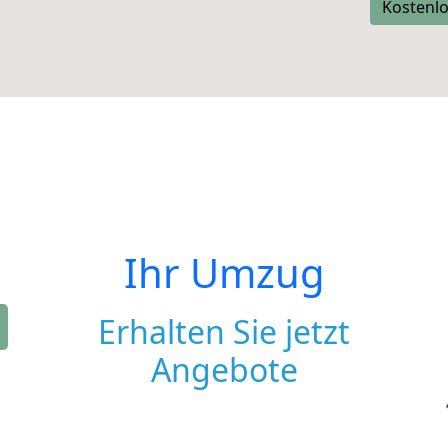
Kostenlo
Ihr Umzug
Erhalten Sie jetzt
Angebote