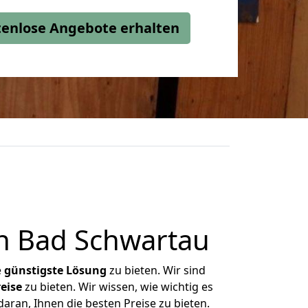
stenlose Angebote erhalten
h Bad Schwartau
e
günstigste
Lösung
zu bieten. Wir sind
eise
zu bieten. Wir wissen, wie wichtig es
aran, Ihnen die besten Preise zu bieten.