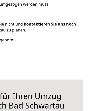
as umgezogen werden muss.
ie nicht und
kontaktieren Sie uns noch
au zu planen.
ngebote.
 für Ihren Umzug
ch Bad Schwartau