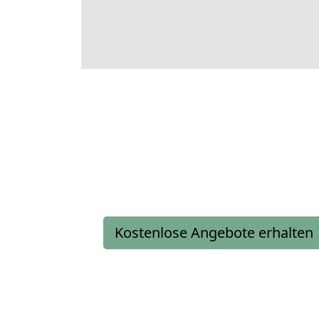
Kostenlose Angebote erhalten