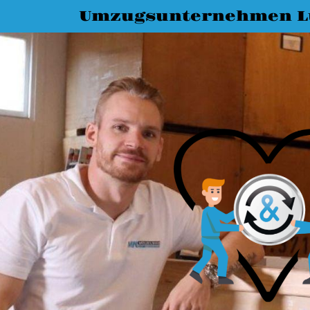
Umzugsunternehmen L