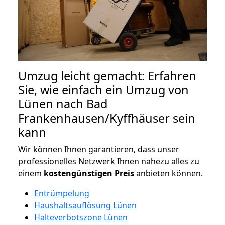
Umzug leicht gemacht: Erfahren
Sie, wie einfach ein Umzug von
Lünen nach Bad
Frankenhausen/Kyffhäuser sein
kann
Wir können Ihnen garantieren, dass unser
professionelles Netzwerk Ihnen nahezu alles zu
einem
kostengünstigen
Preis
anbieten können.
Entrümpelung
Haushaltsauflösung Lünen
Halteverbotszone Lünen