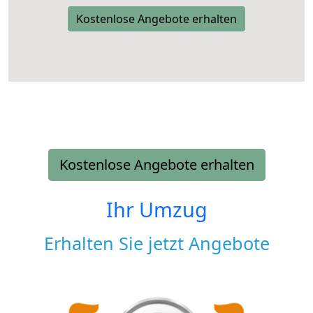
Kostenlose Angebote erhalten
Kostenlose Angebote erhalten
Ihr Umzug
Erhalten Sie jetzt Angebote