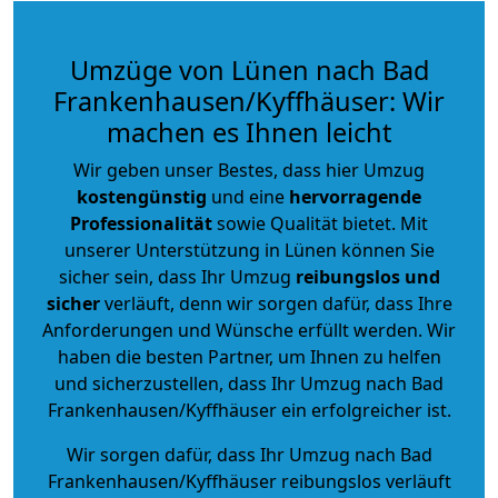
Umzüge von Lünen nach Bad
Frankenhausen/Kyffhäuser: Wir
machen es Ihnen leicht
Wir geben unser Bestes, dass hier Umzug
kostengünstig
und eine
hervorragende
Professionalität
sowie Qualität bietet. Mit
unserer Unterstützung in Lünen können Sie
sicher sein, dass Ihr Umzug
reibungslos und
sicher
verläuft, denn wir sorgen dafür, dass Ihre
Anforderungen und Wünsche erfüllt werden. Wir
haben die besten Partner, um Ihnen zu helfen
und sicherzustellen, dass Ihr Umzug nach Bad
Frankenhausen/Kyffhäuser ein erfolgreicher ist.
Wir sorgen dafür, dass Ihr Umzug nach Bad
Frankenhausen/Kyffhäuser reibungslos verläuft