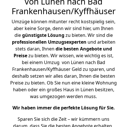
von Lünen nach Bad
Frankenhausen/Kyffhäuser
Umzüge können mitunter recht kostspielig sein,
aber keine Sorge, denn wir sind hier, um Ihnen
die
günstigste
Lösung
zu bieten. Wir sind die
professionellen Umzugsexperten
und arbeiten
stets daran, Ihnen
die besten Angebote und
Preise
zu bieten. Wir wissen, wie wichtig es ist,
bei einem Umzug von Lünen nach Bad
Frankenhausen/Kyffhäuser Geld zu sparen, und
deshalb setzen wir alles daran, Ihnen die besten
Preise zu bieten. Ob Sie nun eine kleine Wohnung
haben oder ein großes Haus in Lünen besitzen,
was umgezogen werden muss.
Wir haben immer die perfekte Lösung für Sie.
Sparen Sie sich die Zeit – wir kümmern uns
darum, dass Sie die besten Angebote erhalten.