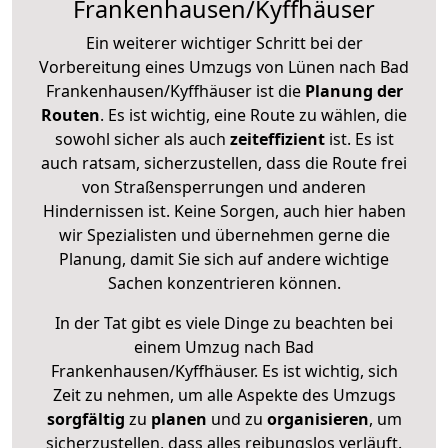
Frankenhausen/Kyffhäuser
Ein weiterer wichtiger Schritt bei der
Vorbereitung eines Umzugs von Lünen nach Bad
Frankenhausen/Kyffhäuser ist die
Planung der
Routen
. Es ist wichtig, eine Route zu wählen, die
sowohl sicher als auch
zeiteffizient
ist. Es ist
auch ratsam, sicherzustellen, dass die Route frei
von Straßensperrungen und anderen
Hindernissen ist. Keine Sorgen, auch hier haben
wir Spezialisten und übernehmen gerne die
Planung, damit Sie sich auf andere wichtige
Sachen konzentrieren können.
In der Tat gibt es viele Dinge zu beachten bei
einem Umzug nach Bad
Frankenhausen/Kyffhäuser. Es ist wichtig, sich
Zeit zu nehmen, um alle Aspekte des Umzugs
sorgfältig
zu
planen
und zu
organisieren
, um
sicherzustellen, dass alles reibungslos verläuft.