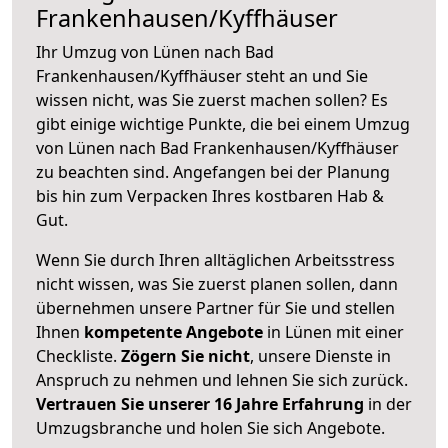
Frankenhausen/Kyffhäuser
Ihr Umzug von Lünen nach Bad
Frankenhausen/Kyffhäuser steht an und Sie
wissen nicht, was Sie zuerst machen sollen? Es
gibt einige wichtige Punkte, die bei einem Umzug
von Lünen nach Bad Frankenhausen/Kyffhäuser
zu beachten sind.
Angefangen bei der Planung
bis hin zum Verpacken Ihres kostbaren Hab &
Gut.
Wenn Sie durch Ihren alltäglichen Arbeitsstress
nicht wissen, was Sie zuerst planen sollen, dann
übernehmen unsere Partner für Sie und stellen
Ihnen
kompetente Angebote
in Lünen mit einer
Checkliste.
Zögern Sie nicht
, unsere Dienste in
Anspruch zu nehmen und lehnen Sie sich zurück.
Vertrauen Sie unserer 16 Jahre Erfahrung
in der
Umzugsbranche und holen Sie sich Angebote.