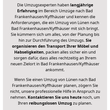
Die Umzugsexperten haben
langjährige
Erfahrung
im Bereich Umzüge nach Bad
Frankenhausen/Kyffhäuser und kennen die
Anforderungen, die ein Umzug von Lünen nach
Bad Frankenhausen/Kyffhäuser mit sich bringt.
Sie kümmern sich um alles, von der Planung bis
hin zur Durchführung des Umzugs.
Sie
organisieren den Transport Ihrer Möbel und
Habseligkeiten
, packen alles sicher ein und
sorgen dafür, dass alles rechtzeitig an Ihrem
neuen Zielort in Bad Frankenhausen/Kyffhäuser
ankommt.
Wenn Sie einen Umzug von Lünen nach Bad
Frankenhausen/Kyffhäuser planen, zögern Sie
nicht, unsere professionelle Hilfe in Anspruch zu
nehmen.
Kontaktieren Sie uns heute
noch, um
Ihren
reibungslosen Umzug
zu planen.