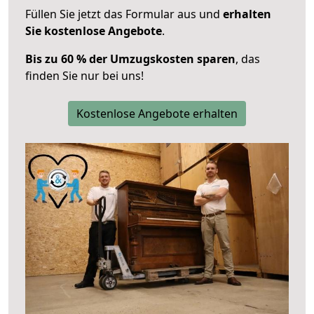
Füllen Sie jetzt das Formular aus und
erhalten
Sie kostenlose Angebote
.
Bis zu 60 % der Umzugskosten sparen
, das
finden Sie nur bei uns!
Kostenlose Angebote erhalten