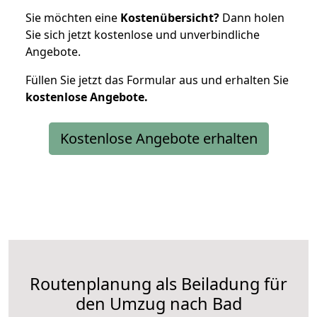
Sie möchten eine
Kostenübersicht?
Dann holen
Sie sich jetzt kostenlose und unverbindliche
Angebote.
Füllen Sie jetzt das Formular aus und erhalten Sie
kostenlose
Angebote.
Kostenlose Angebote erhalten
Routenplanung als Beiladung für
den Umzug nach Bad