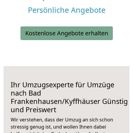
Persönliche Angebote
Kostenlose Angebote erhalten
Ihr Umzugsexperte für Umzüge
nach
Bad
Frankenhausen/Kyffhäuser
Günstig
und Preiswert
Wir verstehen, dass der Umzug an sich schon
stressig genug ist, und wollen Ihnen dabei