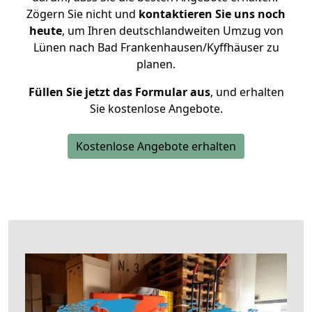
Zögern Sie nicht und
kontaktieren Sie uns noch
heute
, um Ihren deutschlandweiten Umzug von
Lünen nach Bad Frankenhausen/Kyffhäuser zu
planen.
Füllen Sie jetzt das Formular aus
, und erhalten
Sie kostenlose Angebote.
Kostenlose Angebote erhalten