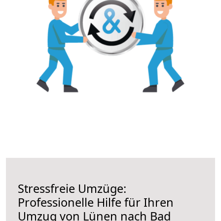
Stressfreie Umzüge:
Professionelle Hilfe für Ihren
Umzug von Lünen nach Bad