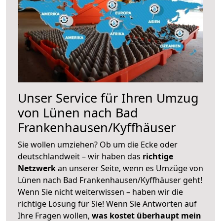
Unser Service für Ihren Umzug
von Lünen nach Bad
Frankenhausen/Kyffhäuser
Sie wollen umziehen? Ob um die Ecke oder
deutschlandweit – wir haben das
richtige
Netzwerk
an unserer Seite, wenn es Umzüge von
Lünen nach Bad Frankenhausen/Kyffhäuser geht!
Wenn Sie nicht weiterwissen – haben wir die
richtige Lösung für Sie! Wenn Sie Antworten auf
Ihre Fragen wollen,
was kostet überhaupt mein