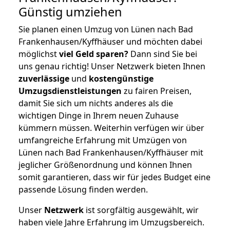
Günstig umziehen
Sie planen einen Umzug von Lünen nach Bad
Frankenhausen/Kyffhäuser und möchten dabei
möglichst
viel Geld sparen?
Dann sind Sie bei
uns genau richtig! Unser Netzwerk bieten Ihnen
zuverlässige
und
kostengünstige
Umzugsdienstleistungen
zu fairen Preisen,
damit Sie sich um nichts anderes als die
wichtigen Dinge in Ihrem neuen Zuhause
kümmern müssen. Weiterhin verfügen wir über
umfangreiche Erfahrung mit Umzügen von
Lünen nach Bad Frankenhausen/Kyffhäuser mit
jeglicher Größenordnung und können Ihnen
somit garantieren, dass wir für jedes Budget eine
passende Lösung finden werden.
Unser
Netzwerk
ist sorgfältig ausgewählt, wir
haben viele Jahre Erfahrung im Umzugsbereich.