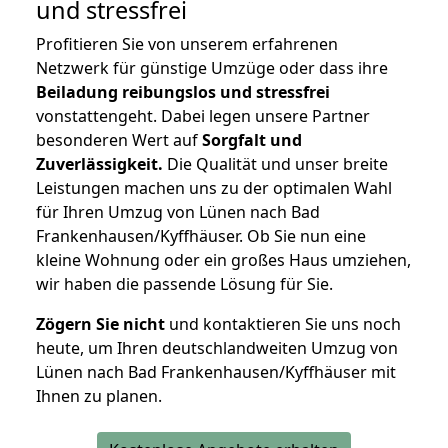
und stressfrei
Profitieren Sie von unserem erfahrenen
Netzwerk für günstige Umzüge oder dass ihre
Beiladung reibungslos und stressfrei
vonstattengeht. Dabei legen unsere Partner
besonderen Wert auf
Sorgfalt und
Zuverlässigkeit.
Die Qualität und unser breite
Leistungen machen uns zu der optimalen Wahl
für Ihren Umzug von Lünen nach Bad
Frankenhausen/Kyffhäuser. Ob Sie nun eine
kleine Wohnung oder ein großes Haus umziehen,
wir haben die passende Lösung für Sie.
Zögern Sie nicht
und kontaktieren Sie uns noch
heute, um Ihren deutschlandweiten Umzug von
Lünen nach Bad Frankenhausen/Kyffhäuser mit
Ihnen zu planen.