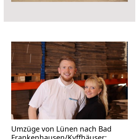
Umzüge von Lünen nach Bad
Frankenhausen/Kyffhäuser: