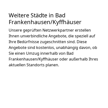
Weitere Städte in Bad
Frankenhausen/Kyffhäuser
Unsere geprüften Netzwerkpartner erstellen
Ihnen unverbindliche Angebote, die speziell auf
Ihre Bedürfnisse zugeschnitten sind. Diese
Angebote sind kostenlos, unabhängig davon, ob
Sie einen Umzug innerhalb von Bad
Frankenhausen/Kyffhäuser oder außerhalb Ihres
aktuellen Standorts planen.