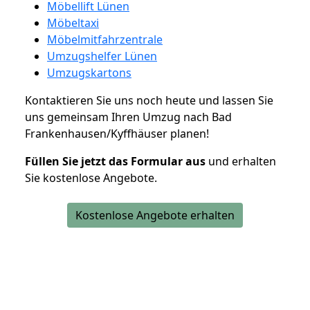
Möbellift Lünen
Möbeltaxi
Möbelmitfahrzentrale
Umzugshelfer Lünen
Umzugskartons
Kontaktieren Sie uns noch heute und lassen Sie
uns gemeinsam Ihren Umzug nach Bad
Frankenhausen/Kyffhäuser planen!
Füllen Sie jetzt das Formular aus
und erhalten
Sie kostenlose Angebote.
Kostenlose Angebote erhalten