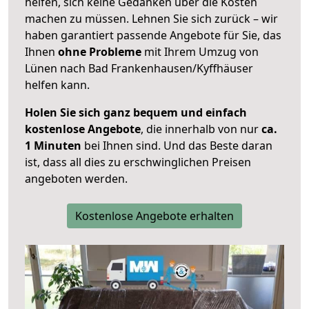
helfen, sich keine Gedanken über die Kosten
machen zu müssen. Lehnen Sie sich zurück – wir
haben garantiert passende Angebote für Sie, das
Ihnen
ohne Probleme
mit Ihrem Umzug von
Lünen nach Bad Frankenhausen/Kyffhäuser
helfen kann.
Holen Sie sich ganz bequem und einfach
kostenlose Angebote
, die innerhalb von nur
ca.
1 Minuten
bei Ihnen sind. Und das Beste daran
ist, dass all dies zu erschwinglichen Preisen
angeboten werden.
Kostenlose Angebote erhalten