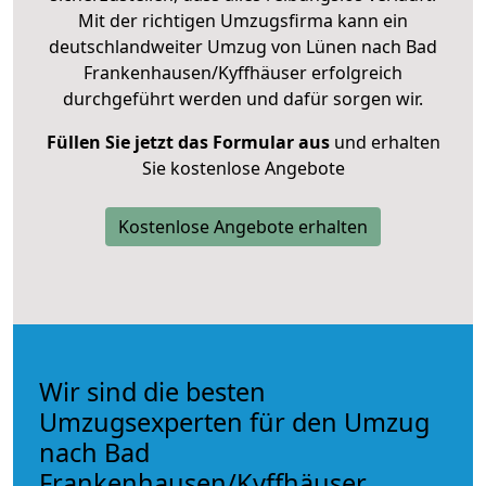
Mit der richtigen Umzugsfirma kann ein
deutschlandweiter Umzug von Lünen nach Bad
Frankenhausen/Kyffhäuser erfolgreich
durchgeführt werden und dafür sorgen wir.
Füllen Sie jetzt das Formular aus
und erhalten
Sie kostenlose Angebote
Kostenlose Angebote erhalten
Wir sind die besten
Umzugsexperten für den Umzug
nach Bad
Frankenhausen/Kyffhäuser