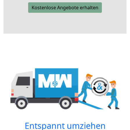
Kostenlose Angebote erhalten
Entspannt umziehen