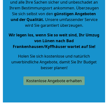
und alle Ihre Sachen sicher und unbeschadet an
Ihrem Bestimmungsort ankommen. Überzeugen
Sie sich selbst von den
günstigen Angeboten
und der Qualität
.
Unsere umfassender Service
wird Sie garantiert überzeugen.
Wir legen los, wenn Sie so weit sind, Ihr Umzug
von Lünen nach Bad
Frankenhausen/Kyffhäuser wartet auf Sie!
Holen Sie sich kostenlose und natürlich
unverbindliche Angebote
, damit Sie Ihr Budget
besser planen!
Kostenlose Angebote erhalten