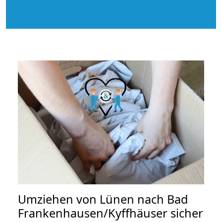
Umziehen von
Lünen nach Bad
Frankenhausen/Kyffhäuser
sicher