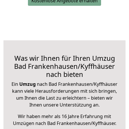
Kostenlose Angebote erhalten
Was wir Ihnen für Ihren Umzug
Bad Frankenhausen/Kyffhäuser
nach bieten
Ein
Umzug
nach Bad Frankenhausen/Kyffhäuser
kann viele Herausforderungen mit sich bringen,
um Ihnen die Last zu erleichtern – bieten wir
Ihnen unsere Unterstützung an.
Wir haben mehr als 16 Jahre Erfahrung mit
Umzügen nach
Bad Frankenhausen/Kyffhäuser
.